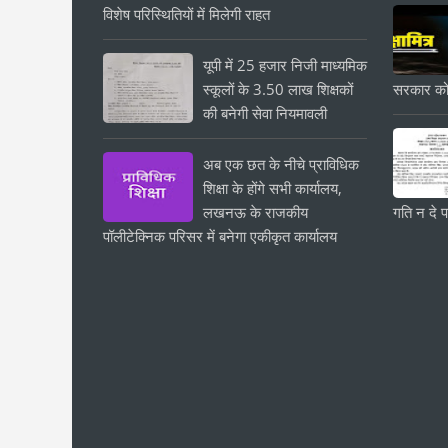
विशेष परिस्थितियों में मिलेगी राहत
यूपी में 25 हजार निजी माध्यमिक
स्कूलों के 3.50 लाख शिक्षकों
सरकार को
की बनेगी सेवा नियमावली
अब एक छत के नीचे प्राविधिक
शिक्षा के होंगे सभी कार्यालय,
लखनऊ के राजकीय
गति न दे प
पॉलीटेक्निक परिसर में बनेगा एकीकृत कार्यालय