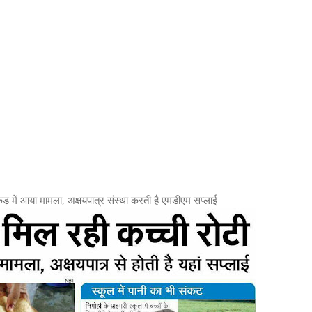
पकड़ में आया मामला, अक्षयपात्र संस्था करती है एमडीएम सप्लाई