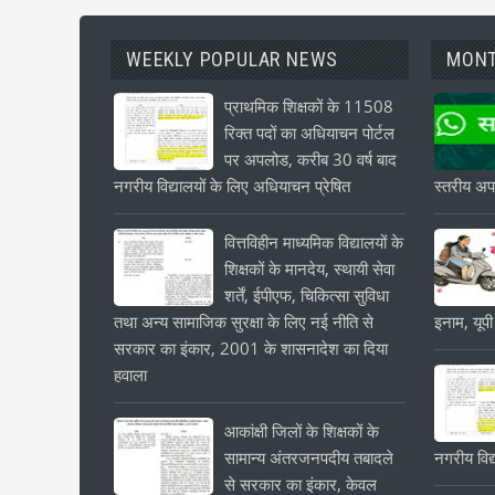
WEEKLY POPULAR NEWS
MONT
प्राथमिक शिक्षकों के 11508
रिक्त पदों का अधियाचन पोर्टल
पर अपलोड, करीब 30 वर्ष बाद
नगरीय विद्यालयों के लिए अधियाचन प्रेषित
स्तरीय अपड
वित्तविहीन माध्यमिक विद्यालयों के
शिक्षकों के मानदेय, स्थायी सेवा
शर्तें, ईपीएफ, चिकित्सा सुविधा
तथा अन्य सामाजिक सुरक्षा के लिए नई नीति से
इनाम, यूपी
सरकार का इंकार, 2001 के शासनादेश का दिया
हवाला
आकांक्षी जिलों के शिक्षकों के
सामान्य अंतरजनपदीय तबादले
नगरीय विद्
से सरकार का इंकार, केवल