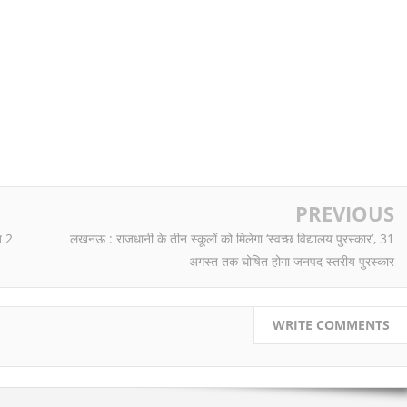
PREVIOUS
ब 2
लखनऊ : राजधानी के तीन स्कूलों को मिलेगा ‘स्वच्छ विद्यालय पुरस्कार’, 31
अगस्त तक घोषित होगा जनपद स्तरीय पुरस्कार
WRITE COMMENTS