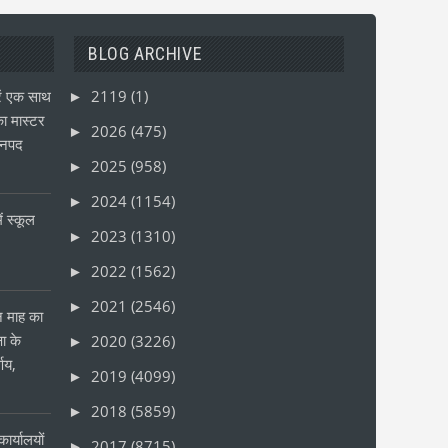
BLOG ARCHIVE
ं एक साथ
2119
(1)
►
ा मास्टर
2026
(475)
►
जनपद
2025
(958)
►
2024
(1154)
►
ं स्कूल
2023
(1310)
►
2022
(1562)
►
2021
(2546)
►
ीन माह का
षा के
2020
(3226)
►
्णय,
2019
(4099)
►
2018
(5859)
►
ार्यालयों
2017
(8715)
►