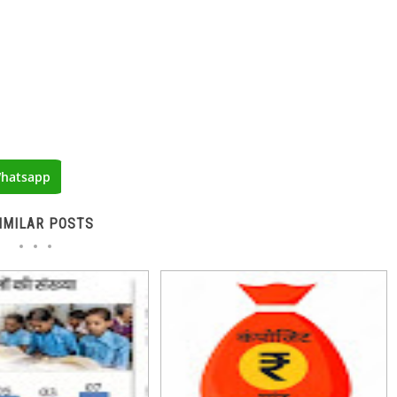
hatsapp
IMILAR POSTS