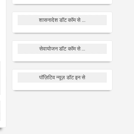
शासनादेश डॉट कॉम से ...
सेवायोजन डॉट कॉम से ...
पॉज़िटिव न्यूज़ डॉट इन से