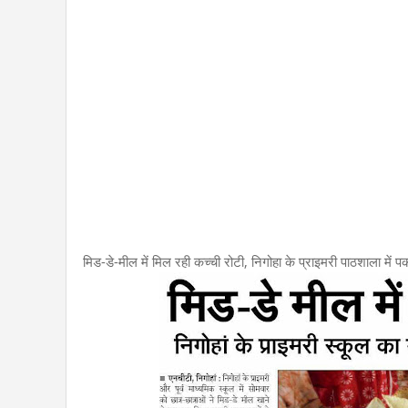
मिड-डे-मील में मिल रही कच्ची रोटी, निगोहा के प्राइमरी पाठशाला में 