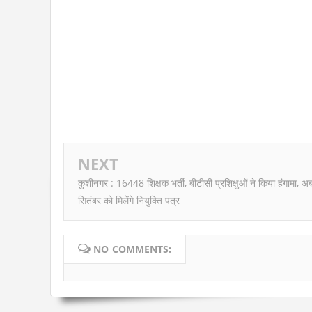
NEXT
कुशीनगर : 16448 शिक्षक भर्ती, बीटीसी प्रशिक्षुओं ने किया हंगामा, अ
सितंबर को मिलेंगे नियुक्ति पत्र
NO COMMENTS: