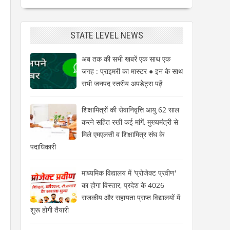
STATE LEVEL NEWS
अब तक की सभी खबरें एक साथ एक
जगह : प्राइमरी का मास्टर ● इन के साथ
सभी जनपद स्तरीय अपडेट्स पढ़ें
शिक्षामित्रों की सेवानिवृत्ति आयु 62 साल
करने सहित रखी कई मांगें, मुख्यमंत्री से
मिले एमएलसी व शिक्षामित्र संघ के
पदाधिकारी
माध्यमिक विद्यालय में 'प्रोजेक्ट प्रवीण'
का होगा विस्तार, प्रदेश के 4026
राजकीय और सहायता प्राप्त विद्यालयों में
शुरू होगी तैयारी