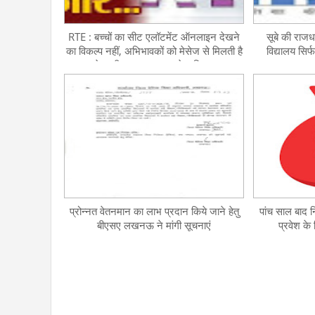
RTE : बच्चों का सीट एलॉटमेंट ऑनलाइन देखने
सूबे की राज
का विकल्प नहीं, अभिभावकों को मेसेज से मिलती है
विद्यालय सिर
प्रवेश की सूचना, भटक रहे अभिभावक
प्रोन्नत वेतनमान का लाभ प्रदान किये जाने हेतु
पांच साल बाद न
बीएसए लखनऊ ने मांगी सूचनाएं
प्रवेश के 