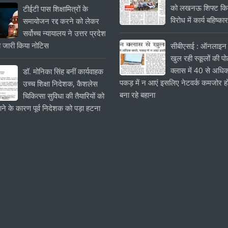
को लखनऊ शिफ्ट किये
टीईटी पास शिक्षामित्रों के
विरोध में कार्य बहिष्का
समायोजन रद्द करने को लेकर
सर्वोच्च न्यायालय ने उत्तर प्रदेश
 जारी किया नोटिस
सीबीएसई : ऑनलाइन 
खुल रही स्कूलों की प
क्लास में 40 से अधिक
डॉ. मोनिका सिंह बनीं कार्यवाहक
पकड़ में न आएं इसलिए नेटवर्क कमजोर हो
उच्च शिक्षा निदेशक, कैशलेस
बना रहे बहाना
चिकित्सा सुविधा की तैयारियों को
ाने के कारण पूर्व निदेशक को पड़ा हटना