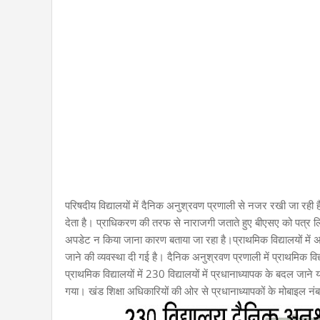
परिषदीय विद्यालयों में दैनिक अनुश्रवण प्रणाली से नजर रखी जा रही 
देता है। प्राधिकरण की तरफ से नाराजगी जताते हुए बीएसए को पत्र लि
अपडेट न किया जाना कारण बताया जा रहा है।प्राथमिक विद्यालयों में अ
जाने की व्यवस्था दी गई है। दैनिक अनुश्रवण प्रणाली में प्राथमिक विद्
प्राथमिक विद्यालयों में 230 विद्यालयों में प्रधानाध्यापक के बदल जा
गया। खंड शिक्षा अधिकारियों की ओर से प्रधानाध्यापकों के मोबाइल न