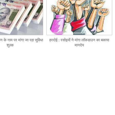
न के नाम पर मांगा जा रहा सुविधा
हरदोई : रसोइयों ने मांगा लॉकडाउन का बकाया
शुल्क
मानदेय