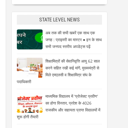
STATE LEVEL NEWS
अब तक की सभी खबरें एक साथ एक
जगह : प्राइमरी का मास्टर ● इन के साथ
सभी जनपद स्तरीय अपडेट्स पढ़ें
शिक्षामित्रों की सेवानिवृत्ति आयु 62 साल
करने सहित रखी कई मांगें, मुख्यमंत्री से
मिले एमएलसी व शिक्षामित्र संघ के
पदाधिकारी
माध्यमिक विद्यालय में 'प्रोजेक्ट प्रवीण'
का होगा विस्तार, प्रदेश के 4026
राजकीय और सहायता प्राप्त विद्यालयों में
शुरू होगी तैयारी