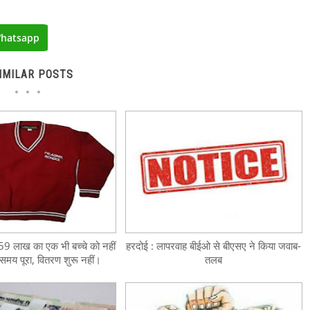
hatsapp
IMILAR POSTS
4.59 लाख का एक भी बच्चे को नहीं
हरदोई : लापरवाह बीईओ से बीएसए ने किया जवाब-
 समय पूरा, वितरण शुरू नहीं।
तलब