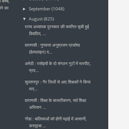
 बच्चे,
ने का
September
(1048)
►
August
(825)
▼
राज्य अध्यापक पुरस्कार की चयनित सूची हुई
विवादित, ...
वाराणसी : गुणवत्ता अनुश्रवण प्रकोष्ठ
(हेल्पलाइन) द...
अमेठी : रसोइयों के दो संगठन गुटों में मारपीट,
प्रद...
सुल्तानपुर : गैर जिलों से आए शिक्षकों ने किया
मार्...
वाराणसी : शिक्षा के बाजारीकरण, सर्व शिक्षा
अभियान ...
गोंडा : बालिकाओं को होगी पढ़ाई में आसानी,
कस्तूरबा ...