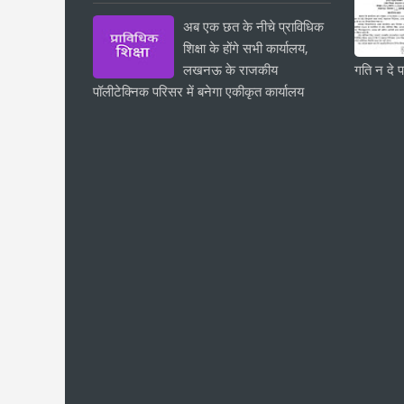
अब एक छत के नीचे प्राविधिक
शिक्षा के होंगे सभी कार्यालय,
लखनऊ के राजकीय
गति न दे प
पॉलीटेक्निक परिसर में बनेगा एकीकृत कार्यालय