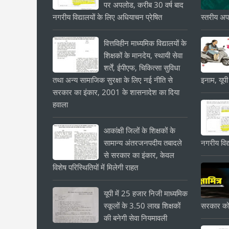
पर अपलोड, करीब 30 वर्ष बाद
नगरीय विद्यालयों के लिए अधियाचन प्रेषित
स्तरीय अपड
वित्तविहीन माध्यमिक विद्यालयों के
शिक्षकों के मानदेय, स्थायी सेवा
शर्तें, ईपीएफ, चिकित्सा सुविधा
तथा अन्य सामाजिक सुरक्षा के लिए नई नीति से
इनाम, यूपी
सरकार का इंकार, 2001 के शासनादेश का दिया
हवाला
आकांक्षी जिलों के शिक्षकों के
सामान्य अंतरजनपदीय तबादले
नगरीय विद्
से सरकार का इंकार, केवल
विशेष परिस्थितियों में मिलेगी राहत
यूपी में 25 हजार निजी माध्यमिक
स्कूलों के 3.50 लाख शिक्षकों
सरकार को
की बनेगी सेवा नियमावली