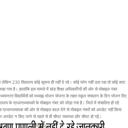
है लेकिन 230 विद्यालय कोई सूचना ही नहीं दे रहे। कोई फोन नहीं उठा रहा तो कोई काट
खा गया है। हालांकि इस मामले में खंड शिक्षा अधिकारियों की ओर से मोबाइल नंबर
ध्ययनरत विद्यार्थियों को मध्याह्न भोजन योजना के तहत स्कूल संचालन के दिन भोजन दिए
यालय के प्रधानाध्यापकों के मोबाइल नंबर को जोड़ा गया है। जिले में संचालित हो रहे
ने या प्रधानाध्यापक की ओर से मोबाइल बदल देने से मोबाइल नंबरों को अपडेट नहीं किया
ंबर अपडेट न किए जाने से पहले से ही चौपट व्यवस्था और चौपट हो गई।