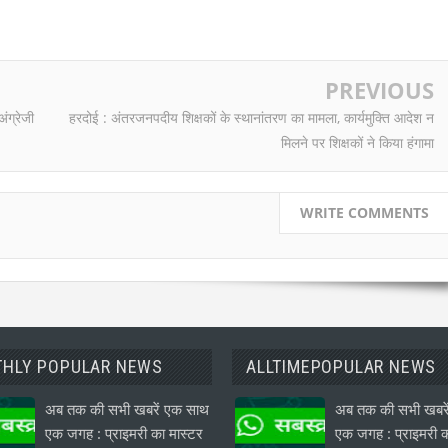
PREVIOUS
अंग्रेजी
हरदोई : अंतरजनपदीय शिक्षकों के स्थानांतरण का मामला, कार्यमुक्ति आदेश न
मिलने पर शिक्षकों ने किया हंगामा
WRITE COMMENTS
HLY POPULAR NEWS
ALLTIMEPOPULAR NEWS
अब तक की सभी खबरें एक साथ
अब तक की सभी खबरे
एक जगह : प्राइमरी का मास्टर
एक जगह : प्राइमरी क