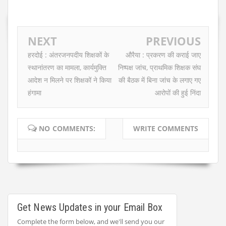
NEXT
PREVIOUS
हरदोई : अंतरजनपदीय शिक्षकों के
औरैया : प्रकरण की कराई जाए
स्थानांतरण का मामला, कार्यमुक्ति
निष्पक्ष जांच, प्राथमिक शिक्षक संघ
आदेश न मिलने पर शिक्षकों ने किया
की बैठक में बिना जांच के लगाए गए
हंगामा
आरोपों की हुई निंदा
NO COMMENTS:
WRITE COMMENTS
Get News Updates in your Email Box
Complete the form below, and we'll send you our