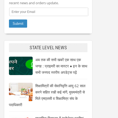
recent news and orders update.
STATE LEVEL NEWS
अब तक की सभी खबरें एक साथ एक
जगह : प्राइमरी का मास्टर ● इन के साथ
सभी जनपद स्तरीय अपडेट्स पढ़ें
शिक्षामित्रों की सेवानिवृत्ति आयु 62 साल
करने सहित रखी कई मांगें, मुख्यमंत्री से
मिले एमएलसी व शिक्षामित्र संघ के
पदाधिकारी