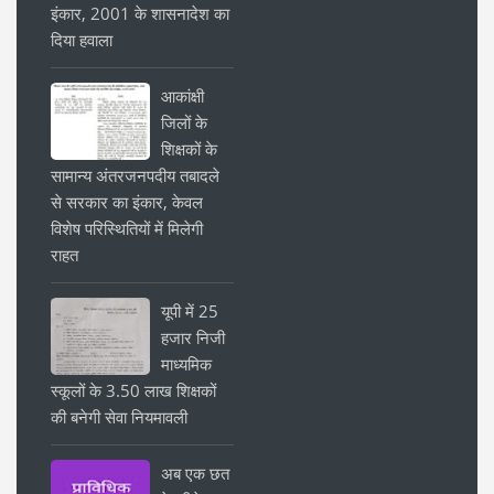
इंकार, 2001 के शासनादेश का
दिया हवाला
आकांक्षी
जिलों के
शिक्षकों के
सामान्य अंतरजनपदीय तबादले
से सरकार का इंकार, केवल
विशेष परिस्थितियों में मिलेगी
राहत
यूपी में 25
हजार निजी
माध्यमिक
स्कूलों के 3.50 लाख शिक्षकों
की बनेगी सेवा नियमावली
अब एक छत