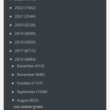
2022
(1562)
►
2021
(2546)
►
2020
(3226)
►
2019
(4099)
►
2018
(5859)
►
2017
(8715)
►
2016
(9884)
▼
December
(910)
►
November
(846)
►
October
(1147)
►
September
(1048)
►
August
(825)
▼
राज्य अध्यापक पुरस्कार