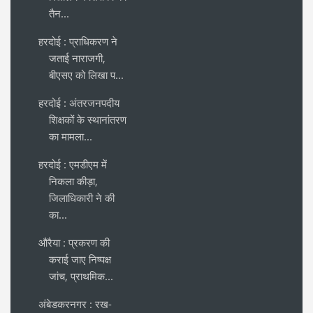
तैन...
हरदोई : प्राधिकरण ने
जताई नाराजगी,
बीएसए को लिखा प...
हरदोई : अंतरजनपदीय
शिक्षकों के स्थानांतरण
का मामला...
हरदोई : एमडीएम में
निकला कीड़ा,
जिलाधिकारी ने की
का...
औरैया : प्रकरण की
कराई जाए निष्पक्ष
जांच, प्राथमिक...
अंबेडकरनगर : रख-