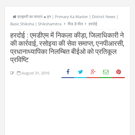
प्राइमरी का मास्टर ● इन | Primary Ka Master | District News |
Basic Shiksha | Shikshamitra
मिड डे मील
हरदोई
हरदोई : एमडीएम में निकला कीड़ा, जिलाधिकारी ने
की कार्रवाई, रसोइया की सेवा समाप्त, एनपीआरसी,
प्रधानाध्यापिका निलम्बित बीईओ को प्रतिकूल
प्रविष्टि
August 31, 2016