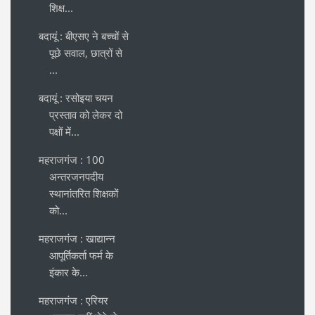
शिक्ष...
बदायूं : बीएसए ने बच्चों से
पूछे सवाल, छात्रों से
...
बदायूं : रसोइया चयन
प्रस्ताव को लेकर दो
पक्षों में...
महराजगंज : 100
अन्तरजनपदीय
स्थानांतरित शिक्षकों
को...
महराजगंज : खाद्यान्न
आपूर्तिकर्ता फर्म के
इंकार के...
महराजगंज : एरियर