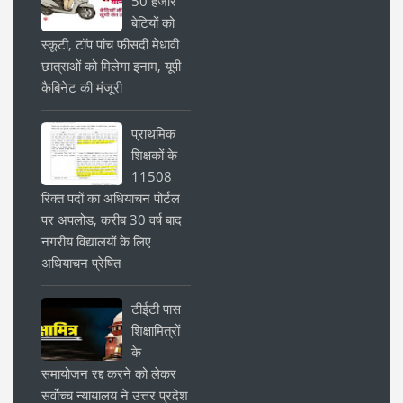
50 हजार
बेटियों को
स्कूटी, टॉप पांच फीसदी मेधावी
छात्राओं को मिलेगा इनाम, यूपी
कैबिनेट की मंजूरी
प्राथमिक
शिक्षकों के
11508
रिक्त पदों का अधियाचन पोर्टल
पर अपलोड, करीब 30 वर्ष बाद
नगरीय विद्यालयों के लिए
अधियाचन प्रेषित
टीईटी पास
शिक्षामित्रों
के
समायोजन रद्द करने को लेकर
सर्वोच्च न्यायालय ने उत्तर प्रदेश