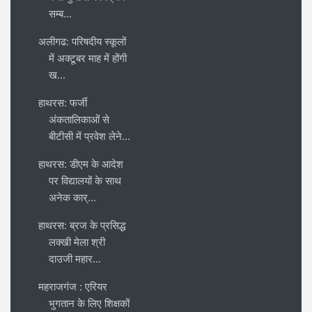
सम्ब...
अलीगढ: परिषदीय स्कूलों
में अक्टूबर माह में होंगी
ख...
हाथरस: फर्जी
अंकतालिकाओं से
बीटीसी में प्रवेश लेने...
हाथरस: डीएम के आदेश
पर विद्यालयों के साथ
अनेक कार्...
हाथरस: ब्रज के प्रसिद्ध
लक्खी मेला श्री
दाउजी महार...
महराजगंज : एरियर
भुगतान के लिए शिक्षकों