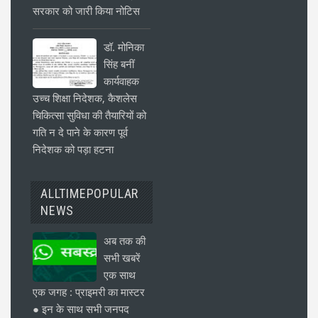
सरकार को जारी किया नोटिस
डॉ. मोनिका
सिंह बनीं
कार्यवाहक
उच्च शिक्षा निदेशक, कैशलेस
चिकित्सा सुविधा की तैयारियों को
गति न दे पाने के कारण पूर्व
निदेशक को पड़ा हटना
ALLTIMEPOPULAR
NEWS
अब तक की
सभी खबरें
एक साथ
एक जगह : प्राइमरी का मास्टर
● इन के साथ सभी जनपद