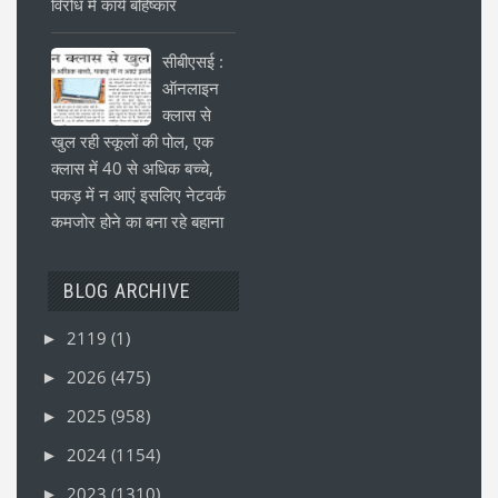
विरोध में कार्य बहिष्कार
सीबीएसई :
ऑनलाइन
क्लास से
खुल रही स्कूलों की पोल, एक
क्लास में 40 से अधिक बच्चे,
पकड़ में न आएं इसलिए नेटवर्क
कमजोर होने का बना रहे बहाना
BLOG ARCHIVE
2119
(1)
►
2026
(475)
►
2025
(958)
►
2024
(1154)
►
2023
(1310)
►