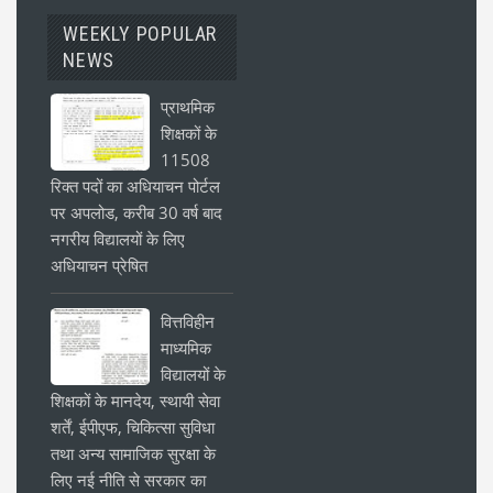
WEEKLY POPULAR
NEWS
प्राथमिक
शिक्षकों के
11508
रिक्त पदों का अधियाचन पोर्टल
पर अपलोड, करीब 30 वर्ष बाद
नगरीय विद्यालयों के लिए
अधियाचन प्रेषित
वित्तविहीन
माध्यमिक
विद्यालयों के
शिक्षकों के मानदेय, स्थायी सेवा
शर्तें, ईपीएफ, चिकित्सा सुविधा
तथा अन्य सामाजिक सुरक्षा के
लिए नई नीति से सरकार का