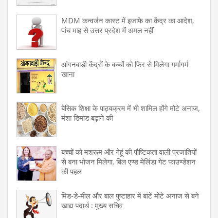
MDM कन्वर्जन कास्ट में इजाफे का केंद्र का आदेश,
पांच माह से उत्तर प्रदेश में अमल नहीं
आंगनबाड़ी केंद्रों के बच्चों को फिर से मिलेगा गर्मागर्म
खाना
बेसिक शिक्षा के पाठ्यक्रम में भी शामिल होंगे मोटे अनाज,
मंशा डिमांड बढ़ाने की
बच्चों को मशरूम और गेहूं की पौष्टिकता वाली प्रजातियों
से बना भोजन मिलेगा, बिल एण्ड मेलिंडा गेट फाउण्डेशन
की पहल
मिड-डे-मील और बाल पुष्टाहार में बांटें मोटे अनाज से बने
खाद्य पदार्थ : मुख्य सचिव