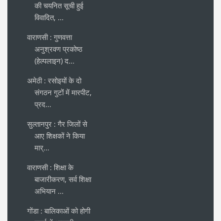
की चयनित सूची हुई
विवादित, ...
वाराणसी : गुणवत्ता
अनुश्रवण प्रकोष्ठ
(हेल्पलाइन) द...
अमेठी : रसोइयों के दो
संगठन गुटों में मारपीट,
प्रद...
सुल्तानपुर : गैर जिलों से
आए शिक्षकों ने किया
मार्...
वाराणसी : शिक्षा के
बाजारीकरण, सर्व शिक्षा
अभियान ...
गोंडा : बालिकाओं को होगी