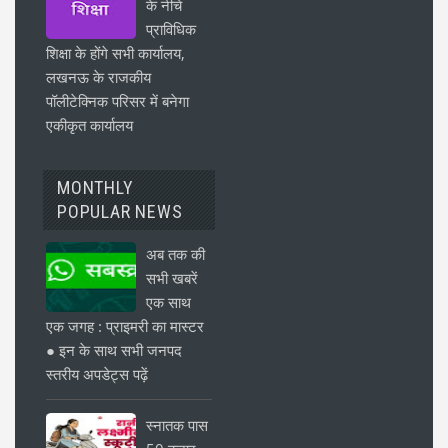
के नीचे
प्राविधिक
शिक्षा के होंगे सभी कार्यालय,
लखनऊ के राजकीय
पॉलीटेक्निक परिसर में बनेगा
एकीकृत कार्यालय
MONTHLY
POPULAR NEWS
अब तक की
सभी खबरें
एक साथ
एक जगह : प्राइमरी का मास्टर
● इन के साथ सभी जनपद
स्तरीय अपडेट्स पढ़ें
स्नातक पास