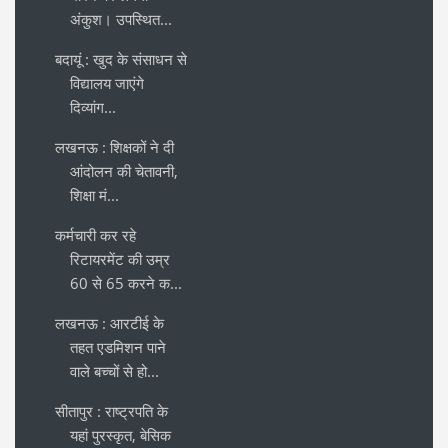
अंकुश। उपस्थित...
बदायूं : खुद के संसाधन से
विद्यालय जाएंगे
दिव्यांग...
लखनऊ : शिक्षकों ने दी
आंदोलन की चेतावनी,
शिक्षा मं...
कर्मचारी कर रहे
रिटायरमेंट की उम्र
60 से 65 करने क...
लखनऊ : आरटीई के
तहत एडमिशन पाने
वाले बच्चों से हो...
सीतापुर : राष्ट्रपति के
यहां पुरस्कृत, बेसिक