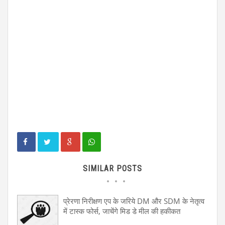
SIMILAR POSTS
प्रेरणा निरीक्षण एप के जरिये DM और SDM के नेतृत्व
में टास्क फोर्स, जाचेंगे मिड डे मील की हकीकत