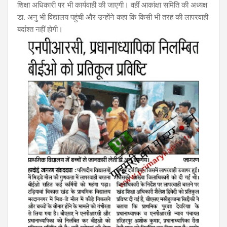
शिक्षा अधिकारी पर भी कार्यवाही की जाएगी। वहीं आकांक्षा समिति की अध्यक्ष
डा. अनु भी विद्यालय पहुंची और उन्होंने कहा कि किसी भी तरह की लापरवाही
बर्दाश्त नहीं होगी।