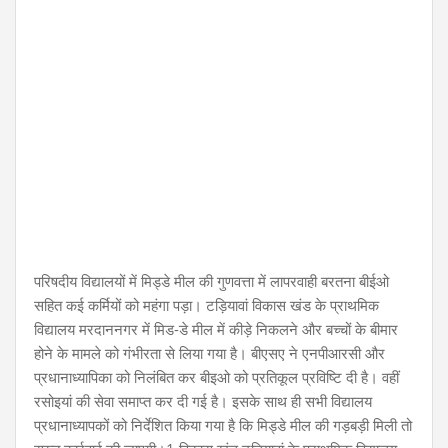
परिषदीय विद्यालयों में मिड्डे मील की गुणवत्ता में लापरवाही बरतना बीईओ
सहित कई कर्मियों को महंगा पड़ा। टड़ियावां विकास खंड के प्राथमिक
विद्यालय मरदाननगर में मिड-डे मील में कीड़े निकलने और बच्चों के बीमार
होने के मामले को गंभीरता से लिया गया है। बीएसए ने एनपीआरसी और
प्रधानाध्यापिका को निलंबित कर बीइओ को प्रतिकूल प्रविष्टि दी है। वहीं
रसोइयां की सेवा समाप्त कर दी गई है। इसके साथ ही सभी विद्यालय
प्रधानाध्यापकों को निर्देशित किया गया है कि मिड्डे मील की गड़बड़ी मिली तो