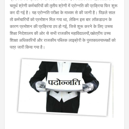
चतुर्थ श्रेणी कर्मचारियों की तृतीय श्रेणी में प्रोन्नति की प्रक्रिया फिर शुरू
कर दी गई है। यह प्रोन्नति परीक्षा के माध्यम से की जानी है। पिछले साल
तो कर्मचारियों को प्रमोशन मिल गया था, लेकिन इस बार लॉकडाउन के
कारण प्रमोशन की प्रक्रिया ठप हो गई, जिसे शुरू करने के लिए उच्व्च
शिक्षा निदेशालय की ओर से सभी राजकीय महाविद्यालयों,ख्क्षेत्रीय उच्च
शिाक्षा अधिकारियों और राजकीय पब्लिक लाइब्रेरी के पुस्तकालयाध्यक्षों को
पत्र जारी किया गया है।