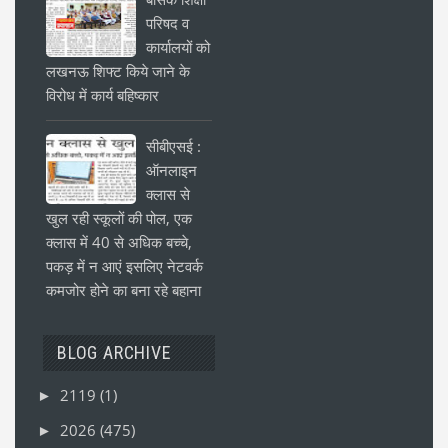
परिषद व
कार्यालयों को
लखनऊ शिफ्ट किये जाने के
विरोध में कार्य बहिष्कार
सीबीएसई :
ऑनलाइन
क्लास से
खुल रही स्कूलों की पोल, एक
क्लास में 40 से अधिक बच्चे,
पकड़ में न आएं इसलिए नेटवर्क
कमजोर होने का बना रहे बहाना
BLOG ARCHIVE
2119
(1)
►
2026
(475)
►