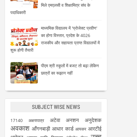
मिले एमएलसी व शिक्षामित्र संघ के
पदाधिकारी
माध्यमिक विद्यालय में 'प्रोजेक्ट प्रवीण'
का होगा विस्तार, प्रदेश के 4026
राजकीय और सहायता प्राप्त विद्यालयों में
शुरू होगी तैयारी
पीएम श्री स्कूलों में बजट तो बढ़ा लेकिन
छात्रों का रूझान नहीं
SUBJECT WISE NEWS
अटेवा
अनशन
अनुदेशक
17140
अक्षयपात्र
अवकाश
आँगनबाड़ी
आधार कार्ड
आरटीई
आयकर
उच्च