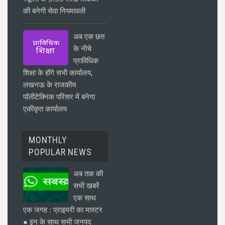
की बनेगी सेवा नियमावली
अब एक छत
के नीचे
प्राविधिक
शिक्षा के होंगे सभी कार्यालय,
लखनऊ के राजकीय
पॉलीटेक्निक परिसर में बनेगा
एकीकृत कार्यालय
MONTHLY
POPULAR NEWS
अब तक की
सभी खबरें
एक साथ
एक जगह : प्राइमरी का मास्टर
● इन के साथ सभी जनपद