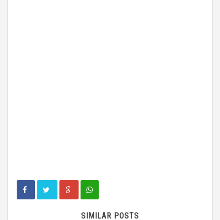
SIMILAR POSTS