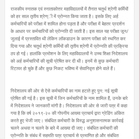
राजकीय स्नातक एवं स्नाताकोत्तर महाविद्यालयों में तैनात चतुर्थ श्रेणी कर्मियों
को हर साल तृतीय श्रेण्ी में प्रोन्नत किया जाता है। इसके लिए अर्ह
कर्मचारियों को परीक्षा में शामिल होना पड़ता है और परीक्षा में बेहतर प्रदर्शन
के आधार पर कर्मचारियों को प्रोन्नति दी जाती है। इस साल यह परीक्षा जून/
जुलाई में प्रस्तावित थी लेकिन लॉकडाउन के कारण परीक्षा को स्थगित कर
दिया गया और चतुर्थ श्रेणी कर्मियों की तृतीय श्रेणी में प्रोन्नति की प्रक्रिया
ठप हो गई। हालांकि प्रमोशन के लिए महाविद्यालयों ने उच्च शिक्षा निदेशालय
को अर्ह कर्मचारियों की सूची प्रेषित कर दी थी। इनमें से कुछ कर्मचारी
रिटायर हो चुके हैं और कुछ निकट भविष्य में सेवानिवृत्त होने वाले हैं।
निदेशालय की ओर से ऐसे कर्मचारियों का नाम हटाते हुए पुन: नई सूची
प्रेषित की गई है। इस सूची में जिन कर्मचारियों के नाम शामिल हैं, उनके बारे
में निदेशालय ने जानकारी मांगी है। निदेशालय की ओर से जारी पत्र में कहा
गया है कि वर्ष २०१९-२० की गोपनीय आख्या प्राचार्य द्वारा ग्रेडिंग अंकित
करते हुए भेजी जाए। संबंधित कर्मचारी के विरुद्ध अनुशासनात्मक कार्रवाई
चलने अथवा न चलने के बारे में आख्या दी जाए। संबंधित कर्मचारी की
प्रोन्नति के संबंध में सहमति पत्र प्राचार्य से प्रमाणित हो और संबंधित