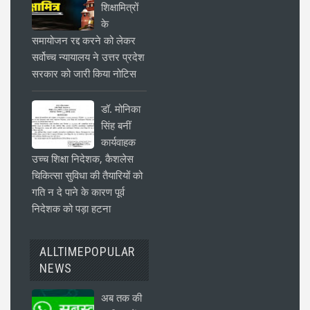
शिक्षामित्रों
के
समायोजन रद्द करने को लेकर
सर्वोच्च न्यायालय ने उत्तर प्रदेश
सरकार को जारी किया नोटिस
डॉ. मोनिका
सिंह बनीं
कार्यवाहक
उच्च शिक्षा निदेशक, कैशलेस
चिकित्सा सुविधा की तैयारियों को
गति न दे पाने के कारण पूर्व
निदेशक को पड़ा हटना
ALLTIMEPOPULAR
NEWS
अब तक की