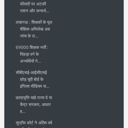
फीसदी पर अटकी
राशन और कन्वर्ज...
लखनऊ : शिक्षकों के मूल
शैक्षिक अभिलेख अब
जांच के ल...
69000 शिक्षक भर्ती :
पिछड़ा वर्ग के
अभ्यर्थियों ने...
सीबीएसई-आईसीएसई
छोड़ यूपी बोर्ड के
इंग्लिश मीडियम स...
छात्रवृत्ति चाहे राज्य दे या
केंद्र सरकार, आधार
ह...
सुप्रीम कोर्ट ने अंतिम वर्ष