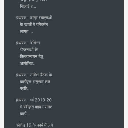
सिलाई ह...
हाथरस : छात्र-छात्राओं
के खातों में परिवर्तन
लागत ...
हाथरस : विभिन्न
योजनाओं के
क्रियान्वयन हेतु
आयोजित...
हाथरस : समीक्षा बैठक के
कार्यवृत्त अनुसार शत
प्रति...
हाथरस : वर्ष 2019-20
में स्वीकृत बृहद मरम्मत
कार्य...
कोविड 19 के कार्य में लगे