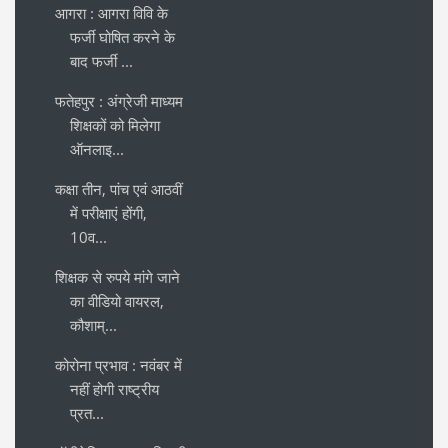
आगरा : आगरा विवि के
फर्जी घोषित करने के
बाद फर्जी ...
फतेहपुर : अंग्रेजी माध्यम
शिक्षकों को मिलेगा
ऑनलाइ...
कक्षा तीन, पांच एवं आठवीं
में परीक्षाएं होंगी,
10व...
शिक्षक से रुपये मांगे जाने
का वीडियो वायरल,
कौशाम्...
कोरोना प्रभाव : नवंबर में
नहीं होगी राष्ट्रीय
प्रत...