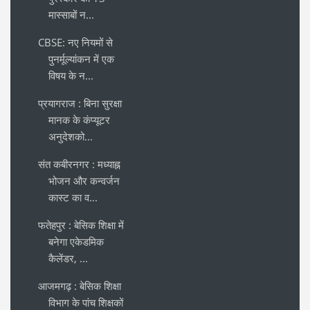
मास्साबों न...
CBSE: नए नियमों से
पुनर्मूल्यांकन में एक
विषय के न...
प्रयागराज : बिना सुरक्षा
मानक के कंप्यूटर
अनुदेशको...
संत कबीरनगर : मध्याह्न
भोजन और कन्वर्जन
कास्ट का व...
फतेहपुर : बेसिक शिक्षा में
बनेगा एकेडमिक
कैलेंडर, ...
आजमगढ़ : बेसिक शिक्षा
विभाग के पांच शिक्षकों