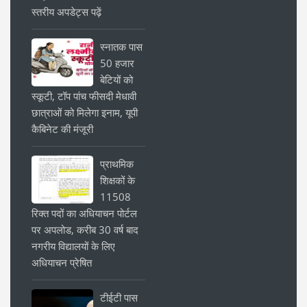
स्तरीय अपडेट्स पढ़ें
स्नातक पास
50 हजार
बेटियों को
स्कूटी, टॉप पांच फीसदी मेधावी
छात्राओं को मिलेगा इनाम, यूपी
कैबिनेट की मंजूरी
प्राथमिक
शिक्षकों के
11508
रिक्त पदों का अधियाचन पोर्टल
पर अपलोड, करीब 30 वर्ष बाद
नगरीय विद्यालयों के लिए
अधियाचन प्रेषित
टीईटी पास