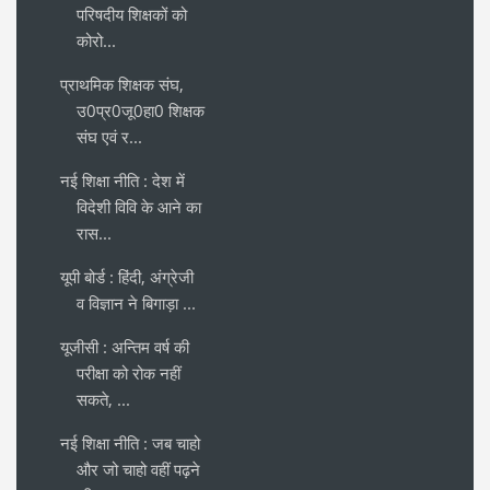
परिषदीय शिक्षकों को
कोरो...
प्राथमिक शिक्षक संघ,
उ0प्र0जू0हा0 शिक्षक
संघ एवं र...
नई शिक्षा नीति : देश में
विदेशी विवि के आने का
रास...
यूपी बोर्ड : हिंदी, अंग्रेजी
व विज्ञान ने बिगाड़ा ...
यूजीसी : अन्तिम वर्ष की
परीक्षा को रोक नहीं
सकते, ...
नई शिक्षा नीति : जब चाहो
और जो चाहो वहीं पढ़ने