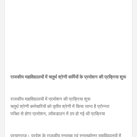
राजकीय महाविद्यालयों में चतुर्थ श्रेणी कर्मियों के प्रमोशन की प्रक्रिया शुरू
राजकीय महाविद्यालयों में प्रमोशन की प्रक्रिया शुरू
चतुर्थ श्रेणी कर्मचारियों को तृतीय श्रेणी में किया जाना है प्रोन्नत
परीक्षा से होगा प्रमोशन, लॉकडाउन में ठप हो गई थी प्रक्रिया
प्रयागराज। प्रदेश के राजकीय स्नातक एवं स्नातकोत्तर महाविद्यालयों में