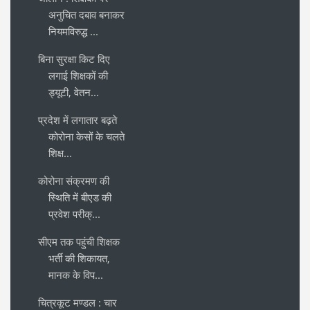
अनुचित दबाव बनाकर
नियमविरुद्ध ...
बिना सुरक्षा किट दिए
लगाई शिक्षकों की
ड्यूटी, वेतन...
प्रदेश में लगातार बढ़ते
कोरोना केसों के चलते
शिक्ष...
कोरोना संक्रमण की
स्थिति में बीएड की
प्रवेश परीक्...
सीएम तक पहुंची शिक्षक
भर्ती की शिकायत,
मानक के विप...
चित्रकूट मण्डल : चार