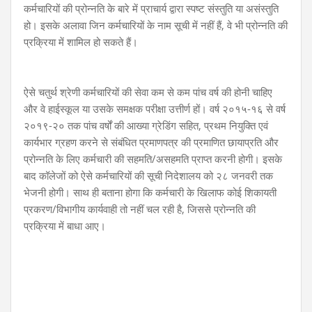
कर्मचारियों की प्रोन्नति के बारे में प्राचार्य द्वारा स्पष्ट संस्तुति या असंस्तुति
हो। इसके अलावा जिन कर्मचारियों के नाम सूची में नहीं हैं, वे भी प्रोन्नति की
प्रक्रिया में शामिल हो सकते हैं।
ऐसे चतुर्थ श्रेणी कर्मचारियों की सेवा कम से कम पांच वर्ष की होनी चाहिए
और वे हाईस्कूल या उसके समक्षक परीक्षा उत्तीर्ण हों। वर्ष २०१५-१६ से वर्ष
२०१९-२० तक पांच वर्षों की आख्या ग्रेडिंग सहित, प्रथम नियुक्ति एवं
कार्यभार ग्रहण करने से संबंधित प्रमाणपत्र की प्रमाणित छायाप्रति और
प्रोन्नति के लिए कर्मचारी की सहमति/असहमति प्राप्त करनी होगी। इसके
बाद कॉलेजों को ऐसे कर्मचारियों की सूची निदेशालय को २८ जनवरी तक
भेजनी होगी। साथ ही बताना होगा कि कर्मचारी के खिलाफ कोई शिकायती
प्रकरण/विभागीय कार्यवाही तो नहीं चल रही है, जिससे प्रोन्नति की
प्रक्रिया में बाधा आए।