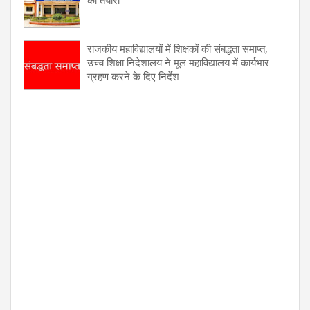
की तैयारी
राजकीय महाविद्यालयों में शिक्षकों की संबद्धता समाप्त,
उच्च शिक्षा निदेशालय ने मूल महाविद्यालय में कार्यभार
ग्रहण करने के दिए निर्देश