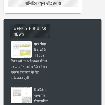
पॉज़िटिव न्यूज़ डॉट इन से
WEEKLY POPULAR
NEWS
प्राथमिक
शिक्षकों के
11508
रिक्त पदों का अधियाचन पोर्टल
पर अपलोड, करीब 30 वर्ष बाद
नगरीय विद्यालयों के लिए
अधियाचन प्रेषित
वित्तविहीन
माध्यमिक
विद्यालयों के