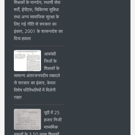
शिक्षकों के मानदेय, स्थायी सेवा
शर्तें, ईपीएफ, चिकित्सा सुविधा
तथा अन्य सामाजिक सुरक्षा के
लिए नई नीति से सरकार का
इंकार, 2001 के शासनादेश का
दिया हवाला
आकांक्षी
जिलों के
शिक्षकों के
सामान्य अंतरजनपदीय तबादले
से सरकार का इंकार, केवल
विशेष परिस्थितियों में मिलेगी
राहत
यूपी में 25
हजार निजी
माध्यमिक
स्कूलों के 3.50 लाख शिक्षकों