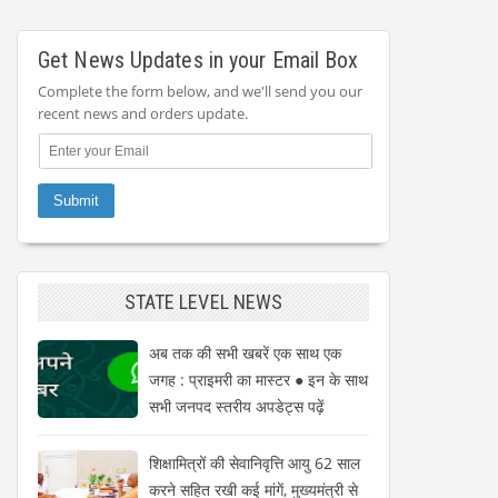
Get News Updates in your Email Box
Complete the form below, and we'll send you our
recent news and orders update.
STATE LEVEL NEWS
अब तक की सभी खबरें एक साथ एक
जगह : प्राइमरी का मास्टर ● इन के साथ
सभी जनपद स्तरीय अपडेट्स पढ़ें
शिक्षामित्रों की सेवानिवृत्ति आयु 62 साल
करने सहित रखी कई मांगें, मुख्यमंत्री से