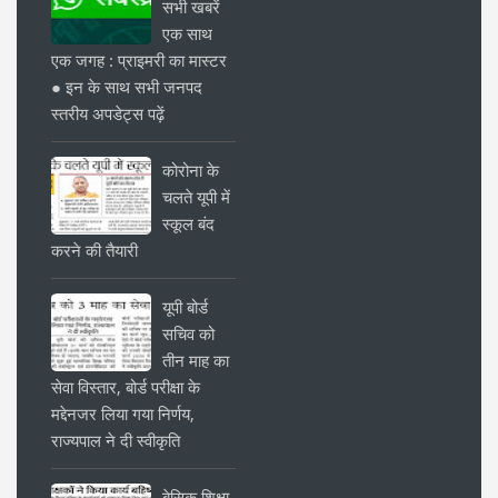
सभी खबरें
एक साथ
एक जगह : प्राइमरी का मास्टर
● इन के साथ सभी जनपद
स्तरीय अपडेट्स पढ़ें
कोरोना के
चलते यूपी में
स्कूल बंद
करने की तैयारी
यूपी बोर्ड
सचिव को
तीन माह का
सेवा विस्तार, बोर्ड परीक्षा के
मद्देनजर लिया गया निर्णय,
राज्यपाल ने दी स्वीकृति
बेसिक शिक्षा