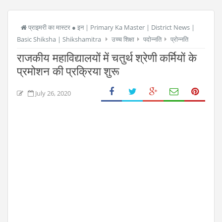
प्राइमरी का मास्टर ● इन | Primary Ka Master | District News |
Basic Shiksha | Shikshamitra
उच्च शिक्षा
पदोन्नति
प्रोन्नति
राजकीय महाविद्यालयों में चतुर्थ श्रेणी कर्मियों के
प्रमोशन की प्रक्रिया शुरू
July 26, 2020