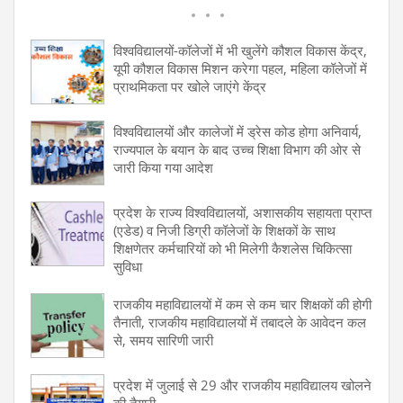
विश्वविद्यालयों-कॉलेजों में भी खुलेंगे कौशल विकास केंद्र,
यूपी कौशल विकास मिशन करेगा पहल, महिला कॉलेजों में
प्राथमिकता पर खोले जाएंगे केंद्र
विश्वविद्यालयों और कालेजों में ड्रेस कोड होगा अनिवार्य,
राज्यपाल के बयान के बाद उच्च शिक्षा विभाग की ओर से
जारी किया गया आदेश
प्रदेश के राज्य विश्वविद्यालयों, अशासकीय सहायता प्राप्त
(एडेड) व निजी डिग्री कॉलेजों के शिक्षकों के साथ
शिक्षणेतर कर्मचारियों को भी मिलेगी कैशलेस चिकित्सा
सुविधा
राजकीय महाविद्यालयों में कम से कम चार शिक्षकों की होगी
तैनाती, राजकीय महाविद्यालयों में तबादले के आवेदन कल
से, समय सारिणी जारी
प्रदेश में जुलाई से 29 और राजकीय महाविद्यालय खोलने