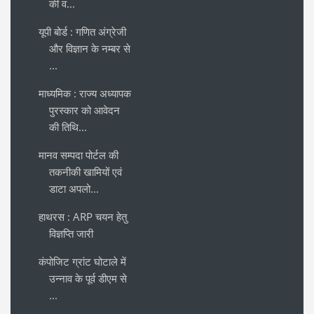
की व...
यूपी बोर्ड : गणित अंग्रेजी
और विज्ञान के नम्बर से
...
माध्यमिक : राज्य अध्यापक
पुरस्कार को आवेदन
की तिथि...
मानव सम्पदा पोर्टल की
तकनीकी खामियों एवं
डाटा अपलो...
हाथरस : ARP चयन हेतु
विज्ञप्ति जारी
कंपोजिट ग्रांट घोटाले में
उन्नाव के पूर्व डीएम से
...