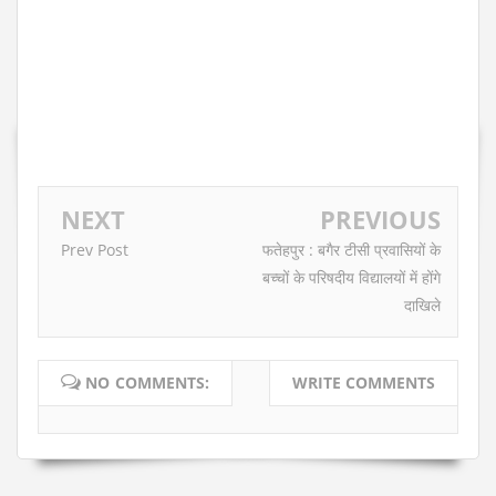
NEXT
PREVIOUS
Prev Post
फतेहपुर : बगैर टीसी प्रवासियों के
बच्चों के परिषदीय विद्यालयों में होंगे
दाखिले
NO COMMENTS:
WRITE COMMENTS