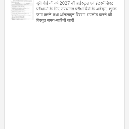
यूपी बोर्ड की वर्ष 2027 की हाईस्कूल एवं इंटरमीडिएट
परीक्षाओं के लिए संस्थागत परीक्षार्थियों के आवेदन, शुल्क
जमा करने तथा ऑनलाइन विवरण अपलोड करने की
विस्तृत समय-सारिणी जारी