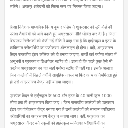
सकेंगे। अपात्र आवेदनों को जिला स्तर पर निरस्त किया जाएगा।
शिक्षा निदेशक माध्यमिक विनय कुमार पांडेय ने शुक्रवार को यूपी बोर्ड की
परीक्षा तैयारियों को आगे बढ़ाते हुए अग्रसारण नीति घोषित कर दी है। जिला
विद्यालय निरीक्षकों को भेजी गई नीति में कहा गया है कि हाईस्कूल व इंटर के
व्यक्तिगत परीक्षार्थियों का पंजीकरण ऑनलाइन ही होगा। वहीं, अग्रसारण
केंद्र राजकीय इंटर कॉलेज को ही बनाया जाएगा, बशर्ते वहां पर्याप्त संख्या में
अनुभवी व प्रवक्ता व शिक्षणेतर स्टॉफ हो। ज्ञात हो कि पहले कुछ ऐसे भी
कालेज अग्रसारण बन गए जहां पर्याप्त स्टॉफ ही नहीं था। इसके अलावा
जिन कालेजों में पिछले वर्षों में सामूहिक नकल या फिर अन्य अनियमितता हुई
हो उसे अग्रसारण केंद्र नहीं बनाया जाएगा।
प्रत्येक केंद्र से हाईस्कूल के 600 और इंटर के 40 यानी कुल 1000
सीमा तक ही अग्रसारण किया जाए। जिन राजकीय कालेजों को पत्राचार
इंटर का पंजीकरण केंद्र बनाया गया है उन्हें कालेजों को सामान्य व्यक्तिगत
परीक्षार्थियों का अग्रसारण केंद्र न बनाया जाए। वहीं, पत्रकार का
अग्रसारण केंद्र बने स्कूलों को हाईस्कूल व्यक्तिगत परीक्षार्थियों का