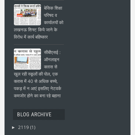
बेसिक शिक्षा
परिषद व
कार्यालयों को
लखनऊ शिफ्ट किये जाने के
विरोध में कार्य बहिष्कार
सीबीएसई :
ऑनलाइन
क्लास से
खुल रही स्कूलों की पोल, एक
क्लास में 40 से अधिक बच्चे,
पकड़ में न आएं इसलिए नेटवर्क
कमजोर होने का बना रहे बहाना
BLOG ARCHIVE
2119
(1)
►