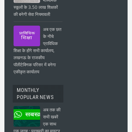
स्कूलों के 3.50 लाख शिक्षकों
की बनेगी सेवा नियमावली
अब एक छत
के नीचे
प्राविधिक
शिक्षा के होंगे सभी कार्यालय,
लखनऊ के राजकीय
पॉलीटेक्निक परिसर में बनेगा
एकीकृत कार्यालय
MONTHLY
POPULAR NEWS
अब तक की
सभी खबरें
एक साथ
एक जगह : प्राइमरी का मास्टर