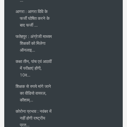
आगरा : आगरा विवि के
फर्जी घोषित करने के
बाद फर्जी ...
फतेहपुर : अंग्रेजी माध्यम
शिक्षकों को मिलेगा
ऑनलाइ...
कक्षा तीन, पांच एवं आठवीं
में परीक्षाएं होंगी,
10व...
शिक्षक से रुपये मांगे जाने
का वीडियो वायरल,
कौशाम्...
कोरोना प्रभाव : नवंबर में
नहीं होगी राष्ट्रीय
प्रत...