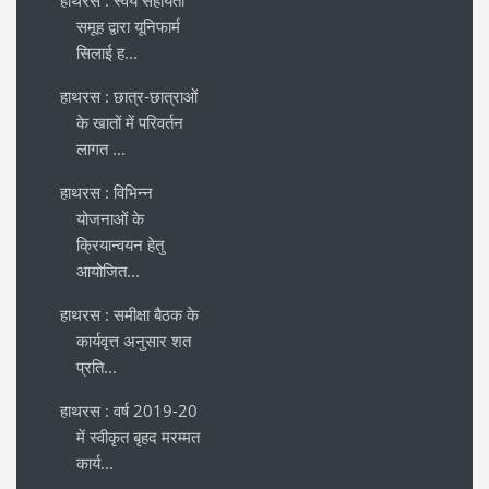
समूह द्वारा यूनिफार्म
सिलाई ह...
हाथरस : छात्र-छात्राओं
के खातों में परिवर्तन
लागत ...
हाथरस : विभिन्न
योजनाओं के
क्रियान्वयन हेतु
आयोजित...
हाथरस : समीक्षा बैठक के
कार्यवृत्त अनुसार शत
प्रति...
हाथरस : वर्ष 2019-20
में स्वीकृत बृहद मरम्मत
कार्य...