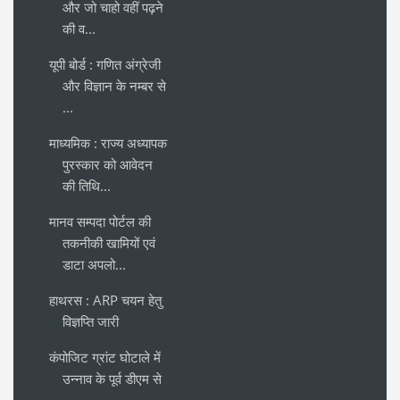
और जो चाहो वहीं पढ़ने
की व...
यूपी बोर्ड : गणित अंग्रेजी
और विज्ञान के नम्बर से
...
माध्यमिक : राज्य अध्यापक
पुरस्कार को आवेदन
की तिथि...
मानव सम्पदा पोर्टल की
तकनीकी खामियों एवं
डाटा अपलो...
हाथरस : ARP चयन हेतु
विज्ञप्ति जारी
कंपोजिट ग्रांट घोटाले में
उन्नाव के पूर्व डीएम से
...