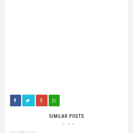
SIMILAR POSTS