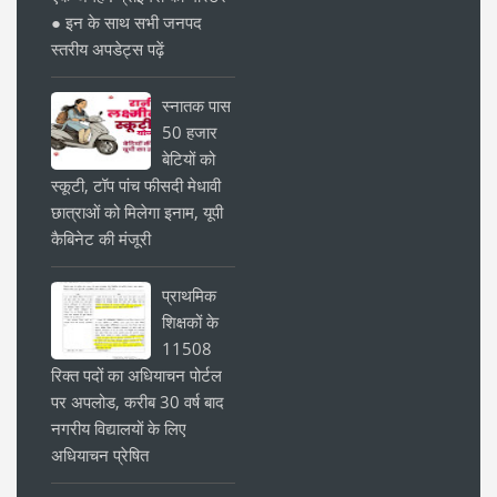
● इन के साथ सभी जनपद
स्तरीय अपडेट्स पढ़ें
स्नातक पास
50 हजार
बेटियों को
स्कूटी, टॉप पांच फीसदी मेधावी
छात्राओं को मिलेगा इनाम, यूपी
कैबिनेट की मंजूरी
प्राथमिक
शिक्षकों के
11508
रिक्त पदों का अधियाचन पोर्टल
पर अपलोड, करीब 30 वर्ष बाद
नगरीय विद्यालयों के लिए
अधियाचन प्रेषित