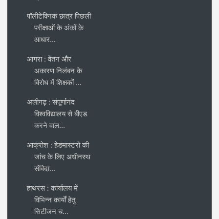
पॉलीटेक्निक छात्र पिछली
परीक्षाओं के अंकों के
आधार...
आगरा : वेतन और
अकारण निलंबन के
विरोध में शिक्षकों ...
अलीगढ़ : संपूर्णानंद
विश्वविद्यालय से बीएड
करने वाल...
आक्रोश : हेडमास्टरों की
जांच के लिए अधीनस्थ
संविदा...
हाथरस : कार्यालय में
विभिन्न कार्यों हेतु
सिटीजन च...