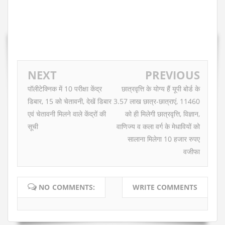
NEXT
PREVIOUS
पॉलीटेक्निक में 10 परीक्षा केंद्र
छात्रवृत्ति के योग्य हैं यूपी बोर्ड के
डिबार, 15 को चेतावनी, देखें डिबार
3.57 लाख छात्र-छात्राएं, 11460
एवं चेतावनी मिलने वाले केंद्रों की
को ही मिलेगी छात्रवृत्ति, विज्ञान,
सूची
वाणिज्य व कला वर्ग के मेधावियों को
सालाना मिलेगा 10 हजार रुपए
वजीफा
NO COMMENTS:
WRITE COMMENTS