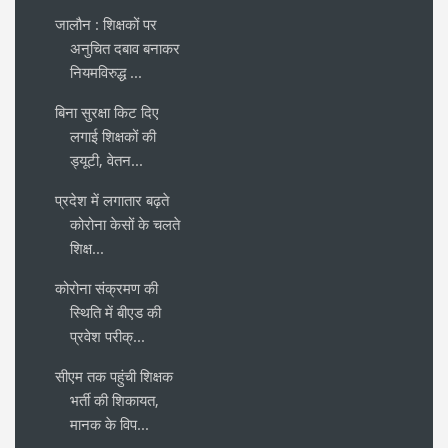
जालौन : शिक्षकों पर
अनुचित दबाव बनाकर
नियमविरुद्ध ...
बिना सुरक्षा किट दिए
लगाई शिक्षकों की
ड्यूटी, वेतन...
प्रदेश में लगातार बढ़ते
कोरोना केसों के चलते
शिक्ष...
कोरोना संक्रमण की
स्थिति में बीएड की
प्रवेश परीक्...
सीएम तक पहुंची शिक्षक
भर्ती की शिकायत,
मानक के विप...