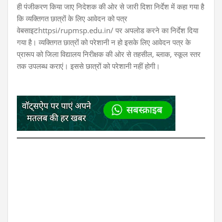
ही पंजीकरण किया जाए निदेशक की ओर से जारी दिशा निर्देश में कहा गया है
कि व्यक्तिगत छात्रों के लिए आवेदन को पत्र
वेबसाइटhttpsi/rupmsp.edu.in/ पर अपलोड करने का निर्देश दिया
गया है। व्यक्तिगत छात्रों को परेशानी न हो इसके लिए आवेदन पत्र के
प्रारूप को जिला विद्यालय निरीक्षक की ओर से तहसील, ब्लाक, स्कूल स्तर
तक उपलब्ध कराएं। इससे छात्रों को परेशानी नहीं होगी।