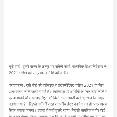
यूपी बोर्ड : दूसरे राज्य के छात्र भर सकेंगे फॉर्म, माध्यमिक शिक्षा निदेशक ने
2021 परीक्षा की अग्रसारण नीति की जारी।
प्रयागराज : यूपी बोर्ड की हाईस्कूल व इंटरमीडिएट परीक्षा 2021 के लिए
अग्रसारण नीति जारी हो गई है। व्यक्तिगत परीक्षार्थियों के लिए जारी नीति में
प्रधानाचार्य और डीआइओएस को किसी भी गड़बड़ी के लिए सीधे जिम्मेदार
बताया गया है। पिछले वर्षों की तरह राजकीय इंटर कॉलेज को ही अग्रसारण
केंद्र बनाया जाएगा। इतना ही नहीं दूसरे राज्य, विदेशी नागरिक व गैर बोर्ड
के छात्र केवल जिला मुख्यालय पर स्थित जीआइसी पर परीक्षा का फार्म भर