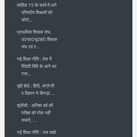
कोविड 19 के कार्य में लगे
परिषदीय शिक्षकों को
कोरो...
प्राथमिक शिक्षक संघ,
उ0प्र0जू0हा0 शिक्षक
संघ एवं र...
नई शिक्षा नीति : देश में
विदेशी विवि के आने का
रास...
यूपी बोर्ड : हिंदी, अंग्रेजी
व विज्ञान ने बिगाड़ा ...
यूजीसी : अन्तिम वर्ष की
परीक्षा को रोक नहीं
सकते, ...
नई शिक्षा नीति : जब चाहो