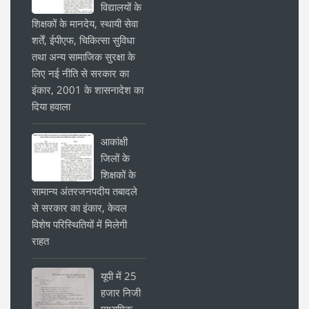
विद्यालयों के
शिक्षकों के मानदेय, स्थायी सेवा
शर्तें, ईपीएफ, चिकित्सा सुविधा
तथा अन्य सामाजिक सुरक्षा के
लिए नई नीति से सरकार का
इंकार, 2001 के शासनादेश का
दिया हवाला
आकांक्षी
जिलों के
शिक्षकों के
सामान्य अंतरजनपदीय तबादले
से सरकार का इंकार, केवल
विशेष परिस्थितियों में मिलेगी
राहत
यूपी में 25
हजार निजी
माध्यमिक