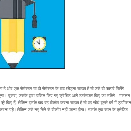
ेता है और एक सेमेस्टर या दो सेमेस्टर के बाद छोड़ना चाहता है तो उसे दो फायदे मिलेंगे।
ाएगा। दूसरा, उसके द्वारा हासिल किए गए क्रेडिट आगे ट्रांसफर किए जा सकेंगे। मसलन
ूरे किए हैं, लेकिन इसके बाद वह बीकॉम करना चाहता है तो वह सीधे दूसरे वर्ष में एडमिश
रना पड़े।लेकिन उसे नए सिरे से बीकॉम नहीं पढ़ना होगा। उसके एक साल के क्रेडिट