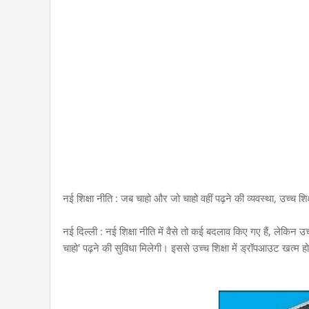
नई शिक्षा नीति : जब चाहो और जो चाहो वहीं पढ़ने की व्यवस्था, उच्च शि
नई दिल्ली : नई शिक्षा नीति में वैसे तो कई बदलाव किए गए हैं, लेकिन उ
चाहो' पढ़ने की सुविधा मिलेगी। इससे उच्च शिक्षा में ड्रॉपआउट खत्म