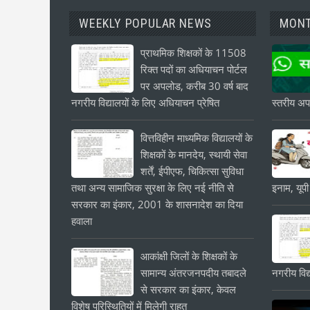
WEEKLY POPULAR NEWS
MONT
प्राथमिक शिक्षकों के 11508
रिक्त पदों का अधियाचन पोर्टल
पर अपलोड, करीब 30 वर्ष बाद
नगरीय विद्यालयों के लिए अधियाचन प्रेषित
स्तरीय अपड
वित्तविहीन माध्यमिक विद्यालयों के
शिक्षकों के मानदेय, स्थायी सेवा
शर्तें, ईपीएफ, चिकित्सा सुविधा
तथा अन्य सामाजिक सुरक्षा के लिए नई नीति से
इनाम, यूपी
सरकार का इंकार, 2001 के शासनादेश का दिया
हवाला
आकांक्षी जिलों के शिक्षकों के
सामान्य अंतरजनपदीय तबादले
नगरीय विद्
से सरकार का इंकार, केवल
विशेष परिस्थितियों में मिलेगी राहत