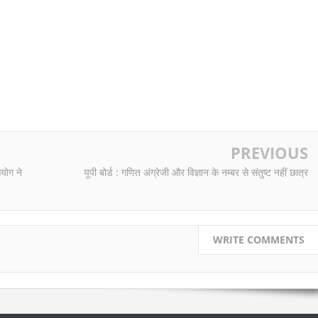
PREVIOUS
आयोग ने
यूपी बोर्ड : गणित अंग्रेजी और विज्ञान के नम्बर से संतुष्ट नहीं छात्र
WRITE COMMENTS