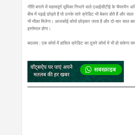
नीति बनाने में महत्वपूर्ण भूमिका निभाने वाले एआईसीटीई के चैयरमैन अनि
बीच में पढ़ाई छोड़ते हैं तो उनके सारे क्रेडिट भी बेकार होते हैं और स
भी मौका मिलेगा। आजकोई कोर्स छोड़कर जाता है और दो-चार साल बाद उस
इस्तेमाल होगा।
बदलाव : एक कोर्स में हासिल क्रेडिट का दूसरे कोर्स में भी हो सकेगा 