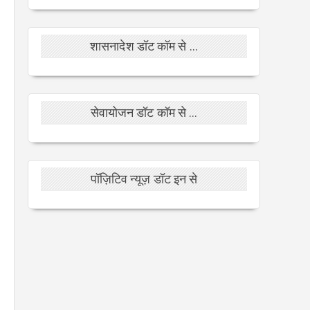
शासनादेश डॉट कॉम से ...
सेवायोजन डॉट कॉम से ...
पॉज़िटिव न्यूज़ डॉट इन से