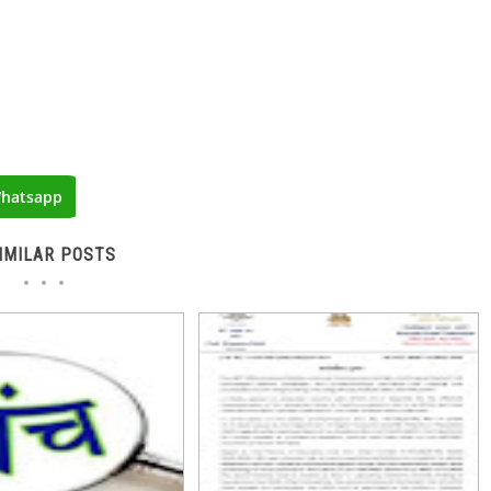
hatsapp
IMILAR POSTS