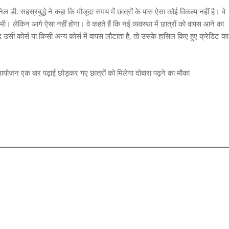
ल डी. सहस्रबुद्धे ने कहा कि मौजूदा समय में छात्रों के पास ऐसा कोई विकल्प नहीं है। वे
ाल भी। लेकिन आगे ऐसा नहीं होगा। वे कहते हैं कि नई व्यवस्था में छात्रों को वापस आने का
ी कोर्स या किसी अन्य कोर्स में वापस लौटाता है, तो उसके हासिल किए हुए क्रेडिट का
समायोजन एक बार पढ़ाई छोड़कर गए छात्रों को मिलेगा दोबारा पढ़ने का मौका