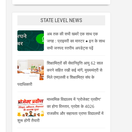
STATE LEVEL NEWS
अब तक की सभी खबरें एक साथ एक
जगह : प्राइमरी का मास्टर ● इन के साथ
सभी जनपद स्तरीय अपडेट्स पढ़ें
शिक्षामित्रों की सेवानिवृत्ति आयु 62 साल
करने सहित रखी कई मांगें, मुख्यमंत्री से
मिले एमएलसी व शिक्षामित्र संघ के
पदाधिकारी
माध्यमिक विद्यालय में 'प्रोजेक्ट प्रवीण'
का होगा विस्तार, प्रदेश के 4026
राजकीय और सहायता प्राप्त विद्यालयों में
शुरू होगी तैयारी