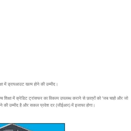
क्षा में ड्रापआउट खत्म होने की उम्मीद।
च्च शिक्षा में क्रेडिट ट्रांसफर का विकल्प उपलब्ध कराने से छात्रों को 'जब चाहो और जो
 होने की उम्मीद है और सकल प्रवेश दर (जीईआर) में इजाफा होगा।