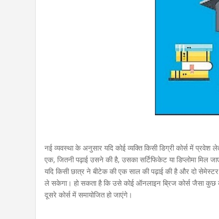
नई व्यवस्था के अनुसार यदि कोई व्यक्ति किसी डिग्री कोर्स में प्रवेश ल
एक, जितनी पढ़ाई उसने की है, उसका सर्टिफिकेट या डिप्लोमा मिल ज
यदि किसी छात्र ने बीटेक की एक साल की पढ़ाई की है और दो सेमेस्टर प
ले सकेगा। हो सकता है कि उसे कोई ऑनलाइन ब्रिज कोर्स जैसा कुछ क
दूसरे कोर्स में समायोजित हो जाएंगे।