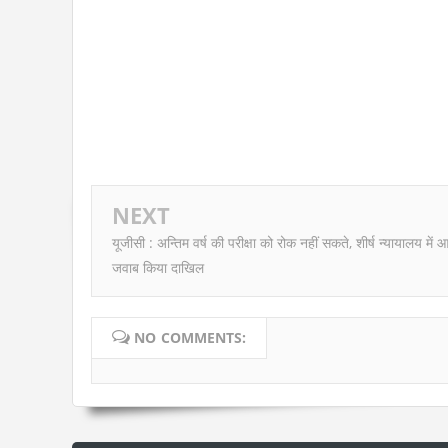
NEXT
यूजीसी : अन्तिम वर्ष की परीक्षा को रोक नहीं सकते, शीर्ष न्यायालय में 
जवाब किया दाखिल
NO COMMENTS: