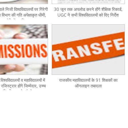
ाले निजी विश्वविद्यालयों पर गिरेगी
30 जून तक अपलोड करने होंगे शैक्षिक रिकार्ड,
ा विभाग की गति अपेक्षाकृत धीमी,
UGC ने सभी विश्वविद्यालयों को दिए निर्देश
11 कमेटियों का किया गया गठन
विश्वविद्यालयों व महाविद्यालयों में
राजकीय महाविद्यालयों के 91 शिक्षकों का
ो रजिस्ट्रार होंगे जिम्मेदार, उच्च
ऑनलाइन तबादला
त्र नियमित करने को लेकर सख्त