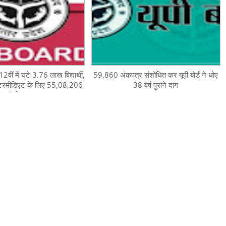
-12वीं में घटे 3.76 लाख विद्यार्थी,
59,860 अंकपत्र संशोधित कर यूपी बोर्ड ने धोए
ंटरमीडिएट के लिए 55,08,206
38 वर्ष पुराने दाग
पंजीकरण