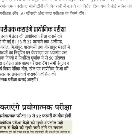
्रयोगात्मक परीक्षाएं सीसीटीवी की निगरानी में कराने का निर्देश दिया गया है बोर्ड सचिव की
रीक्षक और 50 फीसदी अंक बाह्य परीक्षक के जिम्मे होंगे।