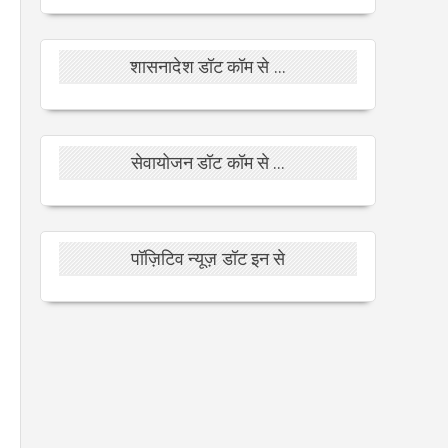
शासनादेश डॉट कॉम से ...
सेवायोजन डॉट कॉम से ...
पॉज़िटिव न्यूज़ डॉट इन से