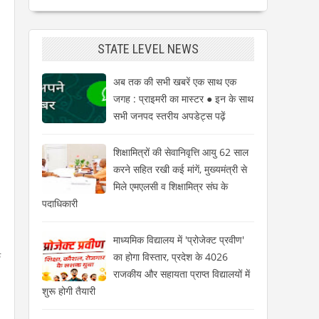
STATE LEVEL NEWS
अब तक की सभी खबरें एक साथ एक
जगह : प्राइमरी का मास्टर ● इन के साथ
सभी जनपद स्तरीय अपडेट्स पढ़ें
शिक्षामित्रों की सेवानिवृत्ति आयु 62 साल
करने सहित रखी कई मांगें, मुख्यमंत्री से
मिले एमएलसी व शिक्षामित्र संघ के
पदाधिकारी
माध्यमिक विद्यालय में 'प्रोजेक्ट प्रवीण'
े
का होगा विस्तार, प्रदेश के 4026
राजकीय और सहायता प्राप्त विद्यालयों में
शुरू होगी तैयारी