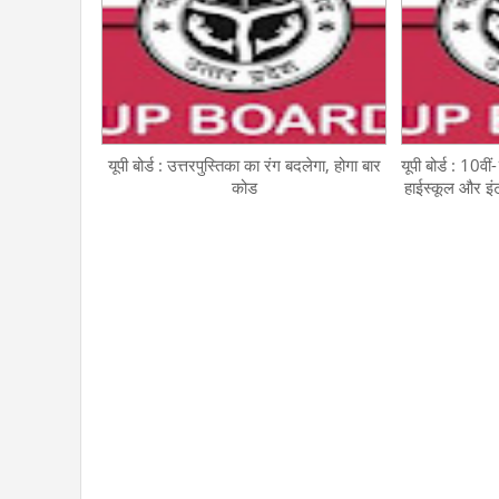
यूपी बोर्ड : उत्तरपुस्तिका का रंग बदलेगा, होगा बार
यूपी बोर्ड : 10वीं
कोड
हाईस्कूल और इ