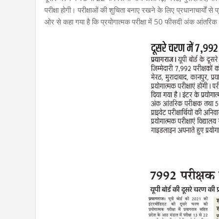
परीक्षा होगी। परीक्षाओं की शुचिता बनाए रखने के लिए प्रधानाचार्यों से प
ओर से कहा गया है कि प्रयोगात्मक परीक्षा में 50 फीसदी अंक आंतरिक प