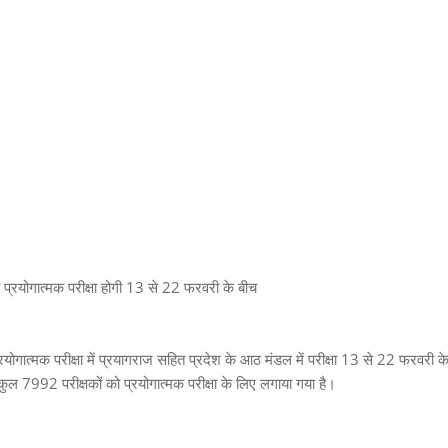
की प्रयोगात्मक परीक्षा होगी 13 से 22 फरवरी के बीच
ोगात्मक परीक्षा में प्रयागराज सहित प्रदेश के आठ मंडल में परीक्षा 13 से 22 फरवरी क
ं कुल 7992 परीक्षकों को प्रयोगात्मक परीक्षा के लिए लगाया गया है।