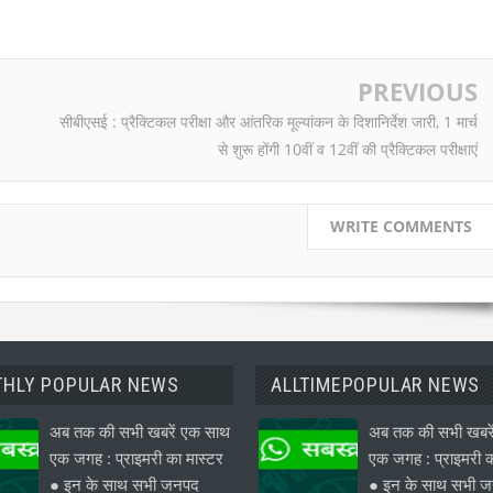
PREVIOUS
सीबीएसई : प्रैक्टिकल परीक्षा और आंतरिक मूल्यांकन के दिशानिर्देश जारी, 1 मार्च
से शुरू होंगी 10वीं व 12वीं की प्रैक्टिकल परीक्षाएं
WRITE COMMENTS
HLY POPULAR NEWS
ALLTIMEPOPULAR NEWS
अब तक की सभी खबरें एक साथ
अब तक की सभी खबरे
एक जगह : प्राइमरी का मास्टर
एक जगह : प्राइमरी क
● इन के साथ सभी जनपद
● इन के साथ सभी 