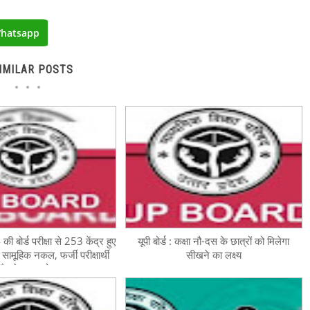
hatsapp
IMILAR POSTS
 की बोर्ड परीक्षा से 253 केंद्र हुए
यूपी बोर्ड : कक्षा नौ-दस के छात्रों को मिलेगा
ें सामूहिक नकल, फर्जी परीक्षार्थी
सीखने का लक्ष्य
बैठाने का आरोप