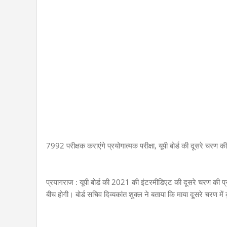
7992 परीक्षक कराएंगे प्रयोगात्मक परीक्षा, यूपी बोर्ड की दूसरे चरण 
प्रयागराज : यूपी बोर्ड की 2021 की इंटरमीडिएट की दूसरे चरण की प्रय
बीच होगी। बोर्ड सचिव दिव्यकांत शुक्ल ने बताया कि माया दूसरे चरण मे