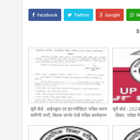
Facebook
Twitter
Google
W
S
यूपी बोर्ड : हाईस्कूल एवं इंटरमीडिएट परीक्षा समय
यूपी बोर्ड : 2024
सारिणी जारी, क्लिक करके देखें परीक्षा कार्यक्रम
डिबार, परीक्षा म