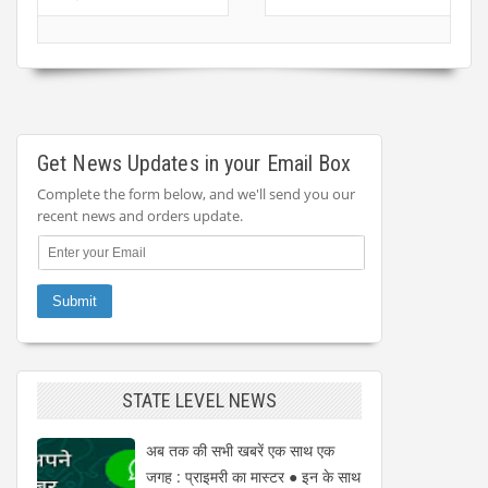
Get News Updates in your Email Box
Complete the form below, and we'll send you our
recent news and orders update.
STATE LEVEL NEWS
अब तक की सभी खबरें एक साथ एक
जगह : प्राइमरी का मास्टर ● इन के साथ