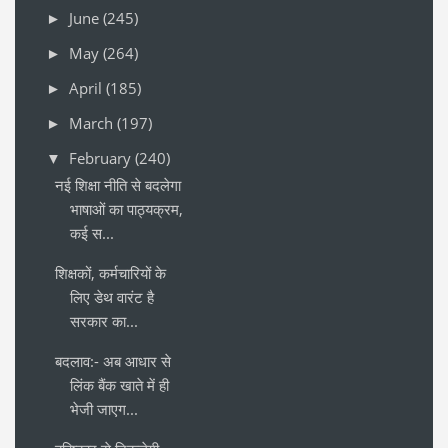
June
(245)
►
May
(264)
►
April
(185)
►
March
(197)
►
February
(240)
▼
नई शिक्षा नीति से बदलेगा
भाषाओं का पाठ्यक्रम,
कई स...
शिक्षकों, कर्मचारियों के
लिए डेथ वारंट है
सरकार का...
बदलाव:- अब आधार से
लिंक बैंक खाते में ही
भेजी जाएग...