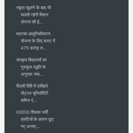
स्कूल खुलने के बाद भी
चलती रहेगी मिशन
प्रेरणा की ई...
मदरसा आधुनिकीकरण
योजना के लिए बजट में
479 करोड़ रु...
संस्कृत विद्यालयों का
गुरुकुल पद्धति के
अनुसार संच...
दिल्ली विवि में दाखिले
सेंट्रल यूनिवर्सिटी
कॉमन एं...
69000 शिक्षक भर्ती
त्रुटियों के कारण छूट
गए अभ्यर्...