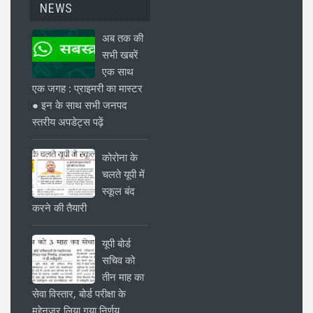
NEWS
अब तक की
सभी खबरें
एक साथ
एक जगह : प्राइमरी का मास्टर
● इन के साथ सभी जनपद
स्तरीय अपडेट्स पढ़ें
कोरोना के
चलते यूपी में
स्कूल बंद
करने की तैयारी
यूपी बोर्ड
सचिव को
तीन माह का
सेवा विस्तार, बोर्ड परीक्षा के
मद्देनजर लिया गया निर्णय,