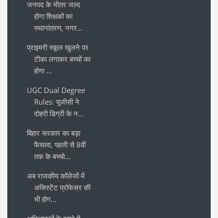
जनपद के भीतर जल्द
होगा शिक्षकों का
स्थानांतरण, नगर...
प्राइमरी स्कूल खुलने पर
टीका लगाकर बच्चों का
होगा ...
UGC Dual Degree
Rules: यूजीसी ने
दोहरी डिग्री के न...
बिहार सरकार का बड़ा
फैसला, पहली से 8वीं
तक के बच्चो...
अब राजकीय कॉलेजों में
असिस्टेंट प्रोफेसर की
भी होग...