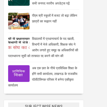
सभी जनपद स्तरीय अपडेट्स पढ़ें
पीएम श्री स्कूलों में बजट तो बढ़ा लेकिन
छात्रों का रूझान नहीं
विद्यालयों में प्रधानाचार्य के पद खाली,
विभागों में भेजे अधिकारी, शिक्षक संघ ने
आरोप लगाते हुए समूह ख अधिकारियों की
पदस्थापना सूची को तत्काल रद्द करने की मांग की
अब एक छत के नीचे प्राविधिक शिक्षा के
होंगे सभी कार्यालय, लखनऊ के राजकीय
पॉलीटेक्निक परिसर में बनेगा एकीकृत
कार्यालय
SUBJECT WISE NEWS