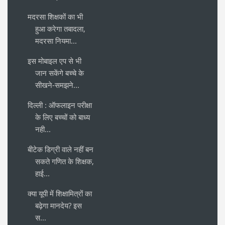
मदरसा शिक्षकों का भी
हुआ करेगा तबादला,
मदरसा नियमा...
इस मोबाइल एप से भी
जान सकेंगे बच्चे के
सीखने-समझने...
दिल्ली : ऑफलाइन परीक्षा
के लिए बच्चों को बाध्य
नही...
बीटेक डिग्री वाले नहीं बन
सकते गणित के शिक्षक,
हाई...
क्या यूपी में शिक्षामित्रों का
बढ़ेगा मानदेय? इस
स...