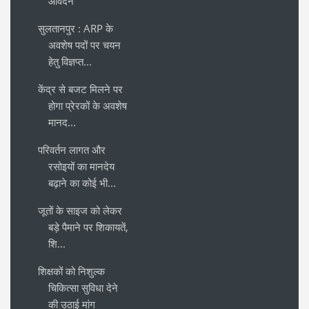
आवेदन
सुलतानपुर : ARP के
अवशेष पदों पर चयन
हेतु विज्ञप्त...
केंद्र से बजट मिलने पर
होगा प्रेरकों के अवशेष
मानद...
परिवर्तन लागत और
रसोइयों का मानदेय
बढ़ाने का कोई भी...
जूतों के साइज को लेकर
बड़े पैमाने पर शिकायतें,
शि...
शिक्षकों को निशुल्क
चिकित्सा सुविधा देने
की उठाई मांग