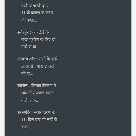
Scholarship :
10वीं क्लास से ऊपर
की कक्षा...
फतेहपुर : आरटीई के
तहत प्रवेश के लिए दो
मार्च से क...
सामान्य और एससी के ढाई
लाख से ज्यादा छात्रों
की शु...
जालौन : किताब वितरण में
धांधली उजागर करने
वाले शिक...
पारस्परिक स्थानांतरण के
10 दिन बाद भी नहीं हो
सका ...