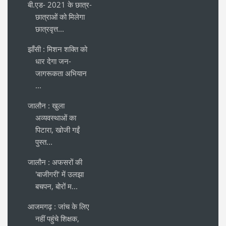
बी.एड- 2021 के छात्र-
छात्राओं को मिलेगा
छात्रवृत्त...
झाँसी : मिशन शक्ति को
धार देगा जन-
जागरूकता अभियान
...
जालौन : खुला
अव्यवस्थाओं का
पिटारा, खोजी गईं
पुस्त...
जालौन : अफसरों की
'बाजीगरी' में उलझा
बचपन, बोरों म...
आजमगढ़ : जांच के लिए
नहीं पहुंचे शिक्षक,