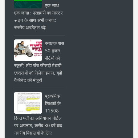
एक साथ
एक जगह : प्राइमरी का मास्टर
● इन के साथ सभी जनपद
स्तरीय अपडेट्स पढ़ें
स्नातक पास
50 हजार
बेटियों को
स्कूटी, टॉप पांच फीसदी मेधावी
छात्राओं को मिलेगा इनाम, यूपी
कैबिनेट की मंजूरी
प्राथमिक
शिक्षकों के
11508
रिक्त पदों का अधियाचन पोर्टल
पर अपलोड, करीब 30 वर्ष बाद
नगरीय विद्यालयों के लिए