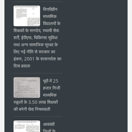
वित्तविहीन
माध्यमिक
विद्यालयों के
शिक्षकों के मानदेय, स्थायी सेवा
शर्तें, ईपीएफ, चिकित्सा सुविधा
तथा अन्य सामाजिक सुरक्षा के
लिए नई नीति से सरकार का
इंकार, 2001 के शासनादेश का
दिया हवाला
यूपी में 25
हजार निजी
माध्यमिक
स्कूलों के 3.50 लाख शिक्षकों
की बनेगी सेवा नियमावली
आकांक्षी
जिलों के