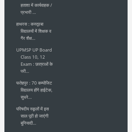
हताशा में कार्यवाहक /
प्रभारी ...
हाथरस : कस्तूरबा
विद्यालयों में शिक्षक व
गैर शैक्ष...
UPMSP UP Board
Class 10, 12
Exam : छात्राओं के
परी...
फतेहपुर : 70 कम्पोजिट
विद्यालय होंगे हाईटेक,
सुधरे...
परिषदीय स्कूलों में इस
साल पूरी हो जाएंगी
बुनियादी...