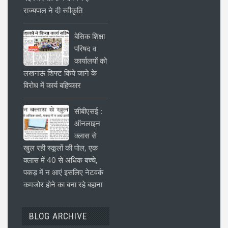
राज्यपाल ने दी स्वीकृति
बेसिक शिक्षा
परिषद व
कार्यालयों को
लखनऊ शिफ्ट किये जाने के
विरोध में कार्य बहिष्कार
सीबीएसई :
ऑनलाइन
क्लास से
खुल रही स्कूलों की पोल, एक
क्लास में 40 से अधिक बच्चे,
पकड़ में न आएं इसलिए नेटवर्क
कमजोर होने का बना रहे बहाना
BLOG ARCHIVE