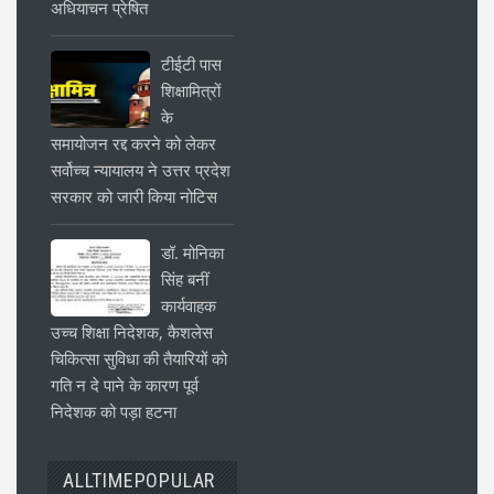
अधियाचन प्रेषित
टीईटी पास
शिक्षामित्रों
के
समायोजन रद्द करने को लेकर
सर्वोच्च न्यायालय ने उत्तर प्रदेश
सरकार को जारी किया नोटिस
डॉ. मोनिका
सिंह बनीं
कार्यवाहक
उच्च शिक्षा निदेशक, कैशलेस
चिकित्सा सुविधा की तैयारियों को
गति न दे पाने के कारण पूर्व
निदेशक को पड़ा हटना
ALLTIMEPOPULAR