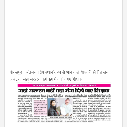
गोरखपुर : अंतर्जनपदीय स्थानांतरण से आने वाले शिक्षकों को विद्यालय
आवंटन, जहां जरूरत नही वहां भेज दिए गए शिक्षक