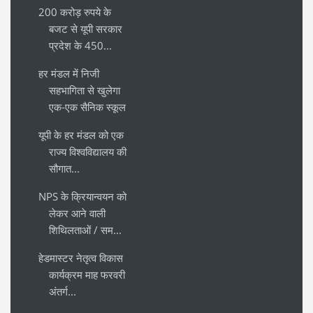
200 करोड़ रुपये के
बजट से यूपी सरकार
प्रदेश के 450...
हर मंडल में निजी
सहभागिता से खुलेगा
एक-एक सैनिक स्कूल
यूपी के हर मंडल को एक
राज्य विश्वविद्यालय की
सौगात...
NPS के क्रियान्वयन को
लेकर आने वाली
शिथिलताओं / सम...
हेडमास्टर नेतृत्व विकास
कार्यक्रम माह फरवरी
अंतर्ग...