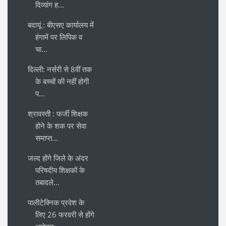
दिव्यांग ह...
बदायूं : बीएसए कार्यालय में
हंगामें पर लिपिक व
चा...
दिल्ली: नर्सरी से 8वीं तक
के बच्चों की नहीं होगी
प...
श्रावस्ती : फर्जी शिक्षक
होने के शक पर सेवा
समाप्त...
जल्द होंगे जिले के अंदर
परिषदीय शिक्षकों के
तबादले...
पालीटेक्निक प्रवेश के
लिए 26 फरवरी से होंगे