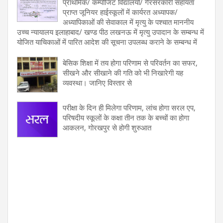
प्राथमिक/ कम्पोजिट विद्यालयों/ गैरसरकारी सहायता
प्राप्त जूनियर हाईस्कूलों में कार्यरत अध्यापक/
अध्यापिकाओं की सेवाकाल में मृत्यु के पश्चात माननीय
उच्च न्यायालय इलाहाबाद/ खण्ड पीठ लखनऊ में मृत्यु उपादान के सम्बन्ध में
योजित याचिकाओं में पारित आदेश की सूचना उपलब्ध कराने के सम्बन्ध में
बेसिक शिक्षा में तय होगा परिणाम से परिवर्तन का सफर,
सीखने और सीखाने की गति को भी निखारेगी यह
व्यवस्था। जानिए विस्तार से
परीक्षा के दिन ही मिलेगा परिणाम, लांच होगा सरल एप,
परिषदीय स्कूलों के कक्षा तीन तक के बच्चों का होगा
आकलन, गोरखपुर से होगी शुरुआत