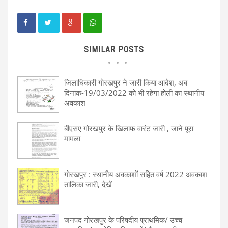
SIMILAR POSTS
जिलाधिकारी गोरखपुर ने जारी किया आदेश, अब
दिनांक-19/03/2022 को भी रहेगा होली का स्थानीय
अवकाश
बीएसए गोरखपुर के खिलाफ वारंट जारी , जाने पूरा
मामला
गोरखपुर : स्थानीय अवकाशों सहित वर्ष 2022 अवकाश
तालिका जारी, देखें
जनपद गोरखपुर के परिषदीय प्राथमिक/ उच्च