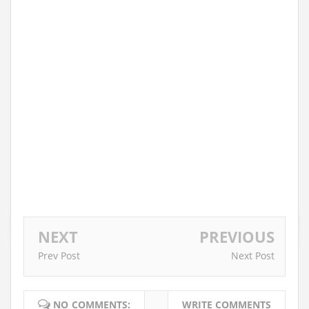
NEXT
PREVIOUS
Prev Post
Next Post
NO COMMENTS:
WRITE COMMENTS