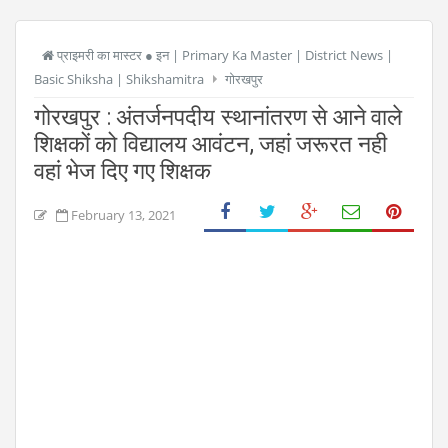
प्राइमरी का मास्टर ● इन | Primary Ka Master | District News |
Basic Shiksha | Shikshamitra
गोरखपुर
गोरखपुर : अंतर्जनपदीय स्थानांतरण से आने वाले
शिक्षकों को विद्यालय आवंटन, जहां जरूरत नही
वहां भेज दिए गए शिक्षक
February 13, 2021