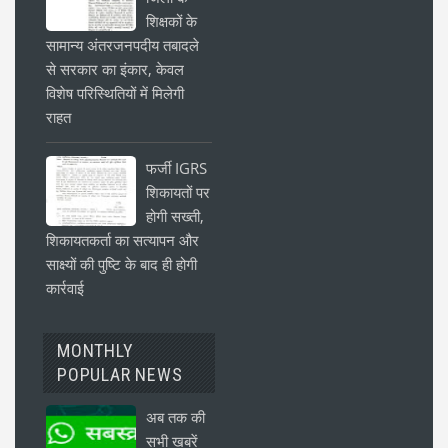
शिक्षकों के
सामान्य अंतरजनपदीय तबादले
से सरकार का इंकार, केवल
विशेष परिस्थितियों में मिलेगी
राहत
फर्जी IGRS
शिकायतों पर
होगी सख्ती,
शिकायतकर्ता का सत्यापन और
साक्ष्यों की पुष्टि के बाद ही होगी
कार्रवाई
MONTHLY
POPULAR NEWS
अब तक की
सभी खबरें