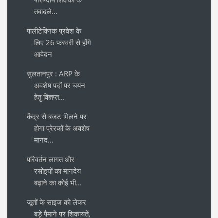
तबादले...
पालीटेक्निक प्रवेश के
लिए 26 फरवरी से होंगे
आवेदन
सुलतानपुर : ARP के
अवशेष पदों पर चयन
हेतु विज्ञप्त...
केंद्र से बजट मिलने पर
होगा प्रेरकों के अवशेष
मानद...
परिवर्तन लागत और
रसोइयों का मानदेय
बढ़ाने का कोई भी...
जूतों के साइज को लेकर
बड़े पैमाने पर शिकायतें,