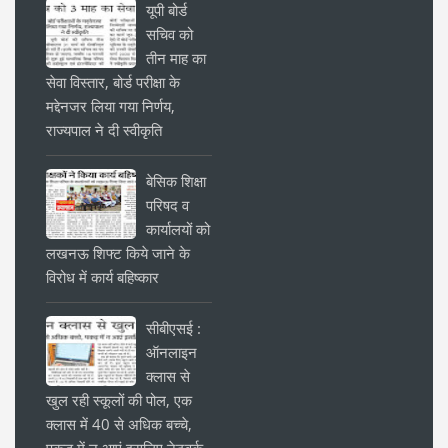
यूपी बोर्ड
सचिव को
तीन माह का
सेवा विस्तार, बोर्ड परीक्षा के
मद्देनजर लिया गया निर्णय,
राज्यपाल ने दी स्वीकृति
बेसिक शिक्षा
परिषद व
कार्यालयों को
लखनऊ शिफ्ट किये जाने के
विरोध में कार्य बहिष्कार
सीबीएसई :
ऑनलाइन
क्लास से
खुल रही स्कूलों की पोल, एक
क्लास में 40 से अधिक बच्चे,
पकड़ में न आएं इसलिए नेटवर्क