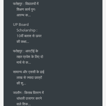
फतेहपुर : विद्यालयों में
शिक्षण कार्य पुनः
आरम्भ क...
UP Board
Scholarship :
10वीं क्लास से ऊपर
की कक्षा...
फतेहपुर : आरटीई के
तहत प्रवेश के लिए दो
मार्च से क...
सामान्य और एससी के ढाई
लाख से ज्यादा छात्रों
की शु...
जालौन : किताब वितरण में
धांधली उजागर करने
वाले शिक...