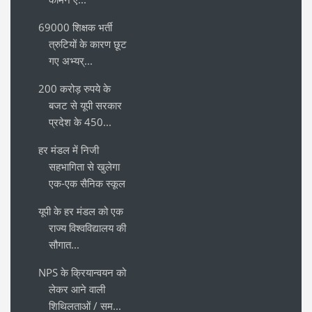
69000 शिक्षक भर्ती
त्रुटियों के कारण छूट
गए अभ्यर्...
200 करोड़ रुपये के
बजट से यूपी सरकार
प्रदेश के 450...
हर मंडल में निजी
सहभागिता से खुलेगा
एक-एक सैनिक स्कूल
यूपी के हर मंडल को एक
राज्य विश्वविद्यालय की
सौगात...
NPS के क्रियान्वयन को
लेकर आने वाली
शिथिलताओं / सम...