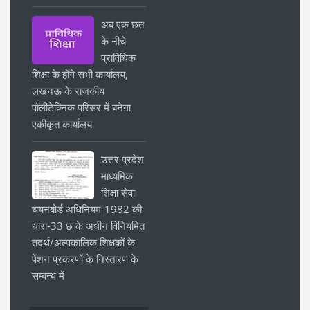
अब एक छत
के नीचे
प्राविधिक
शिक्षा के होंगे सभी कार्यालय,
लखनऊ के राजकीय
पॉलीटेक्निक परिसर में बनेगा
एकीकृत कार्यालय
उत्तर प्रदेश
माध्यमिक
शिक्षा सेवा
चयनबोर्ड अधिनियम-1982 की
धारा-33 छ के अधीन विनियमित
तदर्थ/अल्पकालिक शिक्षकों के
पेंशन प्रकरणों के निस्तारण के
सम्बन्ध में