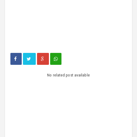
No related post available