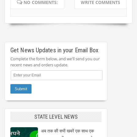
NO COMMENTS:
WRITE COMMENTS
Get News Updates in your Email Box
Complete the form below, and we'll send you our
recent news and orders update.
STATE LEVEL NEWS
अब तक की सभी खबरें एक साथ एक