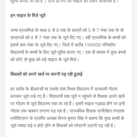
मुहैया कराए जा रहे हैं । दोनों ही वर्गों को साइज को लेकर शिकायतें है।
इन साइज के मिले जूते
उच्च प्राथमिक के कक्षा 6 से 8 तक के छात्रों को 5 से 7 नंबर तक के तो
छात्राओं को 4 से 7 नंबर तक के जूते दिए गए। वहीं प्राथमिक के बच्चों को
इससे कम नंबर के जूते दिए गए। जिले में करीब 196000 परिषदीय
विद्यालयों के बच्चों के लिए जूते मुहैया कराए गए। एक ही क्लास में कुछ बच्चों
को छोटे तो कुछ को बड़े साइज के जूते मिले।
शिक्षकों को अपने खर्च पर करनी पड़ रही ढुलाई
हर ब्लॉक के बीआरसी या उसके पास स्थित विद्यालय में अस्थायी गोदाम
बनाकर जूते रखे गए हैं। विद्यालयों तक जूते न पहुंचने से शिक्षक अपने खर्च
पर गोदाम से जूते विद्यालय तक ला रहे हैं। इसमें साइज गड़बड़ होने पर इन्हें
गोदाम तक चक्कर लगाना पड़ रहा है। प्राथमिक शिक्षक प्रशिक्षित स्नातक
एसोसिएशन के प्रांतीय अध्यक्ष विनय कुमार सिंह ने बताया कि कुछ बच्चों के
जूते ज्यादा बड़े व छोटे होने से शिक्षकों को परेशानी उठानी पड़ रही है।