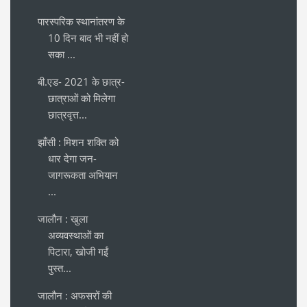
पारस्परिक स्थानांतरण के
10 दिन बाद भी नहीं हो
सका ...
बी.एड- 2021 के छात्र-
छात्राओं को मिलेगा
छात्रवृत्त...
झाँसी : मिशन शक्ति को
धार देगा जन-
जागरूकता अभियान
...
जालौन : खुला
अव्यवस्थाओं का
पिटारा, खोजी गईं
पुस्त...
जालौन : अफसरों की