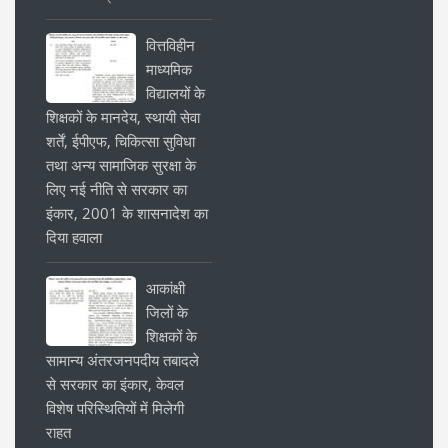
वित्तविहीन
माध्यमिक
विद्यालयों के
शिक्षकों के मानदेय, स्थायी सेवा
शर्तें, ईपीएफ, चिकित्सा सुविधा
तथा अन्य सामाजिक सुरक्षा के
लिए नई नीति से सरकार का
इंकार, 2001 के शासनादेश का
दिया हवाला
आकांक्षी
जिलों के
शिक्षकों के
सामान्य अंतरजनपदीय तबादले
से सरकार का इंकार, केवल
विशेष परिस्थितियों में मिलेगी
राहत