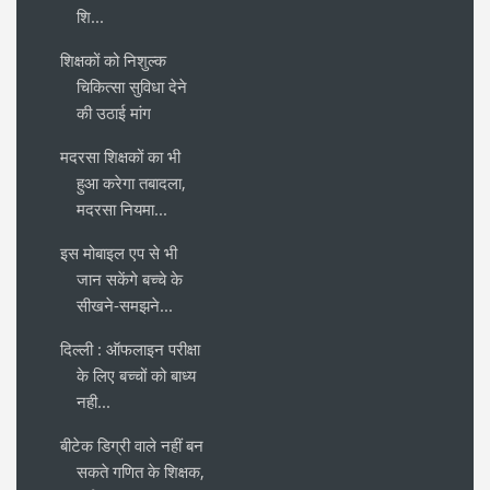
शि...
शिक्षकों को निशुल्क
चिकित्सा सुविधा देने
की उठाई मांग
मदरसा शिक्षकों का भी
हुआ करेगा तबादला,
मदरसा नियमा...
इस मोबाइल एप से भी
जान सकेंगे बच्चे के
सीखने-समझने...
दिल्ली : ऑफलाइन परीक्षा
के लिए बच्चों को बाध्य
नही...
बीटेक डिग्री वाले नहीं बन
सकते गणित के शिक्षक,