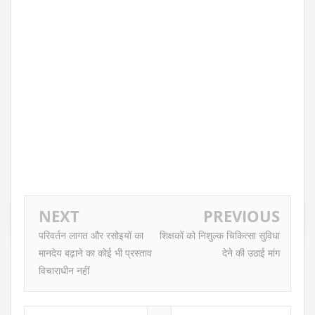
NEXT
PREVIOUS
परिवर्तन लागत और रसोइयों का
शिक्षकों को निशुल्क चिकित्सा सुविधा
मानदेय बढ़ाने का कोई भी प्रस्ताव
देने की उठाई मांग
विचाराधीन नहीं