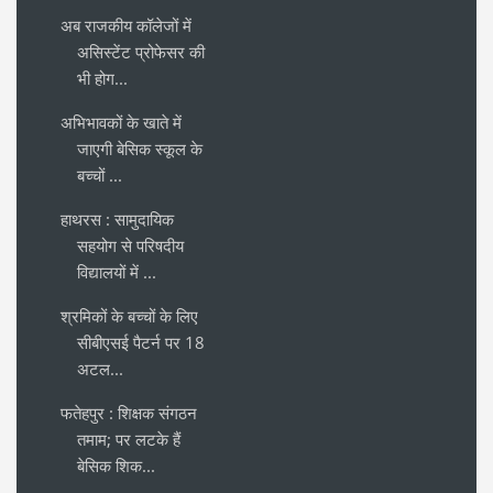
अब राजकीय कॉलेजों में
असिस्टेंट प्रोफेसर की
भी होग...
अभिभावकों के खाते में
जाएगी बेसिक स्कूल के
बच्चों ...
हाथरस : सामुदायिक
सहयोग से परिषदीय
विद्यालयों में ...
श्रमिकों के बच्चों के लिए
सीबीएसई पैटर्न पर 18
अटल...
फतेहपुर : शिक्षक संगठन
तमाम; पर लटके हैं
बेसिक शिक...