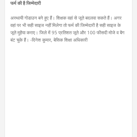
फर्म की है जिम्मेदारी
अस्थायी गोडाउन बने हुए हैं। शिक्षक वहां से जूते बदलवा सकते हैं। अगर
वहां पर भी सही साइज नहीं मिलेगा तो फर्म की जिम्मेदारी है सही साइज के
जूते मुहैया कराए। जिले में 95 प्रतिशत जूते और 100 फीसदी मोजे व बैग
बंट चुके हैं। -दिनेश कुमार, बेसिक शिक्षा अधिकारी