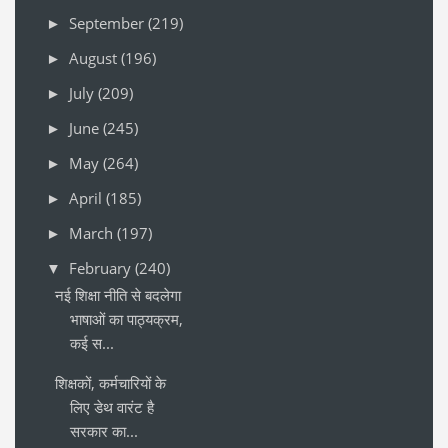
September
(219)
►
August
(196)
►
July
(209)
►
June
(245)
►
May
(264)
►
April
(185)
►
March
(197)
►
February
(240)
▼
नई शिक्षा नीति से बदलेगा
भाषाओं का पाठ्यक्रम,
कई स...
शिक्षकों, कर्मचारियों के
लिए डेथ वारंट है
सरकार का...