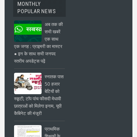
MONTHLY
POPULAR NEWS
अब तक की
सभी खबरें
एक साथ
एक जगह : प्राइमरी का मास्टर
● इन के साथ सभी जनपद
स्तरीय अपडेट्स पढ़ें
स्नातक पास
50 हजार
बेटियों को
स्कूटी, टॉप पांच फीसदी मेधावी
छात्राओं को मिलेगा इनाम, यूपी
कैबिनेट की मंजूरी
प्राथमिक
शिक्षकों के