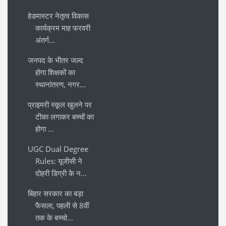
हेडमास्टर नेतृत्व विकास
कार्यक्रम माह फरवरी
अंतर्ग...
जनपद के भीतर जल्द
होगा शिक्षकों का
स्थानांतरण, नगर...
प्राइमरी स्कूल खुलने पर
टीका लगाकर बच्चों का
होगा ...
UGC Dual Degree
Rules: यूजीसी ने
दोहरी डिग्री के न...
बिहार सरकार का बड़ा
फैसला, पहली से 8वीं
तक के बच्चो...