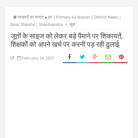
प्राइमरी का मास्टर ● इन | Primary Ka Master | District News |
Basic Shiksha | Shikshamitra
जूता
जूतों के साइज को लेकर बड़े पैमाने पर शिकायतें,
शिक्षकों को अपने खर्च पर करनी पड़ रही ढुलाई
February 24, 2021