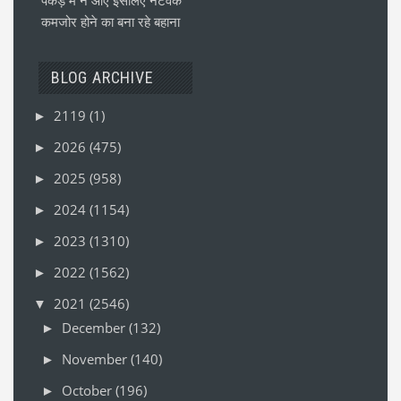
कमजोर होने का बना रहे बहाना
BLOG ARCHIVE
2119
(1)
►
2026
(475)
►
2025
(958)
►
2024
(1154)
►
2023
(1310)
►
2022
(1562)
►
2021
(2546)
▼
December
(132)
►
November
(140)
►
October
(196)
►