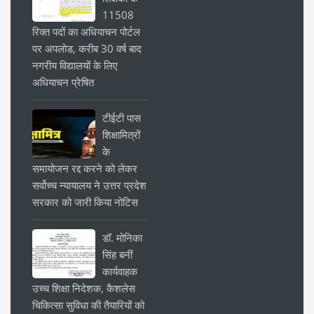
11508
रिक्त पदों का अधियाचन पोर्टल
पर अपलोड, करीब 30 वर्ष बाद
नगरीय विद्यालयों के लिए
अधियाचन प्रेषित
टीईटी पास
शिक्षामित्रों
के
समायोजन रद्द करने को लेकर
सर्वोच्च न्यायालय ने उत्तर प्रदेश
सरकार को जारी किया नोटिस
डॉ. मोनिका
सिंह बनीं
कार्यवाहक
उच्च शिक्षा निदेशक, कैशलेस
चिकित्सा सुविधा की तैयारियों को