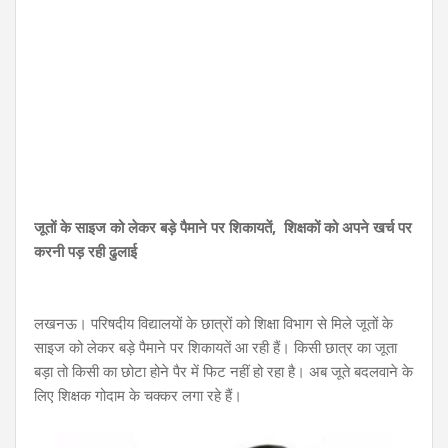
जूतों के साइज को लेकर बड़े पैमाने पर शिकायतें, शिक्षकों को अपने खर्च पर
करनी पड़ रही ढुलाई
लखनऊ। परिषदीय विद्यालयों के छात्रों को शिक्षा विभाग से मिले जूतों के
साइज को लेकर बड़े पैमाने पर शिकायतें आ रही हैं। किसी छात्र का जूता
बड़ा तो किसी का छोटा होने पैर में फिट नहीं हो रहा है। अब जूते बदलवाने के
लिए शिक्षक गोदाम के चक्कर लगा रहे हैं।