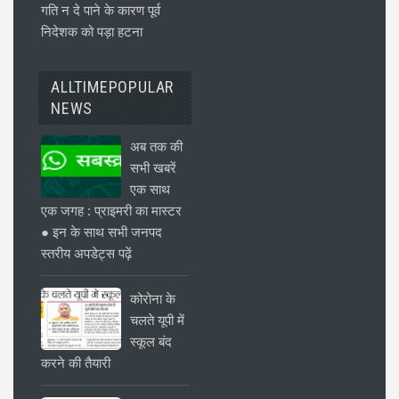
गति न दे पाने के कारण पूर्व
निदेशक को पड़ा हटना
ALLTIMEPOPULAR
NEWS
अब तक की
सभी खबरें
एक साथ
एक जगह : प्राइमरी का मास्टर
● इन के साथ सभी जनपद
स्तरीय अपडेट्स पढ़ें
कोरोना के
चलते यूपी में
स्कूल बंद
करने की तैयारी