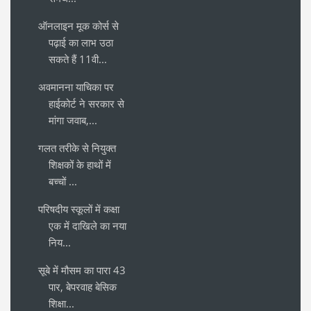
ऑनलाइन मूक कोर्स से
पढ़ाई का लाभ उठा
सकते हैं 11वी...
अवमानना याचिका पर
हाईकोर्ट ने सरकार से
मांगा जवाब,...
गलत तरीके से नियुक्त
शिक्षकों के हाथों में
बच्चों ...
परिषदीय स्कूलों में कक्षा
एक में दाखिले का नया
निय...
सूबे में मौसम का पारा 43
पार, बेपरवाह बेसिक
शिक्षा...