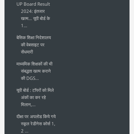
UP Board Result
2024: इंतजार
खत्म… यूपी बोर्ड के
1...
बेसिक शिक्षा निदेशालय
की वेबसाइट पर
सेंधमारी
माध्यमिक शिक्षकों की भी
संबद्धता खत्म कराने
की DGS...
यूपी बोर्ड : टॉपरों को मिले
अंकों का कर रहे
मिलान,...
दीक्षा पर अपलोड किये गये
स्कूल रेडीनेस कोर्स 1,
2 ...