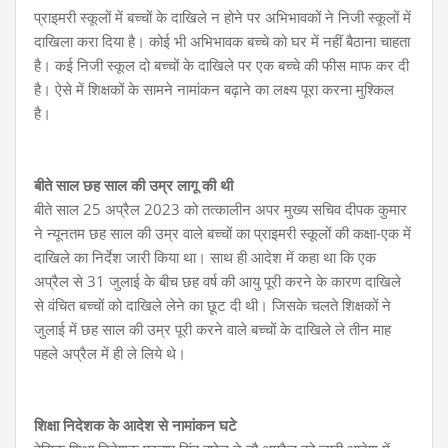
प्राइमरी स्कूलों में बच्चों के दाखिले न होने पर अभिभावकों ने निजी स्कूलों में
दाखिला करा दिया है। कोई भी अभिभावक बच्चे को घर में नहीं बैठाना चाहता
है। कई निजी स्कूल दो बच्चों के दाखिले पर एक बच्चे की फीस माफ कर दी
है। ऐसे में शिक्षकों के सामने नामांकन बढ़ाने का लक्ष्य पूरा करना मुश्किल
है।
बीते साल छह साल की उम्र लागू की थी
बीते साल 25 अप्रैल 2023 को तत्कालीन अपर मुख्य सचिव दीपक कुमार
ने न्यूनतम छह साल की उम्र वाले बच्चों का प्राइमरी स्कूलों की कक्षा-एक में
दाखिले का निर्देश जारी किया था। साथ ही आदेश में कहा था कि एक
अप्रैल से 31 जुलाई के बीच छह वर्ष की आयु पूरी करने के कारण दाखिले
से वंचित बच्चों को दाखिले लेने का छूट दी थी। जिसके चलते शिक्षकों ने
जुलाई में छह साल की उम्र पूरी करने वाले बच्चों के दाखिले ले तीन माह
पहले अप्रैल में ही ले लिये थे।
शिक्षा निदेशक के आदेश से नामांकन घटे