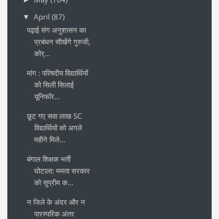
April
(87)
▼
पढ़ाई संग अनुशासन का
प्रबंधन सीखेंगे गुरुजी,
कोर्...
मांग : परिषदीय विद्यार्थियों
को सिली सिलाई
यूनिफॉर...
छूट गए सवा लाख SC
विद्यार्थियों को अगले
महीने मिले...
बंगाल शिक्षक भर्ती
घोटाला: ममता सरकार
को सुप्रीम क...
न जिले के अंदर और न
पारस्परिक अंतर