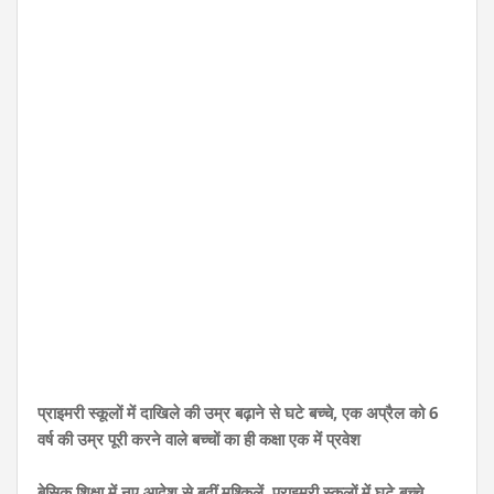
प्राइमरी स्कूलों में दाखिले की उम्र बढ़ाने से घटे बच्चे, एक अप्रैल को 6
वर्ष की उम्र पूरी करने वाले बच्चों का ही कक्षा एक में प्रवेश
बेसिक शिक्षा में नए आदेश से बढ़ीं मुश्किलें, प्राइमरी स्कूलों में घटे बच्चे