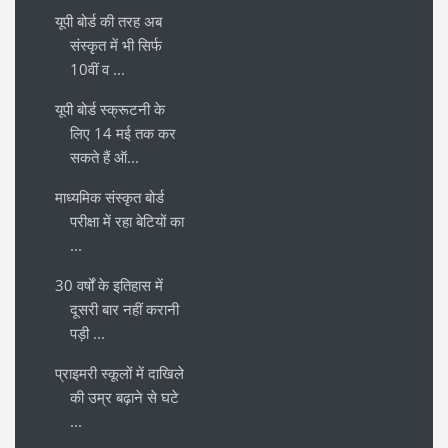
यूपी बोर्ड की तरह अब
संस्कृत में भी सिर्फ
10वीं व ...
यूपी बोर्ड स्क्रूटनी के
लिए 14 मई तक कर
सकते हैं ऑ...
माध्यमिक संस्कृत बोर्ड
परीक्षा में रहा बेटियों का
...
30 वर्षों के इतिहास में
दूसरी बार नहीं करानी
पड़ी ...
प्राइमरी स्कूलों में दाखिले
की उम्र बढ़ाने से घटे
...