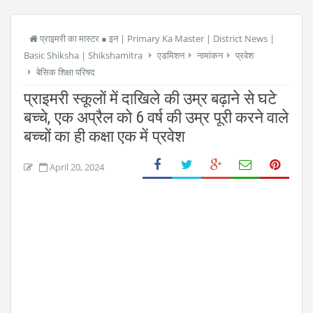
प्राइमरी का मास्टर ● इन | Primary Ka Master | District News |
Basic Shiksha | Shikshamitra
एडमिशन
नामांकन
प्रवेश
बेसिक शिक्षा परिषद
प्राइमरी स्कूलों में दाखिले की उम्र बढ़ाने से घटे
बच्चे, एक अप्रैल को 6 वर्ष की उम्र पूरी करने वाले
बच्चों का ही कक्षा एक में प्रवेश
April 20, 2024