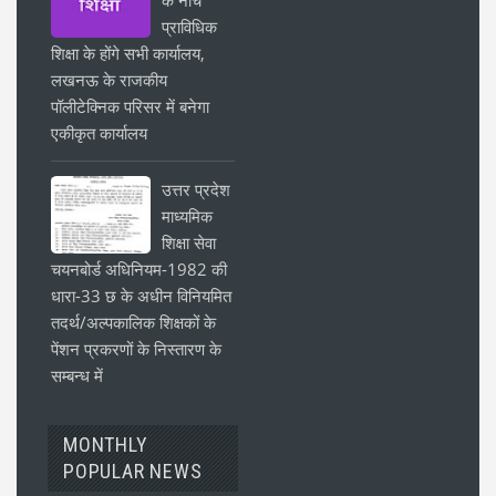
के नीचे
प्राविधिक
शिक्षा के होंगे सभी कार्यालय,
लखनऊ के राजकीय
पॉलीटेक्निक परिसर में बनेगा
एकीकृत कार्यालय
उत्तर प्रदेश
माध्यमिक
शिक्षा सेवा
चयनबोर्ड अधिनियम-1982 की
धारा-33 छ के अधीन विनियमित
तदर्थ/अल्पकालिक शिक्षकों के
पेंशन प्रकरणों के निस्तारण के
सम्बन्ध में
MONTHLY
POPULAR NEWS