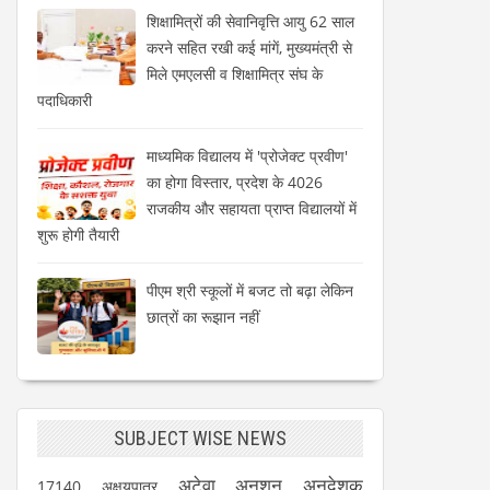
शिक्षामित्रों की सेवानिवृत्ति आयु 62 साल
करने सहित रखी कई मांगें, मुख्यमंत्री से
मिले एमएलसी व शिक्षामित्र संघ के
पदाधिकारी
माध्यमिक विद्यालय में 'प्रोजेक्ट प्रवीण'
का होगा विस्तार, प्रदेश के 4026
राजकीय और सहायता प्राप्त विद्यालयों में
शुरू होगी तैयारी
पीएम श्री स्कूलों में बजट तो बढ़ा लेकिन
छात्रों का रूझान नहीं
SUBJECT WISE NEWS
अटेवा
अनशन
अनुदेशक
17140
अक्षयपात्र