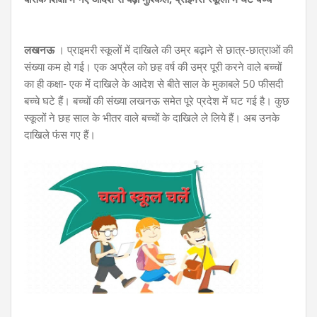
लखनऊ
। प्राइमरी स्कूलों में दाखिले की उम्र बढ़ाने से छात्र-छात्राओं की
संख्या कम हो गई। एक अप्रैल को छह वर्ष की उम्र पूरी करने वाले बच्चों
का ही कक्षा- एक में दाखिले के आदेश से बीते साल के मुकाबले 50 फीसदी
बच्चे घटे हैं। बच्चों की संख्या लखनऊ समेत पूरे प्रदेश में घट गई है। कुछ
स्कूलों ने छह साल के भीतर वाले बच्चों के दाखिले ले लिये हैं। अब उनके
दाखिले फंस गए हैं।