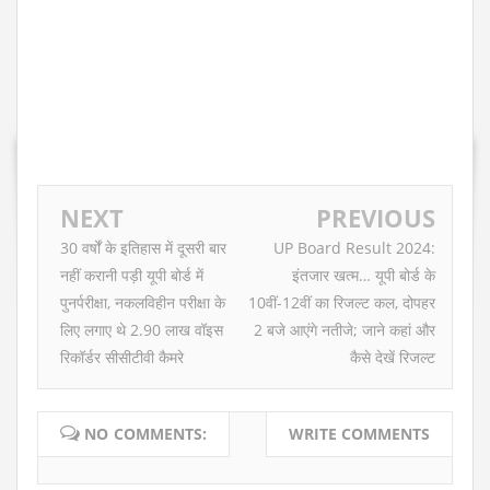
NEXT
PREVIOUS
30 वर्षों के इतिहास में दूसरी बार
UP Board Result 2024:
नहीं करानी पड़ी यूपी बोर्ड में
इंतजार खत्म… यूपी बोर्ड के
पुनर्परीक्षा, नकलविहीन परीक्षा के
10वीं-12वीं का रिजल्ट कल, दोपहर
लिए लगाए थे 2.90 लाख वॉइस
2 बजे आएंगे नतीजे; जाने कहां और
रिकॉर्डर सीसीटीवी कैमरे
कैसे देखें रिजल्ट
NO COMMENTS:
WRITE COMMENTS