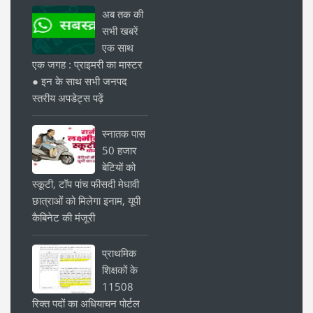
अब तक की
सभी खबरें
एक साथ
एक जगह : प्राइमरी का मास्टर
● इन के साथ सभी जनपद
स्तरीय अपडेट्स पढ़ें
स्नातक पास
50 हजार
बेटियों को
स्कूटी, टॉप पांच फीसदी मेधावी
छात्राओं को मिलेगा इनाम, यूपी
कैबिनेट की मंजूरी
प्राथमिक
शिक्षकों के
11508
रिक्त पदों का अधियाचन पोर्टल