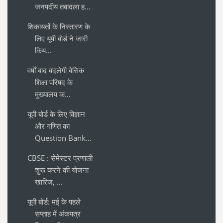
जनपदीय तबादला ह...
शिकायतों के निस्तारण के
लिए यूपी बोर्ड ने जारी
किय...
वर्षों बाद बदलेगी बेसिक
शिक्षा परिषद के
मुख्यालय क...
यूपी बोर्ड के लिए विज्ञान
और गणित का
Question Bank...
CBSE : सेमेस्टर प्रणाली
शुरू करने की योजना
खारिज, ...
यूपी बोर्ड: मई के पहले
सप्ताह में अंकपत्र