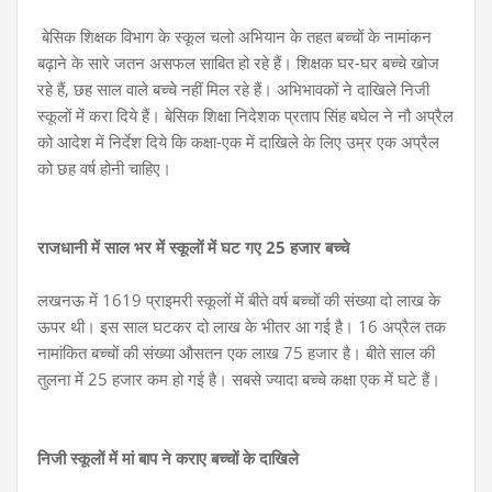
बेसिक शिक्षक विभाग के स्कूल चलो अभियान के तहत बच्चों के नामांकन
बढ़ाने के सारे जतन असफल साबित हो रहे हैं। शिक्षक घर-घर बच्चे खोज
रहे हैं, छह साल वाले बच्चे नहीं मिल रहे हैं। अभिभावकों ने दाखिले निजी
स्कूलों में करा दिये हैं। बेसिक शिक्षा निदेशक प्रताप सिंह बघेल ने नौ अप्रैल
को आदेश में निर्देश दिये कि कक्षा-एक में दाखिले के लिए उम्र एक अप्रैल
को छह वर्ष होनी चाहिए।
राजधानी में साल भर में स्कूलों में घट गए 25 हजार बच्चे
लखनऊ में 1619 प्राइमरी स्कूलों में बीते वर्ष बच्चों की संख्या दो लाख के
ऊपर थी। इस साल घटकर दो लाख के भीतर आ गई है। 16 अप्रैल तक
नामांकित बच्चों की संख्या औसतन एक लाख 75 हजार है। बीते साल की
तुलना में 25 हजार कम हो गई है। सबसे ज्यादा बच्चे कक्षा एक में घटे हैं।
निजी स्कूलों में मां बाप ने कराए बच्चों के दाखिले