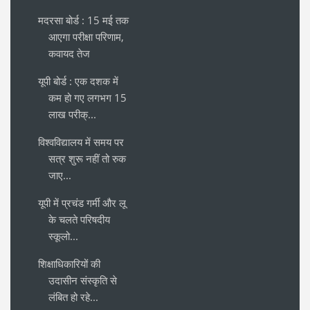
मदरसा बोर्ड : 15 मई तक
आएगा परीक्षा परिणाम,
कवायद तेज
यूपी बोर्ड : एक दशक में
कम हो गए लगभग 15
लाख परीक्...
विश्वविद्यालय में समय पर
सत्र शुरू नहीं तो रुक
जाए...
यूपी में प्रचंड गर्मी और लू
के चलते परिषदीय
स्कूलो...
शिक्षाधिकारियों की
उदासीन संस्कृति से
लंबित हो रहे...