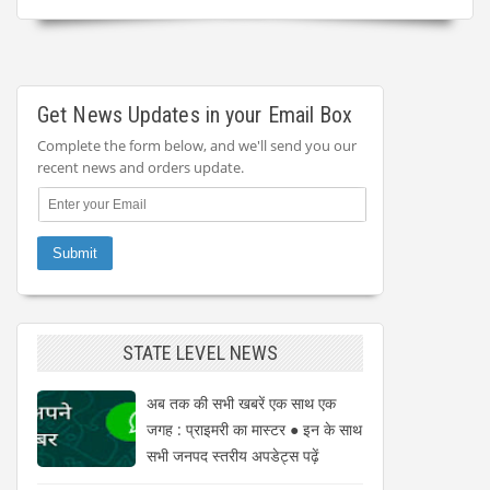
Get News Updates in your Email Box
Complete the form below, and we'll send you our
recent news and orders update.
STATE LEVEL NEWS
अब तक की सभी खबरें एक साथ एक
जगह : प्राइमरी का मास्टर ● इन के साथ
सभी जनपद स्तरीय अपडेट्स पढ़ें