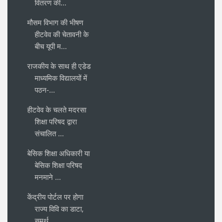
वितरण की...
मौसम विभाग की भीषण
हीटवेव की चेतावनी के
बीच यूपी म...
राजकीय के साथ ही एडेड
माध्यमिक विद्यालयों में
पठन-...
हीटवेव के चलते मदरसा
शिक्षा परिषद द्वारा
संचालित ...
बेसिक शिक्षा अधिकारी या
बेसिक शिक्षा परिषद
मनमाने ...
केंद्रीय पोर्टल पर होगा
राज्य विवि का डाटा,
समर्थ...