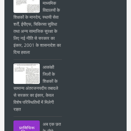
माध्यमिक
विद्यालयों के
शिक्षकों के मानदेय, स्थायी सेवा
शर्तें, ईपीएफ, चिकित्सा सुविधा
तथा अन्य सामाजिक सुरक्षा के
लिए नई नीति से सरकार का
इंकार, 2001 के शासनादेश का
दिया हवाला
आकांक्षी
जिलों के
शिक्षकों के
सामान्य अंतरजनपदीय तबादले
से सरकार का इंकार, केवल
विशेष परिस्थितियों में मिलेगी
राहत
अब एक छत