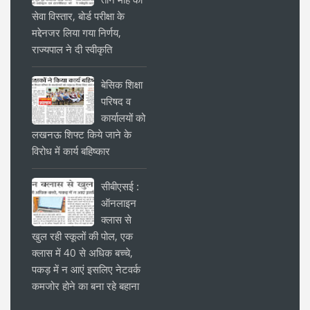
सेवा विस्तार, बोर्ड परीक्षा के
मद्देनजर लिया गया निर्णय,
राज्यपाल ने दी स्वीकृति
बेसिक शिक्षा
परिषद व
कार्यालयों को
लखनऊ शिफ्ट किये जाने के
विरोध में कार्य बहिष्कार
सीबीएसई :
ऑनलाइन
क्लास से
खुल रही स्कूलों की पोल, एक
क्लास में 40 से अधिक बच्चे,
पकड़ में न आएं इसलिए नेटवर्क
कमजोर होने का बना रहे बहाना