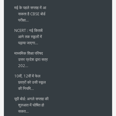
मई के पहले सप्ताह में आ
सकता है CBSE बोर्ड
परीक्षा...
NCERT : नई किताबें
आने तक स्कूलों में
पढ़ाया जाएगा...
माध्यमिक शिक्षा परिषद
उत्तर प्रदेश द्वारा सत्र
202...
10वीं, 12वीं में फेल
छात्रों को उसी स्कूल
की नियमि...
यूपी बोर्ड: अगले सप्ताह की
शुरुआत में घोषित हो
सकत...