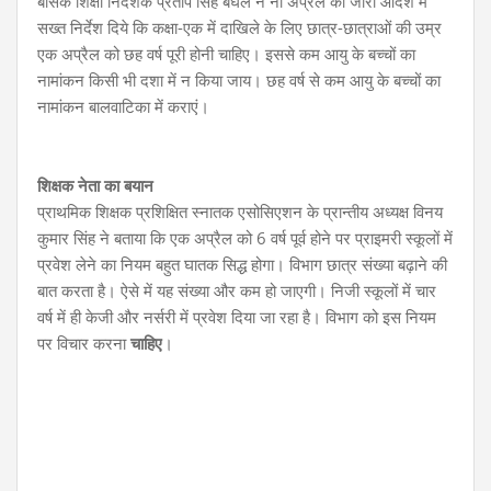
बेसिक शिक्षा निदेशक प्रताप सिंह बघेल ने नौ अप्रैल को जारी आदेश में
सख्त निर्देश दिये कि कक्षा-एक में दाखिले के लिए छात्र-छात्राओं की उम्र
एक अप्रैल को छह वर्ष पूरी होनी चाहिए। इससे कम आयु के बच्चों का
नामांकन किसी भी दशा में न किया जाय। छह वर्ष से कम आयु के बच्चों का
नामांकन बालवाटिका में कराएं।
शिक्षक नेता का बयान
प्राथमिक शिक्षक प्रशिक्षित स्नातक एसोसिएशन के प्रान्तीय अध्यक्ष विनय
कुमार सिंह ने बताया कि एक अप्रैल को 6 वर्ष पूर्व होने पर प्राइमरी स्कूलों में
प्रवेश लेने का नियम बहुत घातक सिद्ध होगा। विभाग छात्र संख्या बढ़ाने की
बात करता है। ऐसे में यह संख्या और कम हो जाएगी। निजी स्कूलों में चार
वर्ष में ही केजी और नर्सरी में प्रवेश दिया जा रहा है। विभाग को इस नियम
पर विचार करना
चाहिए
।