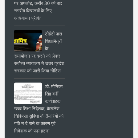
पर अपलोड, करीब 30 वर्ष बाद
नगरीय विद्यालयों के लिए
अधियाचन प्रेषित
टीईटी पास
शिक्षामित्रों
के
समायोजन रद्द करने को लेकर
सर्वोच्च न्यायालय ने उत्तर प्रदेश
सरकार को जारी किया नोटिस
डॉ. मोनिका
सिंह बनीं
कार्यवाहक
उच्च शिक्षा निदेशक, कैशलेस
चिकित्सा सुविधा की तैयारियों को
गति न दे पाने के कारण पूर्व
निदेशक को पड़ा हटना