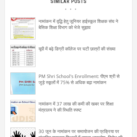
SIMILAR POSTS
नामांकन में वृद्धि हेतु जूनियर हाईस्कूल शिक्षक संघ ने
बेसिक शिक्षा विभाग को भेजे सुझाव
यूपी में बढ़े डिग्री कॉलेज पर घटी छात्रों की संख्या
PM Shri School's Enrollment: पीएम श्री से
जुड़े स्कूलों में 75% से अधिक बढ़ा नामांकन
नामांकन में 37 लाख की कमी की खबर पर शिक्षा
मंत्रालय ने की स्थिति स्पष्ट
30 जून के नामांकन पर समायोजन की प्रक्रिया पर