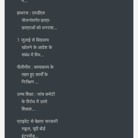
मे...
हाथरस : एमडीएम
योजनांतर्गत छात्र-
छात्राओं को धनराश...
1 जुलाई से विद्यालय
खोलने के आदेश के
संबंध में विभ...
पीलीभीत : कायाकल्प के
तहत हुए कार्यों के
निरीक्षण ...
उच्च शिक्षा : जांच कमेटी
के विरोध में उतरे
शिक्षक...
प्राइवेट से बेहतर सरकारी
स्कूल, यूपी बोर्ड
इंटरमीड...