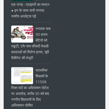
एक जगह : प्राइमरी का मास्टर
● इन के साथ सभी जनपद
स्तरीय अपडेट्स पढ़ें
स्नातक पास
50 हजार
बेटियों को
स्कूटी, टॉप पांच फीसदी मेधावी
छात्राओं को मिलेगा इनाम, यूपी
कैबिनेट की मंजूरी
प्राथमिक
शिक्षकों के
11508
रिक्त पदों का अधियाचन पोर्टल
पर अपलोड, करीब 30 वर्ष बाद
नगरीय विद्यालयों के लिए
अधियाचन प्रेषित