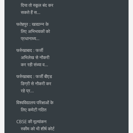
दिया तो स्कूल बंद कर
सकते हैं स...
फतेहपुर : खाद्यान्न के
लिए अभिभावकों को
प्रधानाध्य...
फर्रुखाबाद : फर्जी
अभिलेख से नौकरी
कर रही संध्या व...
फर्रुखाबाद : फर्जी बीएड
डिग्री से नौकरी कर
रहे प्र...
विश्वविद्यालय परिक्षाओं के
लिए कमेटी गठित
CBSE की मूल्यांकन
स्कीम को भी शीर्ष कोर्ट