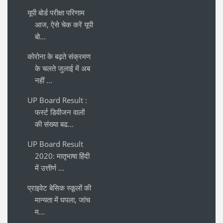
यूपी बोर्ड परीक्षा परिणाम
आज, ऐसे चेक करें यूपी
बो...
कोरोना के बढ़ते संक्रमण
के चलते जुलाई में अब
नहीं ...
UP Board Result :
फर्स्ट डिवीजन वालों
की संख्या बढ...
UP Board Result
2020: मातृभाषा हिंदी
में उत्तीर्ण ...
प्राइवेट बेसिक स्कूलों की
मान्यता में घपला, जांच
म...