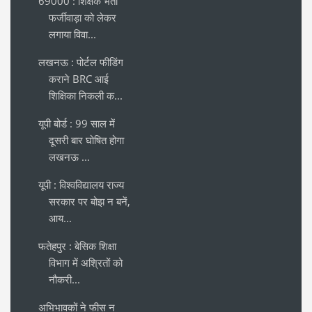
69000 : शिक्षक भर्ती
फर्जीवाड़ा को लेकर
लगाया विवा...
लखनऊ : पोर्टल फीडिंग
कराने BRC आई
शिक्षिका निकली क...
यूपी बोर्ड : 99 साल में
दूसरी बार घोषित होगा
लखनऊ ...
यूपी : विश्वविद्यालय राज्य
सरकार पर बोझ न बनें,
आय...
फतेहपुर : बेसिक शिक्षा
विभाग में अश्रितों को
नौकरी...
अभिभावकों ने फीस न