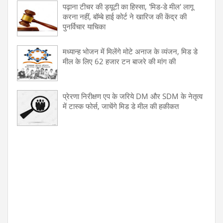
पढ़ाना टीचर की ड्यूटी का हिस्सा, 'मिड-डे मील' लागू
करना नहीं, बॉम्बे हाई कोर्ट ने खारिज की केंद्र की
पुनर्विचार याचिका
मध्यान्ह भोजन में मिलेंगे मोटे अनाज के व्यंजन, मिड डे
मील के लिए 62 हजार टन बाजरे की मांग की
प्रेरणा निरीक्षण एप के जरिये DM और SDM के नेतृत्व
में टास्क फोर्स, जाचेंगे मिड डे मील की हकीकत