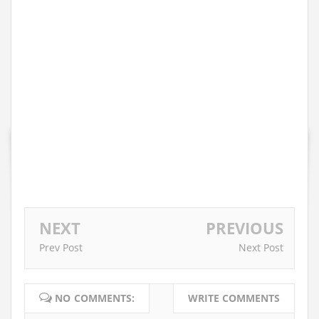
NEXT
PREVIOUS
Prev Post
Next Post
NO COMMENTS:
WRITE COMMENTS