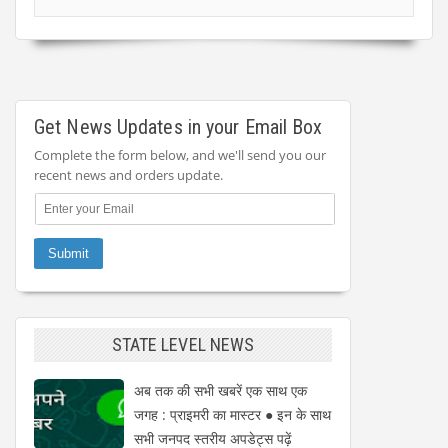
Get News Updates in your Email Box
Complete the form below, and we'll send you our
recent news and orders update.
STATE LEVEL NEWS
अब तक की सभी खबरें एक साथ एक
जगह : प्राइमरी का मास्टर ● इन के साथ
सभी जनपद स्तरीय अपडेट्स पढ़ें