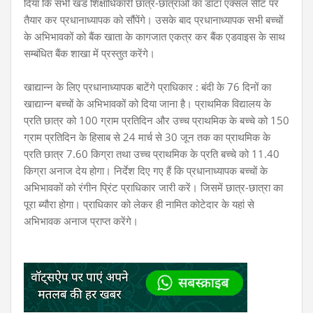
दिया कि सभी खंड शिक्षाधिकारी छात्र-छात्राओं का डाटा एक्सल सीट पर
तैयार कर प्रधानाध्यापक को सौंपेंगे। उसके बाद प्रधानाध्यापक सभी बच्चों
के अभिभावकों को बैंक खाता के कागजात एकत्र कर बैंक एडवाइस के साथ
सम्बंधित बैंक शाखा में प्रस्तुत करेंगे।
खाद्यान्न के लिए प्रधानाध्यापक बाटेंगे प्राधिकार : बंदी के 76 दिनों का
खाद्यान्न बच्चों के अभिभावकों को दिया जाना है। प्राथमिक विद्यालय के
प्रति छात्र को 100 ग्राम प्रतिदिन और उच्च प्राथमिक के बच्चे को 150
ग्राम प्रतिदिन के हिसाब से 24 मार्च से 30 जून तक का प्राथमिक के
प्रति छात्र 7.60 किग्रा तथा उच्च प्राथमिक के प्रति बच्चे को 11.40
किग्रा अनाज देय होगा। निर्देश दिए गए हैं कि प्रधानाध्यापक बच्चों के
अभिभावकों को रंगीन प्रिंट प्राधिकार जारी करें। जिसमें छात्र-छात्रा का
पूरा ब्यौरा होगा। प्राधिकार को लेकर ही नामित कोटेदार के यहां से
अभिभावक अनाज प्राप्त करेंगे।