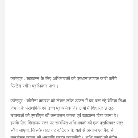
फतेहपुर : खाद्यान्न के लिए अभिभावकों को प्रधानाध्यापक जारी करेंगे
प्रिंटेड रंगीन प्राधिकार पत्र।
फतेहपुर : कोरोना वायरस को लेकर लॉक डाउन में बंद चल रहे बेसिक शिक्षा
विभाग के प्राथमिक एवं उच्च प्राथमिक विद्यालयों में शिक्षारत छात्र-
छात्राओं को एमडीएम की कनर्वजन कास्ट एवं खाद्यान्न दिया जाना है।
इसके लिए विद्यालय स्तर पर सम्बंधित अभिभावकों को एक प्राधिकार पत्र
सौंपा जाएगा, जिसके तहत वह कोटेदार के यहां से अनाज एवं बैंक से
कनर्वजन कास्ट की धनराशि प्राप्त करसकेंगे। अभिभावकों को रंगीन