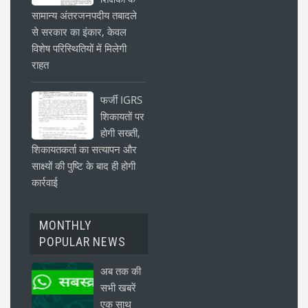
सामान्य अंतरजनपदीय तबादले
से सरकार का इंकार, केवल
विशेष परिस्थितियों में मिलेगी
राहत
फर्जी IGRS
शिकायतों पर
होगी सख्ती,
शिकायतकर्ता का सत्यापन और
साक्ष्यों की पुष्टि के बाद ही होगी
कार्रवाई
MONTHLY
POPULAR NEWS
अब तक की
सभी खबरें
एक साथ