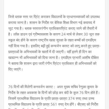
जिसे ब्लाक स्तर पर प्रिंट कराकर विद्यालयों के प्रधानाध्यापकों को उपलब्ध
कराया जाना है। शासन के निर्देश पर बेसिक शिक्षा विभाग नई कवायद में
जुट गया है। ब्लाक स्तरपररंगीन प्राधिकारप्रिंट कराए जाने की तैयारी में
है। लॉक डाउन एवं ग्रीष्मावकाश के कारण 24 मार्च से लेकर 30 जून तक
स्कूल बंद होने के कारण राष्ट्रीय खाद्य सुरक्षा के तहत बच्चों को एमडीएम
नहीं दिया गया है। इसलिए बढ़ी हुई कन्वर्जन कास्ट को लागू करते हुए छात्र-
छात्राओं के अभिभावकों के खातों में दी जाएगी। वहीं इतने ही दिन का
खाद्यान्न भी अभिभावकों को दिया जाना है। एमडीएम प्रभारी आशीष दीक्षित
ने बताया कि शासन द्वारा जारी रंगीन प्रिंटर प्राधिकार ही अभिभावकों को
दिए जाएंगे।
76 दिनों की मिलेगी कनवर्जन कास्ट : अपर मुख्य सचिव रेणुका कुमार के
निर्देश के तहत अवकाश के दिनों को छोड़ कर बंदी के कुल 76 दिन होते हैं।
जिसमें प्राथमिक विद्यालय के प्रति छात्र-छात्रा 374 रुपए तथा उच्च
प्राथमिक विद्यालय के प्रति छात्र 561 रुपए देय होंगे। बीएसए को निर्देश