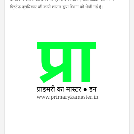
प्रिंटेड प्राधिकार की कापी शासन द्वारा विभाग को भेजी गई है।