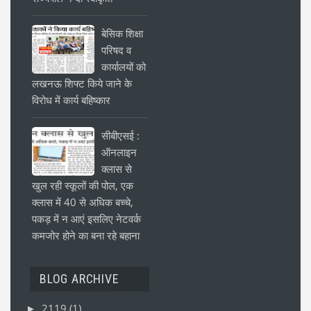
बेसिक शिक्षा
परिषद व
कार्यालयों को
लखनऊ शिफ्ट किये जाने के
विरोध में कार्य बहिष्कार
सीबीएसई :
ऑनलाइन
क्लास से
खुल रही स्कूलों की पोल, एक
क्लास में 40 से अधिक बच्चे,
पकड़ में न आएं इसलिए नेटवर्क
कमजोर होने का बना रहे बहाना
BLOG ARCHIVE
2119
(1)
►