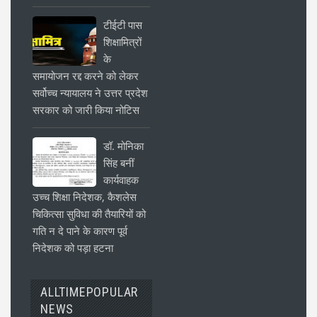
टीईटी पास
शिक्षामित्रों
के
समायोजन रद्द करने को लेकर
सर्वोच्च न्यायालय ने उत्तर प्रदेश
सरकार को जारी किया नोटिस
डॉ. मोनिका
सिंह बनीं
कार्यवाहक
उच्च शिक्षा निदेशक, कैशलेस
चिकित्सा सुविधा की तैयारियों को
गति न दे पाने के कारण पूर्व
निदेशक को पड़ा हटना
ALLTIMEPOPULAR
NEWS