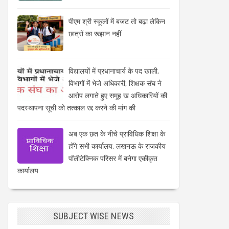
पीएम श्री स्कूलों में बजट तो बढ़ा लेकिन
छात्रों का रूझान नहीं
विद्यालयों में प्रधानाचार्य के पद खाली,
विभागों में भेजे अधिकारी, शिक्षक संघ ने
आरोप लगाते हुए समूह ख अधिकारियों की
पदस्थापना सूची को तत्काल रद्द करने की मांग की
अब एक छत के नीचे प्राविधिक शिक्षा के
होंगे सभी कार्यालय, लखनऊ के राजकीय
पॉलीटेक्निक परिसर में बनेगा एकीकृत
कार्यालय
SUBJECT WISE NEWS