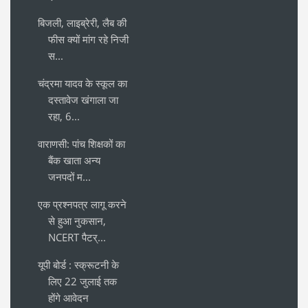
बिजली, लाइब्रेरी, लैब की
फीस क्यों मांग रहे निजी
स...
चंद्रमा यादव के स्कूल का
दस्तावेज खंगाला जा
रहा, 6...
वाराणसी: पांच शिक्षकों का
बैंक खाता अन्य
जनपदों म...
एक प्रश्नपत्र लागू करने
से हुआ नुकसान,
NCERT पैटर्...
यूपी बोर्ड : स्क्रूटनी के
लिए 22 जुलाई तक
होंगे आवेदन