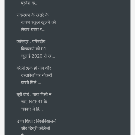
प्रवेश क...
संक्रमण के खतरे के
कारण स्कूल खुलने को
लेकर घबरा र...
फतेहपुर : परिषदीय
विद्यालयों को 01
जुलाई 2020 से ख...
बरेली :एक ही नाम और
दस्तावेजों पर नौकरी
करते मिले ...
यूपी बोर्ड : माया मिली न
राम, NCERT के
चक्कर मे हि...
उच्च शिक्षा : विश्वविद्यालयों
और डिग्री कॉलेजों