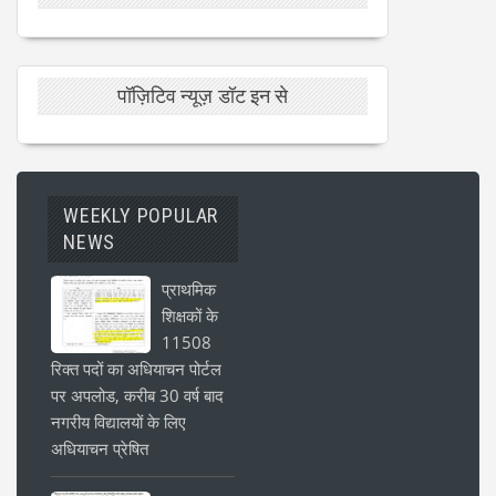
पॉज़िटिव न्यूज़ डॉट इन से
WEEKLY POPULAR
NEWS
प्राथमिक
शिक्षकों के
11508
रिक्त पदों का अधियाचन पोर्टल
पर अपलोड, करीब 30 वर्ष बाद
नगरीय विद्यालयों के लिए
अधियाचन प्रेषित