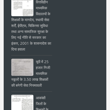
वित्तविहीन
माध्यमिक
विद्यालयों के
शिक्षकों के मानदेय, स्थायी सेवा
शर्तें, ईपीएफ, चिकित्सा सुविधा
तथा अन्य सामाजिक सुरक्षा के
लिए नई नीति से सरकार का
इंकार, 2001 के शासनादेश का
दिया हवाला
यूपी में 25
हजार निजी
माध्यमिक
स्कूलों के 3.50 लाख शिक्षकों
की बनेगी सेवा नियमावली
आकांक्षी
जिलों के
शिक्षकों के