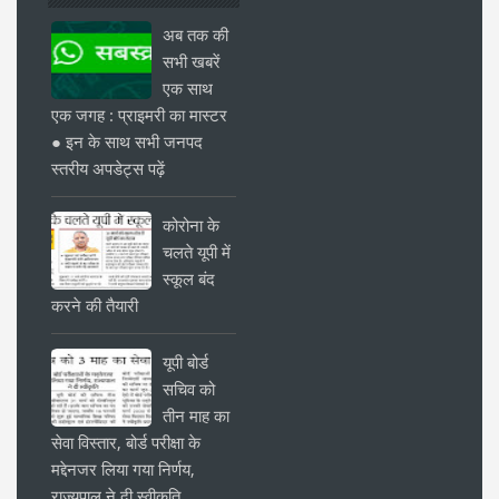
अब तक की
सभी खबरें
एक साथ
एक जगह : प्राइमरी का मास्टर
● इन के साथ सभी जनपद
स्तरीय अपडेट्स पढ़ें
कोरोना के
चलते यूपी में
स्कूल बंद
करने की तैयारी
यूपी बोर्ड
सचिव को
तीन माह का
सेवा विस्तार, बोर्ड परीक्षा के
मद्देनजर लिया गया निर्णय,
राज्यपाल ने दी स्वीकृति