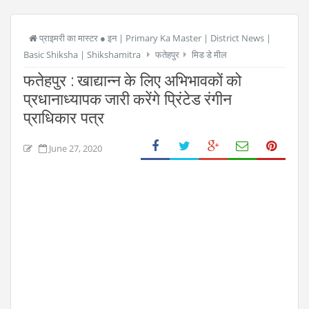
प्राइमरी का मास्टर ● इन | Primary Ka Master | District News |
Basic Shiksha | Shikshamitra
फतेहपुर
मिड डे मील
फतेहपुर : खाद्यान्न के लिए अभिभावकों को
प्रधानाध्यापक जारी करेंगे प्रिंटेड रंगीन
प्राधिकार पत्र
June 27, 2020