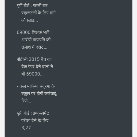
यूपी बोर्ड : पहली बार
स्क्रूटनी के लिए मांगे
ऑनलाइ...
69000 शिक्षक भर्ती :
आरोपी मायापति की
तलाश में एसट...
बीटीसी 2015 बैच का
बैक पेपर देने वालों ने
भी 69000...
नकल माफिया चंद्रमा के
स्कूल पर होगी कार्रवाई,
रिपो...
यूपी बोर्ड : इम्प्रूवमेंट
परीक्षा देने के लिए
3,27...