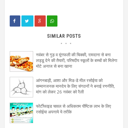
SIMILAR POSTS
नवंबर से गुड़ व मूंगफली की चिक्की, रामदाना से बना
लड्डू देने की तैयारी, परिषदीय स्कूलों के बच्चों को मिलेगा
मोटे अनाज से बना खाना
आंगनबाड़ी, आशा और मिड-डे मील रसोईया को
सम्मानजनक मानदेय के लिए संगठनों ने बनाई रणनीति,
मांग को लेकर 26 नवंबर को रैली
फोर्टीफाइड चावल से अधिकतम पौष्टिक लाभ के लिए
रसोईया अपनाये ये तरीके