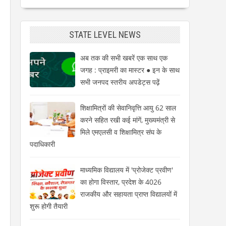
STATE LEVEL NEWS
अब तक की सभी खबरें एक साथ एक
जगह : प्राइमरी का मास्टर ● इन के साथ
सभी जनपद स्तरीय अपडेट्स पढ़ें
शिक्षामित्रों की सेवानिवृत्ति आयु 62 साल
करने सहित रखी कई मांगें, मुख्यमंत्री से
मिले एमएलसी व शिक्षामित्र संघ के
पदाधिकारी
माध्यमिक विद्यालय में 'प्रोजेक्ट प्रवीण'
का होगा विस्तार, प्रदेश के 4026
राजकीय और सहायता प्राप्त विद्यालयों में
शुरू होगी तैयारी