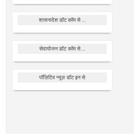
शासनादेश डॉट कॉम से ...
सेवायोजन डॉट कॉम से ...
पॉज़िटिव न्यूज़ डॉट इन से