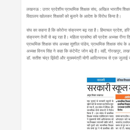
लखनऊ : उत्तर प्रदेशीय प्राथमिक शिक्षक संघ, अखिल भारतीय शिक्षक
विद्यालय खोलकर शिक्षकों को बुलाने के आदेश के विरोध किया है।
संघ का कहना है कि कोरोना संक्रमण बढ़ रहा है। हिमाचल प्रदेश, हरिया
संक्रमण तेजी से बढ़ रहा है। महिला प्रकोष्ठ की प्रदेश अध्यक्ष रीना
प्राथमिक शिक्षक संघ अध्यक्ष सुशील पांडेय, प्राथमिक शिक्षक संघ के अ
अध्यक्ष विनय सिंह ने कहा कि कंटेमेंट जोन बढ़े हैं। वहीं, गोरखपुर,
डॉ. सतीश चंद्र द्विवेदी और मुख्यमंत्री योगी आदित्यनाथ से एक जुला