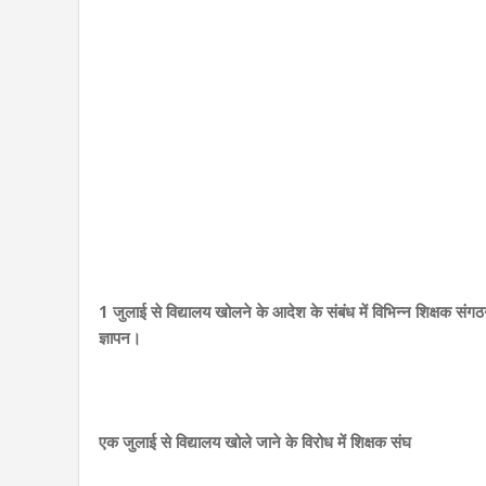
1 जुलाई से विद्यालय खोलने के आदेश के संबंध में विभिन्न शिक्षक संगठनों 
ज्ञापन।
एक जुलाई से विद्यालय खोले जाने के विरोध में शिक्षक संघ