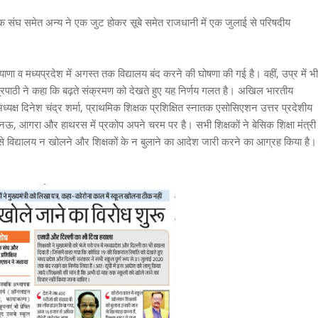
 संघ समेत अन्य ने एक जुट होकर सूबे समेत राजधानी में एक जुलाई से परिषदीय
णा व मध्यप्रदेश में अगस्त तक विद्यालय बंद करने की घोषणा की गई है। वहीं, उप्र में भी
 त्रिपाठी ने कहा कि बढ़ते संक्रमण को देखते हुए यह निर्णय गलत है। अखिल भारतीय
ध्यक्ष दिनेश चंद्र शर्मा, प्राथमिक शिक्षक प्रशिक्षित स्नातक एसोसिएशन उत्तर प्रदेशीय
 लखनऊ, आगरा और हाथरस में प्रकोप अपने चरम पर है। सभी शिक्षकों ने बेसिक शिक्षा मंत्री
ई से विद्यालय न खोलने और शिक्षकों के न बुलाने का आदेश जारी करने का आग्रह किया है।