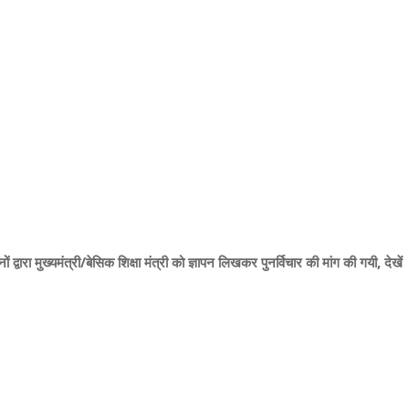
द्वारा मुख्यमंत्री/बेसिक शिक्षा मंत्री को ज्ञापन लिखकर पुनर्विचार की मांग की गयी, देखें