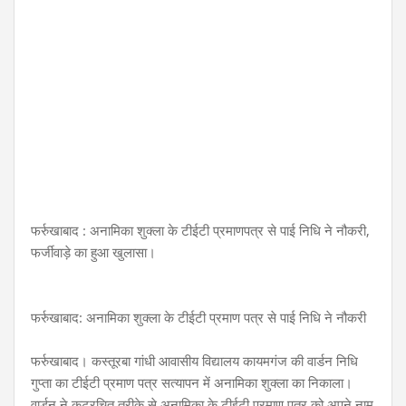
फर्रुखाबाद : अनामिका शुक्ला के टीईटी प्रमाणपत्र से पाई निधि ने नौकरी,
फर्जीवाड़े का हुआ खुलासा।
फर्रुखाबाद: अनामिका शुक्ला के टीईटी प्रमाण पत्र से पाई निधि ने नौकरी
फर्रुखाबाद। कस्तूरबा गांधी आवासीय विद्यालय कायमगंज की वार्डन निधि
गुप्ता का टीईटी प्रमाण पत्र सत्यापन में अनामिका शुक्ला का निकाला।
वार्डन ने कूटरचित तरीके से अनामिका के टीईटी प्रमाण पत्र को अपने नाम