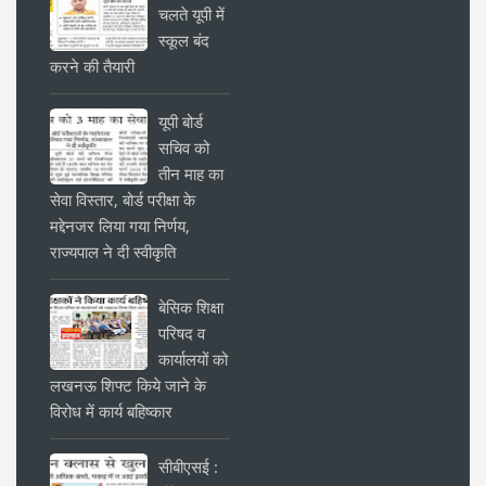
चलते यूपी में
स्कूल बंद
करने की तैयारी
यूपी बोर्ड
सचिव को
तीन माह का
सेवा विस्तार, बोर्ड परीक्षा के
मद्देनजर लिया गया निर्णय,
राज्यपाल ने दी स्वीकृति
बेसिक शिक्षा
परिषद व
कार्यालयों को
लखनऊ शिफ्ट किये जाने के
विरोध में कार्य बहिष्कार
सीबीएसई :