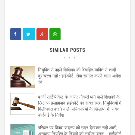
SIMILAR POSTS
नियुक्ति से पहले शिक्षिका की विवाहित व्यक्ति से शादी
दुराचरण नहीं : हाईकोर्ट, सेवा समाप्त करने वाला आदेश
रद
फर्जी सर्टिफिकेट के जरिए नौकरी पाने वाले शिक्षकों के
खिलाफ इलाहाबाद हाईकोर्ट का सख्त रुख, नियुक्तियों में
मिलीभगत करने वाले अधिकारियों के खिलाफ भी सख्त
कार्रवाई के निर्देश
परिवार पर विपदा सदस्य की उम्र देखकर नहीं आती,
अनुकंपा नियुक्ति के नियमों को लचीला बनाएं – हाईकोर्ट