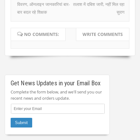
विवरण, ऑनलाइन जानकारियां बार-
तलाश में दबिश जारी, नहीं मिल रहा
बार बदल रहे शिक्षक
सुराग
NO COMMENTS:
WRITE COMMENTS
Get News Updates in your Email Box
Complete the form below, and we'll send you our
recent news and orders update.