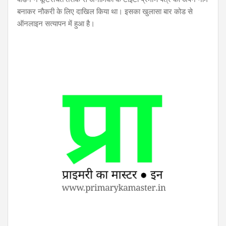
बनाकर नौकरी के लिए दाखिल किया था। इसका खुलासा बार कोड से
ऑनलाइन सत्यापन में हुआ है।