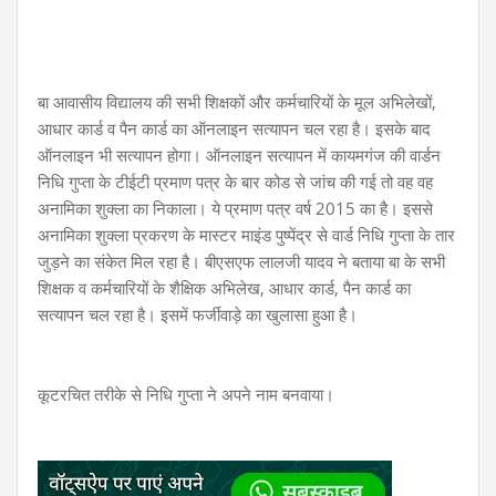
बा आवासीय विद्यालय की सभी शिक्षकों और कर्मचारियों के मूल अभिलेखों,
आधार कार्ड व पैन कार्ड का ऑनलाइन सत्यापन चल रहा है। इसके बाद
ऑनलाइन भी सत्यापन होगा। ऑनलाइन सत्यापन में कायमगंज की वार्डन
निधि गुप्ता के टीईटी प्रमाण पत्र के बार कोड से जांच की गई तो वह वह
अनामिका शुक्ला का निकाला। ये प्रमाण पत्र वर्ष 2015 का है। इससे
अनामिका शुक्ला प्रकरण के मास्टर माइंड पुष्पेंद्र से वार्ड निधि गुप्ता के तार
जुड़ने का संकेत मिल रहा है। बीएसएफ लालजी यादव ने बताया बा के सभी
शिक्षक व कर्मचारियों के शैक्षिक अभिलेख, आधार कार्ड, पैन कार्ड का
सत्यापन चल रहा है। इसमें फर्जीवाड़े का खुलासा हुआ है।
कूटरचित तरीके से निधि गुप्ता ने अपने नाम बनवाया।