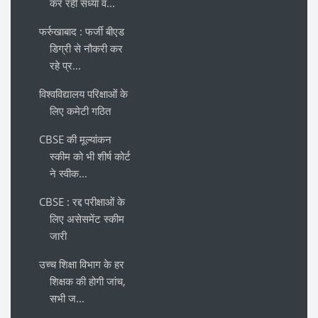
कर रही संध्या व...
फर्रुखाबाद : फर्जी बीएड
डिग्री से नौकरी कर
रहे प्र...
विश्वविद्यालय परिक्षाओं के
लिए कमेटी गठित
CBSE की मूल्यांकन
स्कीम को भी शीर्ष कोर्ट
ने स्वीक...
CBSE : रद्द परीक्षाओं के
लिए असेसमेंट स्कीम
जारी
उच्च शिक्षा विभाग के हर
शिक्षक की होगी जांच,
सभी ज...