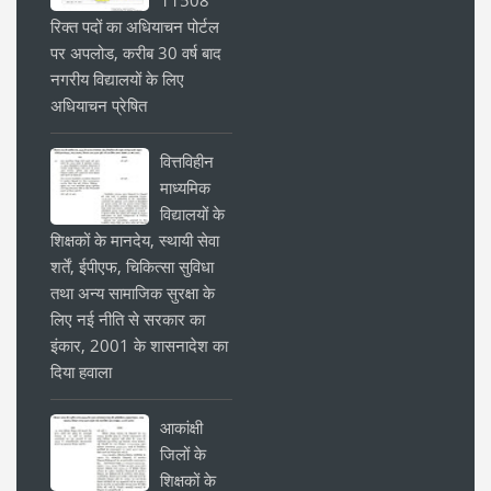
रिक्त पदों का अधियाचन पोर्टल
पर अपलोड, करीब 30 वर्ष बाद
नगरीय विद्यालयों के लिए
अधियाचन प्रेषित
वित्तविहीन
माध्यमिक
विद्यालयों के
शिक्षकों के मानदेय, स्थायी सेवा
शर्तें, ईपीएफ, चिकित्सा सुविधा
तथा अन्य सामाजिक सुरक्षा के
लिए नई नीति से सरकार का
इंकार, 2001 के शासनादेश का
दिया हवाला
आकांक्षी
जिलों के
शिक्षकों के