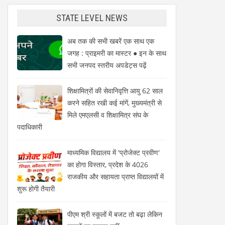
STATE LEVEL NEWS
अब तक की सभी खबरें एक साथ एक
जगह : प्राइमरी का मास्टर ● इन के साथ
सभी जनपद स्तरीय अपडेट्स पढ़ें
शिक्षामित्रों की सेवानिवृत्ति आयु 62 साल
करने सहित रखी कई मांगें, मुख्यमंत्री से
मिले एमएलसी व शिक्षामित्र संघ के
पदाधिकारी
माध्यमिक विद्यालय में 'प्रोजेक्ट प्रवीण'
का होगा विस्तार, प्रदेश के 4026
राजकीय और सहायता प्राप्त विद्यालयों में
शुरू होगी तैयारी
पीएम श्री स्कूलों में बजट तो बढ़ा लेकिन