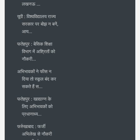
लखनऊ ...
यूपी : विश्वविद्यालय राज्य
सरकार पर बोझ न बनें,
आय...
फतेहपुर : बेसिक शिक्षा
विभाग में अश्रितों को
नौकरी...
अभिभावकों ने फीस न
दिया तो स्कूल बंद कर
सकते हैं स...
फतेहपुर : खाद्यान्न के
लिए अभिभावकों को
प्रधानाध्य...
फर्रुखाबाद : फर्जी
अभिलेख से नौकरी