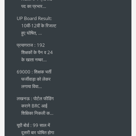
पद का प्रभार...
UP Board Result:
10वीं-12वीं के रिजल्ट
हुए घोषित, ...
प्रयागराज : 192
शिक्षकों के पैन व 24
के खाता नम्बर...
69000 : शिक्षक भर्ती
फर्जीवाड़ा को लेकर
लगाया विवा...
लखनऊ : पोर्टल फीडिंग
कराने BRC आई
शिक्षिका निकली क...
यूपी बोर्ड : 99 साल में
दूसरी बार घोषित होगा