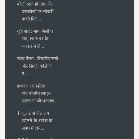
बरेली :एक ही नाम और
दस्तावेजों पर नौकरी
करते मिले ...
यूपी बोर्ड : माया मिली न
राम, NCERT के
चक्कर मे हि...
उच्च शिक्षा : विश्वविद्यालयों
और डिग्री कॉलेजों
मे...
हाथरस : एमडीएम
योजनांतर्गत छात्र-
छात्राओं को धनराश...
1 जुलाई से विद्यालय
खोलने के आदेश के
संबंध में विभ...