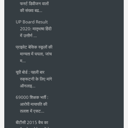
फर्स्ट डिवीजन वालों
की संख्या बढ...
UP Board Result
2020: मातृभाषा हिंदी
में उत्तीर्ण ...
प्राइवेट बेसिक स्कूलों की
मान्यता में घपला, जांच
म...
यूपी बोर्ड : पहली बार
स्क्रूटनी के लिए मांगे
ऑनलाइ...
69000 शिक्षक भर्ती :
आरोपी मायापति की
तलाश में एसट...
बीटीसी 2015 बैच का