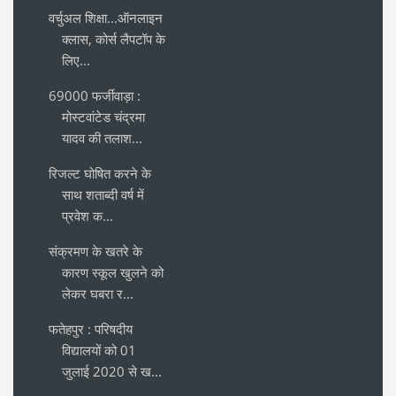
वर्चुअल शिक्षा...ऑनलाइन
क्लास, कोर्स लैपटॉप के
लिए...
69000 फर्जीवाड़ा :
मोस्टवांटेड चंद्रमा
यादव की तलाश...
रिजल्ट घोषित करने के
साथ शताब्दी वर्ष में
प्रवेश क...
संक्रमण के खतरे के
कारण स्कूल खुलने को
लेकर घबरा र...
फतेहपुर : परिषदीय
विद्यालयों को 01
जुलाई 2020 से ख...