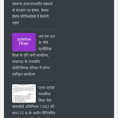
सामान्य अंतरजनपदीय तबादले
से सरकार का इंकार, केवल
विशेष परिस्थितियों में मिलेगी
राहत
अब एक छत
के नीचे
प्राविधिक
शिक्षा के होंगे सभी कार्यालय,
लखनऊ के राजकीय
पॉलीटेक्निक परिसर में बनेगा
एकीकृत कार्यालय
उत्तर प्रदेश
माध्यमिक
शिक्षा सेवा
चयनबोर्ड अधिनियम-1982 की
धारा-33 छ के अधीन विनियमित