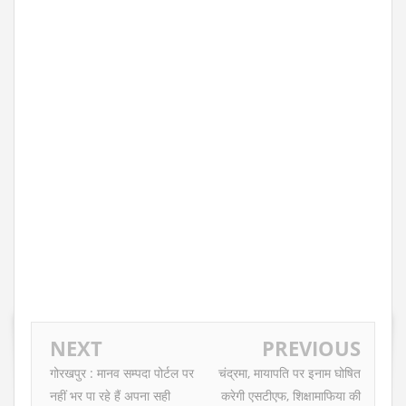
NEXT
PREVIOUS
गोरखपुर : मानव सम्पदा पोर्टल पर
चंद्रमा, मायापति पर इनाम घोषित
नहीं भर पा रहे हैं अपना सही
करेगी एसटीएफ, शिक्षामाफिया की