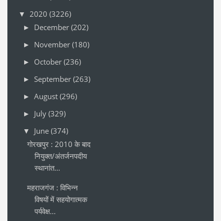
2020
(3226)
▼
December
(202)
►
November
(180)
►
October
(236)
►
September
(263)
►
August
(296)
►
July
(329)
►
June
(374)
▼
गोरखपुर : 2010 के बाद
नियुक्त/अंतर्जनपदीय
स्थानांत...
महराजगंज : विभिन्न
विषयों में सहयोगात्मक
पर्यवेक्ष...