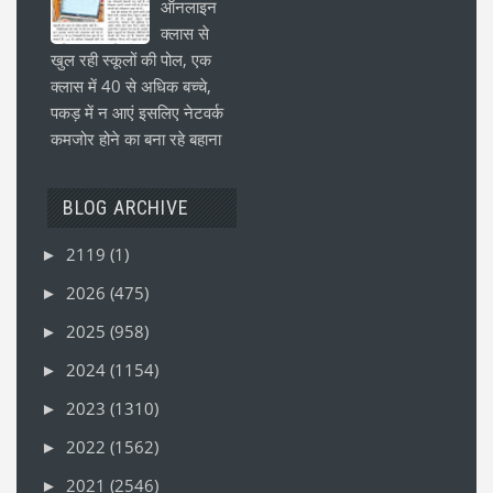
ऑनलाइन
क्लास से
खुल रही स्कूलों की पोल, एक
क्लास में 40 से अधिक बच्चे,
पकड़ में न आएं इसलिए नेटवर्क
कमजोर होने का बना रहे बहाना
BLOG ARCHIVE
2119
(1)
►
2026
(475)
►
2025
(958)
►
2024
(1154)
►
2023
(1310)
►
2022
(1562)
►
2021
(2546)
►