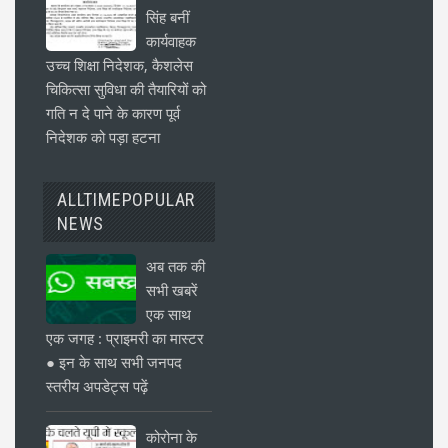
सिंह बनीं
कार्यवाहक
उच्च शिक्षा निदेशक, कैशलेस
चिकित्सा सुविधा की तैयारियों को
गति न दे पाने के कारण पूर्व
निदेशक को पड़ा हटना
ALLTIMEPOPULAR
NEWS
अब तक की
सभी खबरें
एक साथ
एक जगह : प्राइमरी का मास्टर
● इन के साथ सभी जनपद
स्तरीय अपडेट्स पढ़ें
कोरोना के