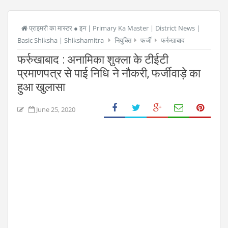
प्राइमरी का मास्टर ● इन | Primary Ka Master | District News |
Basic Shiksha | Shikshamitra
नियुक्ति
फर्जी
फर्रुखाबाद
फर्रुखाबाद : अनामिका शुक्ला के टीईटी
प्रमाणपत्र से पाई निधि ने नौकरी, फर्जीवाड़े का
हुआ खुलासा
June 25, 2020