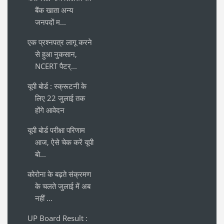
बैंक खाता अन्य
जनपदों म...
एक प्रश्नपत्र लागू करने
से हुआ नुकसान,
NCERT पैटर्...
यूपी बोर्ड : स्क्रूटनी के
लिए 22 जुलाई तक
होंगे आवेदन
यूपी बोर्ड परीक्षा परिणाम
आज, ऐसे चेक करें यूपी
बो...
कोरोना के बढ़ते संक्रमण
के चलते जुलाई में अब
नहीं ...
UP Board Result :