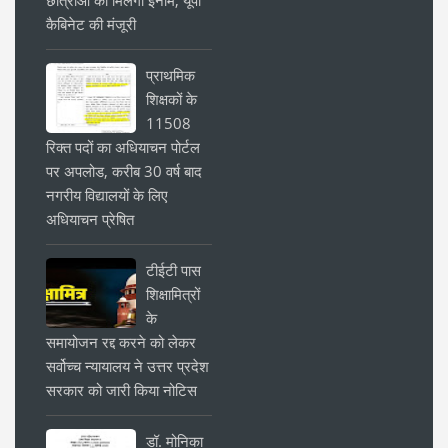
कैबिनेट की मंजूरी
प्राथमिक
शिक्षकों के
11508
रिक्त पदों का अधियाचन पोर्टल
पर अपलोड, करीब 30 वर्ष बाद
नगरीय विद्यालयों के लिए
अधियाचन प्रेषित
टीईटी पास
शिक्षामित्रों
के
समायोजन रद्द करने को लेकर
सर्वोच्च न्यायालय ने उत्तर प्रदेश
सरकार को जारी किया नोटिस
डॉ. मोनिका