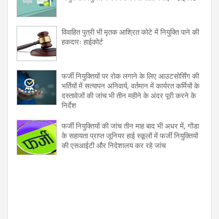
विवाहित पुत्री भी मृतक आश्रित कोटे में नियुक्ति पाने की
हकदारः हाईकोर्ट
फर्जी नियुक्तियों पर रोक लगाने के लिए आउटसोर्सिंग की
भर्तियों में सत्यापन अनिवार्य, वर्तमान में कार्यरत कर्मियों के
दस्तावेजों की जांच भी तीन महीने के अंदर पूरी करने के
निर्देश
फर्जी नियुक्तियों की जांच तीन माह बाद भी अधर में, गोंडा
के सहायता प्राप्त जूनियर हाई स्कूलों में फर्जी नियुक्तियों
की एसआईटी और निदेशालय कर रहे जांच