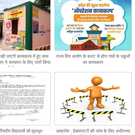
ेखी जाएगी कायाकल्प में हुए काम
राज्य वित्त आयोग के बजट से होगा गांवों के स्कूलों
ए ने सत्यापन के लिए जारी किया
का कायाकल्प
निर्देश
रिषदीय विद्यालयों को मूलभूत
आक्रोश : हेडमास्टरों की जांच के लिए अधीनस्थ