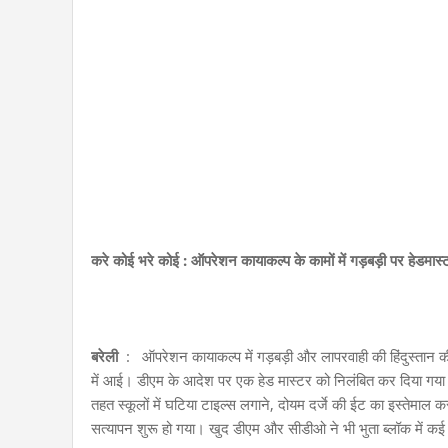
करे कोई भरे कोई : ऑपरेशन कायाकल्प के कामों में गड़बड़ी पर हेडमास
बरेली
: ऑपरेशन कायाकल्प में गड़बड़ी और लापरवाही की हिंदुस्तान क
में आई। डीएम के आदेश पर एक हेड मास्टर को निलंबित कर दिया गया 
तहत स्कूलों में घटिया टाइल्स लगाने, दोयम दर्जे की ईट का इस्तेमाल 
सत्यापन शुरू हो गया। खुद डीएम और सीडीओ ने भी भुता ब्लॉक में कई 