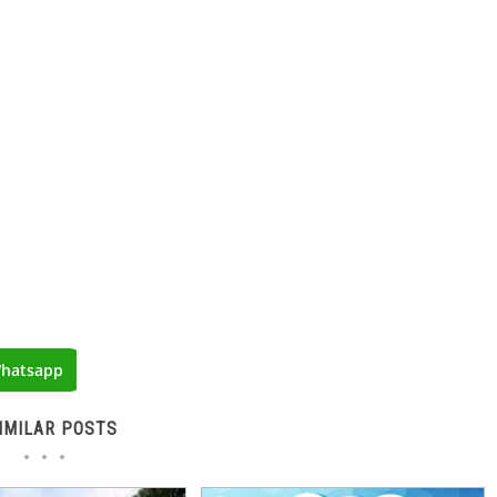
hatsapp
IMILAR POSTS