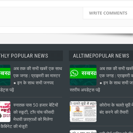
WRITE COMMENTS
HLY POPULAR NEWS
ALLTIMEPOPULAR NEWS
अब तक की सभी खबरें एक साथ
अब तक की सभी खबरे
एक जगह : प्राइमरी का मास्टर
एक जगह : प्राइमरी क
● इन के साथ सभी जनपद
● इन के साथ सभी 
ेट्स पढ़ें
स्तरीय अपडेट्स पढ़ें
स्नातक पास 50 हजार बेटियों
कोरोना के चलते यूपी मे
को स्कूटी, टॉप पांच फीसदी
बंद करने की तैयारी
मेधावी छात्राओं को मिलेगा
 कैबिनेट की मंजूरी