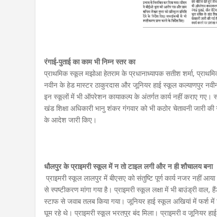
रंगाई-पुताई का काम भी निम्न स्तर का
प्राथमिक स्कूल मझोआ हेतराम के प्रधानाध्यापक सतीश शर्मा, प्राथमिक 
नवीन के हेड मास्टर ठाकुरदास और जूनियर हाई स्कूल कल्याणपुर नवीन के 
इन स्कूलों में भी ऑपरेशन कायाकल्प के अंतर्गत कार्य नहीं कराए गए। स्
खंड शिक्षा अधिकारी भानु शंकर गंगवार को भी कठोर चेतावनी जारी की ग
के आदेश जारी किए।
धौलपुर के प्राइमरी स्कूल में न तो टाइल लगी और न ही शौचालय बना
प्राइमरी स्कूल लालपुर में बीएसए को संतुष्टि पूर्ण कार्य नजर नहीं 
से स्पष्टीकरण मांगा गया है। प्राइमरी स्कूल लक्षा में भी बाउंड्री वाल,
स्टाफ से जवाब तलब किया गया। जूनियर हाई स्कूल अखियां में फर्श में 
घूम रहे थे। प्राइमरी स्कूल भरतपुर बंद मिला। प्राइमरी व जूनियर हा