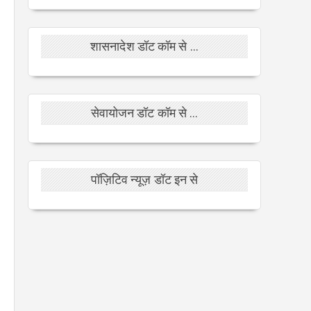
शासनादेश डॉट कॉम से ...
सेवायोजन डॉट कॉम से ...
पॉज़िटिव न्यूज़ डॉट इन से