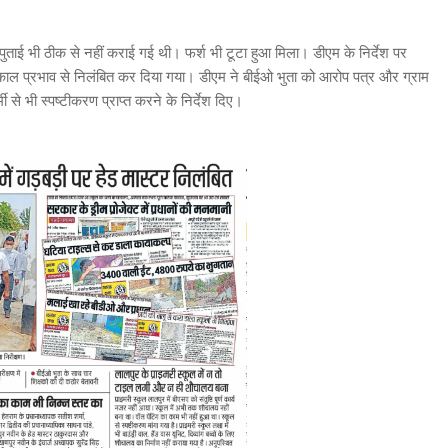
 पुताई भी ठीक से नहीं कराई गई थी। फर्श भी टूटा हुआ मिला। डीएम के निर्देश पर
्काल प्रभाव से निलंबित कर दिया गया। डीएम ने बीईओ भुता को आरोप पत्र और ग्राम
ी से भी स्पष्टीकरण प्राप्त करने के निर्देश दिए।