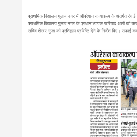
प्राथमिक विद्यालय गुलाब नगर में ऑपरेशन कायाकल्प के अंतर्गत रंगाई
प्राथमिक विद्यालय गुलाब नगर के प्रधानाध्यापक फरियाद अली को तत
सचिव शेखर गुप्ता को प्रतिकूल प्रविष्टि देने के निर्देश दिए। सफाई कर्म