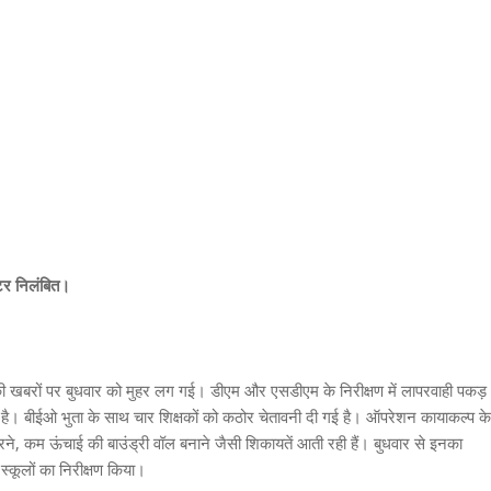
्टर निलंबित।
ी खबरों पर बुधवार को मुहर लग गई। डीएम और एसडीएम के निरीक्षण में लापरवाही पकड़
है। बीईओ भुता के साथ चार शिक्षकों को कठोर चेतावनी दी गई है। ऑपरेशन कायाकल्प के
करने, कम ऊंचाई की बाउंड्री वॉल बनाने जैसी शिकायतें आती रही हैं। बुधवार से इनका
स्कूलों का निरीक्षण किया।