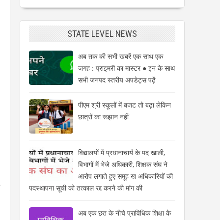
STATE LEVEL NEWS
अब तक की सभी खबरें एक साथ एक
जगह : प्राइमरी का मास्टर ● इन के साथ
सभी जनपद स्तरीय अपडेट्स पढ़ें
पीएम श्री स्कूलों में बजट तो बढ़ा लेकिन
छात्रों का रूझान नहीं
विद्यालयों में प्रधानाचार्य के पद खाली,
विभागों में भेजे अधिकारी, शिक्षक संघ ने
आरोप लगाते हुए समूह ख अधिकारियों की
पदस्थापना सूची को तत्काल रद्द करने की मांग की
अब एक छत के नीचे प्राविधिक शिक्षा के