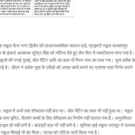
स्कूल फैज नगर द्वितीय की प्रधानाध्यापिका साधना पांडे, प्राइमरी स्कूल कल्याणपुर
इंचार्ज अध्यापक सुरेंद्र सिंह को नोटिस देते हुए तीन दिन में स्पष्टीकरण मांगा गया है।
कूलों की रंगाई पुताई, वॉल पेंटिंग आदि का काम भी निम्न स्तर का पाया गया। भुता ब्लॉक क
ई है। डीएम ने ब्लॉक भुता के एपीओ को अच्छा कार्य करने पर प्रशंसा पत्र निर्गत करने
आया। स्कूल में अभी तक शौचालय नहीं बना था। वॉल पेंटिंग का काम भी नहीं हुआ था। स्कूल
 हैंड वास यूनिट, दिव्यांग बच्चों के लिए शौचालय का निर्माण नहीं कराया गया है। अनुपस्थित
टाइल ही नहीं लगी है। बाउंड्री वाल भी नहीं बनी है। जूनियर हाई स्कूल भरतपुर में जानव
ई स्कूल सिंचाई भी बंद मिला। स्टाफ को नोटिस जारी किया गया है।