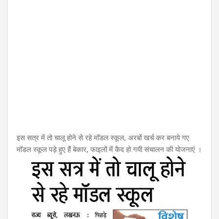
इस सत्र में तो चालू होने से रहे मॉडल स्कूल, अरबों खर्च कर बनाये गए
मॉडल स्कूल पड़े हुए हैं बेकार, फाइलों में कैद हो गयी संचालन की योजनाएं ।