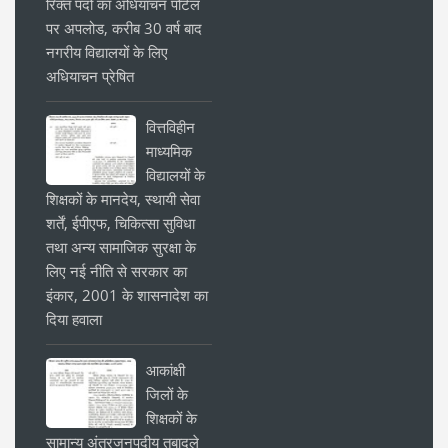
रिक्त पदों का अधियाचन पोर्टल
पर अपलोड, करीब 30 वर्ष बाद
नगरीय विद्यालयों के लिए
अधियाचन प्रेषित
वित्तविहीन
माध्यमिक
विद्यालयों के
शिक्षकों के मानदेय, स्थायी सेवा
शर्तें, ईपीएफ, चिकित्सा सुविधा
तथा अन्य सामाजिक सुरक्षा के
लिए नई नीति से सरकार का
इंकार, 2001 के शासनादेश का
दिया हवाला
आकांक्षी
जिलों के
शिक्षकों के
सामान्य अंतरजनपदीय तबादले