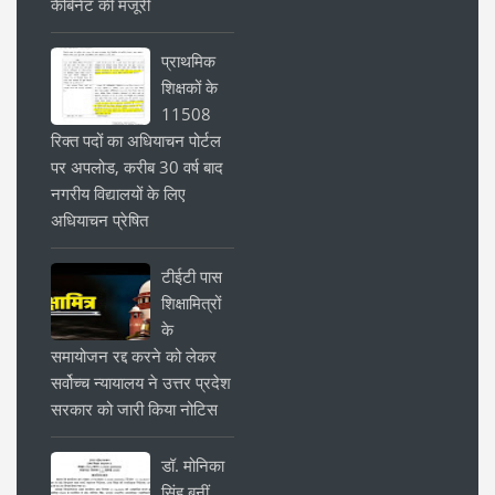
कैबिनेट की मंजूरी
प्राथमिक
शिक्षकों के
11508
रिक्त पदों का अधियाचन पोर्टल
पर अपलोड, करीब 30 वर्ष बाद
नगरीय विद्यालयों के लिए
अधियाचन प्रेषित
टीईटी पास
शिक्षामित्रों
के
समायोजन रद्द करने को लेकर
सर्वोच्च न्यायालय ने उत्तर प्रदेश
सरकार को जारी किया नोटिस
डॉ. मोनिका
सिंह बनीं