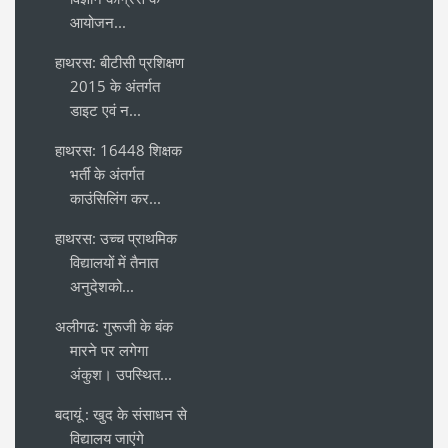
आयोजन...
हाथरस: बीटीसी प्रशिक्षण
2015 के अंतर्गत
डाइट एवं न...
हाथरस: 16448 शिक्षक
भर्ती के अंतर्गत
काउंसिलिंग कर...
हाथरस: उच्च प्राथमिक
विद्यालयों में तैनात
अनुदेशको...
अलीगढ: गुरूजी के बंक
मारने पर लगेगा
अंकुश। उपस्थित...
बदायूं : खुद के संसाधन से
विद्यालय जाएंगे