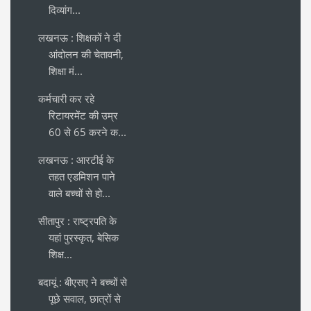
दिव्यांग...
लखनऊ : शिक्षकों ने दी
आंदोलन की चेतावनी,
शिक्षा मं...
कर्मचारी कर रहे
रिटायरमेंट की उम्र
60 से 65 करने क...
लखनऊ : आरटीई के
तहत एडमिशन पाने
वाले बच्चों से हो...
सीतापुर : राष्ट्रपति के
यहां पुरस्कृत, बेसिक
शिक्ष...
बदायूं : बीएसए ने बच्चों से
पूछे सवाल, छात्रों से