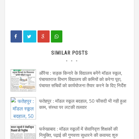
SIMILAR POSTS
औरैया : सड़क किनारे के विद्यालय बनेंगे मॉडल स्कूल,
पंचायतराज विभाग विद्यालय की कमियों को करेगा पूरा,
पंचायत सचिवों को कार्ययोजना तैयार करने के दिए निर्देश
फतेहपुर : मॉडल स्कूल बदहाल, 50 फीसदी भी नही हुआ
काम, संस्था पर लटकी तलवार
फर्रुखाबाद : मॉडल स्कूलों में सेवानिवृत्त शिक्षकों की
नियुक्ति, पढ़ाई की गुणवत्ता सुधारने की कवायद शुरु