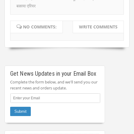
बकाया एरियर
NO COMMENTS:
WRITE COMMENTS
Get News Updates in your Email Box
Complete the form below, and we'll send you our
recent news and orders update.