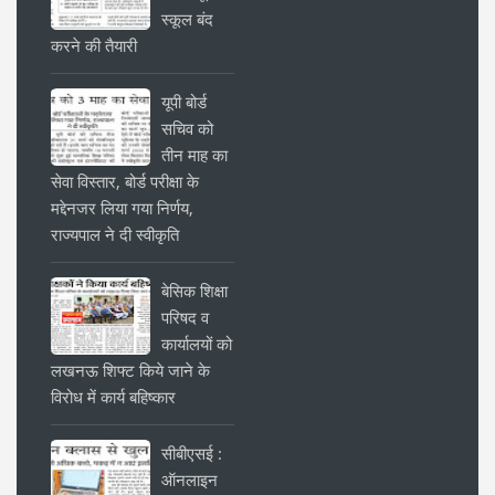
स्कूल बंद
करने की तैयारी
यूपी बोर्ड
सचिव को
तीन माह का
सेवा विस्तार, बोर्ड परीक्षा के
मद्देनजर लिया गया निर्णय,
राज्यपाल ने दी स्वीकृति
बेसिक शिक्षा
परिषद व
कार्यालयों को
लखनऊ शिफ्ट किये जाने के
विरोध में कार्य बहिष्कार
सीबीएसई :
ऑनलाइन