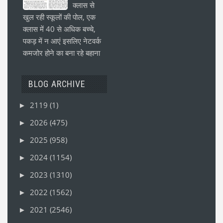
क्लास से
खुल रही स्कूलों की पोल, एक
क्लास में 40 से अधिक बच्चे,
पकड़ में न आएं इसलिए नेटवर्क
कमजोर होने का बना रहे बहाना
BLOG ARCHIVE
2119
(1)
►
2026
(475)
►
2025
(958)
►
2024
(1154)
►
2023
(1310)
►
2022
(1562)
►
2021
(2546)
►