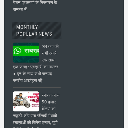
पेंशन प्रकरणों के निस्तारण के
सम्बन्ध में
MONTHLY
POPULAR NEWS
अब तक की
सभी खबरें
एक साथ
एक जगह : प्राइमरी का मास्टर
● इन के साथ सभी जनपद
स्तरीय अपडेट्स पढ़ें
स्नातक पास
50 हजार
बेटियों को
स्कूटी, टॉप पांच फीसदी मेधावी
छात्राओं को मिलेगा इनाम, यूपी