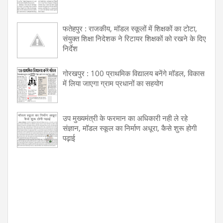
फतेहपुर : राजकीय, मॉडल स्कूलों में शिक्षकों का टोटा,
संयुक्त शिक्षा निदेशक ने रिटायर शिक्षकों को रखने के दिए
निर्देश
गोरखपुर : 100 प्राथमिक विद्यालय बनेंगे मॉडल, विकास
में लिया जाएगा ग्राम प्रधानों का सहयोग
उप मुख्यमंत्री के फरमान का अधिकारी नही ले रहे
संज्ञान, मॉडल स्कूल का निर्माण अधूरा, कैसे शुरू होगी
पढ़ाई