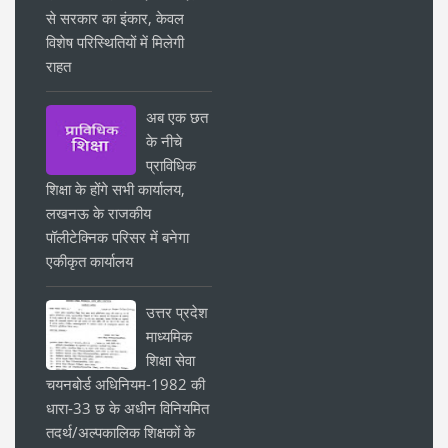
से सरकार का इंकार, केवल
विशेष परिस्थितियों में मिलेगी
राहत
अब एक छत
के नीचे
प्राविधिक
शिक्षा के होंगे सभी कार्यालय,
लखनऊ के राजकीय
पॉलीटेक्निक परिसर में बनेगा
एकीकृत कार्यालय
उत्तर प्रदेश
माध्यमिक
शिक्षा सेवा
चयनबोर्ड अधिनियम-1982 की
धारा-33 छ के अधीन विनियमित
तदर्थ/अल्पकालिक शिक्षकों के