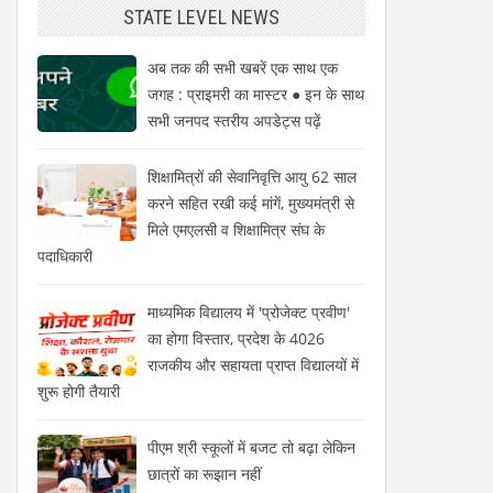
STATE LEVEL NEWS
अब तक की सभी खबरें एक साथ एक
जगह : प्राइमरी का मास्टर ● इन के साथ
सभी जनपद स्तरीय अपडेट्स पढ़ें
शिक्षामित्रों की सेवानिवृत्ति आयु 62 साल
करने सहित रखी कई मांगें, मुख्यमंत्री से
मिले एमएलसी व शिक्षामित्र संघ के
पदाधिकारी
माध्यमिक विद्यालय में 'प्रोजेक्ट प्रवीण'
का होगा विस्तार, प्रदेश के 4026
राजकीय और सहायता प्राप्त विद्यालयों में
शुरू होगी तैयारी
पीएम श्री स्कूलों में बजट तो बढ़ा लेकिन
छात्रों का रूझान नहीं