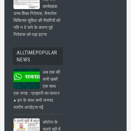
कार्यवाहक
उच्च शिक्षा निदेशक, कैशलेस
चिकित्सा सुविधा की तैयारियों को
गति न दे पाने के कारण पूर्व
निदेशक को पड़ा हटना
ALLTIMEPOPULAR
NEWS
अब तक की
सभी खबरें
एक साथ
एक जगह : प्राइमरी का मास्टर
● इन के साथ सभी जनपद
स्तरीय अपडेट्स पढ़ें
कोरोना के
चलते यूपी में