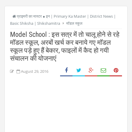
प्राइमरी का मास्टर ● इन | Primary Ka Master | District News |
Basic Shiksha | Shikshamitra
मॉडल स्कूल
Model School : इस सत्र में तो चालू होने से रहे
मॉडल स्कूल, अरबों खर्च कर बनाये गए मॉडल
स्कूल पड़े हुए हैं बेकार, फाइलों में कैद हो गयी
संचालन की योजनाएं
August 29, 2016