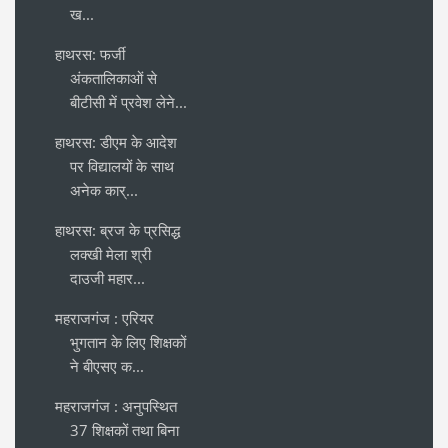
ख...
हाथरस: फर्जी
अंकतालिकाओं से
बीटीसी में प्रवेश लेने...
हाथरस: डीएम के आदेश
पर विद्यालयों के साथ
अनेक कार्...
हाथरस: ब्रज के प्रसिद्ध
लक्खी मेला श्री
दाउजी महार...
महराजगंज : एरियर
भुगतान के लिए शिक्षकों
ने बीएसए क...
महराजगंज : अनुपस्थित
37 शिक्षकों तथा बिना