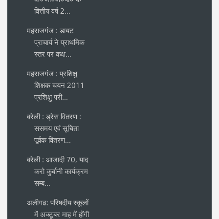
वित्तीय वर्ष 2...
महराजगंज : डायट
प्राचार्य ने प्राथमिक
स्तर पर कक्ष...
महराजगंज : प्रशिक्षु
शिक्षक चयन 2011
प्रशिक्षु परी...
बरेली : ड्रेस वितरण :
ससमय एवं सूचिता
पूर्वक वितरण...
बरेली : आजादी 70, याद
करो कुर्बानी कार्यक्रम
सम्ब...
अलीगढ: परिषदीय स्कूलों
में अक्टूबर माह में होंगी