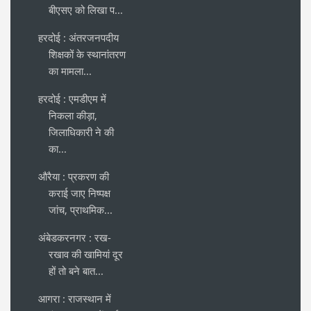
बीएसए को लिखा प...
हरदोई : अंतरजनपदीय
शिक्षकों के स्थानांतरण
का मामला...
हरदोई : एमडीएम में
निकला कीड़ा,
जिलाधिकारी ने की
का...
औरैया : प्रकरण की
कराई जाए निष्पक्ष
जांच, प्राथमिक...
अंबेडकरनगर : रख-
रखाव की खामियां दूर
हों तो बने बात...
आगरा : राजस्थान में