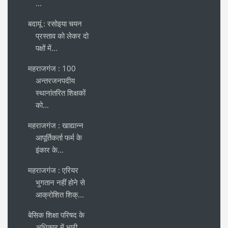
...
बदायूं : रसोइया चयन
प्रस्ताव को लेकर दो
पक्षों में...
महराजगंज : 100
अन्तरजनपदीय
स्थानांतरित शिक्षकों
को...
महराजगंज : खाद्यान्न
आपूर्तिकर्ता फर्म के
इंकार के...
महराजगंज : एरियर
भुगतान नहीं होने से
आक्रोशित शिक्...
बेसिक शिक्षा परिषद के
अधिकार में भारी