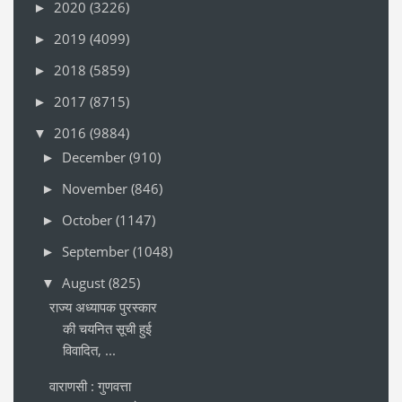
2020
(3226)
►
2019
(4099)
►
2018
(5859)
►
2017
(8715)
►
2016
(9884)
▼
December
(910)
►
November
(846)
►
October
(1147)
►
September
(1048)
►
August
(825)
▼
राज्य अध्यापक पुरस्कार
की चयनित सूची हुई
विवादित, ...
वाराणसी : गुणवत्ता