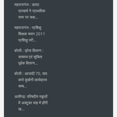
महराजगंज : डायट
प्राचार्य ने प्राथमिक
स्तर पर कक्ष...
महराजगंज : प्रशिक्षु
शिक्षक चयन 2011
प्रशिक्षु परी...
बरेली : ड्रेस वितरण :
ससमय एवं सूचिता
पूर्वक वितरण...
बरेली : आजादी 70, याद
करो कुर्बानी कार्यक्रम
सम्ब...
अलीगढ: परिषदीय स्कूलों
में अक्टूबर माह में होंगी
ख...