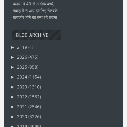
क्लास में 40 से अधिक बच्चे,
पकड़ में न आएं इसलिए नेटवर्क
कमजोर होने का बना रहे बहाना
BLOG ARCHIVE
2119
(1)
►
2026
(475)
►
2025
(958)
►
2024
(1154)
►
2023
(1310)
►
2022
(1562)
►
2021
(2546)
►
2020
(3226)
►
2019
(4099)
►