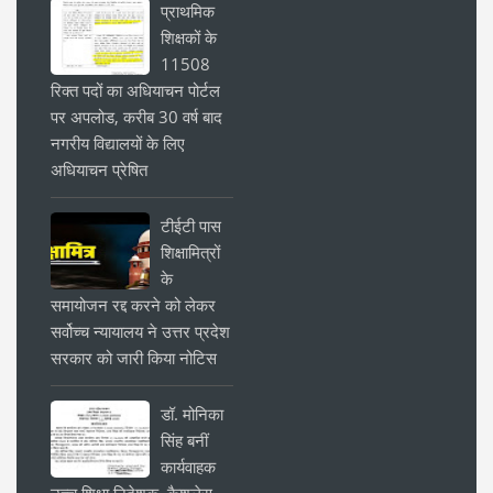
प्राथमिक
शिक्षकों के
11508
रिक्त पदों का अधियाचन पोर्टल
पर अपलोड, करीब 30 वर्ष बाद
नगरीय विद्यालयों के लिए
अधियाचन प्रेषित
टीईटी पास
शिक्षामित्रों
के
समायोजन रद्द करने को लेकर
सर्वोच्च न्यायालय ने उत्तर प्रदेश
सरकार को जारी किया नोटिस
डॉ. मोनिका
सिंह बनीं
कार्यवाहक