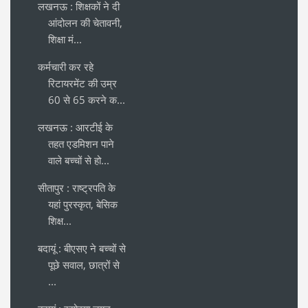
लखनऊ : शिक्षकों ने दी
आंदोलन की चेतावनी,
शिक्षा मं...
कर्मचारी कर रहे
रिटायरमेंट की उम्र
60 से 65 करने क...
लखनऊ : आरटीई के
तहत एडमिशन पाने
वाले बच्चों से हो...
सीतापुर : राष्ट्रपति के
यहां पुरस्कृत, बेसिक
शिक्ष...
बदायूं : बीएसए ने बच्चों से
पूछे सवाल, छात्रों से
...