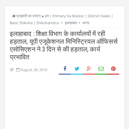
प्राइमरी का मास्टर ● इन | Primary Ka Master | District News |
Basic Shiksha | Shikshamitra
इलाहाबाद
धरना
इलाहाबाद : शिक्षा विभाग के कार्यालयों में रही
हड़ताल, यूपी एजूकेशनल मिनिस्ट्रियल ऑफिसर्स
एसोसिएशन ने 3 दिन से की हड़ताल, कार्य
प्रभावित
August 28, 2016