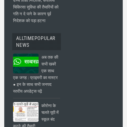
उच्च शिक्षा निदेशक, कैशलेस
चिकित्सा सुविधा की तैयारियों को
गति न दे पाने के कारण पूर्व
निदेशक को पड़ा हटना
ALLTIMEPOPULAR
NEWS
अब तक की
सभी खबरें
एक साथ
एक जगह : प्राइमरी का मास्टर
● इन के साथ सभी जनपद
स्तरीय अपडेट्स पढ़ें
कोरोना के
चलते यूपी में
स्कूल बंद
करने की तैयारी