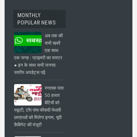
MONTHLY
POPULAR NEWS
अब तक की
सभी खबरें
एक साथ
एक जगह : प्राइमरी का मास्टर
● इन के साथ सभी जनपद
स्तरीय अपडेट्स पढ़ें
स्नातक पास
50 हजार
बेटियों को
स्कूटी, टॉप पांच फीसदी मेधावी
छात्राओं को मिलेगा इनाम, यूपी
कैबिनेट की मंजूरी