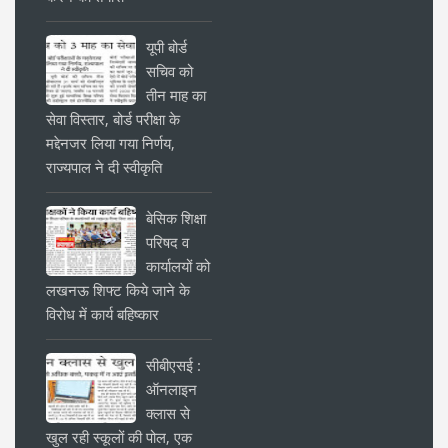
यूपी बोर्ड
सचिव को
तीन माह का
सेवा विस्तार, बोर्ड परीक्षा के
मद्देनजर लिया गया निर्णय,
राज्यपाल ने दी स्वीकृति
बेसिक शिक्षा
परिषद व
कार्यालयों को
लखनऊ शिफ्ट किये जाने के
विरोध में कार्य बहिष्कार
सीबीएसई :
ऑनलाइन
क्लास से
खुल रही स्कूलों की पोल, एक