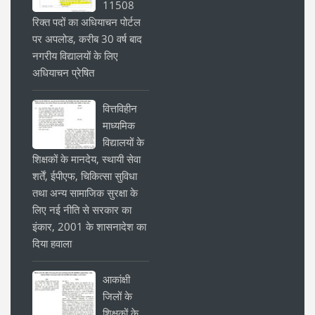
11508
रिक्त पदों का अधियाचन पोर्टल
पर अपलोड, करीब 30 वर्ष बाद
नगरीय विद्यालयों के लिए
अधियाचन प्रेषित
वित्तविहीन
माध्यमिक
विद्यालयों के
शिक्षकों के मानदेय, स्थायी सेवा
शर्तें, ईपीएफ, चिकित्सा सुविधा
तथा अन्य सामाजिक सुरक्षा के
लिए नई नीति से सरकार का
इंकार, 2001 के शासनादेश का
दिया हवाला
आकांक्षी
जिलों के
शिक्षकों के