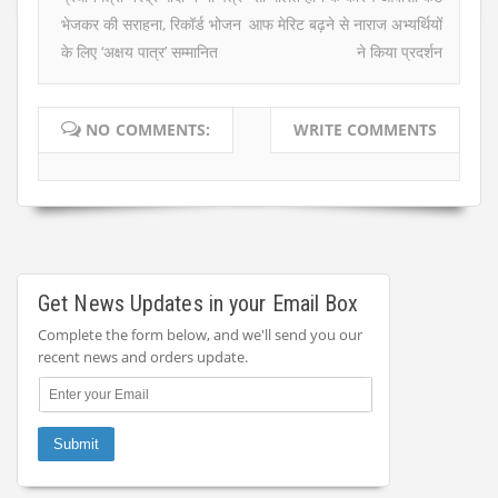
भेजकर की सराहना, रिकॉर्ड भोजन
आफ मेरिट बढ़ने से नाराज अभ्यर्थियों
के लिए ‘अक्षय पात्र’ सम्मानित
ने किया प्रदर्शन
NO COMMENTS:
WRITE COMMENTS
Get News Updates in your Email Box
Complete the form below, and we'll send you our
recent news and orders update.