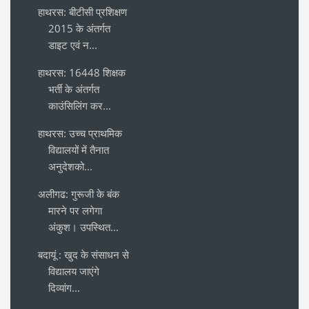
हाथरस: बीटीसी प्रशिक्षण
2015 के अंतर्गत
डाइट एवं न...
हाथरस: 16448 शिक्षक
भर्ती के अंतर्गत
काउंसिलिंग कर...
हाथरस: उच्च प्राथमिक
विद्यालयों में तैनात
अनुदेशको...
अलीगढ: गुरूजी के बंक
मारने पर लगेगा
अंकुश। उपस्थित...
बदायूं : खुद के संसाधन से
विद्यालय जाएंगे
दिव्यांग...