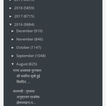
2018
(5859)
►
2017
(8715)
►
2016
(9884)
▼
December
(910)
►
November
(846)
►
October
(1147)
►
September
(1048)
►
August
(825)
▼
राज्य अध्यापक पुरस्कार
की चयनित सूची हुई
विवादित, ...
वाराणसी : गुणवत्ता
अनुश्रवण प्रकोष्ठ
(हेल्पलाइन) द...