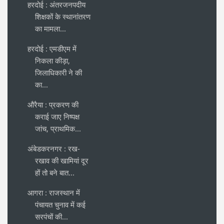
हरदोई : अंतरजनपदीय
शिक्षकों के स्थानांतरण
का मामला...
हरदोई : एमडीएम में
निकला कीड़ा,
जिलाधिकारी ने की
का...
औरैया : प्रकरण की
कराई जाए निष्पक्ष
जांच, प्राथमिक...
अंबेडकरनगर : रख-
रखाव की खामियां दूर
हों तो बने बात...
आगरा : राजस्थान में
पंचायत चुनाव में कई
सरपंचों की...