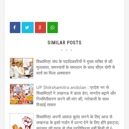
SIMILAR POSTS
शिक्षामित्र संघ के पदाधिकारियों ने मुख्य सचिव से की
मुलाकात, समस्यायों के समाधान के साथ सीएम योगी से
वार्ता का मिला आश्वासन
UP Shikshamitra andolan : प्रदेश भर से
शिक्षामित्रों ने लखनऊ में डाला डेरा, मानदेय बढ़ाने और
नियमितीकरण करने की मांग की, नारेबाजी के साथ
दिखाई ताकत
शिक्षामित्र अपनी आवाज़ बुलंद करने के लिए आज से
लखनऊ के इको गार्डन में धरना देने के लिए होंगे इकट्ठा,
सरकार की तरफ से ठोस प्रतिक्रिया नहीं मिली तो 6