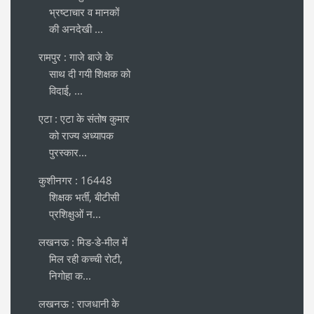
भ्रष्टाचार व मानकों
की अनदेखी ...
रामपुर : गाजे बाजे के
साथ दी गयी शिक्षक को
विदाई, ...
एटा : एटा के संतोष कुमार
को राज्य अध्यापक
पुरस्कार...
कुशीनगर : 16448
शिक्षक भर्ती, बीटीसी
प्रशिक्षुओं न...
लखनऊ : मिड-डे-मील में
मिल रही कच्ची रोटी,
निगोहा क...
लखनऊ : राजधानी के