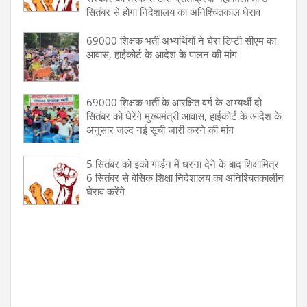
सितंबर से होगा निदेशालय का अनिश्चितकाल घेराव
69000 शिक्षक भर्ती अभ्यर्थियों ने घेरा डिप्टी सीएम का
आवास, हाईकोर्ट के आदेश के पालन की मांग
69000 शिक्षक भर्ती के आरक्षित वर्ग के अभ्यर्थी दो
सितंबर को घेरेंगे मुख्यमंत्री आवास, हाईकोर्ट के आदेश के
अनुसार जल्द नई सूची जारी करने की मांग
5 सितंबर को इको गार्डन में धरना देने के बाद शिक्षामित्र
6 सितंबर से बेसिक शिक्षा निदेशालय का अनिश्चितकालीन
घेराव करेंगे