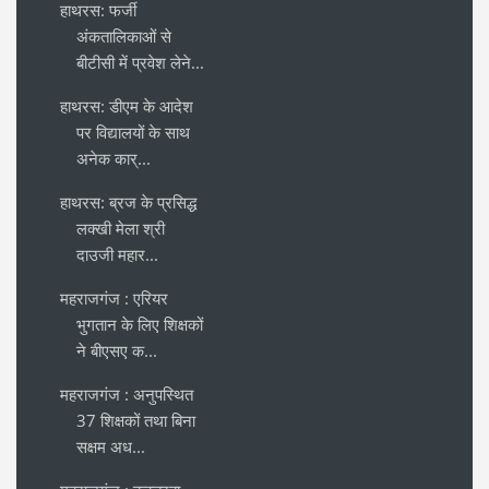
हाथरस: फर्जी
अंकतालिकाओं से
बीटीसी में प्रवेश लेने...
हाथरस: डीएम के आदेश
पर विद्यालयों के साथ
अनेक कार्...
हाथरस: ब्रज के प्रसिद्ध
लक्खी मेला श्री
दाउजी महार...
महराजगंज : एरियर
भुगतान के लिए शिक्षकों
ने बीएसए क...
महराजगंज : अनुपस्थित
37 शिक्षकों तथा बिना
सक्षम अध...