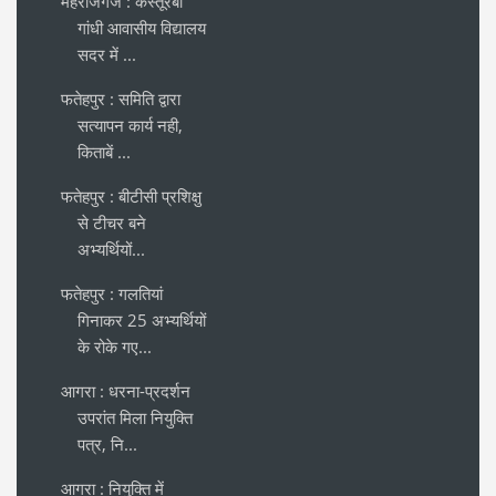
महराजगंज : कस्तूरबा
गांधी आवासीय विद्यालय
सदर में ...
फतेहपुर : समिति द्वारा
सत्यापन कार्य नही,
किताबें ...
फतेहपुर : बीटीसी प्रशिक्षु
से टीचर बने
अभ्यर्थियों...
फतेहपुर : गलतियां
गिनाकर 25 अभ्यर्थियों
के रोके गए...
आगरा : धरना-प्रदर्शन
उपरांत मिला नियुक्ति
पत्र, नि...
आगरा : नियुक्ति में