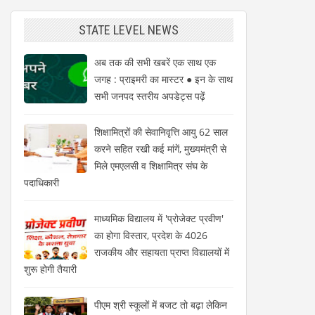
STATE LEVEL NEWS
अब तक की सभी खबरें एक साथ एक
जगह : प्राइमरी का मास्टर ● इन के साथ
सभी जनपद स्तरीय अपडेट्स पढ़ें
शिक्षामित्रों की सेवानिवृत्ति आयु 62 साल
करने सहित रखी कई मांगें, मुख्यमंत्री से
मिले एमएलसी व शिक्षामित्र संघ के
पदाधिकारी
माध्यमिक विद्यालय में 'प्रोजेक्ट प्रवीण'
का होगा विस्तार, प्रदेश के 4026
राजकीय और सहायता प्राप्त विद्यालयों में
शुरू होगी तैयारी
पीएम श्री स्कूलों में बजट तो बढ़ा लेकिन