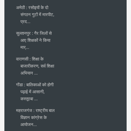
अमेठी : रसोइयों के दो
संगठन गुटों में मारपीट,
प्रद...
सुल्तानपुर : गैर जिलों से
आए शिक्षकों ने किया
मार्...
वाराणसी : शिक्षा के
बाजारीकरण, सर्व शिक्षा
अभियान ...
गोंडा : बालिकाओं को होगी
पढ़ाई में आसानी,
कस्तूरबा ...
महराजगंज : राष्ट्रीय बाल
विज्ञान कांग्रेस के
आयोजन...