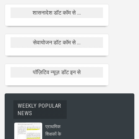
शासनादेश डॉट कॉम से ...
सेवायोजन डॉट कॉम से ...
पॉज़िटिव न्यूज़ डॉट इन से
WEEKLY POPULAR
NEWS
प्राथमिक
शिक्षकों के