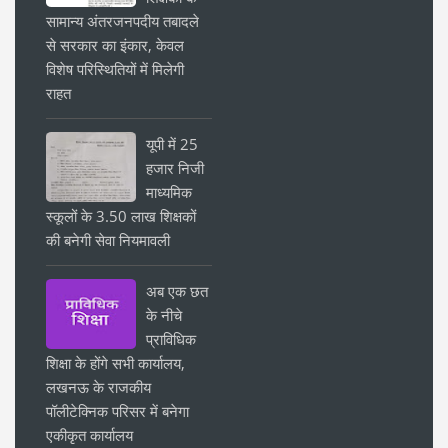
सामान्य अंतरजनपदीय तबादले
से सरकार का इंकार, केवल
विशेष परिस्थितियों में मिलेगी
राहत
यूपी में 25
हजार निजी
माध्यमिक
स्कूलों के 3.50 लाख शिक्षकों
की बनेगी सेवा नियमावली
अब एक छत
के नीचे
प्राविधिक
शिक्षा के होंगे सभी कार्यालय,
लखनऊ के राजकीय
पॉलीटेक्निक परिसर में बनेगा
एकीकृत कार्यालय