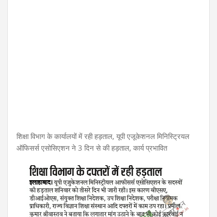
शिक्षा विभाग के कार्यालयों में रही हड़ताल, यूपी एजूकेशनल मिनिस्ट्रियल
ऑफिसर्स एसोसिएशन ने 3 दिन से की हड़ताल, कार्य प्रभावित