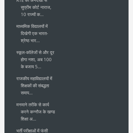
सुप्रीम कोर्ट नाराज,
10 राज्यों क...
माध्यमिक विद्यालयों में
दिखेगी एक भारत-
श्रेष्ठ भार...
स्कूल-कॉलेजों से और दूर
होगा नशा, अब 100
के बजाय 5...
राजकीय महाविद्यालयों में
शिक्षकों की संबद्धता
समाप...
मनमाने तरीके से कार्य
करने कन्नौज के खण्ड
शिक्षा अ...
भर्ती परीक्षाओं में फंसी