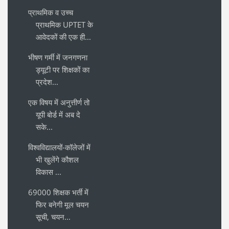
प्राथमिक व उच्च
प्राथमिक UPTET के
आवेदकों की एक ही...
भीषण गर्मी में जनगणना
ड्यूटी पर शिक्षकों का
प्रदेश...
एक विषय में अनुत्तीर्ण तो
यूपी बोर्ड में अब दे
सके...
विश्वविद्यालयों-कॉलेजों में
भी खुलेंगे कौशल
विकास ...
69000 शिक्षक भर्ती में
फिर बनेगी मूल चयन
सूची, चयन...