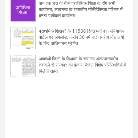
अब एक छत के नीचे प्राविधिक शिक्षा के होंगे सभी
कार्यालय, लखनऊ के राजकीय पॉलीटेक्निक परिसर में
बनेगा एकीकृत कार्यालय
प्राथमिक शिक्षकों के 11508 रिक्त पदों का अधियाचन
पोर्टल पर अपलोड, करीब 30 वर्ष बाद नगरीय विद्यालयों
के लिए अधियाचन प्रेषित
आकांक्षी जिलों के शिक्षकों के सामान्य अंतरजनपदीय
तबादले से सरकार का इंकार, केवल विशेष परिस्थितियों में
मिलेगी राहत