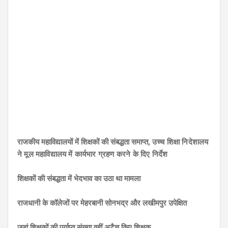
राजकीय महाविद्यालयों में शिक्षकों की संबद्धता समाप्त,
उच्च शिक्षा निदेशालय
ने मूल महाविद्यालय में कार्यभार ग्रहण करने के दिए निर्देश
शिक्षकों की संबद्धता में भेदभाव का उठा था मामला
राजधानी के कॉलेजों पर मेहरबानी सोनभद्र और लखीमपुर उपेक्षित
जहां शिक्षकों की पर्याप्त संख्या वहीं अटैच किए शिक्षक