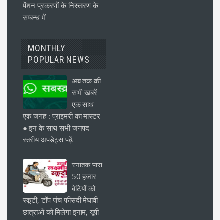
पेंशन प्रकरणों के निस्तारण के
सम्बन्ध में
MONTHLY
POPULAR NEWS
अब तक की
सभी खबरें
एक साथ
एक जगह : प्राइमरी का मास्टर
● इन के साथ सभी जनपद
स्तरीय अपडेट्स पढ़ें
स्नातक पास
50 हजार
बेटियों को
स्कूटी, टॉप पांच फीसदी मेधावी
छात्राओं को मिलेगा इनाम, यूपी