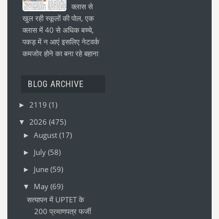
क्लास से
खुल रही स्कूलों की पोल, एक
क्लास में 40 से अधिक बच्चे,
पकड़ में न आएं इसलिए नेटवर्क
कमजोर होने का बना रहे बहाना
BLOG ARCHIVE
2119
(1)
►
2026
(475)
▼
August
(17)
►
July
(58)
►
June
(59)
►
May
(69)
▼
सत्यापन में UPTET के
200 प्रमाणपत्र फर्जी