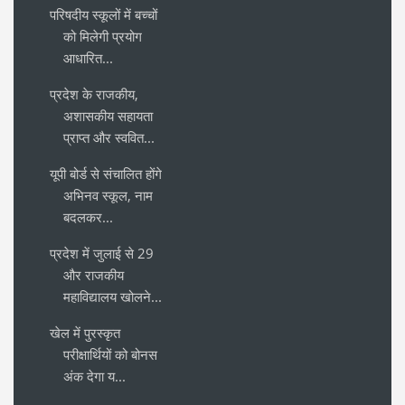
परिषदीय स्कूलों में बच्चों
को मिलेगी प्रयोग
आधारित...
प्रदेश के राजकीय,
अशासकीय सहायता
प्राप्त और स्ववित...
यूपी बोर्ड से संचालित होंगे
अभिनव स्कूल, नाम
बदलकर...
प्रदेश में जुलाई से 29
और राजकीय
महाविद्यालय खोलने...
खेल में पुरस्कृत
परीक्षार्थियों को बोनस
अंक देगा य...