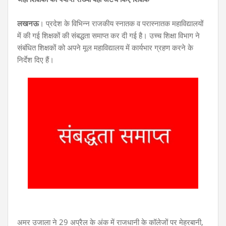
लखनऊ
। प्रदेश के विभिन्न राजकीय स्नातक व परास्नातक महाविद्यालयों
में की गई शिक्षकों की संबद्धता समाप्त कर दी गई है। उच्च शिक्षा विभाग ने
संबंधित शिक्षकों को अपने मूल महाविद्यालय में कार्यभार ग्रहण करने के
निर्देश दिए हैं।
अमर उजाला ने 29 अप्रैल के अंक में राजधानी के कॉलेजों पर मेहरबानी,