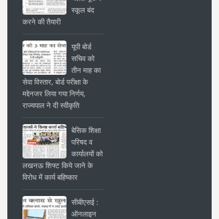
स्कूल बंद
करने की तैयारी
यूपी बोर्ड
सचिव को
तीन माह का
सेवा विस्तार, बोर्ड परीक्षा के
मद्देनजर लिया गया निर्णय,
राज्यपाल ने दी स्वीकृति
बेसिक शिक्षा
परिषद व
कार्यालयों को
लखनऊ शिफ्ट किये जाने के
विरोध में कार्य बहिष्कार
सीबीएसई :
ऑनलाइन