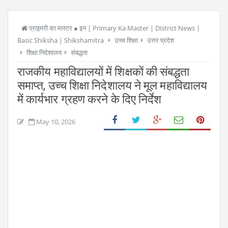
प्राइमरी का मास्टर ● इन | Primary Ka Master | District News |
Basic Shiksha | Shikshamitra
उच्च शिक्षा
उत्तर प्रदेश
शिक्षा निदेशालय
संबद्धता
राजकीय महाविद्यालयों में शिक्षकों की संबद्धता
समाप्त, उच्च शिक्षा निदेशालय ने मूल महाविद्यालय
में कार्यभार ग्रहण करने के दिए निर्देश
May 10, 2026