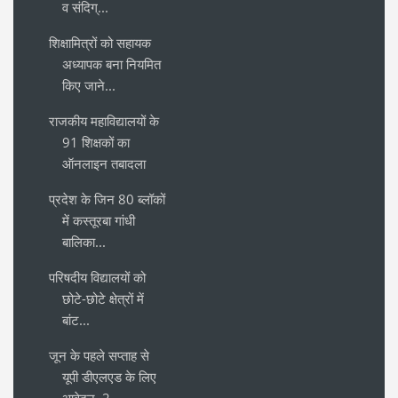
व संदिग्...
शिक्षामित्रों को सहायक
अध्यापक बना नियमित
किए जाने...
राजकीय महाविद्यालयों के
91 शिक्षकों का
ऑनलाइन तबादला
प्रदेश के जिन 80 ब्लॉकों
में कस्तूरबा गांधी
बालिका...
परिषदीय विद्यालयों को
छोटे-छोटे क्षेत्रों में
बांट...
जून के पहले सप्ताह से
यूपी डीएलएड के लिए
आवेदन, 2....