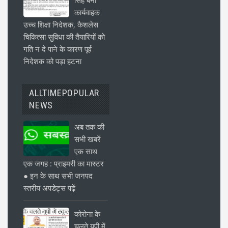
कार्यवाहक
उच्च शिक्षा निदेशक, कैशलेस
चिकित्सा सुविधा की तैयारियों को
गति न दे पाने के कारण पूर्व
निदेशक को पड़ा हटना
ALLTIMEPOPULAR
NEWS
अब तक की
सभी खबरें
एक साथ
एक जगह : प्राइमरी का मास्टर
● इन के साथ सभी जनपद
स्तरीय अपडेट्स पढ़ें
कोरोना के
चलते यूपी में