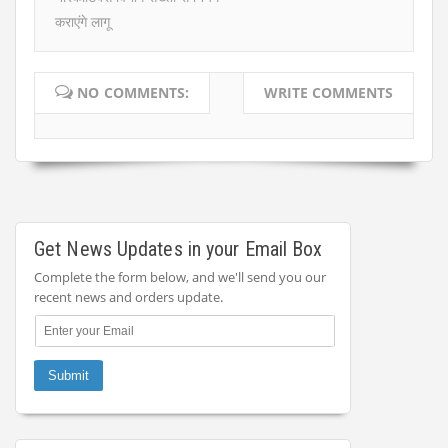
कराएंगे लागू
NO COMMENTS:
WRITE COMMENTS
Get News Updates in your Email Box
Complete the form below, and we'll send you our
recent news and orders update.