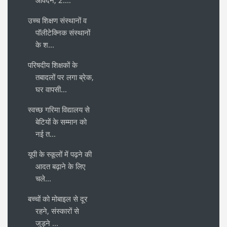
उच्च शिक्षण संस्थानों व
पॉलीटेक्निक संस्थानों
के श...
परिषदीय शिक्षकों के
तबादलों पर लगा ब्रेक,
घर वापसी...
स्वच्छ गरिमा विद्यालय से
बेटियों के सम्मान को
नई त...
यूपी के स्कूलों में पढ़ने की
आदत बढ़ाने के लिए
चले...
बच्चों को मोबाइल से दूर
रहने, संस्कारों से
जुड़ने ...