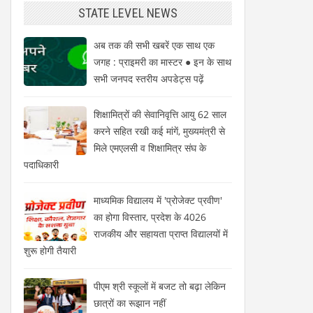
STATE LEVEL NEWS
अब तक की सभी खबरें एक साथ एक
जगह : प्राइमरी का मास्टर ● इन के साथ
सभी जनपद स्तरीय अपडेट्स पढ़ें
शिक्षामित्रों की सेवानिवृत्ति आयु 62 साल
करने सहित रखी कई मांगें, मुख्यमंत्री से
मिले एमएलसी व शिक्षामित्र संघ के
पदाधिकारी
माध्यमिक विद्यालय में 'प्रोजेक्ट प्रवीण'
का होगा विस्तार, प्रदेश के 4026
राजकीय और सहायता प्राप्त विद्यालयों में
शुरू होगी तैयारी
पीएम श्री स्कूलों में बजट तो बढ़ा लेकिन
छात्रों का रूझान नहीं