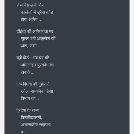
विश्वविद्यालयों और
कालेजों में ड्रेस कोड
होगा अनिव...
टीईटी की अनिवार्यता पर
सुलग रही आक्रोश की
आग, संशो...
यूपी बोर्ड : अब घर बैठे
ऑनलाइन पुस्तकें मंगा
सकते ...
एक विधवा की गुहार ने
खोला माध्यमिक शिक्षा
विभाग का...
प्रदेश के राज्य
विश्वविद्यालयों,
अशासकीय सहायता
प्...