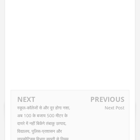
NEXT
PREVIOUS
स्कूल-कॉलेजों से और दूर होगा नशा,
Next Post
अब 100 के बजाय 500 मीटर के
दायरे में नहीं बिकेंगे तंबाकू उत्पाद,
विद्यालय, पुलिस-प्रशासन और
नारकोटिक्स विभाग सख्ती से नियम