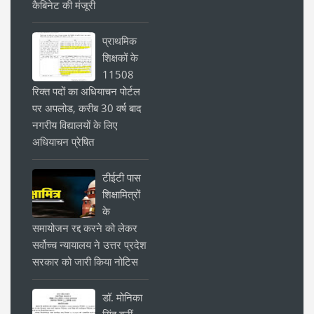
कैबिनेट की मंजूरी
प्राथमिक
शिक्षकों के
11508
रिक्त पदों का अधियाचन पोर्टल
पर अपलोड, करीब 30 वर्ष बाद
नगरीय विद्यालयों के लिए
अधियाचन प्रेषित
टीईटी पास
शिक्षामित्रों
के
समायोजन रद्द करने को लेकर
सर्वोच्च न्यायालय ने उत्तर प्रदेश
सरकार को जारी किया नोटिस
डॉ. मोनिका
सिंह बनीं