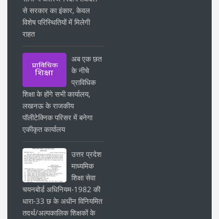
से सरकार का इंकार, केवल
विशेष परिस्थितियों में मिलेगी
राहत
अब एक छत
के नीचे
प्राविधिक
शिक्षा के होंगे सभी कार्यालय,
लखनऊ के राजकीय
पॉलीटेक्निक परिसर में बनेगा
एकीकृत कार्यालय
उत्तर प्रदेश
माध्यमिक
शिक्षा सेवा
चयनबोर्ड अधिनियम-1982 की
धारा-33 छ के अधीन विनियमित
तदर्थ/अल्पकालिक शिक्षकों के