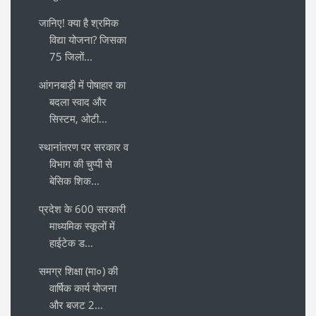
जानिए! क्या है श्रमिक
विद्या योजना? जिसका
75 जिलों...
आंगनबाड़ी में पोषाहार का
बदला स्वाद और
सिस्टम, ओटी...
स्थानांतरण पर सरकार व
विभाग की चुप्पी से
बेसिक शिक...
प्रदेश के 600 सरकारी
माध्यमिक स्कूलों में
हाईटेक ड...
समग्र शिक्षा (मा०) की
वार्षिक कार्य योजना
और बजट 2...