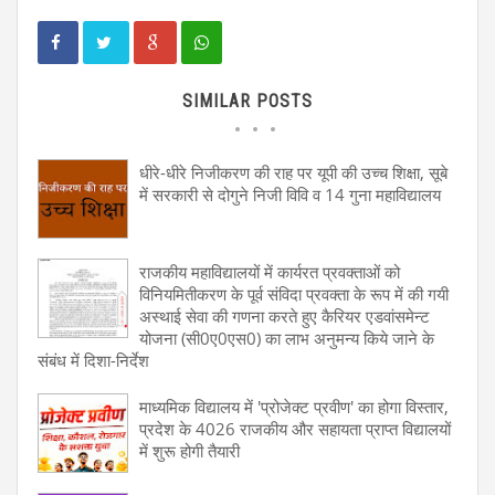
SIMILAR POSTS
धीरे-धीरे निजीकरण की राह पर यूपी की उच्च शिक्षा, सूबे
में सरकारी से दोगुने निजी विवि व 14 गुना महाविद्यालय
राजकीय महाविद्यालयों में कार्यरत प्रवक्‍ताओं को
विनियमितीकरण के पूर्व संविदा प्रवक्‍ता के रूप में की गयी
अस्‍थाई सेवा की गणना करते हुए कैरियर एडवांसमेन्‍ट
योजना (सी0ए0एस0) का लाभ अनुमन्‍य किये जाने के
संबंध में दिशा-निर्देश
माध्यमिक विद्यालय में 'प्रोजेक्ट प्रवीण' का होगा विस्तार,
प्रदेश के 4026 राजकीय और सहायता प्राप्त विद्यालयों
में शुरू होगी तैयारी