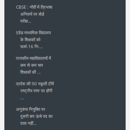
CBSE : नौवीं में त्रिभाषा
अनिवार्य पर बोर्ड
परीक्ष...
एडेड माध्यमिक विद्यालय
के शिक्षकों को
फार्म-16 निः...
राजकीय महाविद्यालयों में
कम से कम चार
शिक्षकों की ...
प्रदेश की 90 स्कूली टीमें
राष्ट्रीय स्तर पर होंगी
...
अनुकंपा नियुक्ति पर
दूसरी बार ऊंचे पद का
दावा नहीं...