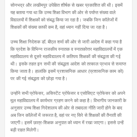
सोनभद्र और लखीमपुर उपेक्षित शीर्षक से खबर प्रकाशित की थी। इसमें
यह बताया गया था कि उच्च शिक्षा विभाग की ओर से पर्याप्त संख्या वाले
विद्यालयों में शिक्षकों को संबद्ध किया जा रहा है। जबकि जिन कॉलेजों में
शिक्षकों की संख्या काफी कम है, वहां ध्यान
नहीं दिया जा रहा है।
उच्च शिक्षा निदेशक डॉ. बीएल शर्मा की ओर से जारी आदेश में कहा गया है
कि प्रदेश के विभिन्न राजकीय स्नातक व स्नातकोत्तर महाविद्यालयों में एक
महाविद्यालय से दूसरे
महाविद्यालय में कतिपय शिक्षकों की संबद्धता की गई
थी। इसके तहत इन सभी की संबद्धता आदेश को तत्काल प्रभाव से समाप्त
किया जाता है। हालांकि इसमें प्रशासनिक आधार (प्रशासनिक काम को)
पर की गई संबद्धता को छोड़ा गया है।
उन्होंने सभी प्रोफेसर, असिस्टेंट प्रोफेसर व एसोसिएट प्रोफेसर को अपने
मूल महाविद्यालय में कार्यभार ग्रहण करने को कहा है। विभागीय जानकारी के
अनुसार उच्च शिक्षा निदेशालय की ओर से तबादला नीति जारी होने के बाद
अब जिन कॉलेजों में जरूरत है, वहां पर नए सिरे से शिक्षकों की तैनाती की
जाएगी। इसमें छात्र-शिक्षक अनुपात को ध्यान में रखा जाएगा। इससे उन्हें
बड़ी राहत मिलेगी।