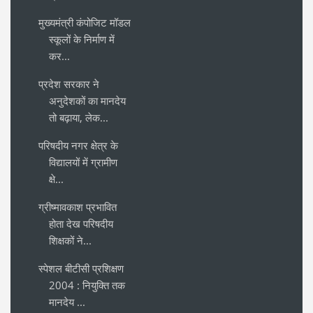
मुख्यमंत्री कंपोजिट मॉडल
स्कूलों के निर्माण में
कर...
प्रदेश सरकार ने
अनुदेशकों का मानदेय
तो बढ़ाया, लेक...
परिषदीय नगर क्षेत्र के
विद्यालयों में ग्रामीण
क्षे...
ग्रीष्मावकाश प्रभावित
होता देख परिषदीय
शिक्षकों ने...
स्पेशल बीटीसी प्रशिक्षण
2004 : नियुक्ति तक
मानदेय ...