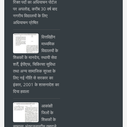
रिक्त पदों का अधियाचन पोर्टल
पर अपलोड, करीब 30 वर्ष बाद
नगरीय विद्यालयों के लिए
अधियाचन प्रेषित
वित्तविहीन
माध्यमिक
विद्यालयों के
शिक्षकों के मानदेय, स्थायी सेवा
शर्तें, ईपीएफ, चिकित्सा सुविधा
तथा अन्य सामाजिक सुरक्षा के
लिए नई नीति से सरकार का
इंकार, 2001 के शासनादेश का
दिया हवाला
आकांक्षी
जिलों के
शिक्षकों के
सामान्य अंतरजनपदीय तबादले