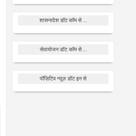
शासनादेश डॉट कॉम से ...
सेवायोजन डॉट कॉम से ...
पॉज़िटिव न्यूज़ डॉट इन से