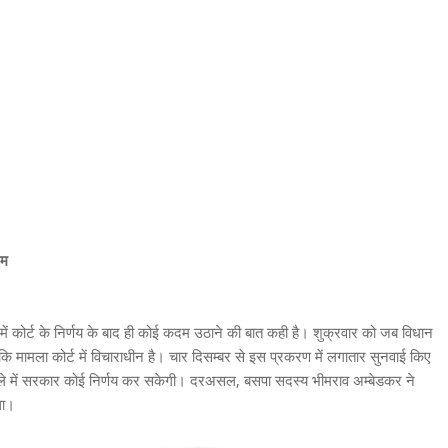
दम
में कोर्ट के निर्णय के बाद ही कोई कदम उठाने की बात कही है। शुक्रवार को जब विधान
ा कि मामला कोर्ट में विचाराधीन है। चार दिसम्बर से इस प्रकरण में लगातार सुनवाई किए
मामले में सरकार कोई निर्णय कर सकेगी। दरअसल, बसपा सदस्य भीमराव अम्बेडकर ने
था।