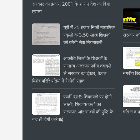
सरकार का इंकार, 2001 के शासनादेश का दिया
हवाला
यूपी में 25 हजार निजी माध्यमिक
स्कूलों के 3.50 लाख शिक्षकों
सरकार को
की बनेगी सेवा नियमावली
आकांक्षी जिलों के शिक्षकों के
सामान्य अंतरजनपदीय तबादले
से सरकार का इंकार, केवल
नगरीय विद्
विशेष परिस्थितियों में मिलेगी राहत
फर्जी IGRS शिकायतों पर होगी
सख्ती, शिकायतकर्ता का
सत्यापन और साक्ष्यों की पुष्टि के
गति न दे प
बाद ही होगी कार्रवाई