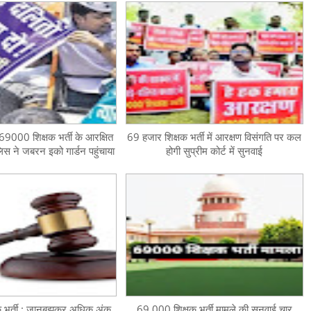
9000 शिक्षक भर्ती के आरक्षित
69 हजार शिक्षक भर्ती में आरक्षण विसंगति पर कल
ुलिस ने जबरन इको गार्डन पहुंचाया
होगी सुप्रीम कोर्ट में सुनवाई
 भर्ती : जानबूझकर अधिक अंक
69,000 शिक्षक भर्ती मामले की सुनवाई चार