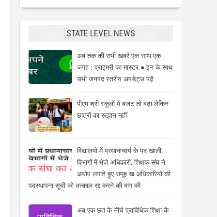
STATE LEVEL NEWS
अब तक की सभी खबरें एक साथ एक
जगह : प्राइमरी का मास्टर ● इन के साथ
सभी जनपद स्तरीय अपडेट्स पढ़ें
पीएम श्री स्कूलों में बजट तो बढ़ा लेकिन
छात्रों का रूझान नहीं
विद्यालयों में प्रधानाचार्य के पद खाली,
विभागों में भेजे अधिकारी, शिक्षक संघ ने
आरोप लगाते हुए समूह ख अधिकारियों की
पदस्थापना सूची को तत्काल रद्द करने की मांग की
अब एक छत के नीचे प्राविधिक शिक्षा के