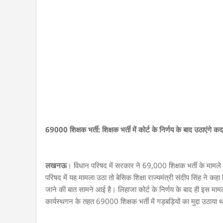
69000 शिक्षक भर्ती: शिक्षक भर्ती में कोर्ट के निर्णय के बाद उठाएंगे क
लखनऊ
। विधान परिषद में सरकार ने 69,000 शिक्षक भर्ती के मामले 
परिषद में यह मामला उठा तो बेसिक शिक्षा राज्यमंत्री संदीप सिंह ने कह
जाने की बात सामने आई है। लिहाजा कोर्ट के निर्णय के बाद ही इस 
कार्यस्थगन के तहत 69000 शिक्षक भर्ती में गड़बड़ियों का मुद्दा उठाया 