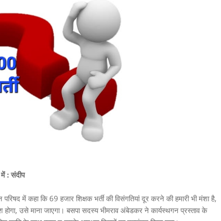
ें : संदीप
िधान परिषद में कहा कि 69 हजार शिक्षक भर्ती की विसंगतियां दूर करने की हमारी भी मंशा है,
श होगा, उसे माना जाएगा। बसपा सदस्य भीमराव अंबेडकर ने कार्यस्थगन प्रस्ताव के