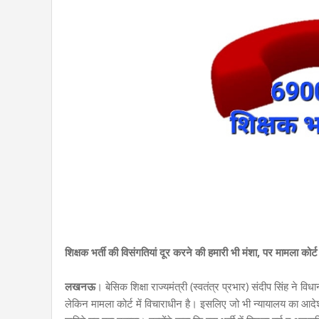
शिक्षक भर्ती की विसंगतियां दूर करने की हमारी भी मंशा, पर मामला कोर्ट म
लखनऊ
। बेसिक शिक्षा राज्यमंत्री (स्वतंत्र प्रभार) संदीप सिंह ने व
लेकिन मामला कोर्ट में विचाराधीन है। इसलिए जो भी न्यायालय का आदे