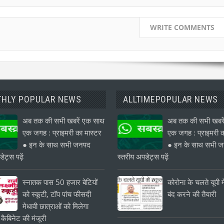
WRITE COMMENTS
HLY POPULAR NEWS
ALLTIMEPOPULAR NEWS
अब तक की सभी खबरें एक साथ
अब तक की सभी खबरे
एक जगह : प्राइमरी का मास्टर
एक जगह : प्राइमरी क
● इन के साथ सभी जनपद
● इन के साथ सभी 
ेट्स पढ़ें
स्तरीय अपडेट्स पढ़ें
स्नातक पास 50 हजार बेटियों
कोरोना के चलते यूपी मे
को स्कूटी, टॉप पांच फीसदी
बंद करने की तैयारी
मेधावी छात्राओं को मिलेगा
 कैबिनेट की मंजूरी