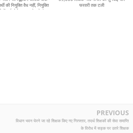
ी की नियुक्ति वैध नहीं, नियुक्ति
फरवरी तक टली
में हाईकोर्ट का हस्तक्षेप से इंकार
PREVIOUS
विधान भवन घेरने जा रहे शिक्षक किए गए गिरफ्तार, तदर्थ शिक्षकों की सेवा समाप्ति
के विरोध में सड़क पर उतरे शिक्षक