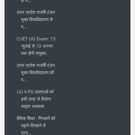
उत्तर प्रदेश राजर्षि टंडन
मुक्त विश्वविद्यालय से
प...
CUET UG Exam: 15
जुलाई से 10 अगस्त
तक होगी संयुक्त...
उत्तर प्रदेश राजर्षि टंडन
मुक्त विश्वविद्यालय की
प...
UG व PG छात्राओं को
इसी सत्र से मिलेगा
मातृत्व अवकाश
बेसिक शिक्षा : निरक्षरों को
पढ़ाने-लिखाने में
प्रय...