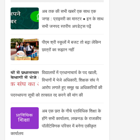
अब तक की सभी खबरें एक साथ एक
जगह : प्राइमरी का मास्टर ● इन के साथ
सभी जनपद स्तरीय अपडेट्स पढ़ें
पीएम श्री स्कूलों में बजट तो बढ़ा लेकिन
छात्रों का रूझान नहीं
विद्यालयों में प्रधानाचार्य के पद खाली,
विभागों में भेजे अधिकारी, शिक्षक संघ ने
आरोप लगाते हुए समूह ख अधिकारियों की
पदस्थापना सूची को तत्काल रद्द करने की मांग की
अब एक छत के नीचे प्राविधिक शिक्षा के
होंगे सभी कार्यालय, लखनऊ के राजकीय
पॉलीटेक्निक परिसर में बनेगा एकीकृत
कार्यालय