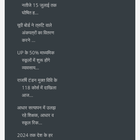
नतीजे 15 जुलाई तक
घोषित ह...
यूपी बोर्ड ने त्रुटि वाले
अंकपत्रों का वितरण
करने ...
UP के 50% माध्यमिक
स्कूलों में शुरू होंगे
व्यावसाय...
राजर्षि टंडन मुक्त विवि के
118 कोर्स में दाखिला
आज...
आधार सत्यापन में उलझ
रहे शिक्षक, आधार व
स्कूल रिक...
2024 तक देश के हर