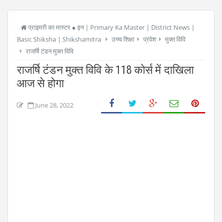
प्राइमरी का मास्टर ● इन | Primary Ka Master | District News |
Basic Shiksha | Shikshamitra
उच्च शिक्षा
प्रवेश
मुक्त विवि
राजर्षि टंडन मुक्त विवि
राजर्षि टंडन मुक्त विवि के 118 कोर्स में दाखिला
आज से होगा
June 28, 2022