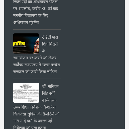
रिक्त पदों का अधियाचन पोर्टल
पर अपलोड, करीब 30 वर्ष बाद
नगरीय विद्यालयों के लिए
अधियाचन प्रेषित
टीईटी पास
शिक्षामित्रों
के
समायोजन रद्द करने को लेकर
सर्वोच्च न्यायालय ने उत्तर प्रदेश
सरकार को जारी किया नोटिस
डॉ. मोनिका
सिंह बनीं
कार्यवाहक
उच्च शिक्षा निदेशक, कैशलेस
चिकित्सा सुविधा की तैयारियों को
गति न दे पाने के कारण पूर्व
निदेशक को पड़ा हटना