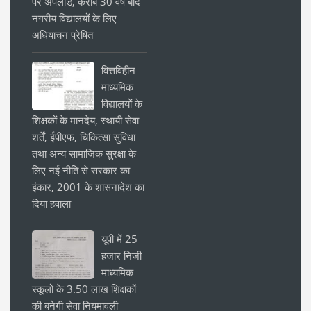
पर अपलोड, करीब 30 वर्ष बाद
नगरीय विद्यालयों के लिए
अधियाचन प्रेषित
वित्तविहीन
माध्यमिक
विद्यालयों के
शिक्षकों के मानदेय, स्थायी सेवा
शर्तें, ईपीएफ, चिकित्सा सुविधा
तथा अन्य सामाजिक सुरक्षा के
लिए नई नीति से सरकार का
इंकार, 2001 के शासनादेश का
दिया हवाला
यूपी में 25
हजार निजी
माध्यमिक
स्कूलों के 3.50 लाख शिक्षकों
की बनेगी सेवा नियमावली