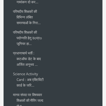
नामांकन दो कर...
परिषदीय शिक्षकों की
विभिन्न लंबित
समस्याओं के निरा...
परिषदीय शिक्षकों की
पदोन्नति हेतु उoप्रo
जूनियर हा...
प्रधानाचार्य भर्ती :
कटऑफ डेट के बाद
अर्जित अनुभव ...
Science Activity
Card : अब एक्टिविटी
कार्ड के जरि...
मानव संपदा पर विषयवार
शिक्षकों की मैपिंग जल्द
हो प...