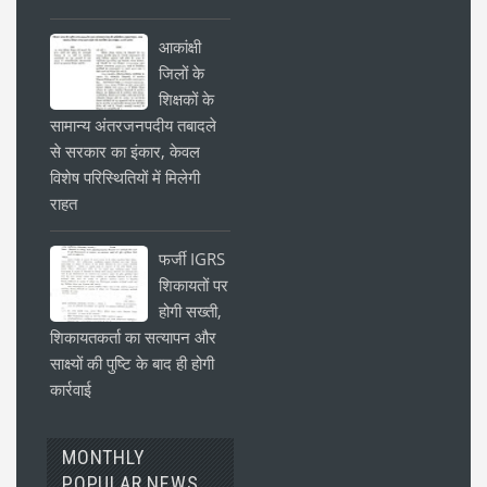
आकांक्षी
जिलों के
शिक्षकों के
सामान्य अंतरजनपदीय तबादले
से सरकार का इंकार, केवल
विशेष परिस्थितियों में मिलेगी
राहत
फर्जी IGRS
शिकायतों पर
होगी सख्ती,
शिकायतकर्ता का सत्यापन और
साक्ष्यों की पुष्टि के बाद ही होगी
कार्रवाई
MONTHLY
POPULAR NEWS