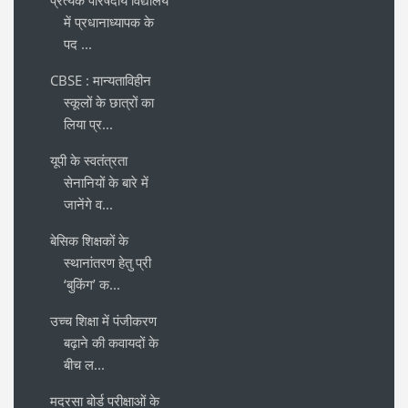
में प्रधानाध्यापक के
पद ...
CBSE : मान्यताविहीन
स्कूलों के छात्रों का
लिया प्र...
यूपी के स्वतंत्रता
सेनानियों के बारे में
जानेंगे व...
बेसिक शिक्षकों के
स्थानांतरण हेतु प्री
‘बुकिंग’ क...
उच्च शिक्षा में पंजीकरण
बढ़ाने की कवायदों के
बीच ल...
मदरसा बोर्ड परीक्षाओं के