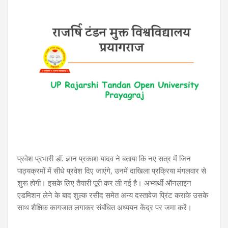
प्रवेश प्रभारी डॉ. ज्ञान प्रकाश यादव ने बताया कि नए सत्र में जिन
पाठ्यक्रमों में सीधे प्रवेश दिए जाएंगे, उनमें दाखिला प्रक्रिया मंगलवार से
शुरू होगी। इसके लिए तैयारी पूरी कर ली गई है। अभ्यर्थी ऑनलाइन
एडमिशन लेने के बाद शुल्क रसीद समेत अन्य दस्तावेज प्रिंट कराके उसके
साथ शैक्षिक कागजात लगाकर संबंधित अध्ययन केंद्र पर जमा करें।