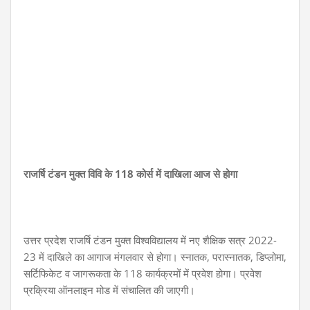
राजर्षि टंडन मुक्त विवि के 118 कोर्स में दाखिला आज से होगा
उत्तर प्रदेश राजर्षि टंडन मुक्त विश्वविद्यालय में नए शैक्षिक सत्र 2022-
23 में दाखिले का आगाज मंगलवार से होगा। स्नातक, परास्नातक, डिप्लोमा,
सर्टिफिकेट व जागरूकता के 118 कार्यक्रमों में प्रवेश होगा। प्रवेश
प्रक्रिया ऑनलाइन मोड में संचालित की जाएगी।