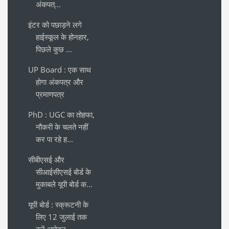
अंकपत्...
इंटर को पछाड़ने लगे
हाईस्कूल के होनहार,
पिछले कुछ ...
UP Board : एक साथ
होगा अंकपत्र और
प्रमाणपत्र
PhD : UGC का तोहफा,
नौकरी के चलते नहीं
कर पा रहे ह...
सीबीएसई और
सीआईसीएसई बोर्ड के
मुकाबले यूपी बोर्ड क...
यूपी बोर्ड : स्क्रूटनी के
लिए 12 जुलाई तक
करें आवेदन