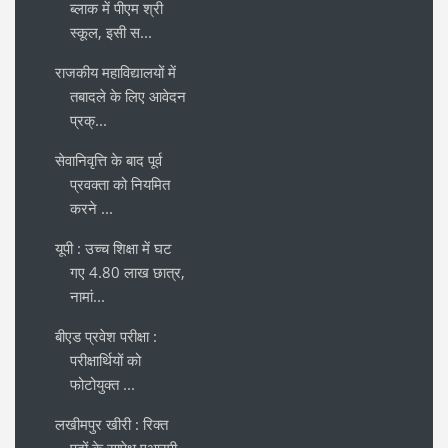
ब्लाक में पीएम श्री
स्कूल, इसी स...
राजकीय महाविद्यालयों में
तबादले के लिए आवेदन
प्रक्...
सेवानिवृत्ति के बाद पूर्व
प्रवक्ता को नियमित
करने ...
यूपी : उच्च शिक्षा में घट
गए 4.80 लाख छात्र,
नामां...
बीएड प्रवेश परीक्षा :
परीक्षार्थियों को
फोटोयुक्त ...
लखीमपुर खीरी : रिक्त
पदों के सापेक्ष एआरपी