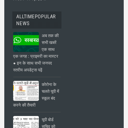
ALLTIMEPOPULAR
NEWS
अब तक की
सभी खबरें
एक साथ
एक जगह : प्राइमरी का मास्टर
● इन के साथ सभी जनपद
स्तरीय अपडेट्स पढ़ें
कोरोना के
चलते यूपी में
स्कूल बंद
करने की तैयारी
यूपी बोर्ड
सचिव को