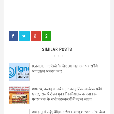
SIMILAR POSTS
IGNOU : दाखिले के लिए 30 जून तक भर सकेंगे
ऑनलाइन आवेदन पत्र
अगत्स्य, कणाद व आर्य भट्ट का कृतित्व-व्यक्तित्व पढ़ेंगे
छात्र, राजर्षि टंडन मुक्त विश्वविद्यालय के स्नातक-
परास्नातक के सभी पाठ्यक्रमों में पढ़ाया जाएगा
अब इग्नू में पढ़िए वैदिक गणित व वास्तु शास्त्र, लांच किया