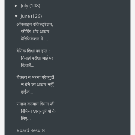
July
(148)
►
June
(126)
▼
ऑनलाइन रजिस्ट्रेशन,
फीडिंग और आधार
वेरिफिकेशन में ...
बेसिक शिक्षा का हाल :
तिमाही परीक्षा आई पर
किताबें...
विकल्प न भरना ग्रेच्युटी
न देने का आधार नहीं,
हाईक...
समाज कल्याण विभाग की
विभिन्न छात्रवृत्तियों के
लिए...
Board Results :