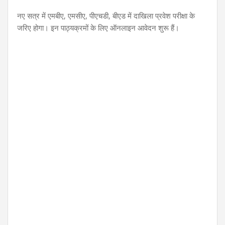
नए सत्र में एमबीए, एमसीए, पीएचडी, बीएड में दाखिला प्रवेश परीक्षा के
जरिए होगा। इन पाठ्यक्रमों के लिए ऑनलाइन आवेदन शुरू हैं।