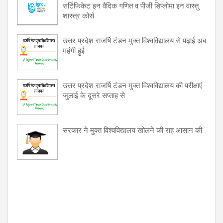
सर्टिफिकेट इन वैदिक गणित व पीजी डिप्लोमा इन वास्तु
शास्त्र कोर्स
उत्तर प्रदेश राजर्षि टंडन मुक्त विश्वविद्यालय से पढ़ाई अब
महंगी हुई
उत्तर प्रदेश राजर्षि टंडन मुक्त विश्वविद्यालय की परीक्षाएं
जुलाई के दूसरे सप्ताह से
सरकार ने मुक्त विश्वविद्यालय खोलने की राह आसान की