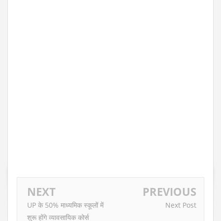
NEXT
PREVIOUS
UP के 50% माध्यमिक स्कूलों में
Next Post
शुरू होंगे व्यावसायिक कोर्स