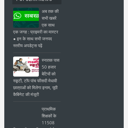
अब तक की
सभी खबरें
एक साथ
एक जगह : प्राइमरी का मास्टर
● इन के साथ सभी जनपद
स्तरीय अपडेट्स पढ़ें
स्नातक पास
50 हजार
बेटियों को
स्कूटी, टॉप पांच फीसदी मेधावी
छात्राओं को मिलेगा इनाम, यूपी
कैबिनेट की मंजूरी
प्राथमिक
शिक्षकों के
11508