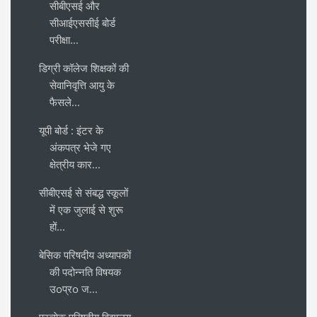
सीबीएसई और
सीआईएससीई बोर्ड
परीक्षा...
डिग्री कॉलेज शिक्षकों की
सेवानिवृत्ति आयु के
फैसले...
यूपी बोर्ड : इंटर के
अंकपत्र भेजे गए
क्षेत्रीय कार...
सीबीएसई से संबद्ध स्कूलों
में एक जुलाई से शुरू
हों...
बेसिक परिषदीय अध्यापकों
की पदोन्नति विषयक
उoप्रo ज...
प्रत्येक परिषदीय विद्यालय