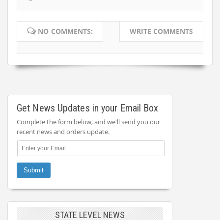
NO COMMENTS:
WRITE COMMENTS
Get News Updates in your Email Box
Complete the form below, and we'll send you our
recent news and orders update.
STATE LEVEL NEWS