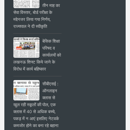
तीन माह का
सेवा विस्तार, बोर्ड परीक्षा के
मद्देनजर लिया गया निर्णय,
राज्यपाल ने दी स्वीकृति
बेसिक शिक्षा
परिषद व
कार्यालयों को
लखनऊ शिफ्ट किये जाने के
विरोध में कार्य बहिष्कार
सीबीएसई :
ऑनलाइन
क्लास से
खुल रही स्कूलों की पोल, एक
क्लास में 40 से अधिक बच्चे,
पकड़ में न आएं इसलिए नेटवर्क
कमजोर होने का बना रहे बहाना