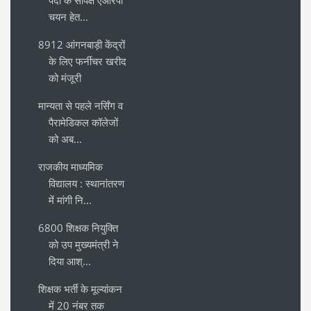
चयन हेत...
8912 आंगनबाड़ी केंद्रों
के लिए फर्नीचर खरीद
को मंजूरी
मान्यता से पहले नर्सिंग व
पैरामेडिकल कॉलेजों
को अब...
राजकीय माध्यमिक
विद्यालय : स्थानांतरण
में मांगी नि...
6800 शिक्षक नियुक्ति
को उप मुख्यमंत्री ने
दिया आश्...
शिक्षक भर्ती के मूल्यांकन
में 20 नंबर तक