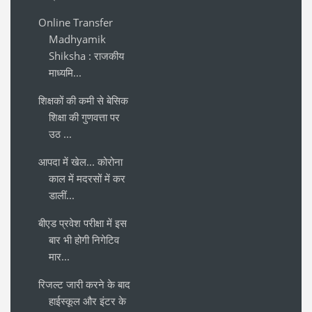
Online Transfer
Madhyamik
Shiksha : राजकीय
माध्यमि...
शिक्षकों की कमी से बेसिक
शिक्षा की गुणवत्ता पर
उठ ...
आपदा में खेल... कोरोना
काल में मदरसों में कर
डालीं...
बीएड प्रवेश परीक्षा में इस
बार भी होगी निगेटिव
मार...
रिजल्ट जारी करने के बाद
हाईस्कूल और इंटर के