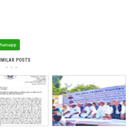
hatsapp
IMILAR POSTS