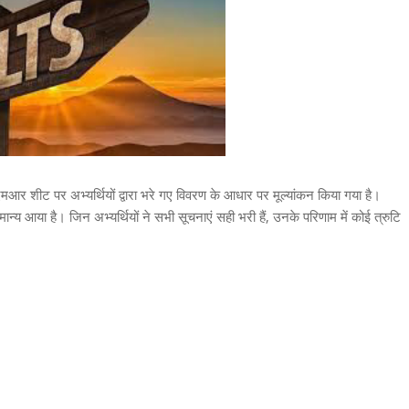
मआर शीट पर अभ्यर्थियों द्वारा भरे गए विवरण के आधार पर मूल्यांकन किया गया है।
न्य आया है। जिन अभ्यर्थियों ने सभी सूचनाएं सही भरी हैं, उनके परिणाम में कोई त्रुटि