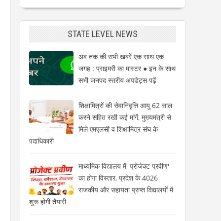
STATE LEVEL NEWS
अब तक की सभी खबरें एक साथ एक
जगह : प्राइमरी का मास्टर ● इन के साथ
सभी जनपद स्तरीय अपडेट्स पढ़ें
शिक्षामित्रों की सेवानिवृत्ति आयु 62 साल
करने सहित रखी कई मांगें, मुख्यमंत्री से
मिले एमएलसी व शिक्षामित्र संघ के
पदाधिकारी
माध्यमिक विद्यालय में 'प्रोजेक्ट प्रवीण'
का होगा विस्तार, प्रदेश के 4026
राजकीय और सहायता प्राप्त विद्यालयों में
शुरू होगी तैयारी