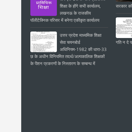
शिक्षा के होंगे सभी कार्यालय,
सरकार को
लखनऊ के राजकीय
पॉलीटेक्निक परिसर में बनेगा एकीकृत कार्यालय
उत्तर प्रदेश माध्यमिक शिक्षा
सेवा चयनबोर्ड
गति न दे प
अधिनियम-1982 की धारा-33
छ के अधीन विनियमित तदर्थ/अल्पकालिक शिक्षकों
के पेंशन प्रकरणों के निस्तारण के सम्बन्ध में