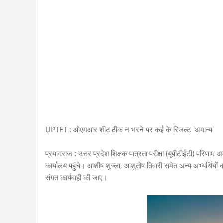
UPTET : ओएमआर शीट ठीक न भरने पर कई के रिजल्ट 'अमान्य'
प्रयागराज : उत्तर प्रदेश शिक्षक पात्रता परीक्षा (यूपीटीईटी) परिणाम 
कार्यालय पहुंचे। आशीष शुक्ला, आशुतोष तिवारी समेत अन्य अभ्यर्थियों क
संगत कार्यवाही की जाए।