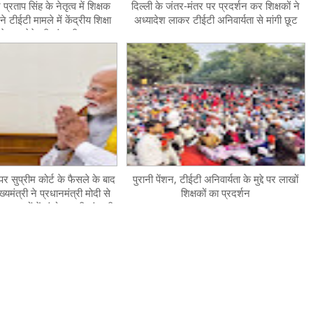
प्रताप सिंह के नेतृत्व में शिक्षक
दिल्ली के जंतर-मंतर पर प्रदर्शन कर शिक्षकों ने
े टीईटी मामले में केंद्रीय शिक्षा
अध्यादेश लाकर टीईटी अनिवार्यता से मांगी छूट
 से छूट देने की मांग की
र सुप्रीम कोर्ट के फैसले के बाद
पुरानी पेंशन, टीईटी अनिवार्यता के मुद्दे पर लाखों
्यमंत्री ने प्रधानमंत्री मोदी से
शिक्षकों का प्रदर्शन
ानूनों में संशोधन की मांग की