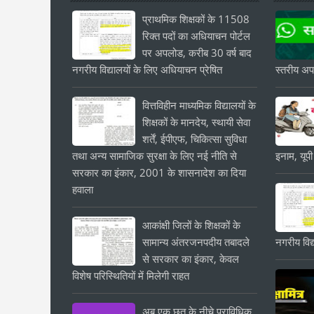
प्राथमिक शिक्षकों के 11508
रिक्त पदों का अधियाचन पोर्टल
पर अपलोड, करीब 30 वर्ष बाद
नगरीय विद्यालयों के लिए अधियाचन प्रेषित
स्तरीय अपड
वित्तविहीन माध्यमिक विद्यालयों के
शिक्षकों के मानदेय, स्थायी सेवा
शर्तें, ईपीएफ, चिकित्सा सुविधा
तथा अन्य सामाजिक सुरक्षा के लिए नई नीति से
इनाम, यूपी
सरकार का इंकार, 2001 के शासनादेश का दिया
हवाला
आकांक्षी जिलों के शिक्षकों के
सामान्य अंतरजनपदीय तबादले
नगरीय विद्
से सरकार का इंकार, केवल
विशेष परिस्थितियों में मिलेगी राहत
अब एक छत के नीचे प्राविधिक