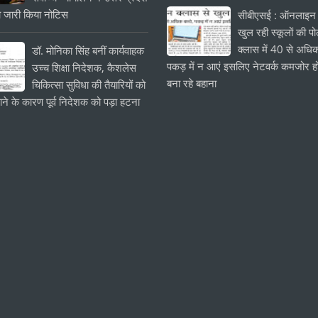
 जारी किया नोटिस
सीबीएसई : ऑनलाइन 
खुल रही स्कूलों की प
क्लास में 40 से अधिक
डॉ. मोनिका सिंह बनीं कार्यवाहक
पकड़ में न आएं इसलिए नेटवर्क कमजोर हो
उच्च शिक्षा निदेशक, कैशलेस
बना रहे बहाना
चिकित्सा सुविधा की तैयारियों को
ाने के कारण पूर्व निदेशक को पड़ा हटना