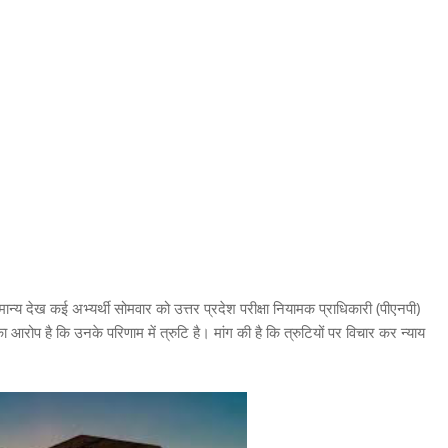
अमान्य देख कई अभ्यर्थी सोमवार को उत्तर प्रदेश परीक्षा नियामक प्राधिकारी (पीएनपी)
ा आरोप है कि उनके परिणाम में त्रुटि है। मांग की है कि त्रुटियों पर विचार कर न्याय