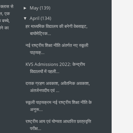
क्लास से
May
(139)
►
ोल, एक
April
(134)
▼
 बच्चे,
हर माध्यमिक विद्यालय की बनेगी वेबसाइट,
ने का
बायोमेट्रिक...
नई राष्ट्रीय शिक्षा नीति अंतर्गत नए स्कूली
पाठ्यक्...
KVS Admissions 2022: केन्द्रीय
विद्यालयों में पहली...
दत्तक ग्रहण अवकाश, अवैतनिक अवकाश,
अंतर्जनपदीय एवं ...
स्कूली पाठ्यक्रम नई राष्ट्रीय शिक्षा नीति के
अनुरू...
राष्ट्रीय आय एवं योग्यता आधारित छात्रवृत्ति
परीक्ष...