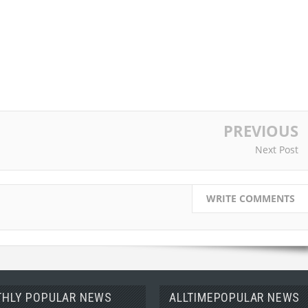
PREVIOUS
Next Post
WRITE COMMENTS
HLY POPULAR NEWS
ALLTIMEPOPULAR NEWS