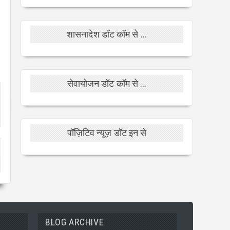
शासनादेश डॉट कॉम से ...
सेवायोजन डॉट कॉम से ...
पॉज़िटिव न्यूज़ डॉट इन से
BLOG ARCHIVE