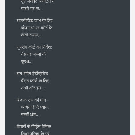
गृह जनपद आवंटित न
करने पर ज...
राजनीतिक लाभ के लिए
घोषणाओं पर कोर्ट के
तीखे सवाल,...
सुप्रीम कोर्ट का निर्देश:
बेसहारा बच्चों की
सुरक्ष...
चार वर्षीय इंटीग्रेटेड
बीएड कोर्स के लिए
अभी और इन...
शिक्षक संघ की मांग -
अधिकारी दें ध्यान,
बच्चों और...
बीमारी से पीड़ित बेसिक
शिक्षा परिषद के पूर्व