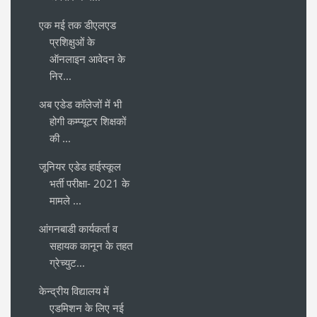
एक मई तक डीएलएड
प्रशिक्षुओं के
ऑनलाइन आवेदन के
निर...
अब एडेड कॉलेजों में भी
होगी कम्प्यूटर शिक्षकों
की ...
जूनियर एडेड हाईस्कूल
भर्ती परीक्षा- 2021 के
मामले ...
आंगनबाडी कार्यकर्ता व
सहायक कानून के तहत
ग्रेच्युट...
केन्द्रीय विद्यालय में
एडमिशन के लिए नई