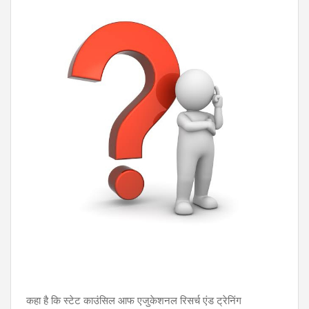
कहा है कि स्टेट काउंसिल आफ एजुकेशनल रिसर्च एंड ट्रेनिंग