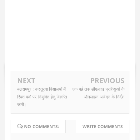
NEXT
PREVIOUS
बलरामपुर : कस्तूरबा विद्यालयों में
एक मई तक डीएलएड प्रशिक्षुओं के
रिक्त पदों पर नियुक्ति हेतु विज्ञप्ति
ऑनलाइन आवेदन के निर्देश
जारी।
NO COMMENTS:
WRITE COMMENTS