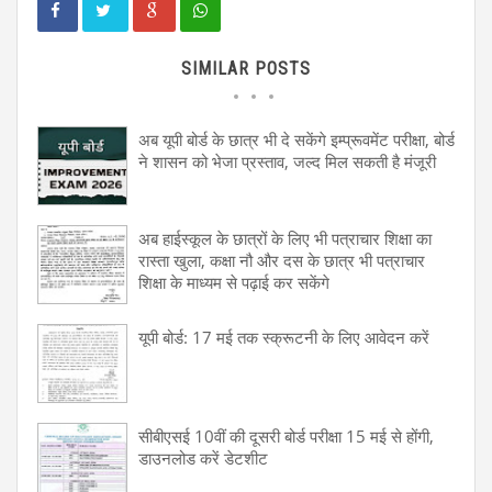
SIMILAR POSTS
अब यूपी बोर्ड के छात्र भी दे सकेंगे इम्प्रूवमेंट परीक्षा, बोर्ड
ने शासन को भेजा प्रस्ताव, जल्द मिल सकती है मंजूरी
अब हाईस्कूल के छात्रों के लिए भी पत्राचार शिक्षा का
रास्ता खुला, कक्षा नौ और दस के छात्र भी पत्राचार
शिक्षा के माध्यम से पढ़ाई कर सकेंगे
यूपी बोर्ड: 17 मई तक स्क्रूटनी के लिए आवेदन करें
सीबीएसई 10वीं की दूसरी बोर्ड परीक्षा 15 मई से होंगी,
डाउनलोड करें डेटशीट