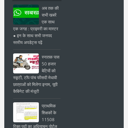
अब तक की
सभी खबरें
एक साथ
एक जगह : प्राइमरी का मास्टर
● इन के साथ सभी जनपद
स्तरीय अपडेट्स पढ़ें
स्नातक पास
50 हजार
बेटियों को
स्कूटी, टॉप पांच फीसदी मेधावी
छात्राओं को मिलेगा इनाम, यूपी
कैबिनेट की मंजूरी
प्राथमिक
शिक्षकों के
11508
रिक्त पदों का अधियाचन पोर्टल