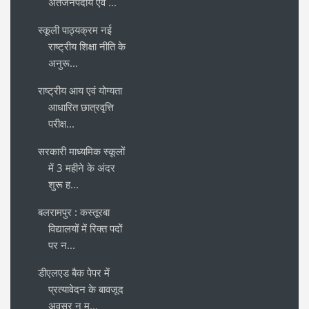
अंतर्जनपदीय एवं ...
स्कूली पाठ्यक्रम नई
राष्ट्रीय शिक्षा नीति के
अनुरू...
राष्ट्रीय आय एवं योग्यता
आधारित छात्रवृत्ति
परीक्ष...
सरकारी माध्यमिक स्कूलों
में 3 महीने के अंदर
शुरू ह...
बलरामपुर : कस्तूरबा
विद्यालयों में रिक्त पदों
पर न...
डीएलएड बैक पेपर में
प्रत्यावेदन के बावजूद
अवसर न म...