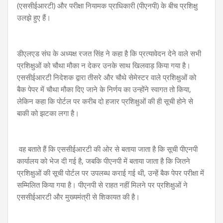
(एससीईआरटी) और परीक्षा नियामक प्राधिकारी (पीएनपी) के बीच प्रशिक्षु
उलझे हुए हैं।
डीएलएड संघ के अध्यक्ष रजत सिंह ने कहा है कि प्रत्यावेदन देने वाले सभी
प्रशिक्षुओं को चौथा मौका न देकर उनके साथ खिलवाड़ किया गया है।
एससीईआरटी निदेशक द्वारा तीसरे और चौथे सेमेस्टर वाले प्रशिक्षुओं को
बैक पेपर में चौथा मौका दिए जाने के निर्णय का उन्होंने स्वागत तो किया,
लेकिन कहा कि पोर्टल पर करीब दो हजार प्रशिक्षुओं की ही सूची होने से
बाकी को झटका लगा है।
वह बताते हैं कि एससीईआरटी की ओर से बताया जाता है कि सूची पीएनपी
कार्यालय को भेज दी गई है, जबकि पीएनपी में बताया जाता है कि जितने
प्रशिक्षुओं की सूची पोर्टल पर उपलब्ध कराई गई थी, उन्हें बैक पेपर परीक्षा में
सम्मिलित किया गया है। पीएनपी से राहत नहीं मिलने पर प्रशिक्षुओं ने
एससीईआरटी और मुख्यमंत्री से शिकायत की है।