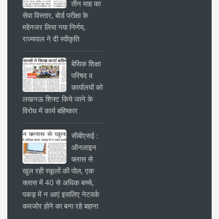
तीन माह का
सेवा विस्तार, बोर्ड परीक्षा के
मद्देनजर लिया गया निर्णय,
राज्यपाल ने दी स्वीकृति
बेसिक शिक्षा
परिषद व
कार्यालयों को
लखनऊ शिफ्ट किये जाने के
विरोध में कार्य बहिष्कार
सीबीएसई :
ऑनलाइन
क्लास से
खुल रही स्कूलों की पोल, एक
क्लास में 40 से अधिक बच्चे,
पकड़ में न आएं इसलिए नेटवर्क
कमजोर होने का बना रहे बहाना