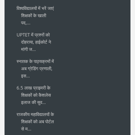
विश्वविद्यालयों में भरें जाएं
शिक्षकों के खाली
पद,...
UPTET में प्रश्नों को
दोहराया, हाईकोर्ट ने
मांगी ज...
स्नातक के पाठ्यक्रमों में
अब ग्रेडिंग प्रणाली,
इस...
6.5 लाख प्राइमरी के
शिक्षकों को कैशलेस
इलाज की सुव...
राजकीय महाविद्यालयों के
शिक्षकों को अब पोर्टल
से म...