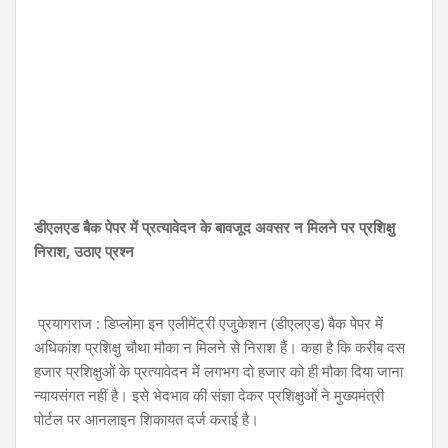
डीएलएड बैक पेपर में प्रत्यावेदन के बावजूद अवसर न मिलने पर प्रशिक्षु
निराश, उठाए प्रश्न
प्रयागराज : डिप्लोमा इन एलीमेंट्री एजुकेशन (डीएलएड) बैक पेपर में
अधिकांश प्रशिक्षु चौथा मौका न मिलने से निराश हैं। कहा है कि करीब दस
हजार प्रशिक्षुओं के प्रत्यावेदन में लगभग दो हजार को ही मौका दिया जाना
न्यायसंगत नहीं है। इसे भेदभाव की संज्ञा देकर प्रशिक्षुओं ने मुख्यमंत्री
पोर्टल पर आनलाइन शिकायत दर्ज कराई है।