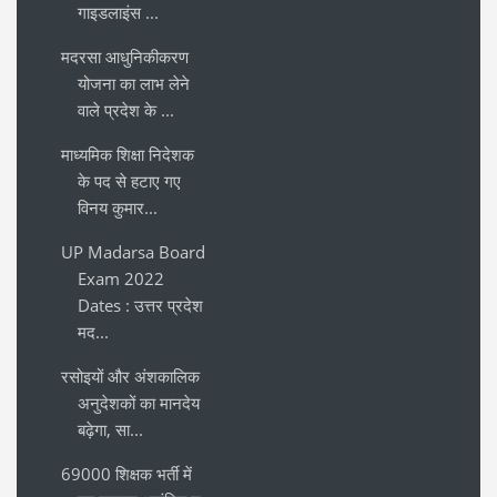
गाइडलाइंस ...
मदरसा आधुनिकीकरण
योजना का लाभ लेने
वाले प्रदेश के ...
माध्यमिक शिक्षा निदेशक
के पद से हटाए गए
विनय कुमार...
UP Madarsa Board
Exam 2022
Dates : उत्तर प्रदेश
मद...
रसोइयों और अंशकालिक
अनुदेशकों का मानदेय
बढ़ेगा, सा...
69000 शिक्षक भर्ती में