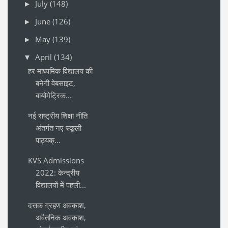
July
(148)
►
June
(126)
►
May
(139)
►
April
(134)
▼
हर माध्यमिक विद्यालय की
बनेगी वेबसाइट,
बायोमेट्रिक...
नई राष्ट्रीय शिक्षा नीति
अंतर्गत नए स्कूली
पाठ्यक्...
KVS Admissions
2022: केन्द्रीय
विद्यालयों में पहली...
दत्तक ग्रहण अवकाश,
अवैतनिक अवकाश,