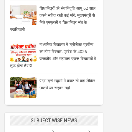
शिक्षामित्रों की सेवानिवृत्ति आयु 62 साल
करने सहित रखी कई मांगें, मुख्यमंत्री से
मिले एमएलसी व शिक्षामित्र संघ के
पदाधिकारी
माध्यमिक विद्यालय में 'प्रोजेक्ट प्रवीण'
का होगा विस्तार, प्रदेश के 4026
राजकीय और सहायता प्राप्त विद्यालयों में
शुरू होगी तैयारी
पीएम श्री स्कूलों में बजट तो बढ़ा लेकिन
छात्रों का रूझान नहीं
SUBJECT WISE NEWS