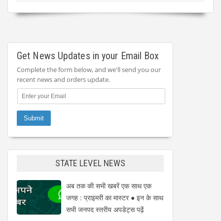
Get News Updates in your Email Box
Complete the form below, and we'll send you our
recent news and orders update.
STATE LEVEL NEWS
अब तक की सभी खबरें एक साथ एक
जगह : प्राइमरी का मास्टर ● इन के साथ
सभी जनपद स्तरीय अपडेट्स पढ़ें