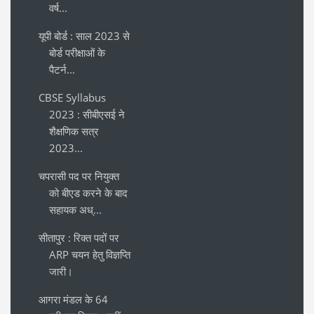
वर्ष...
यूपी बोर्ड : साल 2023 से
बोर्ड परीक्षाओं के
पैटर्न...
CBSE Syllabus
2023 : सीबीएसई ने
शैक्षणिक सत्र
2023...
चपरासी पद पर नियुक्त
को बीएड करने के बाद
सहायक अध्...
सीतापुर : रिक्त पदों पर
ARP चयन हेतु विज्ञप्ति
जारी।
आगरा मंडल के 64