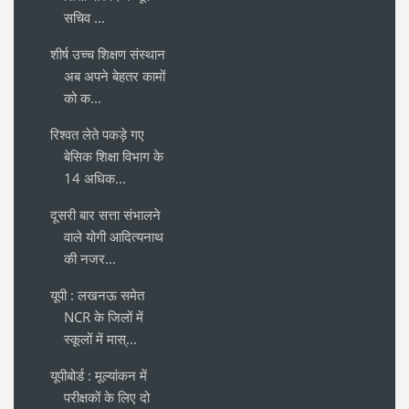
सचिव ...
शीर्ष उच्च शिक्षण संस्थान
अब अपने बेहतर कामों
को क...
रिश्वत लेते पकड़े गए
बेसिक शिक्षा विभाग के
14 अधिक...
दूसरी बार सत्ता संभालने
वाले योगी आदित्यनाथ
की नजर...
यूपी : लखनऊ समेत
NCR के जिलों में
स्कूलों में मास्...
यूपीबोर्ड : मूल्यांकन में
परीक्षकों के लिए दो