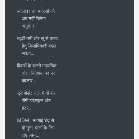
बदलाव : नए मदरसों को
अब नहीं मिलेगा
अनुदान
बढ़ती गर्मी और लू से बचाव
हेतु जिलाधिकारी बदल
सकेग...
विवादों के चलते माध्यमिक
शिक्षा निदेशक पद पर
बदलाव...
यूपी बोर्ड : साल में दो बार
होंगी हाईस्कूल और
इंटर...
MDM : महंगाई डेढ़ से
दो गुना, फलों के लिए
दिए जान...