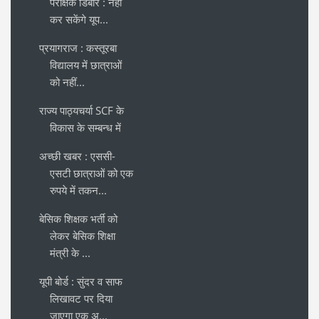
परीक्षक डिबार : नहीं
कर सकेंगे यूप...
प्रयागराज : कस्तूरबा
विद्यालय में छात्राओं
को नहीं...
राज्य पाठ्यचर्या SCF के
विकास के सम्बन्ध में
अच्छी खबर : एससी-
एसटी छात्राओं को एक
रुपये में तकन...
बेसिक शिक्षक भर्ती को
लेकर बेसिक शिक्षा
मंत्री के ...
यूपी बोर्ड : सुंदर व साफ
लिखावट पर दिया
जाएगा एक अ...