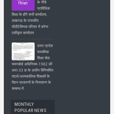
के नीचे
प्राविधिक
शिक्षा के होंगे सभी कार्यालय,
लखनऊ के राजकीय
पॉलीटेक्निक परिसर में बनेगा
एकीकृत कार्यालय
उत्तर प्रदेश
माध्यमिक
शिक्षा सेवा
चयनबोर्ड अधिनियम-1982 की
धारा-33 छ के अधीन विनियमित
तदर्थ/अल्पकालिक शिक्षकों के
पेंशन प्रकरणों के निस्तारण के
सम्बन्ध में
MONTHLY
POPULAR NEWS