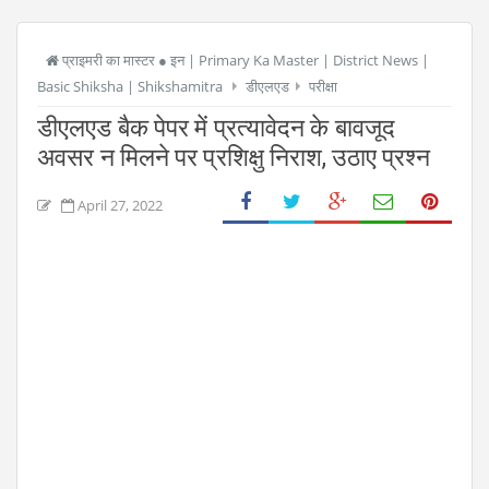
प्राइमरी का मास्टर ● इन | Primary Ka Master | District News |
Basic Shiksha | Shikshamitra
डीएलएड
परीक्षा
डीएलएड बैक पेपर में प्रत्यावेदन के बावजूद
अवसर न मिलने पर प्रशिक्षु निराश, उठाए प्रश्न
April 27, 2022