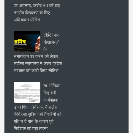
पर अपलोड, करीब 30 वर्ष बाद
नगरीय विद्यालयों के लिए
अधियाचन प्रेषित
टीईटी पास
शिक्षामित्रों
के
समायोजन रद्द करने को लेकर
सर्वोच्च न्यायालय ने उत्तर प्रदेश
सरकार को जारी किया नोटिस
डॉ. मोनिका
सिंह बनीं
कार्यवाहक
उच्च शिक्षा निदेशक, कैशलेस
चिकित्सा सुविधा की तैयारियों को
गति न दे पाने के कारण पूर्व
निदेशक को पड़ा हटना