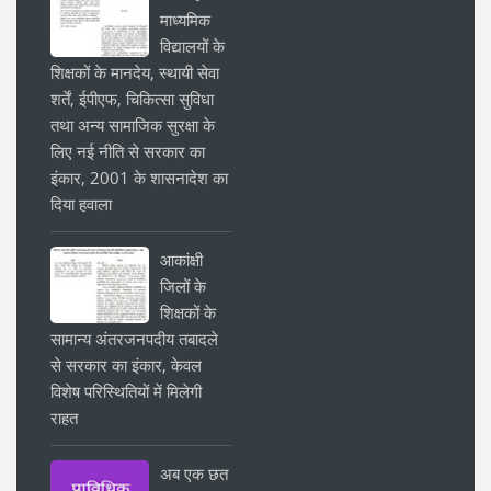
माध्यमिक
विद्यालयों के
शिक्षकों के मानदेय, स्थायी सेवा
शर्तें, ईपीएफ, चिकित्सा सुविधा
तथा अन्य सामाजिक सुरक्षा के
लिए नई नीति से सरकार का
इंकार, 2001 के शासनादेश का
दिया हवाला
आकांक्षी
जिलों के
शिक्षकों के
सामान्य अंतरजनपदीय तबादले
से सरकार का इंकार, केवल
विशेष परिस्थितियों में मिलेगी
राहत
अब एक छत