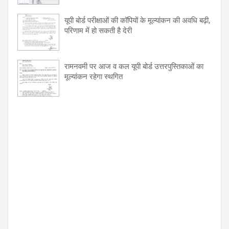
यूपी बोर्ड परीक्षाओं की कॉपियों के मूल्यांकन की अवधि बढ़ी,
परिणाम में हो सकती है देरी
रामनवमी पर आज व कल यूपी बोर्ड उत्तरपुस्तिकाओं का
मूल्यांकन रहेगा स्थगित