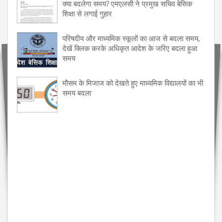
क्या बदलेगा समय? एमएलसी ने प्रमुख सचिव बेसिक
शिक्षा से लगाई गुहार
परिषदीय और माध्यमिक स्कूलों का आज से बदला समय,
देखें क्लिक करके अधिकृत आदेश के जरिए बदला हुआ
समय
मौसम के मिजाज को देखते हुए माध्यमिक विद्यालयों का भी
समय बदला