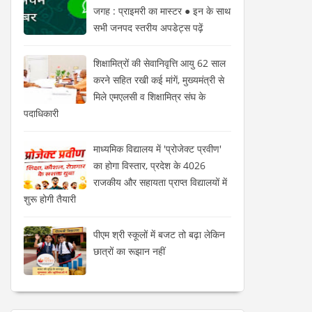
जगह : प्राइमरी का मास्टर ● इन के साथ
सभी जनपद स्तरीय अपडेट्स पढ़ें
शिक्षामित्रों की सेवानिवृत्ति आयु 62 साल
करने सहित रखी कई मांगें, मुख्यमंत्री से
मिले एमएलसी व शिक्षामित्र संघ के
पदाधिकारी
माध्यमिक विद्यालय में 'प्रोजेक्ट प्रवीण'
का होगा विस्तार, प्रदेश के 4026
राजकीय और सहायता प्राप्त विद्यालयों में
शुरू होगी तैयारी
पीएम श्री स्कूलों में बजट तो बढ़ा लेकिन
छात्रों का रूझान नहीं