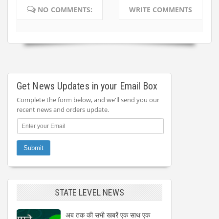
NO COMMENTS:
WRITE COMMENTS
Get News Updates in your Email Box
Complete the form below, and we'll send you our
recent news and orders update.
STATE LEVEL NEWS
अब तक की सभी खबरें एक साथ एक