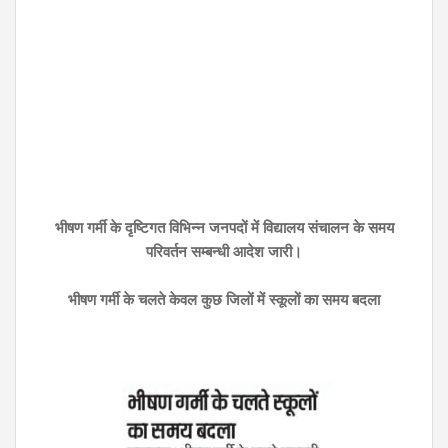
भीषण गर्मी के दृष्टिगत विभिन्न जनपदों में विद्यालय संचालन के समय
परिवर्तन सम्बन्धी आदेश जारी।
भीषण गर्मी के चलते केवल कुछ जिलों में स्कूलों का समय बदला