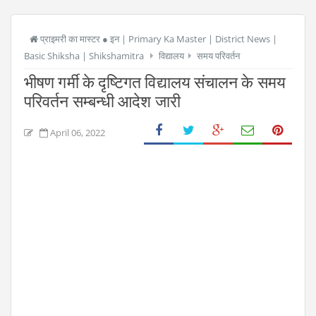
प्राइमरी का मास्टर ● इन | Primary Ka Master | District News |
Basic Shiksha | Shikshamitra
विद्यालय
समय परिवर्तन
भीषण गर्मी के दृष्टिगत विद्यालय संचालन के समय
परिवर्तन सम्बन्धी आदेश जारी
April 06, 2022