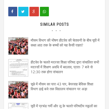
SIMILAR POSTS
मौसम विभाग की भीषण हीटवेव की चेतावनी के बीच यूपी में
कक्षा आठ तक के बच्चों को यह कैसी राहत?
हीटवेव के चलते मदरसा शिक्षा परिषद द्वारा संचालित सभी
मदरसों में शिक्षण अवधि में बदलाव, प्रातः 7 बजे से
12:30 तक होगा संचालन
सूबे में मौसम का पारा 43 पार, बेपरवाह बेसिक शिक्षा
विभाग ढाई बजे तक विद्यालय संचालन पर अड़ा
यूपी में प्रचंड गर्मी और लू के चलते परिषदीय स्कूलों का