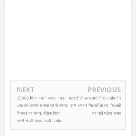
NEXT
PREVIOUS
69000 शिक्षक भर्ती मामला : एक
मदरसों से खत्म होंगे दीनी तालीम देने
अंक पर अटका है सात सौ से ज्यादा
वाले 5339 शिक्षकों के पद, शिक्षकों
शिक्षकों का चयन, बेसिक शिक्षा
पर नहीं पड़ेगा असर
मंत्री से की समाधान की उम्मीद