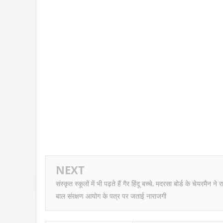
NEXT
संस्कृत स्कूलों में भी पढ़ते हैं गैर हिंदू बच्चे, मदरसा बोर्ड के चेयरमैन ने रा
बाल संरक्षण आयोग के पत्र पर जताई नाराजगी