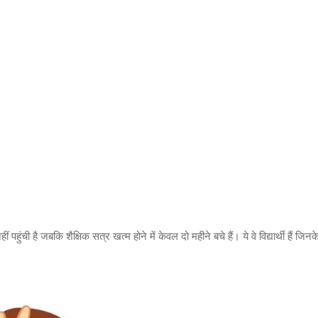
ुंची है जबकि शैक्षिक सत्र खत्म होने में केवल दो महीने बचे हैं। ये वे विद्यार्थी हैं जिनक