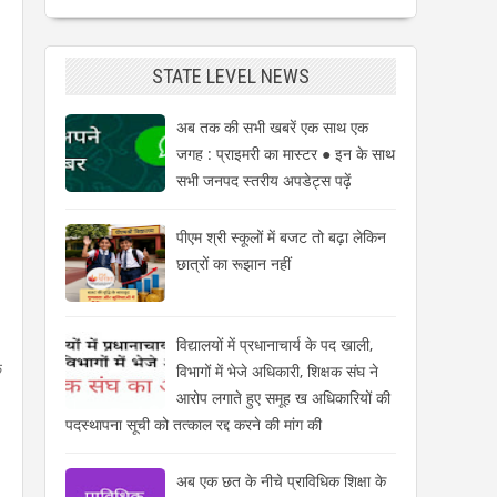
STATE LEVEL NEWS
अब तक की सभी खबरें एक साथ एक
जगह : प्राइमरी का मास्टर ● इन के साथ
सभी जनपद स्तरीय अपडेट्स पढ़ें
पीएम श्री स्कूलों में बजट तो बढ़ा लेकिन
छात्रों का रूझान नहीं
विद्यालयों में प्रधानाचार्य के पद खाली,
े
विभागों में भेजे अधिकारी, शिक्षक संघ ने
आरोप लगाते हुए समूह ख अधिकारियों की
पदस्थापना सूची को तत्काल रद्द करने की मांग की
अब एक छत के नीचे प्राविधिक शिक्षा के