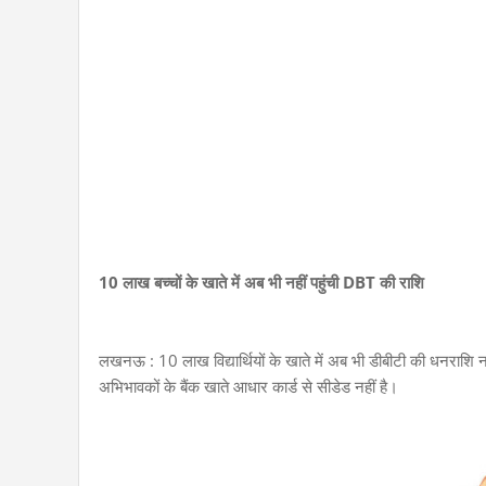
10 लाख बच्चों के खाते में अब भी नहीं पहुंची DBT की राशि
लखनऊ : 10 लाख विद्यार्थियों के खाते में अब भी डीबीटी की धनराशि नहीं पह
अभिभावकों के बैंक खाते आधार कार्ड से सीडेड नहीं है।