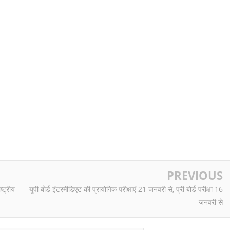
PREVIOUS
ष्ट्रीय
यूपी बोर्ड इंटरमीडिएट की प्रायोगिक परीक्षाएं 21 जनवरी से, प्री बोर्ड परीक्षा 16
जनवरी से