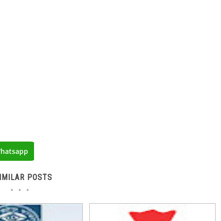
hatsapp
IMILAR POSTS