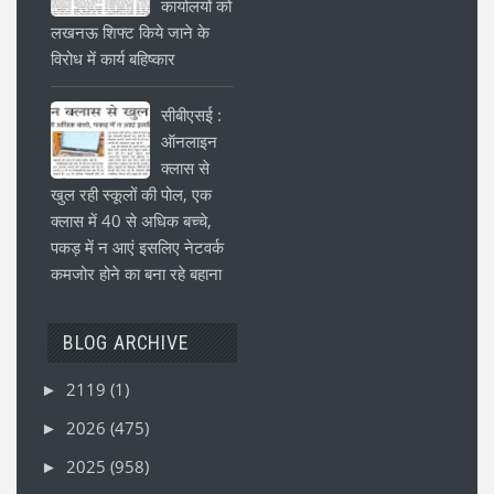
कार्यालयों को
लखनऊ शिफ्ट किये जाने के
विरोध में कार्य बहिष्कार
सीबीएसई :
ऑनलाइन
क्लास से
खुल रही स्कूलों की पोल, एक
क्लास में 40 से अधिक बच्चे,
पकड़ में न आएं इसलिए नेटवर्क
कमजोर होने का बना रहे बहाना
BLOG ARCHIVE
2119
(1)
►
2026
(475)
►
2025
(958)
►