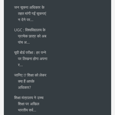
जन सूचना अधिकार के
तहत मांगी गईं सूचनाएं
न देने पर...
UGC : विश्वविद्यालय के
प्रत्येक छात्र को अब
पांच अ...
यूपी बोर्ड परीक्षा : हर पन्ने
पर लिखना होगा अपना
र...
जानिए ⁉️ शिक्षा को लेकर
क्या हैं आपके
अधिकार?
शिक्षा मंत्रालय ने उच्च
शिक्षा पर अखिल
भारतीय सर्व...