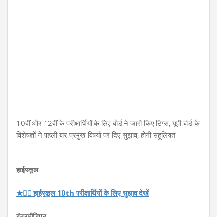
10वीं और 12वीं के परीक्षार्थियों के लिए बोर्ड ने जारी किए टिप्स, यूपी बोर्ड के
विशेषज्ञों ने पहली बार प्रमुख विषयों पर दिए सुझाव, होगी सहूलियत
हाईस्कूल
★👉🏻 हाईस्कूल 10th परीक्षार्थियों के लिए सुझाव देखें
इंटरमीडिएट