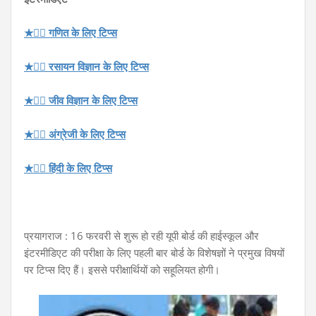
★👉🏻 गणित के लिए टिप्स
★👉🏻 रसायन विज्ञान के लिए टिप्स
★👉🏻 जीव विज्ञान के लिए टिप्स
★👉🏻 अंग्रेजी के लिए टिप्स
★👉🏻 हिंदी के लिए टिप्स
प्रयागराज : 16 फरवरी से शुरू हो रही यूपी बोर्ड की हाईस्कूल और
इंटरमीडिएट की परीक्षा के लिए पहली बार बोर्ड के विशेषज्ञों ने प्रमुख विषयों
पर टिप्स दिए हैं। इससे परीक्षार्थियों को सहूलियत होगी।