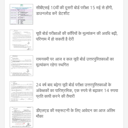
सीबीएसई 10वीं की दूसरी बोर्ड परीक्षा 15 मई से होंगी,
डाउनलोड करें डेटशीट
यूपी बोर्ड परीक्षाओं की कॉपियों के मूल्यांकन की अवधि बढ़ी,
परिणाम में हो सकती है देरी
रामनवमी पर आज व कल यूपी बोर्ड उत्तरपुस्तिकाओं का
मूल्यांकन रहेगा स्थगित
24 वर्ष बाद बढ़ेगा यूपी बोर्ड परीक्षा उत्तरपुस्तिकाओं के
अंकेक्षकों का पारिश्रमिक, एक रुपये से बढ़ाकर 14 रुपया
प्रति कापी करने की तैयारी
डीएलएड की स्क्रूटनी के लिए आवेदन का आज अंतिम
मौका