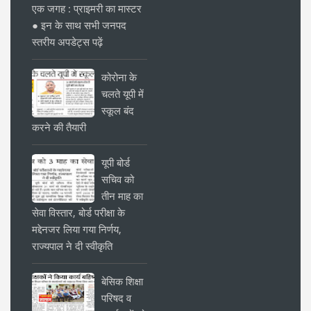
एक जगह : प्राइमरी का मास्टर
● इन के साथ सभी जनपद
स्तरीय अपडेट्स पढ़ें
कोरोना के
चलते यूपी में
स्कूल बंद
करने की तैयारी
यूपी बोर्ड
सचिव को
तीन माह का
सेवा विस्तार, बोर्ड परीक्षा के
मद्देनजर लिया गया निर्णय,
राज्यपाल ने दी स्वीकृति
बेसिक शिक्षा
परिषद व