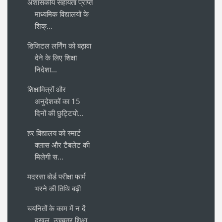
अशासकीय सहायता प्राप्त
माध्यमिक विद्यालयों के
शिक्...
डिजिटल लर्निंग को बढ़ावा
देने के लिए शिक्षा
निदेशा...
शिक्षामित्रों और
अनुदेशकों का 15
दिनों की छुट्टियो...
हर विद्यालय को स्मार्ट
क्लास और टैबलेट की
मिलेगी स...
मदरसा बोर्ड परीक्षा फार्म
भरने की तिथि बढ़ी
चयनितों के काम में न दें
दखल, उच्चतर शिक्षा