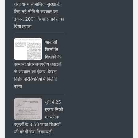
तथा अन्य सामाजिक सुरक्षा के
लिए नई नीति से सरकार का
इंकार, 2001 के शासनादेश का
दिया हवाला
आकांक्षी
जिलों के
शिक्षकों के
सामान्य अंतरजनपदीय तबादले
से सरकार का इंकार, केवल
विशेष परिस्थितियों में मिलेगी
राहत
यूपी में 25
हजार निजी
माध्यमिक
स्कूलों के 3.50 लाख शिक्षकों
की बनेगी सेवा नियमावली