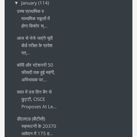
January
(114)
▼
उच्च प्राथमिक व
माध्यमिक स्कूलों में
होगा किशोर स्...
आज से भेजे जाएंगे यूपी
बोर्ड परीक्षा के प्रवेश
पत्...
कॉपी और स्टेशनरी 50
फीसदी तक हुई महंगी,
अभिभावक पर...
साल में दस दिन बैग से
छुट्टी, CISCE
Proposes At Le...
डीएलएड (बीटीसी)
स्क्रूटनी के 20370
आवेदन में 175 ह...