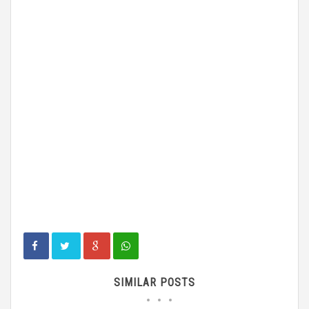
SIMILAR POSTS