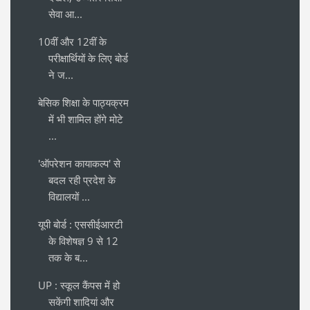
सेवा आ...
10वीं और 12वीं के
परीक्षार्थियों के लिए बोर्ड
ने ज...
बेसिक शिक्षा के पाठ्यक्रम
में भी शामिल होंगे मोटे
...
'ऑपरेशन कायाकल्प' से
बदल रही प्रदेश के
विद्यालयों ...
यूपी बोर्ड : एससीईआरटी
के विशेषज्ञ 9 से 12
तक के ब...
UP : स्कूल कैंपस में हो
सकेंगी शादियां और