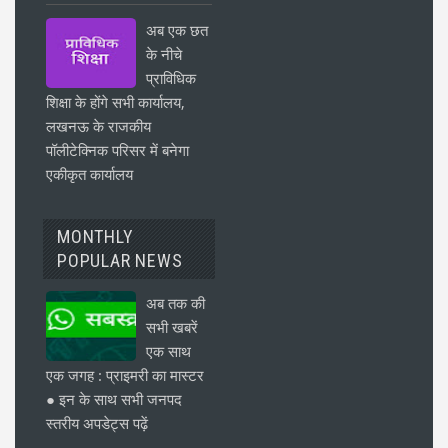
अब एक छत
के नीचे
प्राविधिक
शिक्षा के होंगे सभी कार्यालय,
लखनऊ के राजकीय
पॉलीटेक्निक परिसर में बनेगा
एकीकृत कार्यालय
MONTHLY
POPULAR NEWS
अब तक की
सभी खबरें
एक साथ
एक जगह : प्राइमरी का मास्टर
● इन के साथ सभी जनपद
स्तरीय अपडेट्स पढ़ें