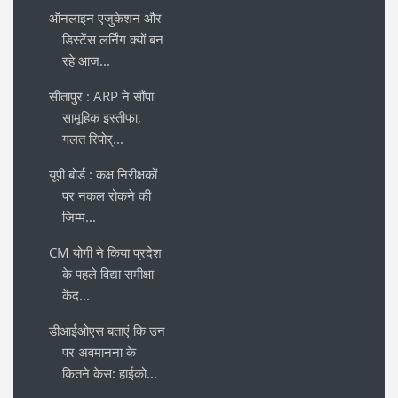
ऑनलाइन एजुकेशन और
डिस्टेंस लर्निंग क्यों बन
रहे आज...
सीतापुर : ARP ने सौंपा
सामूहिक इस्तीफा,
गलत रिपोर्...
यूपी बोर्ड : कक्ष निरीक्षकों
पर नकल रोकने की
जिम्म...
CM योगी ने किया प्रदेश
के पहले विद्या समीक्षा
केंद...
डीआईओएस बताएं कि उन
पर अवमानना के
कितने केस: हाईको...