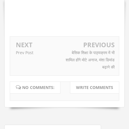
NEXT
PREVIOUS
Prev Post
बेसिक शिक्षा के पाठ्यक्रम में भी
शामिल होंगे मोटे अनाज, मंशा डिमांड
बढ़ाने की
NO COMMENTS:
WRITE COMMENTS