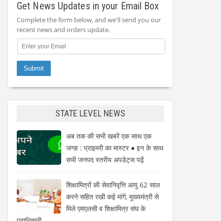
Get News Updates in your Email Box
Complete the form below, and we'll send you our
recent news and orders update.
STATE LEVEL NEWS
अब तक की सभी खबरें एक साथ एक
जगह : प्राइमरी का मास्टर ● इन के साथ
सभी जनपद स्तरीय अपडेट्स पढ़ें
शिक्षामित्रों की सेवानिवृत्ति आयु 62 साल
करने सहित रखी कई मांगें, मुख्यमंत्री से
मिले एमएलसी व शिक्षामित्र संघ के
पदाधिकारी