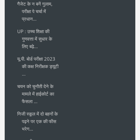
गैजेट के न बनें गुलाम,
परीक्षा पे चर्चा में
प्रधान...
UP : उच्च शिक्षा की
गुणवत्ता में सुधार के
लिए बढ़े...
यू.पी. बोर्ड परीक्षा 2023
की कक्ष निरीक्षक ड्यूटी
...
चयन को चुनौती देने के
मामले में हाईकोर्ट का
फैसला ...
निजी स्कूल में दो बहनों के
पढ़ने पर एक की फीस
भरेग...