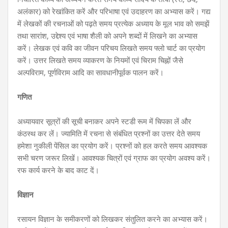
अलंकार) को रेखांकित करें और परिभाषा एवं उदाहरण का अभ्यास करें। गद्य
में लेखकों की रचनाओं को पढ़ते समय प्रत्येक अध्याय के मूल भाव को समझें
तथा सारांश, उद्देश्य एवं भाषा शैली को अपने शब्दों में लिखने का अभ्यास
करें। लेखक एवं कवि का जीवन परिचय लिखते समय फ्लो चार्ट का प्रयोग
करें। उत्तर लिखते समय व्याकरण के नियमों एवं चिराम चिह्नों जैसे
अल्पविराम, पूर्णविराम आदि का सावधानीपूर्वक पालन करें।
गणित
अध्यायवार सूत्रों की सूची बनाकर अपने स्टडी रूम में चिपका लें और
कंठस्थ कर लें। ज्यामिति में रचना से संबंधित प्रश्नों का उत्तर देते समय
हमेशा नुकीली पेंसिल का प्रयोग करें। प्रश्नों को हल करते समय आवश्यक
सभी चरण जरूर लिखें। आवश्यक चित्रों एवं ग्राफ का प्रयोग अवश्य करें।
रफ कार्य करने के बाद काट दें।
विज्ञान
रसायन विज्ञान के समीकरणों को लिखकर संतुलित करने का अभ्यास करें।