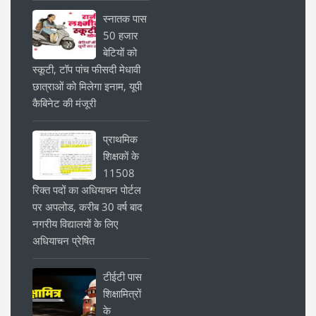
स्नातक पास
50 हजार
बेटियों को
स्कूटी, टॉप पांच फीसदी मेधावी
छात्राओं को मिलेगा इनाम, यूपी
कैबिनेट की मंजूरी
प्राथमिक
शिक्षकों के
11508
रिक्त पदों का अधियाचन पोर्टल
पर अपलोड, करीब 30 वर्ष बाद
नगरीय विद्यालयों के लिए
अधियाचन प्रेषित
टीईटी पास
शिक्षामित्रों
के