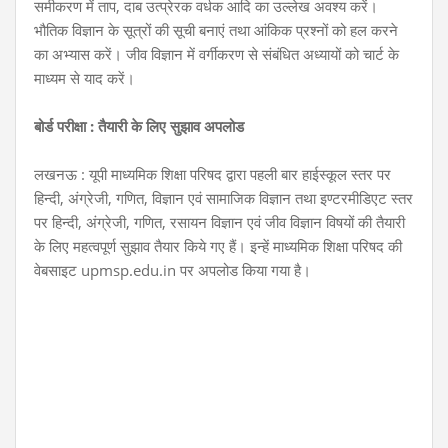
समीकरण में ताप, दाब उत्प्रेरक वर्धक आदि का उल्लेख अवश्य करें।
भौतिक विज्ञान के सूत्रों की सूची बनाएं तथा आंकिक प्रश्नों को हल करने
का अभ्यास करें। जीव विज्ञान में वर्गीकरण से संबंधित अध्यायों को चार्ट के
माध्यम से याद करें।
बोर्ड परीक्षा : तैयारी के लिए सुझाव अपलोड
लखनऊ : यूपी माध्यमिक शिक्षा परिषद द्वारा पहली बार हाईस्कूल स्तर पर
हिन्दी, अंग्रेजी, गणित, विज्ञान एवं सामाजिक विज्ञान तथा इण्टरमीडिएट स्तर
पर हिन्दी, अंग्रेजी, गणित, रसायन विज्ञान एवं जीव विज्ञान विषयों की तैयारी
के लिए महत्वपूर्ण सुझाव तैयार किये गए हैं। इन्हें माध्यमिक शिक्षा परिषद की
वेबसाइट upmsp.edu.in पर अपलोड किया गया है।