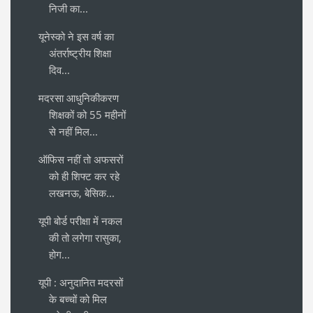
निजी का...
यूनेस्‍को ने इस वर्ष का
अंतर्राष्‍ट्रीय शिक्षा
दिव...
मदरसा आधुनिकीकरण
शिक्षकों को 55 महीनों
से नहीं मिल...
ऑफिस नहीं तो अफसरों
को ही शिफ्ट कर रहे
लखनऊ, बेसिक...
यूपी बोर्ड परीक्षा में नकल
की तो लगेगा रासुका,
होग...
यूपी : अनुदानित मदरसों
के बच्चों को मिल