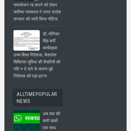
समायोजन रद्द करने को लेकर
सर्वोच्च न्यायालय ने उत्तर प्रदेश
सरकार को जारी किया नोटिस
डॉ. मोनिका
सिंह बनीं
कार्यवाहक
उच्च शिक्षा निदेशक, कैशलेस
चिकित्सा सुविधा की तैयारियों को
गति न दे पाने के कारण पूर्व
निदेशक को पड़ा हटना
ALLTIMEPOPULAR
NEWS
अब तक की
सभी खबरें
एक साथ