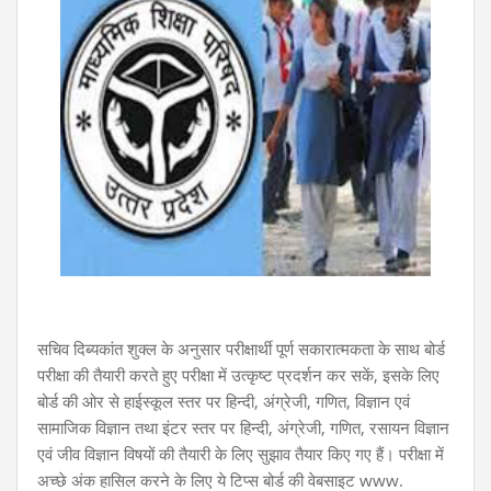
सचिव दिब्यकांत शुक्ल के अनुसार परीक्षार्थी पूर्ण सकारात्मकता के साथ बोर्ड
परीक्षा की तैयारी करते हुए परीक्षा में उत्कृष्ट प्रदर्शन कर सकें, इसके लिए
बोर्ड की ओर से हाईस्कूल स्तर पर हिन्दी, अंग्रेजी, गणित, विज्ञान एवं
सामाजिक विज्ञान तथा इंटर स्तर पर हिन्दी, अंग्रेजी, गणित, रसायन विज्ञान
एवं जीव विज्ञान विषयों की तैयारी के लिए सुझाव तैयार किए गए हैं। परीक्षा में
अच्छे अंक हासिल करने के लिए ये टिप्स बोर्ड की वेबसाइट www.