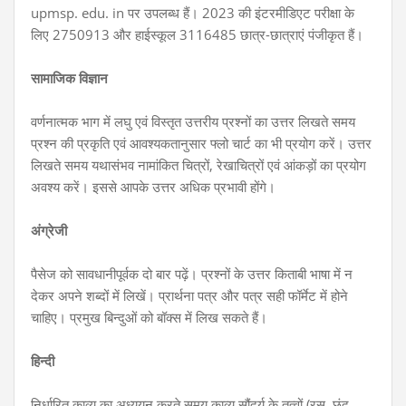
upmsp. edu. in पर उपलब्ध हैं। 2023 की इंटरमीडिएट परीक्षा के
लिए 2750913 और हाईस्कूल 3116485 छात्र-छात्राएं पंजीकृत हैं।
सामाजिक विज्ञान
वर्णनात्मक भाग में लघु एवं विस्तृत उत्तरीय प्रश्नों का उत्तर लिखते समय
प्रश्न की प्रकृति एवं आवश्यकतानुसार फ्लो चार्ट का भी प्रयोग करें। उत्तर
लिखते समय यथासंभव नामांकित चित्रों, रेखाचित्रों एवं आंकड़ों का प्रयोग
अवश्य करें। इससे आपके उत्तर अधिक प्रभावी होंगे।
अंग्रेजी
पैसेज को सावधानीपूर्वक दो बार पढ़ें। प्रश्नों के उत्तर किताबी भाषा में न
देकर अपने शब्दों में लिखें। प्रार्थना पत्र और पत्र सही फॉर्मेट में होने
चाहिए। प्रमुख बिन्दुओं को बॉक्स में लिख सकते हैं।
हिन्दी
निर्धारित काव्य का अध्ययन करते समय काव्य सौंदर्य के तत्वों (रस, छंद,