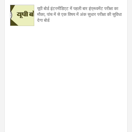
यूपी बोर्ड इंटरमीडिएट में पहली बार इंप्रूवमेंट परीक्षा का
मौका, पांच में से एक विषय में अंक सुधार परीक्षा की सुविधा
देगा बोर्ड