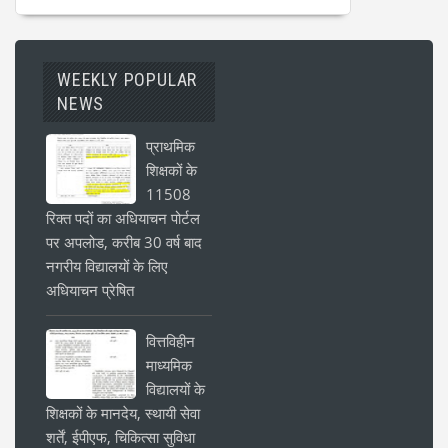
WEEKLY POPULAR
NEWS
प्राथमिक
शिक्षकों के
11508
रिक्त पदों का अधियाचन पोर्टल
पर अपलोड, करीब 30 वर्ष बाद
नगरीय विद्यालयों के लिए
अधियाचन प्रेषित
वित्तविहीन
माध्यमिक
विद्यालयों के
शिक्षकों के मानदेय, स्थायी सेवा
शर्तें, ईपीएफ, चिकित्सा सुविधा