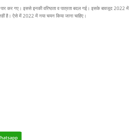
सीमा पार कर गए। इससे इनकी वरिष्ठता व पात्रता बदल गई। इसके बावजूद 2022 में
नहीं है। ऐसे में 2022 में नया चयन किया जाना चाहिए।
hatsapp