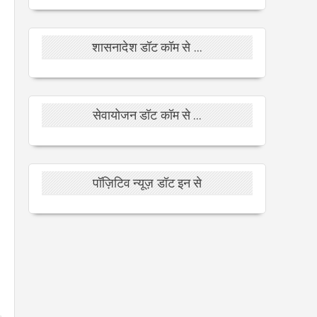
शासनादेश डॉट कॉम से ...
सेवायोजन डॉट कॉम से ...
पॉज़िटिव न्यूज़ डॉट इन से