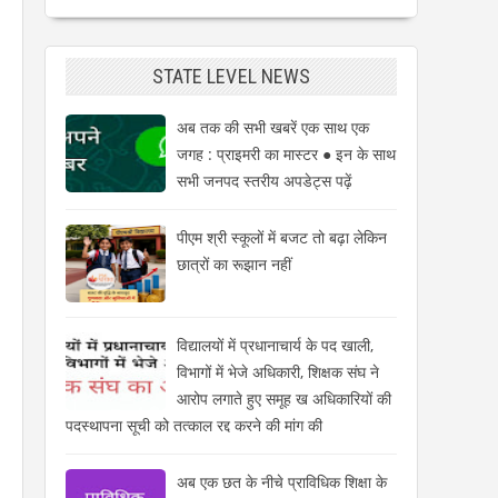
STATE LEVEL NEWS
अब तक की सभी खबरें एक साथ एक
जगह : प्राइमरी का मास्टर ● इन के साथ
सभी जनपद स्तरीय अपडेट्स पढ़ें
पीएम श्री स्कूलों में बजट तो बढ़ा लेकिन
छात्रों का रूझान नहीं
विद्यालयों में प्रधानाचार्य के पद खाली,
विभागों में भेजे अधिकारी, शिक्षक संघ ने
आरोप लगाते हुए समूह ख अधिकारियों की
पदस्थापना सूची को तत्काल रद्द करने की मांग की
अब एक छत के नीचे प्राविधिक शिक्षा के