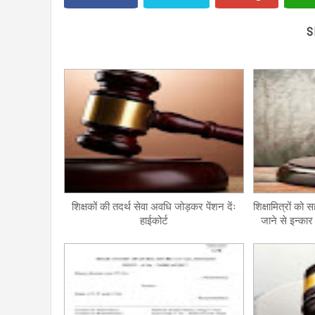
S
शिक्षकों की तदर्थ सेवा अवधि जोड़कर पेंशन देंः
शिक्षामित्रों क
हाईकोर्ट
जाने से इन्कार 
राज्य सरकार 