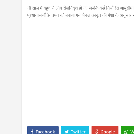
नौ साल में बहुत से लोग सेवानिवृत्त हो गए जबकि कई निर्धारित आयु
प्रधानाचार्यों के चयन को बनाया गया पैनल कानून की मंशा के अनुसार 
Facebook
Twitter
Google
W