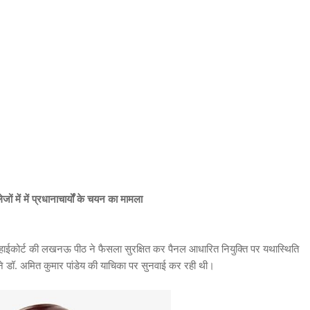
ों में में प्रधानाचार्यों के चयन का मामला
 में हाईकोर्ट की लखनऊ पीठ ने फैसला सुरक्षित कर पैनल आधारित नियुक्ति पर यथास्थिति
ने डॉ. अमित कुमार पांडेय की याचिका पर सुनवाई कर रही थी।