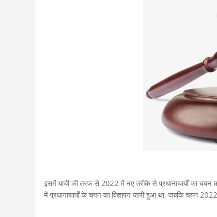
इसमें याची की तरफ से 2022 में नए तरीके से प्रधानाचार्यों का 
में प्रधानाचार्यों के चयन का विज्ञापन जारी हुआ था, जबकि चयन 202