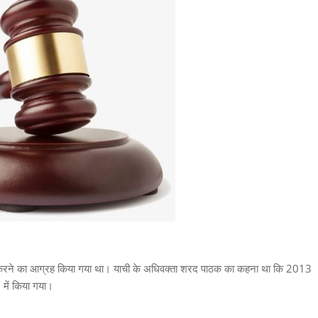
चयन करने का आग्रह किया गया था। याची के अधिवक्ता शरद पाठक का कहना था कि 2013
2 में किया गया।