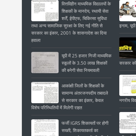
वित्तविहीन माध्यमिक विद्यालयों के
शिक्षकों के मानदेय, स्थायी सेवा
शर्तें, ईपीएफ, चिकित्सा सुविधा
तथा अन्य सामाजिक सुरक्षा के लिए नई नीति से
इनाम, यूपी
सरकार का इंकार, 2001 के शासनादेश का दिया
हवाला
यूपी में 25 हजार निजी माध्यमिक
स्कूलों के 3.50 लाख शिक्षकों
सरकार को
की बनेगी सेवा नियमावली
आकांक्षी जिलों के शिक्षकों के
सामान्य अंतरजनपदीय तबादले
से सरकार का इंकार, केवल
नगरीय विद्
विशेष परिस्थितियों में मिलेगी राहत
फर्जी IGRS शिकायतों पर होगी
सख्ती, शिकायतकर्ता का