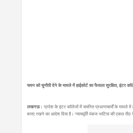
चयन को चुनौती देने के मामले में हाईकोर्ट का फैसला सुरक्षित, इंटर कॉलेज
लखनऊ
। प्रदेश के इंटर कॉलेजों में चयनित प्रधानाचार्यों के मामले
बनाए रखने का आदेश दिया है। न्यायमूर्ति पंकज भाटिया की एकल पीठ 