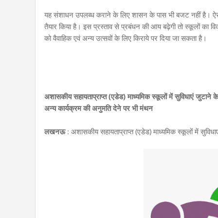
यह संशाधन उपलब्ध कराने के लिए शासन के पास भी बजट नहीं है। ऐसे मे
तैयार किया है। इस प्रस्ताव से प्रबंधन की आय बढ़ेगी तो स्कूलों का व
को वैवाहिक एवं अन्य उत्सवों के लिए किराये पर दिया जा सकता है।
अशासकीय सहायताप्राप्त (एडेड) माध्यमिक स्कूलों में सुविधाएं जुटाने
अन्य कार्यक्रम की अनुमति देने पर भी मंथन
लखनऊ
: अशासकीय सहायताप्राप्त (एडेड) माध्यमिक स्कूलों में सुविधाए