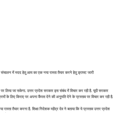
 संचालन में मदद हेतु आय का एक नया रास्ता तैयार करने हेतु ड्राफ्ट जारी
ए पर लिया जा सकेगा. उत्तर प्रदेश सरकार इस संबंध में विचार कर रही है. यूपी सरकार
रमों के लिए किराए पर अपना कैंपस देने की अनुमति देने के प्रस्ताव पर विचार कर रही है
ा तैयार करना है. शिक्षा निदेशक महेंद्र देव ने बताया कि ये प्रस्ताव उत्तर प्रदेश