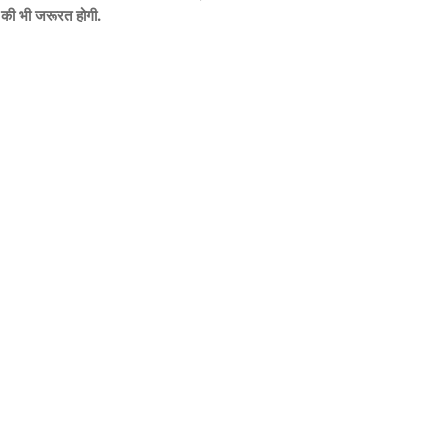
 की भी जरूरत होगी.