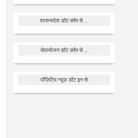
शासनादेश डॉट कॉम से ...
सेवायोजन डॉट कॉम से ...
पॉज़िटिव न्यूज़ डॉट इन से