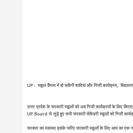
UP : स्कूल कैंपस में हो सकेंगी शादियां और निजी कार्यक्रम, विद्यालय
उत्तर प्रदेश के सरकारी स्कूलों को अब निजी कार्यक्रमों के लिए किरा
UP Board से जुड़े हुए सभी सरकारी सेकेंडरी स्कूलों को निजी कार्यक्
सरकार का मकसद इसके जरिए सरकारी स्कूलों के लिए आय का एक नया रास्त