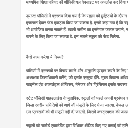
माध्यमिक शिक्षा परिषद की ऑफिशियल वेबसाइट पर अपलोड कर दिया गय
ड्राफ्ट पॉलिसी में प्रस्ताव दिया गया है कि स्कूल की छुट्टियों के द
इजाजत देकर फंड इकट्ठा किया जा सकता है. इसमें कहा गया है कि स्कू
भी आयोजित करवा सकते हैं. खाली जमीन का इस्तेमाल फसल उगाने, स्कू
करने के लिए किया जा सकता है. इन सबसे स्कूल को फंड मिलेगा.
कैसे काम करेगा ये नियम?
पॉलिसी में प्रस्तावों पर विचार करने और अनुमति प्रदान करने के लि
अध्यक्षता जिलाधिकारी करेंगे, जो इसके प्रमुख होंगे. मुख्य विकास अध
फाइनेंस एंड अकाउंट्स ऑफिसर, मैनेजर और प्रिंसिपल इसके सदस्य हो
स्टेट पॉलिसी गाइडलाइंस के मुताबिक, स्कूलों को पहले अपनी प्रबंधन
जिला स्तरीय समितियों को आगे की मंजूरी के लिए भेजा जाएगा. केवल उन्ही
उन प्रस्तावों को भी मंजूरी नहीं दी जाएगी, जिसमें कंस्ट्रक्शन की जरू
स्कूलों को चार्टर्ड एकाउंटेंट द्वारा विधिवत ऑडिट किए गए कमाई को 