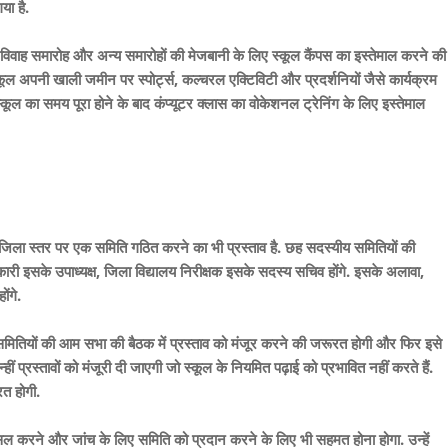
ा है.
ौरान विवाह समारोह और अन्य समारोहों की मेजबानी के लिए स्कूल कैंपस का इस्तेमाल करने की
ल अपनी खाली जमीन पर स्पोर्ट्स, कल्चरल एक्टिविटी और प्रदर्शनियों जैसे कार्यक्रम
ल का समय पूरा होने के बाद कंप्यूटर क्लास का वोकेशनल ट्रेनिंग के लिए इस्तेमाल
ए जिला स्तर पर एक समिति गठित करने का भी प्रस्ताव है. छह सदस्यीय समितियों की
िकारी इसके उपाध्यक्ष, जिला विद्यालय निरीक्षक इसके सदस्य सचिव होंगे. इसके अलावा,
ंगे.
 समितियों की आम सभा की बैठक में प्रस्ताव को मंजूर करने की जरूरत होगी और फिर इसे
ं प्रस्तावों को मंजूरी दी जाएगी जो स्कूल के नियमित पढ़ाई को प्रभावित नहीं करते हैं.
रत होगी.
हासिल करने और जांच के लिए समिति को प्रदान करने के लिए भी सहमत होना होगा. उन्हें