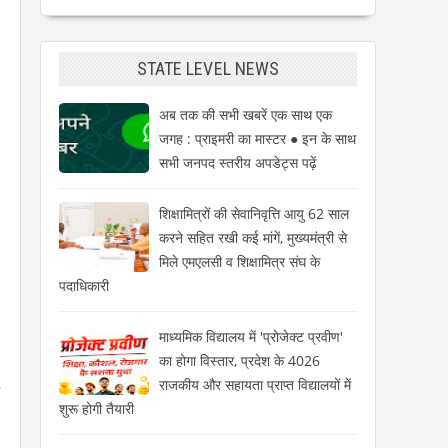
STATE LEVEL NEWS
अब तक की सभी खबरें एक साथ एक
जगह : प्राइमरी का मास्टर ● इन के साथ
सभी जनपद स्तरीय अपडेट्स पढ़ें
शिक्षामित्रों की सेवानिवृत्ति आयु 62 साल
करने सहित रखी कई मांगें, मुख्यमंत्री से
मिले एमएलसी व शिक्षामित्र संघ के
पदाधिकारी
माध्यमिक विद्यालय में 'प्रोजेक्ट प्रवीण'
का होगा विस्तार, प्रदेश के 4026
.
राजकीय और सहायता प्राप्त विद्यालयों में
शुरू होगी तैयारी