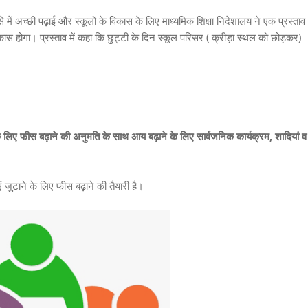
ं अच्छी पढ़ाई और स्कूलों के विकास के लिए माध्यमिक शिक्षा निदेशालय ने एक प्रस्ताव
िकास होगा। प्रस्ताव में कहा कि छुट्टी के दिन स्कूल परिसर ( क्रीड़ा स्थल को छोड़कर)
 के लिए फीस बढ़ाने की अनुमति के साथ आय बढ़ाने के लिए सार्वजनिक कार्यक्रम, शादियां व
ं जुटाने के लिए फीस बढ़ाने की तैयारी है।