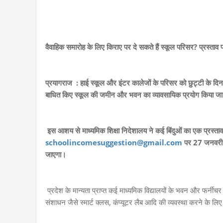
वैवाहिक समारोह के लिए किराए पर दे सकते हैं स्कूल परिसर? प्रस्ता
प्रयागराज
: हाई स्कूल और इंटर कालेजों के परिसर को छुट्टी के दिन 
बाधित किए स्कूल की जमीन और भवन का व्यावसायिक प्रयोग किया जा 
इस आशय से माध्यमिक शिक्षा निदेशालय ने कई बिंदुओं का एक प्रस्ताव 
schoolincomesuggestion@gmail.com
पर 27 जनवरी तक
जाएगा।
प्रदेश के मान्यता प्राप्त कई माध्यमिक विद्यालयों के भवन और फर्नीचर 
संशाधन जैसे स्मार्ट क्लस, कंप्यूटर लैब आदि की व्यवस्था करने के