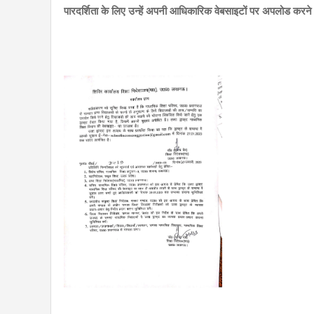
पारदर्शिता के लिए उन्हें अपनी आधिकारिक वेबसाइटों पर अपलोड करने