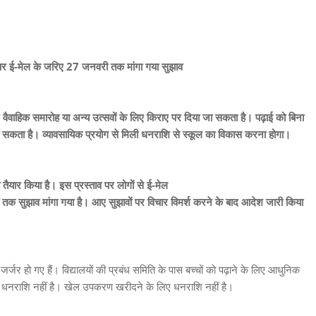
व पर ई-मेल के जरिए 27 जनवरी तक मांगा गया सुझाव
वैवाहिक समारोह या अन्य उत्सवों के लिए किराए पर दिया जा सकता है। पढ़ाई को बिना
सकता है। व्यावसायिक प्रयोग से मिली धनराशि से स्कूल का विकास करना होगा।
तैयार किया है। इस प्रस्ताव पर लोगों से ई-मेल
 सुझाव मांगा गया है। आए सुझावों पर विचार विमर्श करने के बाद आदेश जारी किया
जर्जर हो गए हैं। विद्यालयों की प्रबंध समिति के पास बच्चों को पढ़ाने के लिए आधुनिक
 लिए धनराशि नहीं है। खेल उपकरण खरीदने के लिए धनराशि नहीं है।