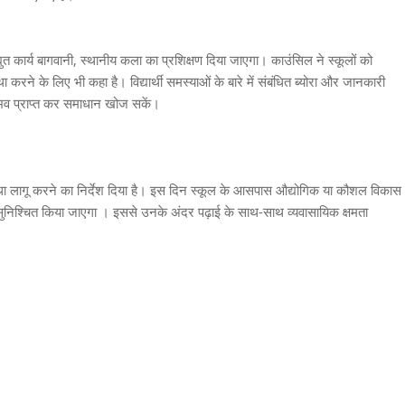
विद्युत कार्य बागवानी, स्थानीय कला का प्रशिक्षण दिया जाएगा। काउंसिल ने स्कूलों को
वस्था करने के लिए भी कहा है। विद्यार्थी समस्याओं के बारे में संबंधित ब्योरा और जानकारी
नुभव प्राप्त कर समाधान खोज सकें।
्था लागू करने का निर्देश दिया है। इस दिन स्कूल के आसपास औद्योगिक या कौशल विकास
ण सुनिश्चित किया जाएगा । इससे उनके अंदर पढ़ाई के साथ-साथ व्यवासायिक क्षमता