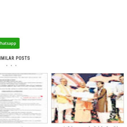
hatsapp
IMILAR POSTS