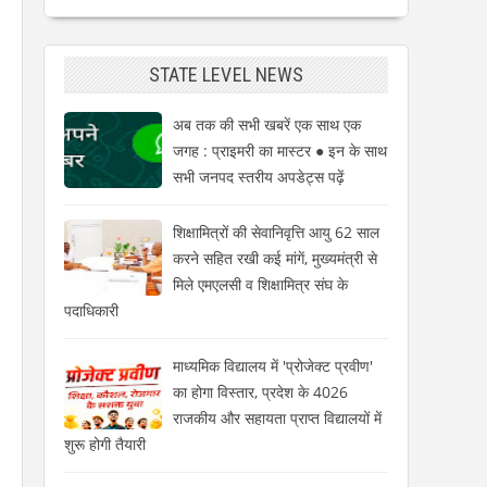
STATE LEVEL NEWS
अब तक की सभी खबरें एक साथ एक
जगह : प्राइमरी का मास्टर ● इन के साथ
सभी जनपद स्तरीय अपडेट्स पढ़ें
शिक्षामित्रों की सेवानिवृत्ति आयु 62 साल
करने सहित रखी कई मांगें, मुख्यमंत्री से
मिले एमएलसी व शिक्षामित्र संघ के
पदाधिकारी
माध्यमिक विद्यालय में 'प्रोजेक्ट प्रवीण'
का होगा विस्तार, प्रदेश के 4026
राजकीय और सहायता प्राप्त विद्यालयों में
शुरू होगी तैयारी