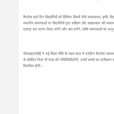
बैगलेस वाले दिन विद्यार्थियों को विशिष्ट विषयों जैसे काष्ठकला, कृषि, 
स्थानीय समस्याओं पर विद्यार्थियों द्वारा सर्वेक्षण और साक्षात्कार की व्य
एकत्र कर प्रश्न तैयार करेंगे और बात करेंगे, ताकि समस्याओं का अ
सीआइएससीई ने नई शिक्षा नीति के तहत साल में दसदिन बैगलेस व्यवस
से संबंधित जिस भी तरह की गतिविधिमिलेगी, उसमें बच्चों का प्रशिक्ष
विकसित होगी।