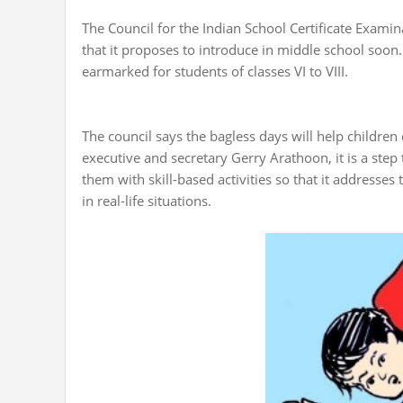
The Council for the Indian School Certificate Examin
that it proposes to introduce in middle school soon. 
earmarked for students of classes VI to VIII.
The council says the bagless days will help children 
executive and secretary Gerry Arathoon, it is a ste
them with skill-based activities so that it addresses
in real-life situations.