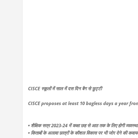
CISCE स्कूलों में साल में दस दिन बैग से छुट्टी
CISCE proposes at least 10 bagless days a year from
• शैक्षिक सत्र 2023-24 में कक्षा छह से आठ तक के लिए होगी व्यवस्थ
• किताबों के अलावा छात्रों के कौशल विकास पर भी जोर देने की कवाय