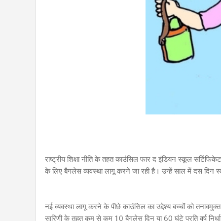
राष्ट्रीय शिक्षा नीति के तहत काउंसिल फार द इंडियन स्कूल सर्टिफ
के लिए बैगलेस व्यवस्था लागू करने जा रही है। उन्हें साल में दस दिन स
नई व्यवस्था लागू करने के पीछे काउंसिल का उद्देश्य बच्चों को तनावमु
सारिणी के तहत कम से कम 10 बैगलेस दिन या 60 घंटे प्रति वर्ष निर्ध