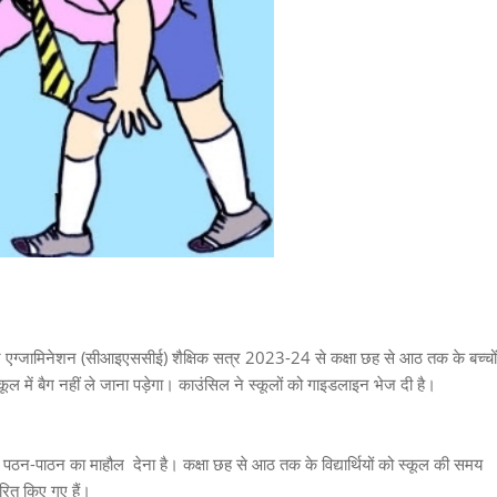
िकेट एग्जामिनेशन (सीआइएससीई) शैक्षिक सत्र 2023-24 से कक्षा छह से आठ तक के बच्चों
्कूल में बैग नहीं ले जाना पड़ेगा। काउंसिल ने स्कूलों को गाइडलाइन भेज दी है।
क्त पठन-पाठन का माहौल देना है। कक्षा छह से आठ तक के विद्यार्थियों को स्कूल की समय
ारित किए गए हैं।