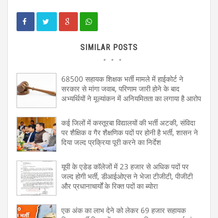
SIMILAR POSTS
68500 सहायक शिक्षक भर्ती मामले में हाईकोर्ट ने
सरकार से मांगा जवाब, परिणाम जारी होने के बाद
अभ्यर्थियों ने मूल्यांकन में अनियमितता का लगाया है आरोप
कई जिलों में कस्तूरबा विद्यालयों की भर्ती अटकी, संविदा
पर शैक्षिक व गैर शैक्षणिक पदों पर होनी है भर्ती, शासन ने
दिया जल्द प्रक्रिया पूरी करने का निर्देश
यूपी के एडेड कॉलेजों में 23 हजार से अधिक पदों पर
जल्द होगी भर्ती, डीआईओएस ने भेजा टीजीटी, पीजीटी
और प्रधानाचार्यों के रिक्त पदों का ब्योरा
एक अंक का लाभ देने को लेकर 69 हजार सहायक