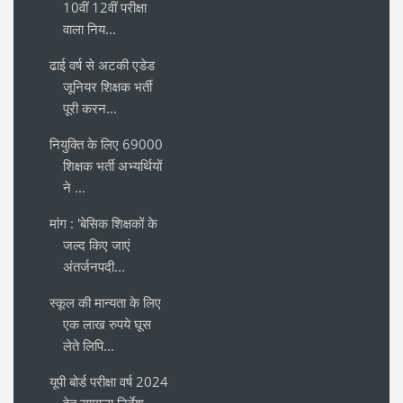
10वीं 12वीं परीक्षा
वाला निय...
ढाई वर्ष से अटकी एडेड
जूनियर शिक्षक भर्ती
पूरी करन...
नियुक्ति के लिए 69000
शिक्षक भर्ती अभ्यर्थियों
ने ...
मांग : 'बेसिक शिक्षकों के
जल्द किए जाएं
अंतर्जनपदी...
स्कूल की मान्यता के लिए
एक लाख रुपये घूस
लेते लिपि...
यूपी बोर्ड परीक्षा वर्ष 2024