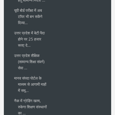
हेतु सामान्य निर्देश ...
यूपी बोर्ड परीक्षा में अब
टॉपर भी बन सकेंगे
दिव्या...
उत्तर प्रदेश में बेटी पैदा
होने पर 25 हजार
रूपए दे...
उत्तर प्रदेश शैक्षिक
(सामान्य शिक्षा संवर्ग)
सेवा ...
मानव संपदा पोर्टल के
माध्यम से आगामी माहों
में समू...
नैक में ग्रेडिंग खत्म,
रुकेगा शिक्षण संस्थानों
का ...