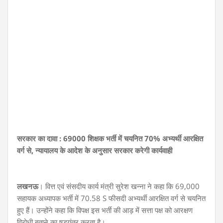
सरकार का दावा : 69000 शिक्षक भर्ती में चयनित 70% अभ्यर्थी आरक्षित
वर्ग से, न्यायालय के आदेश के अनुसार सरकार करेगी कार्यवाही
लखनऊ
। वित्त एवं संसदीय कार्य मंत्री सुरेश खन्ना ने कहा कि 69,000
सहायक अध्यापक भर्ती में 70.58 S फीसदी अभ्यर्थी आरक्षित वर्ग से चयनित
हुए हैं। उन्होंने कहा कि विपक्ष इस भर्ती की आड़ में सत्ता पक्ष को आरक्षण
विरोधी बताने का षड़यंत्र करता है।