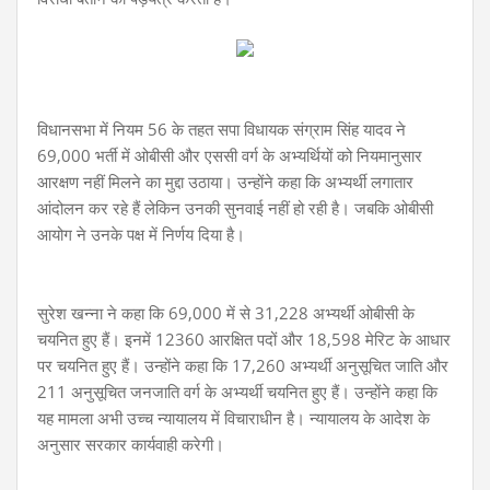
विधानसभा में नियम 56 के तहत सपा विधायक संग्राम सिंह यादव ने
69,000 भर्ती में ओबीसी और एससी वर्ग के अभ्यर्थियों को नियमानुसार
आरक्षण नहीं मिलने का मुद्दा उठाया। उन्होंने कहा कि अभ्यर्थी लगातार
आंदोलन कर रहे हैं लेकिन उनकी सुनवाई नहीं हो रही है। जबकि ओबीसी
आयोग ने उनके पक्ष में निर्णय दिया है।
सुरेश खन्ना ने कहा कि 69,000 में से 31,228 अभ्यर्थी ओबीसी के
चयनित हुए हैं। इनमें 12360 आरक्षित पदों और 18,598 मेरिट के आधार
पर चयनित हुए हैं। उन्होंने कहा कि 17,260 अभ्यर्थी अनुसूचित जाति और
211 अनुसूचित जनजाति वर्ग के अभ्यर्थी चयनित हुए हैं। उन्होंने कहा कि
यह मामला अभी उच्च न्यायालय में विचाराधीन है। न्यायालय के आदेश के
अनुसार सरकार कार्यवाही करेगी।