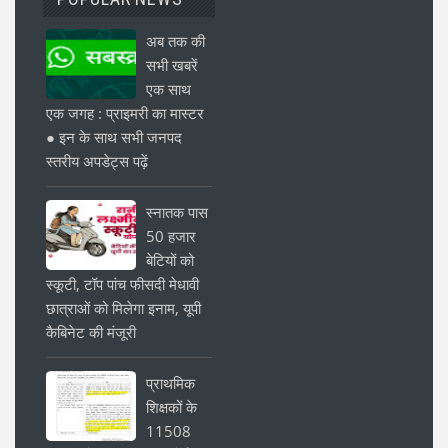
अब तक की
सभी खबरें
एक साथ
एक जगह : प्राइमरी का मास्टर
● इन के साथ सभी जनपद
स्तरीय अपडेट्स पढ़ें
स्नातक पास
50 हजार
बेटियों को
स्कूटी, टॉप पांच फीसदी मेधावी
छात्राओं को मिलेगा इनाम, यूपी
कैबिनेट की मंजूरी
प्राथमिक
शिक्षकों के
11508