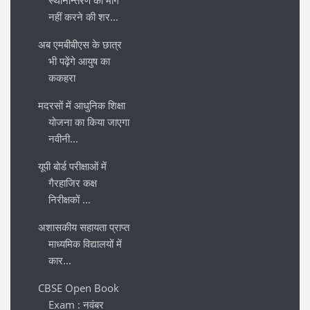
स्थानान्तरण की मांग
नहीं करने की शर...
अब एमबीबीएस के छात्र
भी पढ़ेंगे आयुष का
ककहरा
मदरसों में आधुनिक शिक्षा
योजना का किया जाएगा
नवीनी...
यूपी बोर्ड परीक्षाओं में
गैरहाजिर कक्ष
निरीक्षकों ...
अशासकीय सहायता प्राप्त
माध्यमिक विद्यालयों में
कार...
CBSE Open Book
Exam : नवंबर