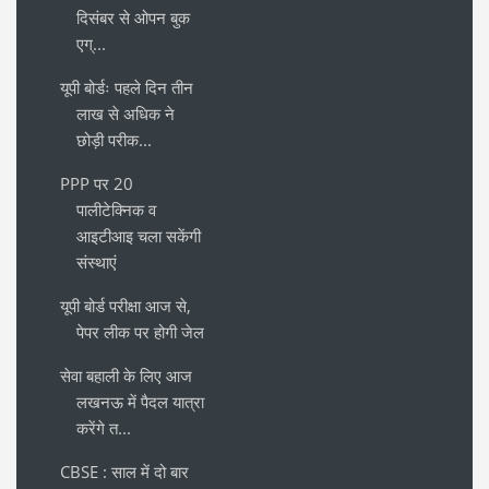
दिसंबर से ओपन बुक
एग्...
यूपी बोर्डः पहले दिन तीन
लाख से अधिक ने
छोड़ी परीक...
PPP पर 20
पालीटेक्निक व
आइटीआइ चला सकेंगी
संस्थाएं
यूपी बोर्ड परीक्षा आज से,
पेपर लीक पर होगी जेल
सेवा बहाली के लिए आज
लखनऊ में पैदल यात्रा
करेंगे त...
CBSE : साल में दो बार