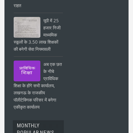
राहत
यूपी में 25
हजार निजी
माध्यमिक
स्कूलों के 3.50 लाख शिक्षकों
की बनेगी सेवा नियमावली
अब एक छत
के नीचे
प्राविधिक
शिक्षा के होंगे सभी कार्यालय,
लखनऊ के राजकीय
पॉलीटेक्निक परिसर में बनेगा
एकीकृत कार्यालय
MONTHLY
POPULAR NEWS