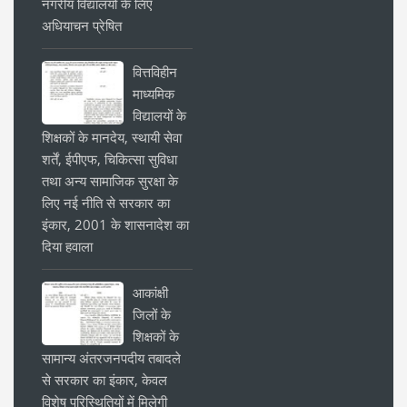
नगरीय विद्यालयों के लिए
अधियाचन प्रेषित
वित्तविहीन
माध्यमिक
विद्यालयों के
शिक्षकों के मानदेय, स्थायी सेवा
शर्तें, ईपीएफ, चिकित्सा सुविधा
तथा अन्य सामाजिक सुरक्षा के
लिए नई नीति से सरकार का
इंकार, 2001 के शासनादेश का
दिया हवाला
आकांक्षी
जिलों के
शिक्षकों के
सामान्य अंतरजनपदीय तबादले
से सरकार का इंकार, केवल
विशेष परिस्थितियों में मिलेगी