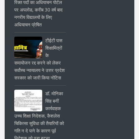
रिक्त पदों का अधियाचन पोर्टल
पर अपलोड, करीब 30 वर्ष बाद
नगरीय विद्यालयों के लिए
अधियाचन प्रेषित
टीईटी पास
शिक्षामित्रों
के
समायोजन रद्द करने को लेकर
सर्वोच्च न्यायालय ने उत्तर प्रदेश
सरकार को जारी किया नोटिस
डॉ. मोनिका
सिंह बनीं
कार्यवाहक
उच्च शिक्षा निदेशक, कैशलेस
चिकित्सा सुविधा की तैयारियों को
गति न दे पाने के कारण पूर्व
निदेशक को पड़ा हटना