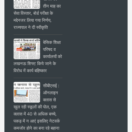
तीन माह का
सेवा विस्तार, बोर्ड परीक्षा के
मद्देनजर लिया गया निर्णय,
राज्यपाल ने दी स्वीकृति
बेसिक शिक्षा
परिषद व
कार्यालयों को
लखनऊ शिफ्ट किये जाने के
विरोध में कार्य बहिष्कार
सीबीएसई :
ऑनलाइन
क्लास से
खुल रही स्कूलों की पोल, एक
क्लास में 40 से अधिक बच्चे,
पकड़ में न आएं इसलिए नेटवर्क
कमजोर होने का बना रहे बहाना