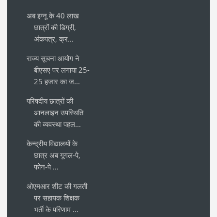
अब इग्नू के 40 लाख
छात्रों की डिग्री,
अंकपत्र, क्र...
राज्य सूचना आयोग ने
बीएसए पर लगाया 25-
25 हजार का ज...
परिषदीय छात्रों की
आनलाइन उपस्थिति
की व्यवस्था पहल...
केन्द्रीय विद्यालयों के
छात्र अब गूगल-पे,
फोन-पे ...
ओएमआर शीट की गलती
पर सहायक शिक्षक
भर्ती के परिणाम ...