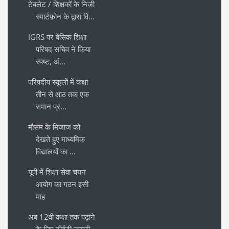
टेबलेट / शिक्षकों के निजी
स्मार्टफ़ोन के द्वारा वि...
IGRS पर बेसिक शिक्षा
परिषद सचिव ने किया
स्पष्ट, अं...
परिषदीय स्कूलों में कक्षा
तीन से आठ तक एक
समान प्र...
मौसम के मिजाज को
देखते हुए माध्यमिक
विद्यालयों का ...
यूपी में शिक्षा सेवा चयन
आयोग का गठन इसी
माह
अब 12वीं कक्षा तक पढ़ाने