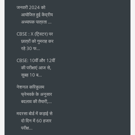
जनवरी 2024 को
आयोजित हुई केंद्रीय
अध्यापक पात्रता ...
CBSE : X (ट्विटर) पर
छात्रों को गुमराह कर
रहे 30 फ...
CBSE: 10वीं और 12वीं
की परीक्षाएं आज से,
सुबह 10 ब...
नेशनल करिकुलम
फ्रेमवर्क के अनुसार
बदलाव की तैयारी,...
मदरसा बोर्ड में कड़ाई से
दो दिन में 60 हजार
परीक्ष...