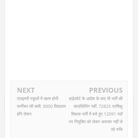
NEXT
PREVIOUS
प्राइमरी स्कूलों में खत्म होगी
हाईकोर्ट के आदेश के बाद भी भर्ती की
फर्नीचर की कमी, 9000 विद्यालय
काउंसिलिंग नहीं, 72825 प्रशिक्षु
होंगे रोशन
शिक्षक भर्ती में बचे हुए 12091 पदों
पर नियुक्ति को लेकर अफसर नहीं ले
रहे रुचि