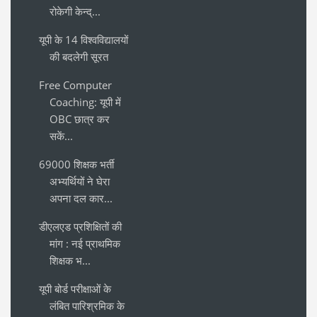
रोकेगी केन्द्...
यूपी के 14 विश्वविद्यालयों
की बदलेगी सूरत
Free Computer
Coaching: यूपी में
OBC छात्र कर
सकें...
69000 शिक्षक भर्ती
अभ्यर्थियों ने घेरा
अपना दल कार...
डीएलएड प्रशिक्षितों की
मांग : नई प्राथमिक
शिक्षक भ...
यूपी बोर्ड परीक्षाओं के
लंबित पारिश्रमिक के