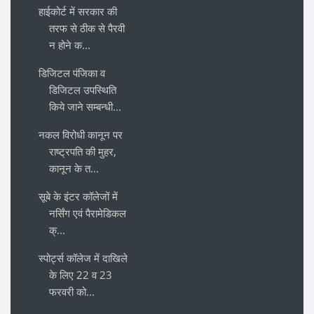
हाईकोर्ट में सरकार की
तरफ से ठीक से पैरवी
न होने क...
डिजिटल पंजिका व
डिजिटल उपस्थिति
किये जाने सम्बन्धी...
नकल विरोधी कानून पर
राष्ट्रपति की मुहर,
कानून के त...
सूबे के इंटर कॉलेजों में
नर्सिंग एवं पैरामेडिकल
क्...
स्पोर्ट्स कॉलेज में दाखिले
के लिए 22 व 23
फरवरी को...