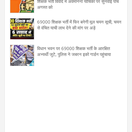
शिक्षक भर्ती विवाद में अवमानना याचिका पर सुनवाई पांच
अगस्त को
69000 शिक्षक भर्ती में फिर बनेगी मूल चयन सूची, चयन
से वंचित याची लाभ देने की मांग पर अड़े
विधान भवन पर 69000 शिक्षक भर्ती के आरक्षित
अभ्यर्थी जुटे, पुलिस ने जबरन इको गार्डन पहुंचाया