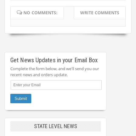
NO COMMENTS:
WRITE COMMENTS
Get News Updates in your Email Box
Complete the form below, and we'll send you our
recent news and orders update.
STATE LEVEL NEWS