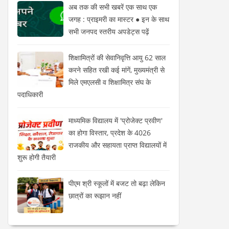
अब तक की सभी खबरें एक साथ एक
जगह : प्राइमरी का मास्टर ● इन के साथ
सभी जनपद स्तरीय अपडेट्स पढ़ें
शिक्षामित्रों की सेवानिवृत्ति आयु 62 साल
करने सहित रखी कई मांगें, मुख्यमंत्री से
मिले एमएलसी व शिक्षामित्र संघ के
पदाधिकारी
माध्यमिक विद्यालय में 'प्रोजेक्ट प्रवीण'
का होगा विस्तार, प्रदेश के 4026
राजकीय और सहायता प्राप्त विद्यालयों में
शुरू होगी तैयारी
पीएम श्री स्कूलों में बजट तो बढ़ा लेकिन
छात्रों का रूझान नहीं