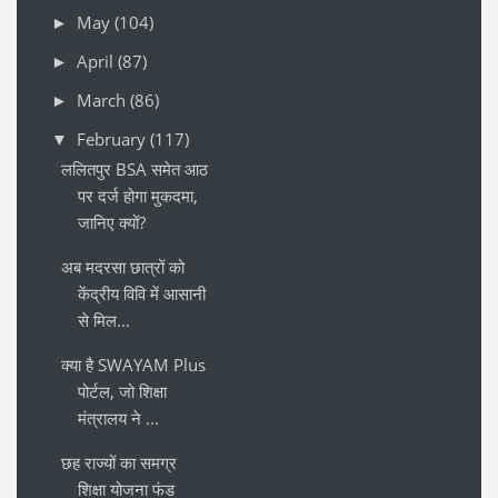
May
(104)
►
April
(87)
►
March
(86)
►
February
(117)
▼
ललितपुर BSA समेत आठ
पर दर्ज होगा मुकदमा,
जानिए क्यों?
अब मदरसा छात्रों को
केंद्रीय विवि में आसानी
से मिल...
क्या है SWAYAM Plus
पोर्टल, जो शिक्षा
मंत्रालय ने ...
छह राज्यों का समग्र
शिक्षा योजना फंड