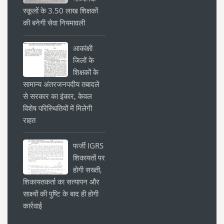
स्कूलों के 3.50 लाख शिक्षकों
की बनेगी सेवा नियमावली
आकांक्षी
जिलों के
शिक्षकों के
सामान्य अंतरजनपदीय तबादले
से सरकार का इंकार, केवल
विशेष परिस्थितियों में मिलेगी
राहत
फर्जी IGRS
शिकायतों पर
होगी सख्ती,
शिकायतकर्ता का सत्यापन और
साक्ष्यों की पुष्टि के बाद ही होगी
कार्रवाई