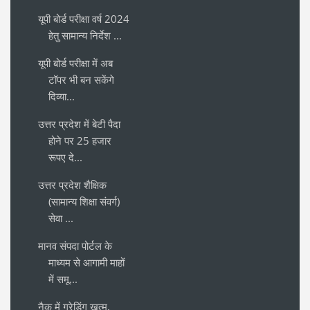
यूपी बोर्ड परीक्षा वर्ष 2024
हेतु सामान्य निर्देश ...
यूपी बोर्ड परीक्षा में अब
टॉपर भी बन सकेंगे
दिव्या...
उत्तर प्रदेश में बेटी पैदा
होने पर 25 हजार
रूपए दे...
उत्तर प्रदेश शैक्षिक
(सामान्य शिक्षा संवर्ग)
सेवा ...
मानव संपदा पोर्टल के
माध्यम से आगामी माहों
में समू...
नैक में ग्रेडिंग खत्म,