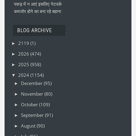
पकड़ में न आएं इसलिए नेटवर्क
कमजोर होने का बना रहे बहाना
BLOG ARCHIVE
2119
(1)
►
2026
(474)
►
2025
(958)
►
2024
(1154)
▼
December
(95)
►
November
(80)
►
October
(109)
►
September
(91)
►
August
(90)
►