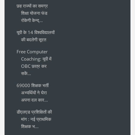
छह राज्यों का समग्र
शिक्षा योजना फंड
रोकेगी केन्द्...
यूपी के 14 विश्वविद्यालयों
की बदलेगी सूरत
Free Computer
Coaching: यूपी में
OBC छात्र कर
सकें...
69000 शिक्षक भर्ती
अभ्यर्थियों ने घेरा
अपना दल कार...
डीएलएड प्रशिक्षितों की
मांग : नई प्राथमिक
शिक्षक भ...