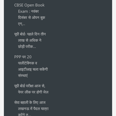
CBSE Open Book
Exam : नवंबर
दिसंबर से ओपन बुक
एग्...
यूपी बोर्डः पहले दिन तीन
लाख से अधिक ने
छोड़ी परीक...
PPP पर 20
पालीटेक्निक व
आइटीआइ चला सकेंगी
संस्थाएं
यूपी बोर्ड परीक्षा आज से,
पेपर लीक पर होगी जेल
सेवा बहाली के लिए आज
लखनऊ में पैदल यात्रा
करेंगे त...