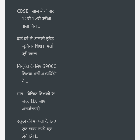
CBSE : साल में दो बार
10वीं 12वीं परीक्षा
वाला निय...
ढाई वर्ष से अटकी एडेड
जूनियर शिक्षक भर्ती
पूरी करन...
नियुक्ति के लिए 69000
शिक्षक भर्ती अभ्यर्थियों
ने ...
मांग : 'बेसिक शिक्षकों के
जल्द किए जाएं
अंतर्जनपदी...
स्कूल की मान्यता के लिए
एक लाख रुपये घूस
लेते लिपि...