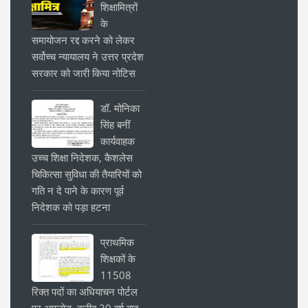
शिक्षामित्रों
के
समायोजन रद्द करने को लेकर
सर्वोच्च न्यायालय ने उत्तर प्रदेश
सरकार को जारी किया नोटिस
डॉ. मोनिका
सिंह बनीं
कार्यवाहक
उच्च शिक्षा निदेशक, कैशलेस
चिकित्सा सुविधा की तैयारियों को
गति न दे पाने के कारण पूर्व
निदेशक को पड़ा हटना
प्राथमिक
शिक्षकों के
11508
रिक्त पदों का अधियाचन पोर्टल