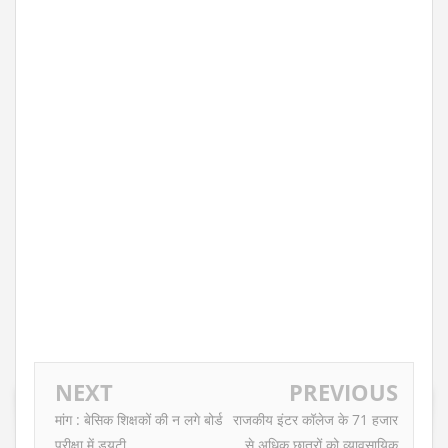
NEXT
PREVIOUS
मांग : बेसिक शिक्षकों की न लगे बोर्ड
राजकीय इंटर कॉलेज के 71 हजार
परीक्षा में ड्यूटी
से अधिक छात्रों को व्यावसायिक