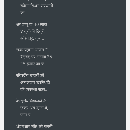
रुकेगा शिक्षण संस्थानों
का ...
अब इग्नू के 40 लाख
छात्रों की डिग्री,
अंकपत्र, क्र...
राज्य सूचना आयोग ने
बीएसए पर लगाया 25-
25 हजार का ज...
परिषदीय छात्रों की
आनलाइन उपस्थिति
की व्यवस्था पहल...
केन्द्रीय विद्यालयों के
छात्र अब गूगल-पे,
फोन-पे ...
ओएमआर शीट की गलती