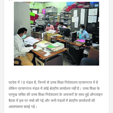
प्रदेश में 18 मंडल हैं, जिनमें से उच्च शिक्षा निदेशालय प्रयागराज में है
लेकिन प्रयागराज मंडल में कोई क्षेत्रीय कार्यालय नहीं है। उच्च शिक्षा के
प्रमुख सचिव की उच्च शिक्षा निदेशालय के अफसरों के साथ हुई ऑनलाइन
बैठक में इस पर चर्चा की गई और सभी मंडलों में क्षेत्रीय कार्यालयों की
आवश्यकता बताई गई।