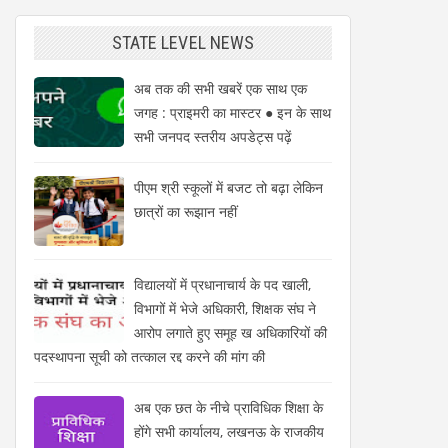
STATE LEVEL NEWS
अब तक की सभी खबरें एक साथ एक
जगह : प्राइमरी का मास्टर ● इन के साथ
सभी जनपद स्तरीय अपडेट्स पढ़ें
पीएम श्री स्कूलों में बजट तो बढ़ा लेकिन
छात्रों का रूझान नहीं
विद्यालयों में प्रधानाचार्य के पद खाली,
विभागों में भेजे अधिकारी, शिक्षक संघ ने
आरोप लगाते हुए समूह ख अधिकारियों की
पदस्थापना सूची को तत्काल रद्द करने की मांग की
अब एक छत के नीचे प्राविधिक शिक्षा के
होंगे सभी कार्यालय, लखनऊ के राजकीय