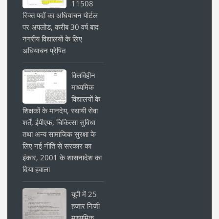
11508
रिक्त पदों का अधियाचन पोर्टल
पर अपलोड, करीब 30 वर्ष बाद
नगरीय विद्यालयों के लिए
अधियाचन प्रेषित
वित्तविहीन
माध्यमिक
विद्यालयों के
शिक्षकों के मानदेय, स्थायी सेवा
शर्तें, ईपीएफ, चिकित्सा सुविधा
तथा अन्य सामाजिक सुरक्षा के
लिए नई नीति से सरकार का
इंकार, 2001 के शासनादेश का
दिया हवाला
यूपी में 25
हजार निजी
माध्यमिक