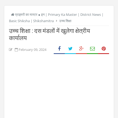
प्राइमरी का मास्टर ● इन | Primary Ka Master | District News |
Basic Shiksha | Shikshamitra
उच्च शिक्षा
उच्च शिक्षा : दस मंडलों में खुलेगा क्षेत्रीय
कार्यालय
February 09, 2024