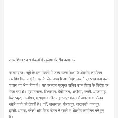
उच्च शिक्षा : दस मंडलों में खुलेगा क्षेत्रीय कार्यालय
प्रयागराज : सूबे के दस मंडलों में जल्द उच्च शिक्षा के क्षेत्रीय कार्यालय
स्थापित किए जाएंगे। इसके लिए उच्च शिक्षा निदेशालय ने प्रस्ताव बना कर
शासन को भेज दिया है। यह प्रस्ताव प्रमुख सचिव उच्च शिक्षा के निर्देश पर
भेजा गया है। प्रयागराज, विंध्याचल, देवीपाटन, अयोध्या, बस्ती, आजमगढ़,
चित्रकूट, अलीगढ़, मुरादाबाद और सहारनपुर मंडल में क्षेत्रीय कार्यालय
खोले जाने की तैयारी है। वहीं, लखनऊ, गोरखपुर, वाराणसी, कानपुर,
झांसी, आगरा, बरेली और मेरठ मंडल ने पहले से क्षेत्रीय कार्यालय बने हुए
हैं।