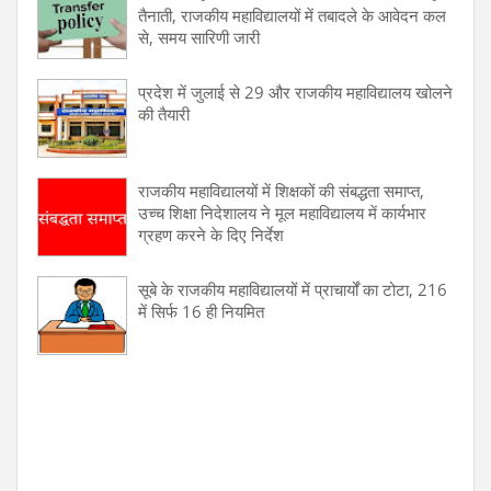
तैनाती, राजकीय महाविद्यालयों में तबादले के आवेदन कल
से, समय सारिणी जारी
प्रदेश में जुलाई से 29 और राजकीय महाविद्यालय खोलने
की तैयारी
राजकीय महाविद्यालयों में शिक्षकों की संबद्धता समाप्त,
उच्च शिक्षा निदेशालय ने मूल महाविद्यालय में कार्यभार
ग्रहण करने के दिए निर्देश
सूबे के राजकीय महाविद्यालयों में प्राचार्यों का टोटा, 216
में सिर्फ 16 ही नियमित