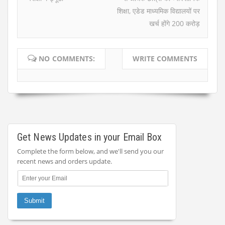
शिक्षा, एडेड माध्यमिक विद्यालयों पर
खर्च होंगे 200 करोड़
NO COMMENTS:
WRITE COMMENTS
Get News Updates in your Email Box
Complete the form below, and we'll send you our
recent news and orders update.