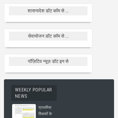
शासनादेश डॉट कॉम से ...
सेवायोजन डॉट कॉम से ...
पॉज़िटिव न्यूज़ डॉट इन से
WEEKLY POPULAR
NEWS
प्राथमिक
शिक्षकों के