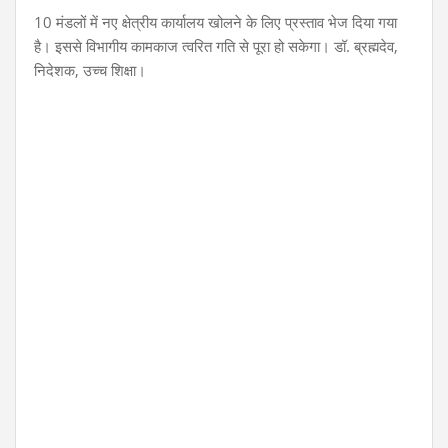
10 मंडलों में नए क्षेत्रीय कार्यालय खोलने के लिए प्रस्ताव भेज दिया गया
है। इससे विभागीय कामकाज त्वरित गति से पूरा हो सकेगा। डॉ. ब्रह्मदेव,
निदेशक, उच्च शिक्षा।