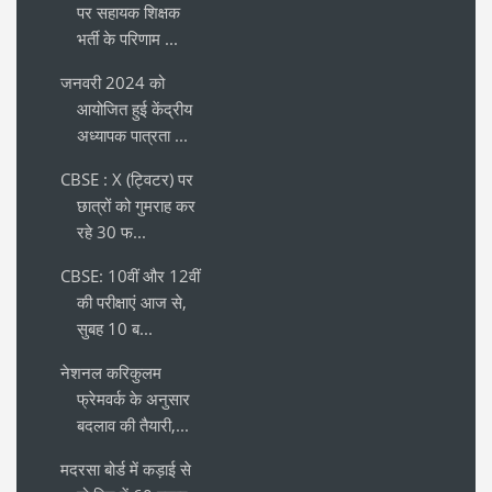
पर सहायक शिक्षक
भर्ती के परिणाम ...
जनवरी 2024 को
आयोजित हुई केंद्रीय
अध्यापक पात्रता ...
CBSE : X (ट्विटर) पर
छात्रों को गुमराह कर
रहे 30 फ...
CBSE: 10वीं और 12वीं
की परीक्षाएं आज से,
सुबह 10 ब...
नेशनल करिकुलम
फ्रेमवर्क के अनुसार
बदलाव की तैयारी,...
मदरसा बोर्ड में कड़ाई से