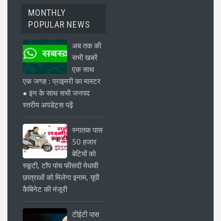
MONTHLY
POPULAR NEWS
अब तक की
सभी खबरें
एक साथ
एक जगह : प्राइमरी का मास्टर
● इन के साथ सभी जनपद
स्तरीय अपडेट्स पढ़ें
स्नातक पास
50 हजार
बेटियों को
स्कूटी, टॉप पांच फीसदी मेधावी
छात्राओं को मिलेगा इनाम, यूपी
कैबिनेट की मंजूरी
टीईटी पास