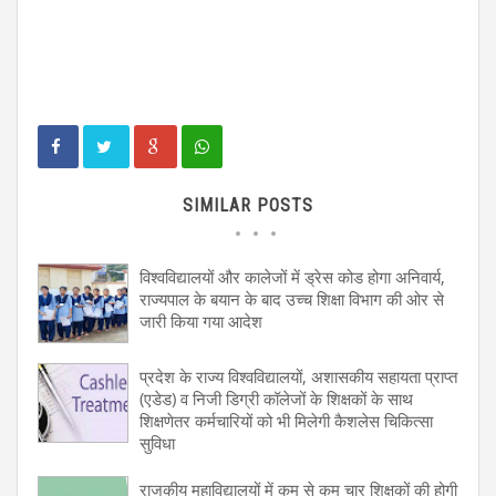
SIMILAR POSTS
विश्वविद्यालयों और कालेजों में ड्रेस कोड होगा अनिवार्य,
राज्यपाल के बयान के बाद उच्च शिक्षा विभाग की ओर से
जारी किया गया आदेश
प्रदेश के राज्य विश्वविद्यालयों, अशासकीय सहायता प्राप्त
(एडेड) व निजी डिग्री कॉलेजों के शिक्षकों के साथ
शिक्षणेतर कर्मचारियों को भी मिलेगी कैशलेस चिकित्सा
सुविधा
राजकीय महाविद्यालयों में कम से कम चार शिक्षकों की होगी