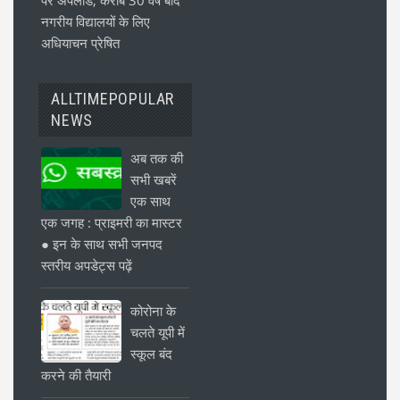
पर अपलोड, करीब 30 वर्ष बाद
नगरीय विद्यालयों के लिए
अधियाचन प्रेषित
ALLTIMEPOPULAR
NEWS
अब तक की
सभी खबरें
एक साथ
एक जगह : प्राइमरी का मास्टर
● इन के साथ सभी जनपद
स्तरीय अपडेट्स पढ़ें
कोरोना के
चलते यूपी में
स्कूल बंद
करने की तैयारी