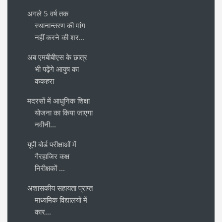
अगले 5 वर्ष तक
स्थानान्तरण की मांग
नहीं करने की शर...
अब एमबीबीएस के छात्र
भी पढ़ेंगे आयुष का
ककहरा
मदरसों में आधुनिक शिक्षा
योजना का किया जाएगा
नवीनी...
यूपी बोर्ड परीक्षाओं में
गैरहाजिर कक्ष
निरीक्षकों ...
अशासकीय सहायता प्राप्त
माध्यमिक विद्यालयों में
कार...