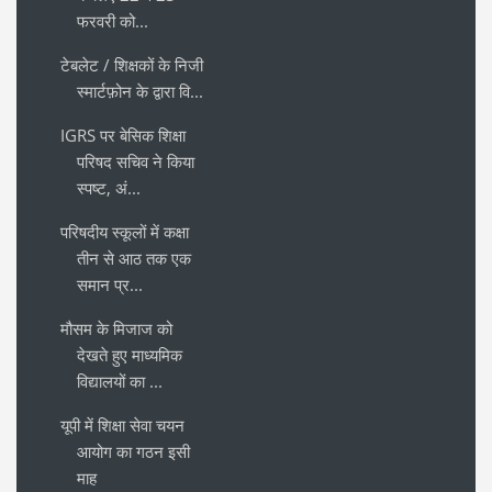
फरवरी को...
टेबलेट / शिक्षकों के निजी
स्मार्टफ़ोन के द्वारा वि...
IGRS पर बेसिक शिक्षा
परिषद सचिव ने किया
स्पष्ट, अं...
परिषदीय स्कूलों में कक्षा
तीन से आठ तक एक
समान प्र...
मौसम के मिजाज को
देखते हुए माध्यमिक
विद्यालयों का ...
यूपी में शिक्षा सेवा चयन
आयोग का गठन इसी
माह