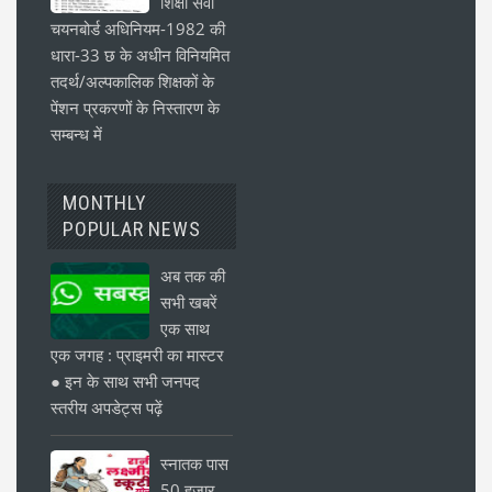
शिक्षा सेवा
चयनबोर्ड अधिनियम-1982 की
धारा-33 छ के अधीन विनियमित
तदर्थ/अल्पकालिक शिक्षकों के
पेंशन प्रकरणों के निस्तारण के
सम्बन्ध में
MONTHLY
POPULAR NEWS
अब तक की
सभी खबरें
एक साथ
एक जगह : प्राइमरी का मास्टर
● इन के साथ सभी जनपद
स्तरीय अपडेट्स पढ़ें
स्नातक पास
50 हजार