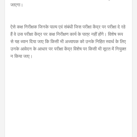
जाएगा।
ऐसे कक्ष निरीक्षक जिनके पाल्य एवं संबंधी जिस परीक्षा केंद्र पर परीक्षा दे रहे
हैं वे उस परीक्षा केंद्र पर कक्ष निरीक्षण कार्य के पात्र नहीं होंगे। विशेष रूप
से यह ध्यान दिया जाए कि किसी भी अध्यापक को उनके निहित स्वार्थ के लिए
उनके आवेदन के आधार पर परीक्षा केंद्र विशेष पर किसी भी सूरत में नियुक्त
न किया जाए।