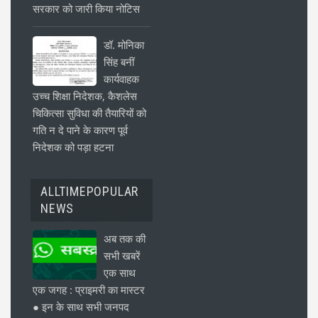
सरकार को जारी किया नोटिस
डॉ. मोनिका
सिंह बनीं
कार्यवाहक
उच्च शिक्षा निदेशक, कैशलेस
चिकित्सा सुविधा की तैयारियों को
गति न दे पाने के कारण पूर्व
निदेशक को पड़ा हटना
ALLTIMEPOPULAR
NEWS
अब तक की
सभी खबरें
एक साथ
एक जगह : प्राइमरी का मास्टर
● इन के साथ सभी जनपद