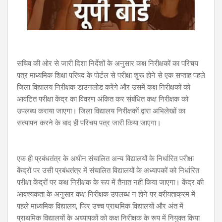
सचिव की ओर से जारी दिशा निर्देशों के अनुसार कक्ष निरीक्षकों का परिचय
पत्र माध्यमिक शिक्षा परिषद के पोर्टल से परीक्षा शुरू होने से एक सप्ताह पहले
जिला विद्यालय निरीक्षक डाउनलोड करेंगे और उसमें कक्ष निरीक्षकों को
आवंटित परीक्षा केंद्र का विवरण अंकित कर संबंधित कक्ष निरीक्षक को
उपलब्ध कराया जाएगा। जिला विद्यालय निरीक्षकों द्वारा अभिलेखों का
सत्यापन करने के बाद ही परिचय पत्र जारी किया जाएगा।
एक ही प्रबंधतंत्र के अधीन संचालित अन्य विद्यालयों के निर्धारित परीक्षा
केंद्रों पर उसी प्रबंधतंत्र में संचालित विद्यालयों के अध्यापकों को निर्धारित
परीक्षा केंद्रों पर कक्ष निरीक्षक के रूप में तैनात नहीं किया जाएगा। केंद्र की
आवश्यकता के अनुसार कक्ष निरीक्षक उपलब्ध न होने पर वरीयताक्रम में
पहले माध्यमिक विद्यालय, फिर उच्च प्राथमिक विद्यालयों और अंत में
प्राथमिक विद्यालयों के अध्यापकों को कक्ष निरीक्षक के रूप में नियुक्त किया