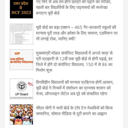
नए सिरे से अब तय होगा छात्रों को पढ़ाने का तरीका,
पहली बार विद्यार्थियों के लिए पाठ्यचर्या की रूपरेखा
बनाएगा यूपी बोर्ड
यूपी बोर्ड का बड़ा एक्शन – 465 गैर-सरकारी स्कूलों की
मान्यता पूरी तरह और हमेशा के लिए समाप्त, एडमिशन पर
भी लगाई रोक, जानिए क्यों?
मुख्यमंत्री मॉडल कंपोजिट विद्यालयों में अगले सत्र से
प्री-प्राइमरी से 12वीं तक यूपी बोर्ड से होगी पढ़ाई, हर
जिले में होंगे दो कंपोजिट विद्यालय, 150 में से 86 का
निर्माण शुरू
वित्तविहीन विद्यालयों की मान्यता प्रक्रिया होगी आसान,
यूपी बोर्ड ने नियमों में संशोधन का प्रस्ताव शासन को
भेजा, ऑनलाइन पोर्टल अब पूरे वर्ष संचालित रहेगा
सीएम योगी ने सभी बोर्ड के टॉप टेन मेधावियों को किया
सम्मानित, सोशल मीडिया से दूरी बनाने का आह्वान