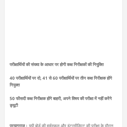
परीक्षार्थियों की संख्या के आधार पर होगी कक्ष निरीक्षकों की नियुक्ति
40 परीक्षार्थियों पर दो, 41 से 60 परीक्षार्थियों पर तीन कक्ष निरीक्षक होंगे
नियुक्त
50 फीसदी कक्ष निरीक्षक होंगे बाहरी, अपने विषय की परीक्षा में नहीं करेंगे
ड्यूटी
प्रयागराज
। यूपी बोर्ड की हाईस्कूल और इंटरमीडिएट की परीक्षा के दौरान