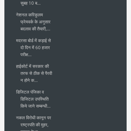
सुबह 10 ब...
नेशनल करिकुलम
फ्रेमवर्क के अनुसार
बदलाव की तैयारी,...
मदरसा बोर्ड में कड़ाई से
दो दिन में 60 हजार
परीक्ष...
हाईकोर्ट में सरकार की
तरफ से ठीक से पैरवी
न होने क...
डिजिटल पंजिका व
डिजिटल उपस्थिति
किये जाने सम्बन्धी...
नकल विरोधी कानून पर
राष्ट्रपति की मुहर,