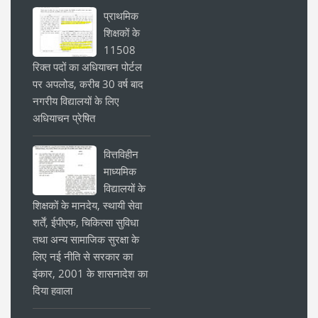
प्राथमिक
शिक्षकों के
11508
रिक्त पदों का अधियाचन पोर्टल
पर अपलोड, करीब 30 वर्ष बाद
नगरीय विद्यालयों के लिए
अधियाचन प्रेषित
वित्तविहीन
माध्यमिक
विद्यालयों के
शिक्षकों के मानदेय, स्थायी सेवा
शर्तें, ईपीएफ, चिकित्सा सुविधा
तथा अन्य सामाजिक सुरक्षा के
लिए नई नीति से सरकार का
इंकार, 2001 के शासनादेश का
दिया हवाला