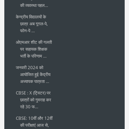
की व्यवस्था पहल...
केन्द्रीय विद्यालयों के
छात्र अब गूगल-पे,
फोन-पे ...
ओएमआर शीट की गलती
पर सहायक शिक्षक
भर्ती के परिणाम ...
जनवरी 2024 को
आयोजित हुई केंद्रीय
अध्यापक पात्रता ...
CBSE : X (ट्विटर) पर
छात्रों को गुमराह कर
रहे 30 फ...
CBSE: 10वीं और 12वीं
की परीक्षाएं आज से,