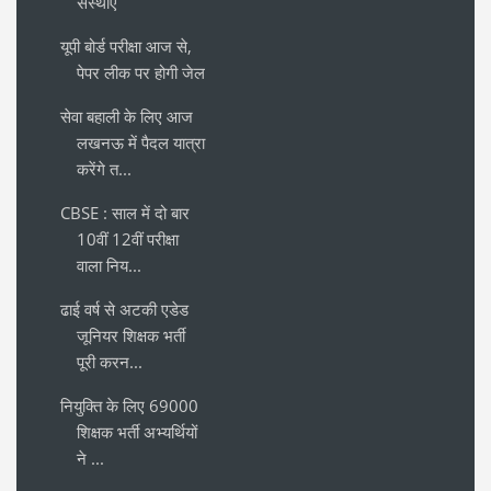
संस्थाएं
यूपी बोर्ड परीक्षा आज से,
पेपर लीक पर होगी जेल
सेवा बहाली के लिए आज
लखनऊ में पैदल यात्रा
करेंगे त...
CBSE : साल में दो बार
10वीं 12वीं परीक्षा
वाला निय...
ढाई वर्ष से अटकी एडेड
जूनियर शिक्षक भर्ती
पूरी करन...
नियुक्ति के लिए 69000
शिक्षक भर्ती अभ्यर्थियों
ने ...