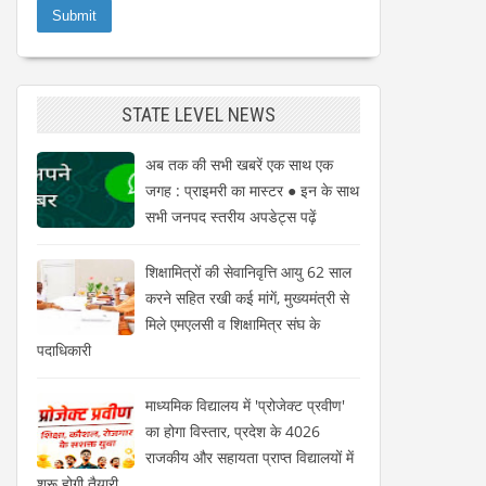
STATE LEVEL NEWS
अब तक की सभी खबरें एक साथ एक
जगह : प्राइमरी का मास्टर ● इन के साथ
सभी जनपद स्तरीय अपडेट्स पढ़ें
शिक्षामित्रों की सेवानिवृत्ति आयु 62 साल
करने सहित रखी कई मांगें, मुख्यमंत्री से
मिले एमएलसी व शिक्षामित्र संघ के
पदाधिकारी
माध्यमिक विद्यालय में 'प्रोजेक्ट प्रवीण'
का होगा विस्तार, प्रदेश के 4026
राजकीय और सहायता प्राप्त विद्यालयों में
शुरू होगी तैयारी