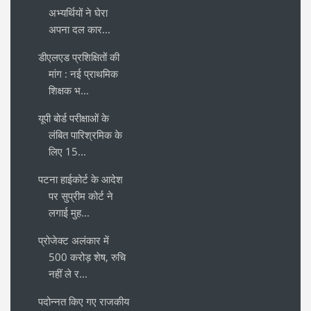
अभ्यर्थियों ने घेरा
अपना दल कार...
डीएलएड प्रशिक्षितों की
मांग : नई प्राथमिक
शिक्षक भ...
यूपी बोर्ड परीक्षाओं के
लंबित पारिश्रमिक के
लिए 15...
पटना हाईकोर्ट के आदेश
पर सुप्रीम कोर्ट ने
लगाई मुह...
प्रोजेक्ट अलंकार में
500 करोड़ शेष, रुचि
नहीं ले र...
पदोन्नत किए गए राजकीय