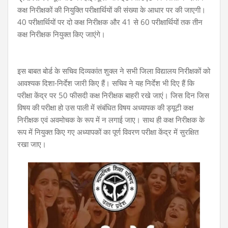
कक्ष निरीक्षकों की नियुक्ति परीक्षार्थियों की संख्या के आधार पर की जाएगी।
40 परीक्षार्थियों पर दो कक्ष निरीक्षक और 41 से 60 परीक्षार्थियों तक तीन
कक्ष निरीक्षक नियुक्त किए जाएंगे।
इस बाबत बोर्ड के सचिव दिव्यकांत शुक्ल ने सभी जिला विद्यालय निरीक्षकों को
आवश्यक दिशा-निर्देश जारी किए हैं। सचिव ने यह निर्देश भी दिए हैं कि
परीक्षा केंद्र पर 50 फीसदी कक्ष निरीक्षक बाहरी रखे जाएं। जिस दिन जिस
विषय की परीक्षा हो उस पाली में संबंधित विषय अध्यापक की ड्यूटी कक्ष
निरीक्षक एवं अवमोचक के रूप में न लगाई जाए। साथ ही कक्ष निरीक्षक के
रूप में नियुक्त किए गए अध्यापकों का पूर्ण विवरण परीक्षा केंद्र में सुरक्षित
रखा जाए।