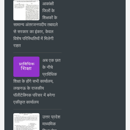
आकांक्षी
जिलों के
शिक्षकों के
सामान्य अंतरजनपदीय तबादले
से सरकार का इंकार, केवल
विशेष परिस्थितियों में मिलेगी
राहत
अब एक छत
के नीचे
प्राविधिक
शिक्षा के होंगे सभी कार्यालय,
लखनऊ के राजकीय
पॉलीटेक्निक परिसर में बनेगा
एकीकृत कार्यालय
उत्तर प्रदेश
माध्यमिक