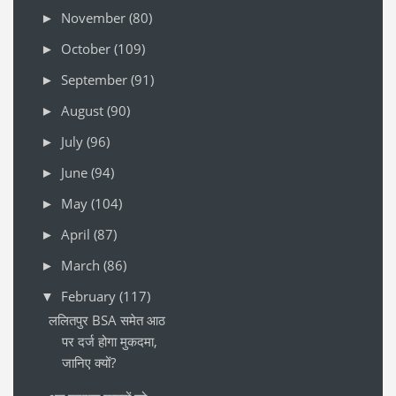
November
(80)
►
October
(109)
►
September
(91)
►
August
(90)
►
July
(96)
►
June
(94)
►
May
(104)
►
April
(87)
►
March
(86)
►
February
(117)
▼
ललितपुर BSA समेत आठ
पर दर्ज होगा मुकदमा,
जानिए क्यों?