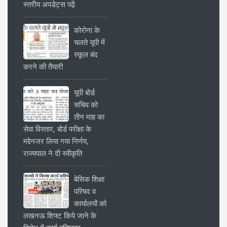
स्तरीय अपडेट्स पढ़ें
कोरोना के
चलते यूपी में
स्कूल बंद
करने की तैयारी
यूपी बोर्ड
सचिव को
तीन माह का
सेवा विस्तार, बोर्ड परीक्षा के
मद्देनजर लिया गया निर्णय,
राज्यपाल ने दी स्वीकृति
बेसिक शिक्षा
परिषद व
कार्यालयों को
लखनऊ शिफ्ट किये जाने के