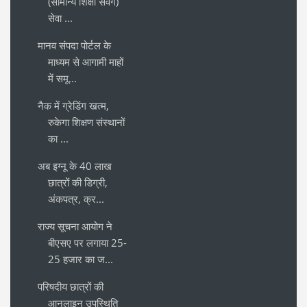
(सामान्य शिक्षा संवर्ग)
सेवा ...
मानव संपदा पोर्टल के
माध्यम से आगामी माहों
में समू...
नैक में ग्रेडिंग खत्म,
रुकेगा शिक्षण संस्थानों
का ...
अब इग्नू के 40 लाख
छात्रों की डिग्री,
अंकपत्र, क्र...
राज्य सूचना आयोग ने
बीएसए पर लगाया 25-
25 हजार का ज...
परिषदीय छात्रों की
आनलाइन उपस्थिति