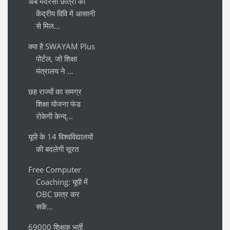
अब मदरसा छात्रों को
केंद्रीय विवि में आसानी
से मिल...
क्या है SWAYAM Plus
पोर्टल, जो शिक्षा
मंत्रालय ने ...
छह राज्यों का समग्र
शिक्षा योजना फंड
रोकेगी केन्द्...
यूपी के 14 विश्वविद्यालयों
की बदलेगी सूरत
Free Computer
Coaching: यूपी में
OBC छात्र कर
सकें...
69000 शिक्षक भर्ती