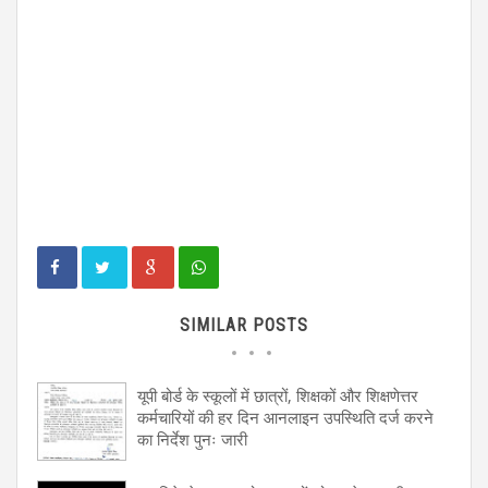
SIMILAR POSTS
यूपी बोर्ड के स्कूलों में छात्रों, शिक्षकों और शिक्षणेत्तर
कर्मचारियों की हर दिन आनलाइन उपस्थिति दर्ज करने
का निर्देश पुनः जारी