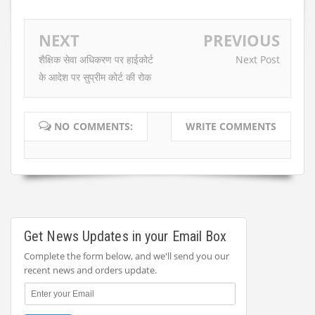
NEXT
PREVIOUS
शैक्षिक सेवा अधिकरण पर हाईकोर्ट
Next Post
के आदेश पर सुप्रीम कोर्ट की रोक
NO COMMENTS:
WRITE COMMENTS
Get News Updates in your Email Box
Complete the form below, and we'll send you our
recent news and orders update.