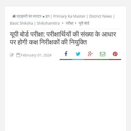
प्राइमरी का मास्टर ● इन | Primary Ka Master | District News |
Basic Shiksha | Shikshamitra
परीक्षा
यूपी बोर्ड
यूपी बोर्ड परीक्षा: परीक्षार्थियों की संख्या के आधार
पर होगी कक्ष निरीक्षकों की नियुक्ति
February 01, 2024