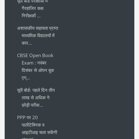
यूपी बोर्ड परीक्षाओं में
गैरहाजिर कक्ष
निरीक्षकों ...
अशासकीय सहायता प्राप्त
माध्यमिक विद्यालयों में
कार...
CBSE Open Book
Exam : नवंबर
दिसंबर से ओपन बुक
एग्...
यूपी बोर्डः पहले दिन तीन
लाख से अधिक ने
छोड़ी परीक...
PPP पर 20
पालीटेक्निक व
आइटीआइ चला सकेंगी