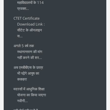
महाविद्यालयों के 114
प्रवक्त...
CTET Certificate
Download Link :
सीटेट के ऑनलाइन
स...
अगले 5 वर्ष तक
स्थानान्तरण की मांग
नहीं करने की शर...
अब एमबीबीएस के छात्र
भी पढ़ेंगे आयुष का
ककहरा
मदरसों में आधुनिक शिक्षा
योजना का किया जाएगा
नवीनी...