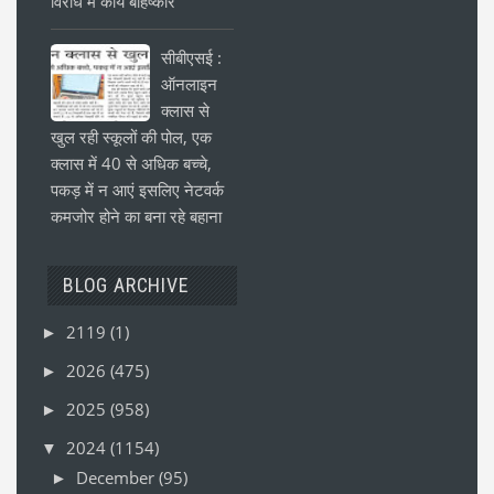
विरोध में कार्य बहिष्कार
सीबीएसई :
ऑनलाइन
क्लास से
खुल रही स्कूलों की पोल, एक
क्लास में 40 से अधिक बच्चे,
पकड़ में न आएं इसलिए नेटवर्क
कमजोर होने का बना रहे बहाना
BLOG ARCHIVE
2119
(1)
►
2026
(475)
►
2025
(958)
►
2024
(1154)
▼
December
(95)
►