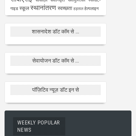
स्थानांतरण
स्कूल
स्वच्छता
गाइड
हेल्पलाइन
हड़ताल
शासनादेश डॉट कॉम से ...
सेवायोजन डॉट कॉम से ...
पॉज़िटिव न्यूज़ डॉट इन से
WEEKLY POPULAR
NEWS