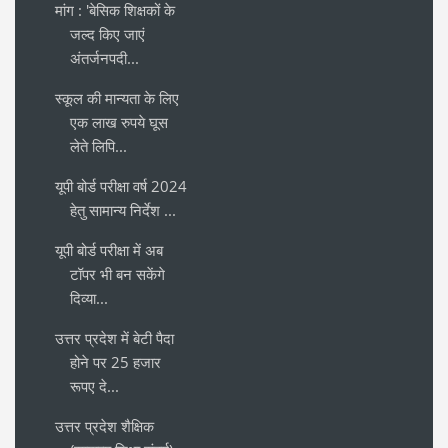
मांग : 'बेसिक शिक्षकों के
जल्द किए जाएं
अंतर्जनपदी...
स्कूल की मान्यता के लिए
एक लाख रुपये घूस
लेते लिपि...
यूपी बोर्ड परीक्षा वर्ष 2024
हेतु सामान्य निर्देश ...
यूपी बोर्ड परीक्षा में अब
टॉपर भी बन सकेंगे
दिव्या...
उत्तर प्रदेश में बेटी पैदा
होने पर 25 हजार
रूपए दे...
उत्तर प्रदेश शैक्षिक