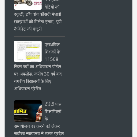
बेटियों को
स्कूटी, टॉप पांच फीसदी मेधावी
छात्राओं को मिलेगा इनाम, यूपी
कैबिनेट की मंजूरी
प्राथमिक
शिक्षकों के
11508
रिक्त पदों का अधियाचन पोर्टल
पर अपलोड, करीब 30 वर्ष बाद
नगरीय विद्यालयों के लिए
अधियाचन प्रेषित
टीईटी पास
शिक्षामित्रों
के
समायोजन रद्द करने को लेकर
सर्वोच्च न्यायालय ने उत्तर प्रदेश