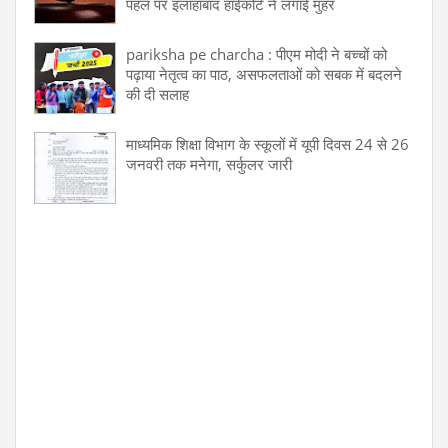
पहल पर इलाहाबाद हाईकोर्ट ने लगाई मुहर
pariksha pe charcha : पीएम मोदी ने बच्चों को
पढ़ाया नेतृत्व का पाठ, असफलताओं को सबक में बदलने
की दी सलाह
माध्यमिक शिक्षा विभाग के स्कूलों में यूपी दिवस 24 से 26
जनवरी तक मनेगा, सर्कुलर जारी