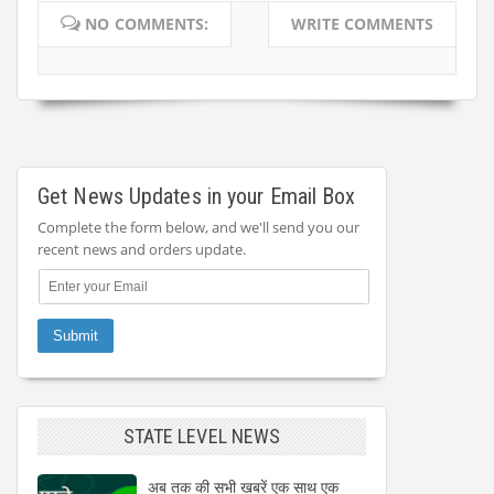
NO COMMENTS:
WRITE COMMENTS
Get News Updates in your Email Box
Complete the form below, and we'll send you our
recent news and orders update.
STATE LEVEL NEWS
अब तक की सभी खबरें एक साथ एक