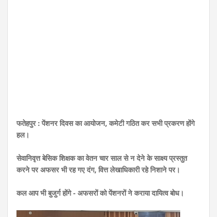
फतेहपुर : पेंशनर दिवस का आयोजन, कमेटी गठित कर सभी प्रकरण होंगे
हल।
सेवानिवृत्त बेसिक शिक्षक का वेतन चार साल से न देने के साक्ष्य प्रस्तुत
करने पर अफसर भी रह गए दंग, वित्त लेखाधिकारी रहे निशाने पर।
कल आप भी बुजुर्ग होंगे - अफसरों को पेंशनरों ने कराया दायित्व बोध।