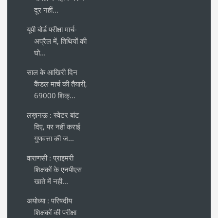
दूर नहीं...
यूपी बोर्ड परीक्षा मार्च-
अप्रैल में, तिथियों की
घो...
साल के आखिरी दिन
कैंडल मार्च की तैयारी,
69000 शिक्...
लख़नऊ : स्वेटर बांट
दिए, पर नहीं कराई
गुणवत्ता की ज...
वाराणसी : प्राइमरी
शिक्षकों के एनपीएस
खाते में नही...
अयोध्या : परिषदीय
शिक्षकों की परीक्षा