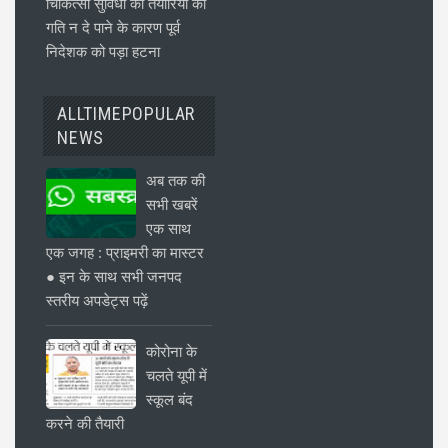
चिकित्सा सुविधा की तैयारियों को
गति न दे पाने के कारण पूर्व
निदेशक को पड़ा हटना
ALLTIMEPOPULAR
NEWS
अब तक की
सभी खबरें
एक साथ
एक जगह : प्राइमरी का मास्टर
● इन के साथ सभी जनपद
स्तरीय अपडेट्स पढ़ें
कोरोना के
चलते यूपी में
स्कूल बंद
करने की तैयारी