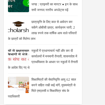
जगह : प्राइमरी का मास्टर ● इन के साथ
सभी जनपद स्तरीय अपडेट्स पढ़ें
छात्रवृत्ति के लिए कल से आवेदन कर
सकेंगे ओबीसी छात्र, कार्यक्रम जारी, 2
लाख रुपये तक वार्षिक आय वाले परिवारों
के छात्रों को मिलेगा लाभ
स्कूलों में प्रधानाचार्य नहीं और कर दी
कार्यालयों में मनमानी तैनाती, शासनादेश में
प्राथमिकता के आधार पर स्कूलों में तैनाती
के आदेश दिए गए थे
शिक्षामित्रों की सेवानिवृत्ति आयु 62 साल
करने सहित रखी कई मांगें, मुख्यमंत्री से
मिले एमएलसी व शिक्षामित्र संघ के
पदाधिकारी