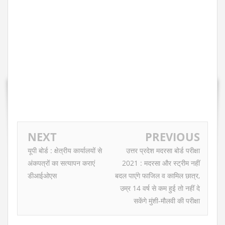
NEXT
PREVIOUS
यूपी बोर्ड : क्षेत्रीय कार्यालयों से
उत्तर प्रदेश मदरसा बोर्ड परीक्षा
अंकपत्रों का सत्यापन कराएं
2021 : मदरसा और स्ट्रीम नहीं
डीआईओएस
बदल पाएंगे फाजिल व कामिल छात्र,
उम्र 14 वर्ष से कम हुई तो नहीं दे
सकेंगे मुंशी-मौलवी की परीक्षा