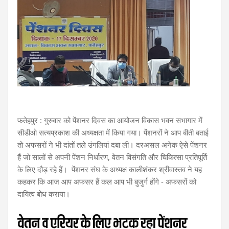
फतेहपुर : गुरुवार को पेंशनर दिवस का आयोजन विकास भवन सभागार में
सीडीओ सत्यप्रकाश की अध्यक्षता में किया गया। पेंशनरों ने आप बीती बताई
तो अफसरों ने भी दांतों तले उंगलियां दबा ली। दरअसल अनेक ऐसे पेंशनर
हैं जो सालों से अपनी पेंशन निर्धारण, वेतन विसंगति और चिकित्सा प्रतिपूर्ति
के लिए दौड़ रहे हैं। पेंशनर संघ के अध्यक्ष कालीशंकर श्रीवास्तव ने यह
कहकर कि आज आप अफसर हैं कल आप भी बुजुर्ग होंगे - अफसरों को
दायित्व बोध कराया।