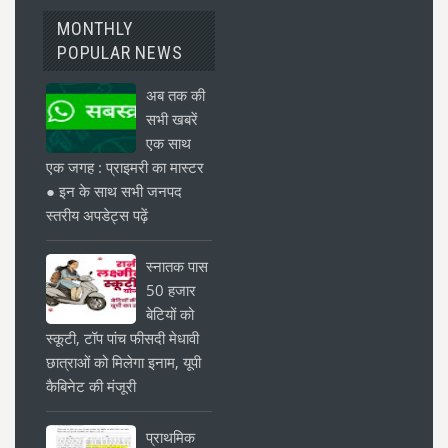
MONTHLY
POPULAR NEWS
अब तक की
सभी खबरें
एक साथ
एक जगह : प्राइमरी का मास्टर
● इन के साथ सभी जनपद
स्तरीय अपडेट्स पढ़ें
स्नातक पास
50 हजार
बेटियों को
स्कूटी, टॉप पांच फीसदी मेधावी
छात्राओं को मिलेगा इनाम, यूपी
कैबिनेट की मंजूरी
प्राथमिक