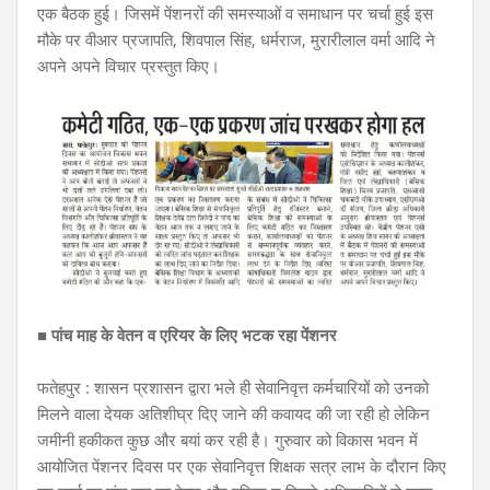
एक बैठक हुई। जिसमें पेंशनरों की समस्याओं व समाधान पर चर्चा हुई इस
मौके पर वीआर प्रजापति, शिवपाल सिंह, धर्मराज, मुरारीलाल वर्मा आदि ने
अपने अपने विचार प्रस्तुत किए।
■ पांच माह के वेतन व एरियर के लिए भटक रहा पेंशनर
फतेहपुर : शासन प्रशासन द्वारा भले ही सेवानिवृत्त कर्मचारियों को उनको
मिलने वाला देयक अतिशीघ्र दिए जाने की कवायद की जा रही हो लेकिन
जमीनी हकीकत कुछ और बयां कर रही है। गुरुवार को विकास भवन में
आयोजित पेंशनर दिवस पर एक सेवानिवृत्त शिक्षक सत्र लाभ के दौरान किए