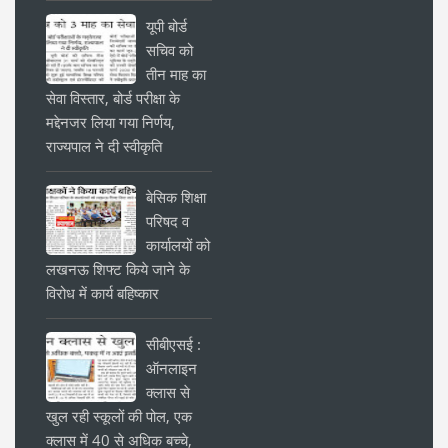
यूपी बोर्ड
सचिव को
तीन माह का
सेवा विस्तार, बोर्ड परीक्षा के
मद्देनजर लिया गया निर्णय,
राज्यपाल ने दी स्वीकृति
बेसिक शिक्षा
परिषद व
कार्यालयों को
लखनऊ शिफ्ट किये जाने के
विरोध में कार्य बहिष्कार
सीबीएसई :
ऑनलाइन
क्लास से
खुल रही स्कूलों की पोल, एक
क्लास में 40 से अधिक बच्चे,