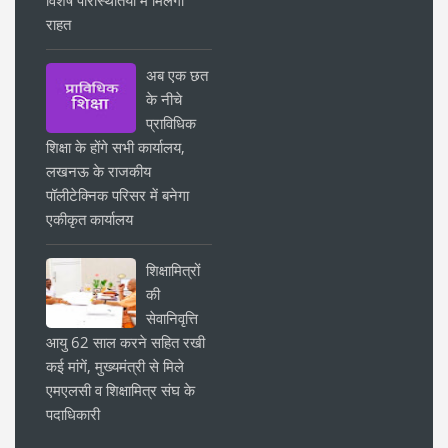
विशेष परिस्थितियों में मिलेगी
राहत
अब एक छत
के नीचे
प्राविधिक
शिक्षा के होंगे सभी कार्यालय,
लखनऊ के राजकीय
पॉलीटेक्निक परिसर में बनेगा
एकीकृत कार्यालय
शिक्षामित्रों
की
सेवानिवृत्ति
आयु 62 साल करने सहित रखी
कई मांगें, मुख्यमंत्री से मिले
एमएलसी व शिक्षामित्र संघ के
पदाधिकारी