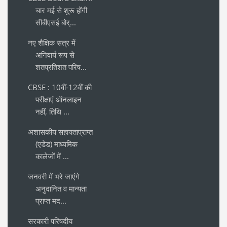
चार मई से शुरू होंगी
सीबीएसई बोर्...
नए शैक्षिक सत्र में
अनिवार्य रूप से
शतप्रतिशत परिष...
CBSE : 10वीं-12वीं की
परीक्षाएं ऑनलाइन
नहीं, तिथि ...
अशासकीय सहायताप्राप्त
(एडेड) माध्यमिक
कालेजों में ...
जनवरी में भरे जाएंगे
अनुदानित व मान्यता
प्राप्त मद...
सरकारी परिषदीय