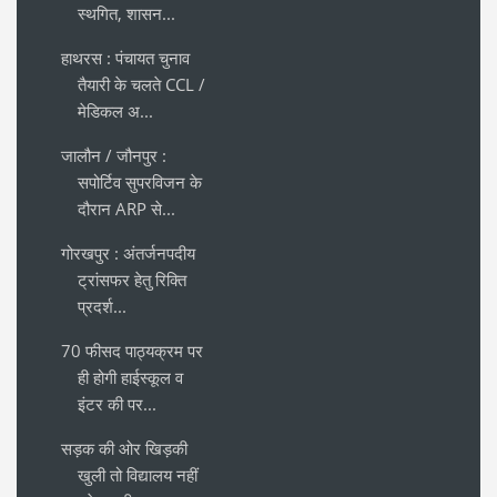
स्थगित, शासन...
हाथरस : पंचायत चुनाव
तैयारी के चलते CCL /
मेडिकल अ...
जालौन / जौनपुर :
सपोर्टिव सुपरविजन के
दौरान ARP से...
गोरखपुर : अंतर्जनपदीय
ट्रांसफर हेतु रिक्ति
प्रदर्श...
70 फीसद पाठ्यक्रम पर
ही होगी हाईस्कूल व
इंटर की पर...
सड़क की ओर खिड़की
खुली तो विद्यालय नहीं