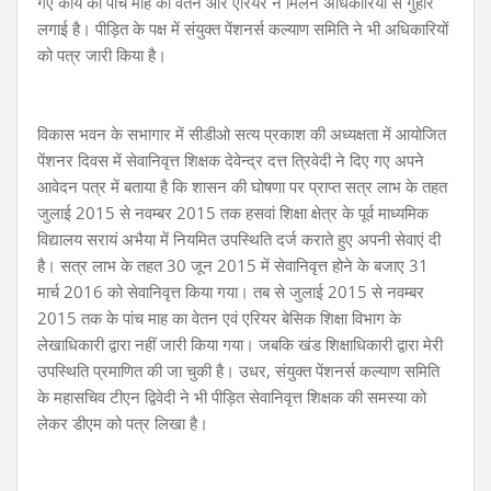
गए कार्य का पांच माह का वेतन और एरियर न मिलने अधिकारियों से गुहार
लगाई है। पीड़ित के पक्ष में संयुक्त पेंशनर्स कल्याण समिति ने भी अधिकारियों
को पत्र जारी किया है।
विकास भवन के सभागार में सीडीओ सत्य प्रकाश की अध्यक्षता में आयोजित
पेंशनर दिवस में सेवानिवृत्त शिक्षक देवेन्द्र दत्त त्रिवेदी ने दिए गए अपने
आवेदन पत्र में बताया है कि शासन की घोषणा पर प्राप्त सत्र लाभ के तहत
जुलाई 2015 से नवम्बर 2015 तक हसवां शिक्षा क्षेत्र के पूर्व माध्यमिक
विद्यालय सरायं अभैया में नियमित उपस्थिति दर्ज कराते हुए अपनी सेवाएं दी
है। सत्र लाभ के तहत 30 जून 2015 में सेवानिवृत्त होने के बजाए 31
मार्च 2016 को सेवानिवृत्त किया गया। तब से जुलाई 2015 से नवम्बर
2015 तक के पांच माह का वेतन एवं एरियर बेसिक शिक्षा विभाग के
लेखाधिकारी द्वारा नहीं जारी किया गया। जबकि खंड शिक्षाधिकारी द्वारा मेरी
उपस्थिति प्रमाणित की जा चुकी है। उधर, संयुक्त पेंशनर्स कल्याण समिति
के महासचिव टीएन द्विवेदी ने भी पीड़ित सेवानिवृत्त शिक्षक की समस्या को
लेकर डीएम को पत्र लिखा है।