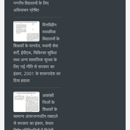
नगरीय विद्यालयों के लिए
अधियाचन प्रेषित
वित्तविहीन
माध्यमिक
विद्यालयों के
शिक्षकों के मानदेय, स्थायी सेवा
शर्तें, ईपीएफ, चिकित्सा सुविधा
तथा अन्य सामाजिक सुरक्षा के
लिए नई नीति से सरकार का
इंकार, 2001 के शासनादेश का
दिया हवाला
आकांक्षी
जिलों के
शिक्षकों के
सामान्य अंतरजनपदीय तबादले
से सरकार का इंकार, केवल