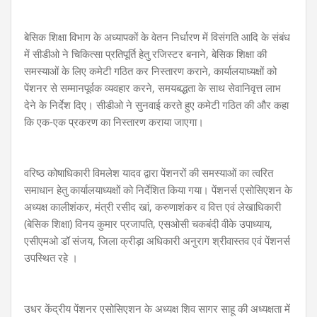
बेसिक शिक्षा विभाग के अध्यापकों के वेतन निर्धारण में विसंगति आदि के संबंध
में सीडीओ ने चिकित्सा प्रतिपूर्ति हेतु रजिस्टर बनाने, बेसिक शिक्षा की
समस्याओं के लिए कमेटी गठित कर निस्तारण कराने, कार्यालयाध्यक्षों को
पेंशनर से सम्मानपूर्वक व्यवहार करने, समयबद्धता के साथ सेवानिवृत्त लाभ
देने के निर्देश दिए। सीडीओ ने सुनवाई करते हुए कमेटी गठित की और कहा
कि एक-एक प्रकरण का निस्तारण कराया जाएगा।
वरिष्ठ कोषाधिकारी विमलेश यादव द्वारा पेंशनरों की समस्याओं का त्वरित
समाधान हेतु कार्यालयाध्यक्षों को निर्देशित किया गया। पेंशनर्स एसोसिएशन के
अध्यक्ष कालीशंकर, मंत्री रसीद खां, करुणाशंकर व वित्त एवं लेखाधिकारी
(बेसिक शिक्षा) विनय कुमार प्रजापति, एसओसी चकबंदी वीके उपाध्याय,
एसीएमओ डॉ संजय, जिला क्रीड़ा अधिकारी अनुराग श्रीवास्तव एवं पेंशनर्स
उपस्थित रहे ।
उधर केंद्रीय पेंशनर एसोसिएशन के अध्यक्ष शिव सागर साहू की अध्यक्षता में