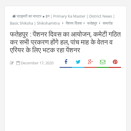
प्राइमरी का मास्टर ● इन | Primary Ka Master | District News |
Basic Shiksha | Shikshamitra
पेंशनर दिवस
फतेहपुर
समारोह
फतेहपुर : पेंशनर दिवस का आयोजन, कमेटी गठित
कर सभी प्रकरण होंगे हल, पांच माह के वेतन व
एरियर के लिए भटक रहा पेंशनर
December 17, 2020