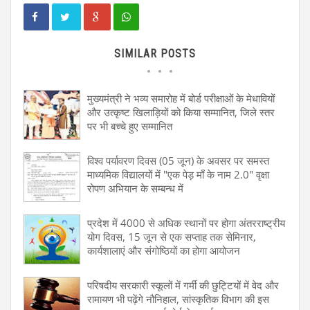
SIMILAR POSTS
मुख्यमंत्री ने भव्य समारोह में बोर्ड परीक्षाओं के मेधावियों
और उत्कृष्ट खिलाड़ियों को किया सम्मानित, जिले स्तर
पर भी बच्चे हुए सम्मानित
विश्व पर्यावरण दिवस (05 जून) के अवसर पर समस्त
माध्यमिक विद्यालयों में "एक पेड़ माँ के नाम 2.0" वृक्षा
रोपण अभियान के सम्बन्ध में
प्रदेश में 4000 से अधिक स्थानों पर होगा अंतरराष्ट्रीय
योग दिवस, 15 जून से एक सप्ताह तक सेमिनार,
कार्यशालाएं और संगोष्ठियों का होगा आयोजन
परिषदीय सरकारी स्कूलों में गर्मी की छुट्टियों में वेद और
रामायण भी पढ़ेंगे नौनिहाल, सांस्कृतिक विभाग की इस