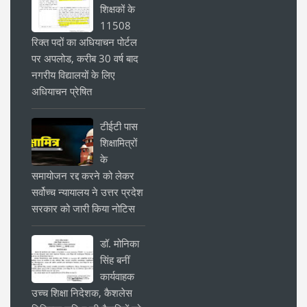
शिक्षकों के
11508
रिक्त पदों का अधियाचन पोर्टल
पर अपलोड, करीब 30 वर्ष बाद
नगरीय विद्यालयों के लिए
अधियाचन प्रेषित
टीईटी पास
शिक्षामित्रों
के
समायोजन रद्द करने को लेकर
सर्वोच्च न्यायालय ने उत्तर प्रदेश
सरकार को जारी किया नोटिस
डॉ. मोनिका
सिंह बनीं
कार्यवाहक
उच्च शिक्षा निदेशक, कैशलेस