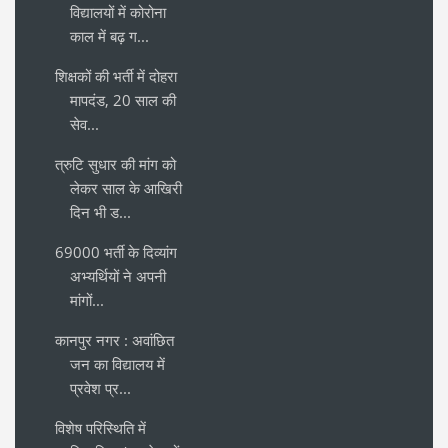
विद्यालयों में कोरोना
काल में बढ़ ग...
शिक्षकों की भर्ती में दोहरा
मापदंड, 20 साल की
सेव...
त्रुटि सुधार की मांग को
लेकर साल के आखिरी
दिन भी ड...
69000 भर्ती के दिव्यांग
अभ्यर्थियों ने अपनी
मांगों...
कानपुर नगर : अवांछित
जन का विद्यालय में
प्रवेश प्र...
विशेष परिस्थिति में