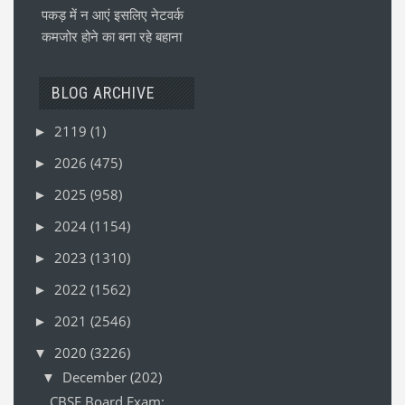
पकड़ में न आएं इसलिए नेटवर्क
कमजोर होने का बना रहे बहाना
BLOG ARCHIVE
2119
(1)
►
2026
(475)
►
2025
(958)
►
2024
(1154)
►
2023
(1310)
►
2022
(1562)
►
2021
(2546)
►
2020
(3226)
▼
December
(202)
▼
CBSE Board Exam: