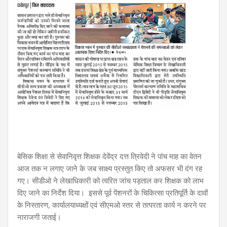
बेसिक शिक्षा से सेवानिवृत्त शिक्षक देवेंद्र दत्त त्रिवेदी ने पांच माह का वेतन
आज तक न लगाए जाने के जब साक्ष्य प्रस्तुत किए तो अफसर भी दंग रह
गए। सीडीओ ने लेखाधिकारी को त्वरित जांच पड़ताल कर शिक्षक को लाभ
दिए जाने का निर्देश दिया। इससे पूर्व पेंशनरों के चिकित्सा प्रतिपूर्ति के दावों
के निस्तारण, कार्यालयाध्यक्षों एवं सीएमओ स्तर से तत्परता कार्य न करने पर
नाराजगी जताई।