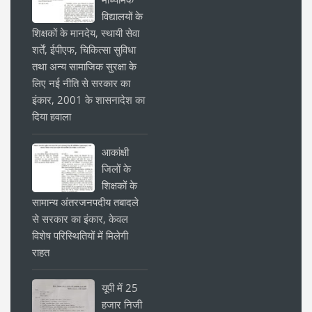
विद्यालयों के
शिक्षकों के मानदेय, स्थायी सेवा
शर्तें, ईपीएफ, चिकित्सा सुविधा
तथा अन्य सामाजिक सुरक्षा के
लिए नई नीति से सरकार का
इंकार, 2001 के शासनादेश का
दिया हवाला
आकांक्षी
जिलों के
शिक्षकों के
सामान्य अंतरजनपदीय तबादले
से सरकार का इंकार, केवल
विशेष परिस्थितियों में मिलेगी
राहत
यूपी में 25
हजार निजी