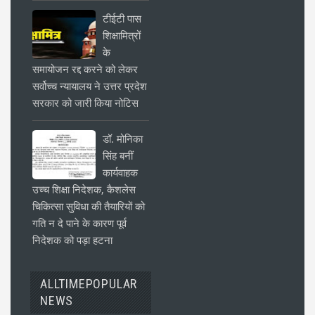
टीईटी पास
शिक्षामित्रों
के
समायोजन रद्द करने को लेकर
सर्वोच्च न्यायालय ने उत्तर प्रदेश
सरकार को जारी किया नोटिस
डॉ. मोनिका
सिंह बनीं
कार्यवाहक
उच्च शिक्षा निदेशक, कैशलेस
चिकित्सा सुविधा की तैयारियों को
गति न दे पाने के कारण पूर्व
निदेशक को पड़ा हटना
ALLTIMEPOPULAR
NEWS