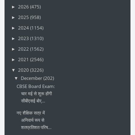
2026
(475)
►
2025
(958)
►
2024
(1154)
►
2023
(1310)
►
2022
(1562)
►
2021
(2546)
►
2020
(3226)
▼
December
(202)
▼
CBSE Board Exam:
चार मई से शुरू होंगी
सीबीएसई बोर्...
नए शैक्षिक सत्र में
अनिवार्य रूप से
शतप्रतिशत परिष...