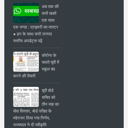
अब तक की
सभी खबरें
एक साथ
एक जगह : प्राइमरी का मास्टर
● इन के साथ सभी जनपद
स्तरीय अपडेट्स पढ़ें
कोरोना के
चलते यूपी में
स्कूल बंद
करने की तैयारी
यूपी बोर्ड
सचिव को
तीन माह का
सेवा विस्तार, बोर्ड परीक्षा के
मद्देनजर लिया गया निर्णय,
राज्यपाल ने दी स्वीकृति