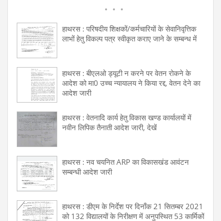
हाथरस : परिषदीय शिक्षकों/कर्मचारियों के सेवानिवृत्तिक
लाभों हेतु विकल्प पत्र स्वीकृत कराए जाने के सम्बन्ध में
हाथरस : बीएलओ ड्यूटी न करने पर वेतन रोकने के
आदेश को मा0 उच्च न्यायालय ने किया रद्द, वेतन देने का
आदेश जारी
हाथरस : वेतनादि कार्य हेतु विकास खण्ड कार्यालयों में
नवीन लिपिक तैनाती आदेश जारी, देखें
हाथरस : नव चयनित ARP का विकासखंड आवंटन
सम्बन्धी आदेश जारी
हाथरस : डीएम के निर्देश पर दिनाँक 21 सितम्बर 2021
को 132 विद्यालयों के निरीक्षण में अनुपस्थित 53 कार्मिकों