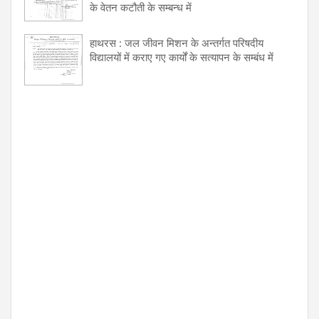
के वेतन कटौती के सम्बन्ध में
हाथरस : जल जीवन मिशन के अन्तर्गत परिषदीय
विद्यालयों में कराए गए कार्यों के सत्यापन के सम्बंध में