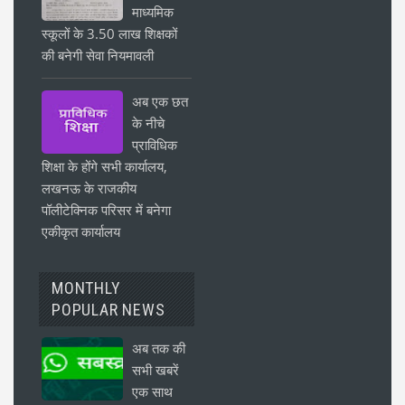
माध्यमिक
स्कूलों के 3.50 लाख शिक्षकों
की बनेगी सेवा नियमावली
अब एक छत
के नीचे
प्राविधिक
शिक्षा के होंगे सभी कार्यालय,
लखनऊ के राजकीय
पॉलीटेक्निक परिसर में बनेगा
एकीकृत कार्यालय
MONTHLY
POPULAR NEWS
अब तक की
सभी खबरें
एक साथ