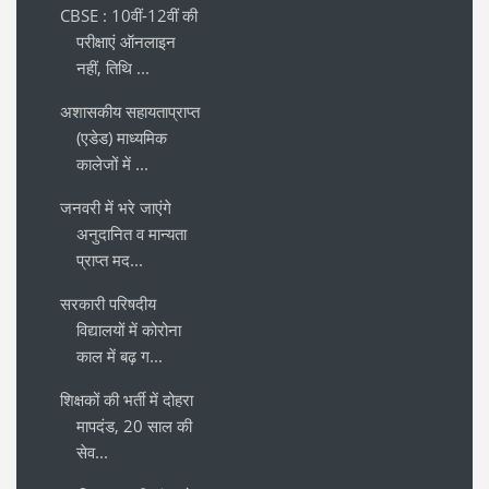
CBSE : 10वीं-12वीं की
परीक्षाएं ऑनलाइन
नहीं, तिथि ...
अशासकीय सहायताप्राप्त
(एडेड) माध्यमिक
कालेजों में ...
जनवरी में भरे जाएंगे
अनुदानित व मान्यता
प्राप्त मद...
सरकारी परिषदीय
विद्यालयों में कोरोना
काल में बढ़ ग...
शिक्षकों की भर्ती में दोहरा
मापदंड, 20 साल की
सेव...