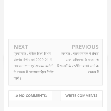
NEXT
PREVIOUS
प्रयागराज : बेसिक शिक्षा विभाग
हाथरस : ग्राम पंचायत में तैनात
अंतर्गत वित्तीय वर्ष 2020-21 में
अवर अभियन्ता के माध्यम से
आयकर गणना एवं आयकर कटौती
विद्यालयों के एस्टीमेट बनाये जाने के
के सम्बन्ध में आवश्यक दिशा निर्देश
सम्बन्ध में
जारी।
NO COMMENTS:
WRITE COMMENTS