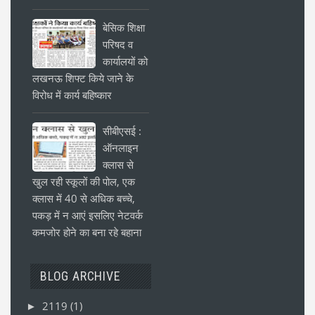
बेसिक शिक्षा
परिषद व
कार्यालयों को
लखनऊ शिफ्ट किये जाने के
विरोध में कार्य बहिष्कार
सीबीएसई :
ऑनलाइन
क्लास से
खुल रही स्कूलों की पोल, एक
क्लास में 40 से अधिक बच्चे,
पकड़ में न आएं इसलिए नेटवर्क
कमजोर होने का बना रहे बहाना
BLOG ARCHIVE
2119
(1)
►