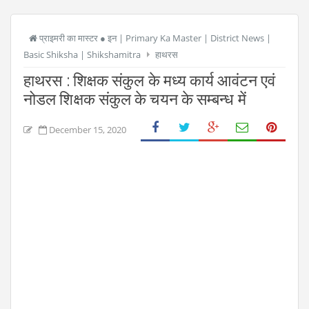
प्राइमरी का मास्टर ● इन | Primary Ka Master | District News |
Basic Shiksha | Shikshamitra
हाथरस
हाथरस : शिक्षक संकुल के मध्य कार्य आवंटन एवं
नोडल शिक्षक संकुल के चयन के सम्बन्ध में
December 15, 2020