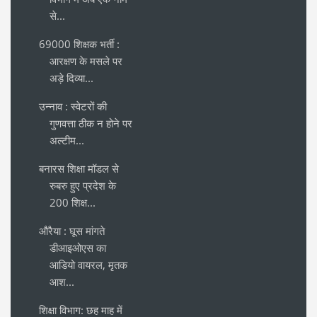
से...
69000 शिक्षक भर्ती :
आरक्षण के मसले पर
अड़े दिव्या...
उन्नाव : स्वेटरों की
गुणवत्ता ठीक न होने पर
अल्टीम...
बनारस शिक्षा मॉडल से
रुबरु हुए प्रदेश के
200 शिक्ष...
औरैया : घूस मांगते
डीआइओएस का
आडियो वायरल, मृतक
आश...
शिक्षा विभाग: छह माह में