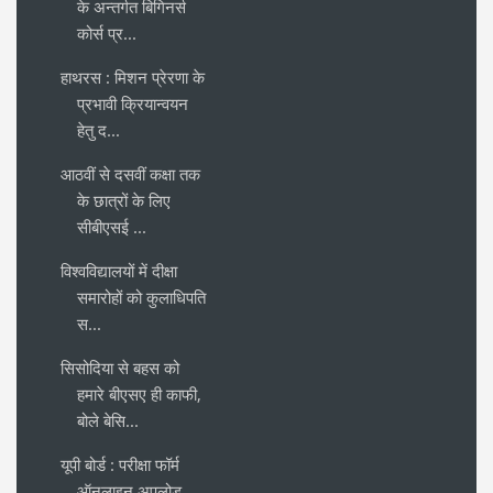
के अन्तर्गत बिगिनर्स
कोर्स प्र...
हाथरस : मिशन प्रेरणा के
प्रभावी क्रियान्वयन
हेतु द...
आठवीं से दसवीं कक्षा तक
के छात्रों के लिए
सीबीएसई ...
विश्वविद्यालयों में दीक्षा
समारोहों को कुलाधिपति
स...
सिसोदिया से बहस को
हमारे बीएसए ही काफी,
बोले बेसि...
यूपी बोर्ड : परीक्षा फॉर्म
ऑनलाइन अपलोड