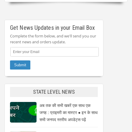
Get News Updates in your Email Box
Complete the form below, and we'll send you our
recent news and orders update.
STATE LEVEL NEWS
अब तक की सभी खबरें एक साथ एक
जगह : प्राइमरी का मास्टर ● इन के साथ
सभी जनपद स्तरीय अपडेट्स पढ़ें