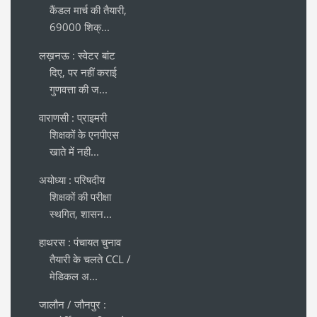
कैंडल मार्च की तैयारी,
69000 शिक्...
लख़नऊ : स्वेटर बांट
दिए, पर नहीं कराई
गुणवत्ता की ज...
वाराणसी : प्राइमरी
शिक्षकों के एनपीएस
खाते में नही...
अयोध्या : परिषदीय
शिक्षकों की परीक्षा
स्थगित, शासन...
हाथरस : पंचायत चुनाव
तैयारी के चलते CCL /
मेडिकल अ...
जालौन / जौनपुर :