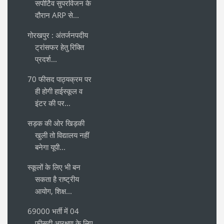
सपोर्टिव सुपरविजन के
दौरान ARP से...
गोरखपुर : अंतर्जनपदीय
ट्रांसफर हेतु रिक्ति
प्रदर्श...
70 फीसद पाठ्यक्रम पर
ही होगी हाईस्कूल व
इंटर की पर...
सड़क की ओर खिड़की
खुली तो विद्यालय नहीं
बनेगा यूपी...
स्कूलों के लिए भी बन
सकता है राष्ट्रीय
आयोग, शिक्ष...
69000 भर्ती में 04
फीसदी आरक्षण के लिए