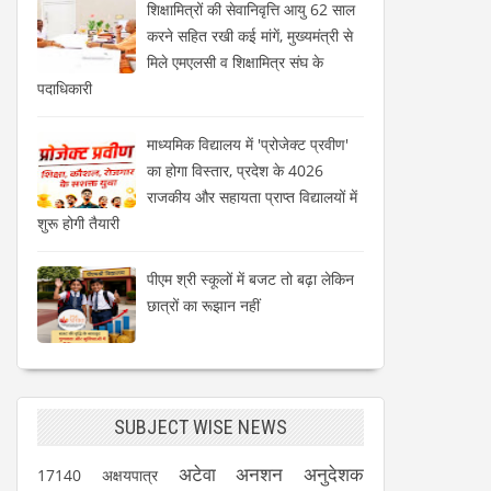
शिक्षामित्रों की सेवानिवृत्ति आयु 62 साल
करने सहित रखी कई मांगें, मुख्यमंत्री से
मिले एमएलसी व शिक्षामित्र संघ के
पदाधिकारी
माध्यमिक विद्यालय में 'प्रोजेक्ट प्रवीण'
का होगा विस्तार, प्रदेश के 4026
राजकीय और सहायता प्राप्त विद्यालयों में
शुरू होगी तैयारी
पीएम श्री स्कूलों में बजट तो बढ़ा लेकिन
छात्रों का रूझान नहीं
SUBJECT WISE NEWS
अटेवा
अनशन
अनुदेशक
17140
अक्षयपात्र