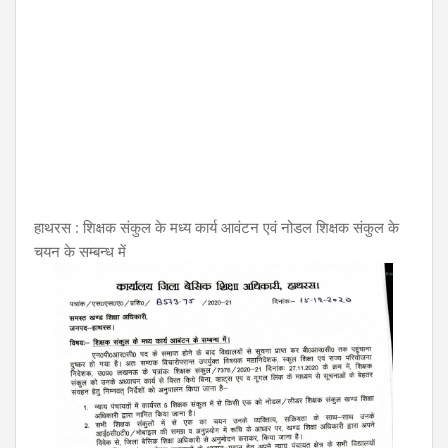
हाथरस : शिक्षक संकुल के मध्य कार्य आवंटन एवं नोडल शिक्षक संकुल के
चयन के सम्बन्ध में