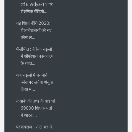
एवं E Vidya-11 पर
शैक्षणिक वीडियो...
नई शिक्षा नीति 2020:
विश्वविद्यालयों को नए
कोर्स ल...
पीलीभीत : बेसिक स्कूलों
में ऑपरेशन कायाकल्प
के तहत...
अब स्कूलों में मनमानी
फीस पर लगेगा अंकुश,
शिक्षा म...
कड़ाके की ठण्ड के बाद भी
69000 शिक्षक भर्ती
में आरक...
प्रयागराज : साल भर में