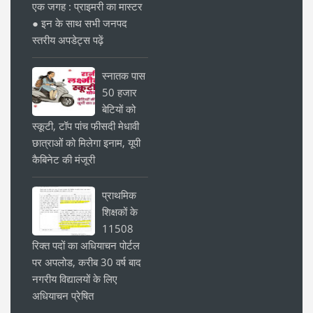
एक जगह : प्राइमरी का मास्टर
● इन के साथ सभी जनपद
स्तरीय अपडेट्स पढ़ें
स्नातक पास
50 हजार
बेटियों को
स्कूटी, टॉप पांच फीसदी मेधावी
छात्राओं को मिलेगा इनाम, यूपी
कैबिनेट की मंजूरी
प्राथमिक
शिक्षकों के
11508
रिक्त पदों का अधियाचन पोर्टल
पर अपलोड, करीब 30 वर्ष बाद
नगरीय विद्यालयों के लिए
अधियाचन प्रेषित