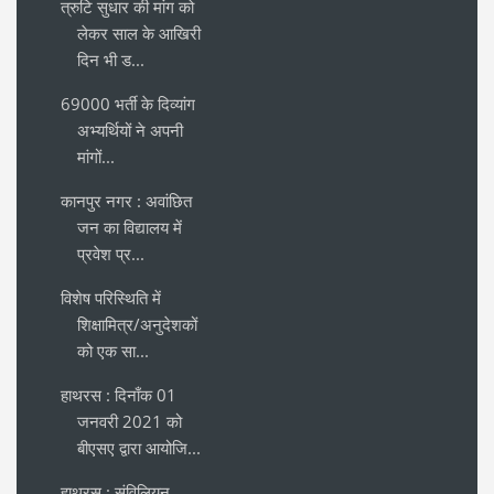
त्रुटि सुधार की मांग को
लेकर साल के आखिरी
दिन भी ड...
69000 भर्ती के दिव्यांग
अभ्यर्थियों ने अपनी
मांगों...
कानपुर नगर : अवांछित
जन का विद्यालय में
प्रवेश प्र...
विशेष परिस्थिति में
शिक्षामित्र/अनुदेशकों
को एक सा...
हाथरस : दिनाँक 01
जनवरी 2021 को
बीएसए द्वारा आयोजि...
हाथरस : संविलियन