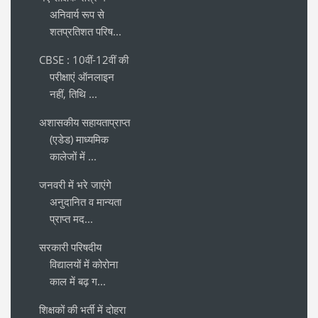
अनिवार्य रूप से
शतप्रतिशत परिष...
CBSE : 10वीं-12वीं की
परीक्षाएं ऑनलाइन
नहीं, तिथि ...
अशासकीय सहायताप्राप्त
(एडेड) माध्यमिक
कालेजों में ...
जनवरी में भरे जाएंगे
अनुदानित व मान्यता
प्राप्त मद...
सरकारी परिषदीय
विद्यालयों में कोरोना
काल में बढ़ ग...
शिक्षकों की भर्ती में दोहरा