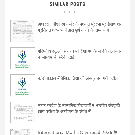
SIMILAR POSTS
हाथरस : दीक्षा एप मर्जर के पश्चात प्रेरणा प्रशिक्षण शत
प्रतिशत अध्यापकों द्वारा पूर्ण करने के सम्बन्ध में
परिषदीय स्कूलों के बच्चे भी दीक्षा एप के जरिये चलचित्र
के माध्यम से करेंगे पढ़ाई
कोरोनाकाल में बेसिक शिक्षा की अस्त्र बन गयी "दीक्षा"
उत्तर प्रदेश के माध्यमिक विद्यालयों में भारतीय संस्कृति
ज्ञान परीक्षा के आयोजन के संबंध में
International Maths Olympiad 2026 के