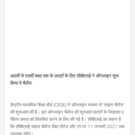
आठवीं से दसवीं कक्षा तक के छात्रों के लिए सीबीएसई ने ऑनलाइन शुरू
किया ये चैलेंज
केंद्रीय माध्यमिक शिक्षा बोर्ड (CBSE) ने ऑनलाइन माध्यम से ‘साइंस चैलेंज'
की शुरूआत की है। इस ऑनलाइन चैलेंज की शुरुआत छात्रों के जिज्ञासा व
चिंतन क्षमता को विकसित करने के लिए की गई है। सीबीएसई का कहना है
कि सीबीएसई साइंस चैलेंज दीक्षा पोर्टल और एप पर 11 जनवरी 2021 तक
उपलब्ध रहेगा।