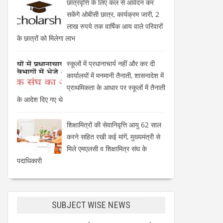
छात्रवृत्ति के लिए कल से आवेदन कर
सकेंगे ओबीसी छात्र, कार्यक्रम जारी, 2
लाख रुपये तक वार्षिक आय वाले परिवारों
के छात्रों को मिलेगा लाभ
स्कूलों में प्रधानाचार्य नहीं और कर दी
कार्यालयों में मनमानी तैनाती, शासनादेश में
प्राथमिकता के आधार पर स्कूलों में तैनाती
के आदेश दिए गए थे
शिक्षामित्रों की सेवानिवृत्ति आयु 62 साल
करने सहित रखी कई मांगें, मुख्यमंत्री से
मिले एमएलसी व शिक्षामित्र संघ के
पदाधिकारी
SUBJECT WISE NEWS