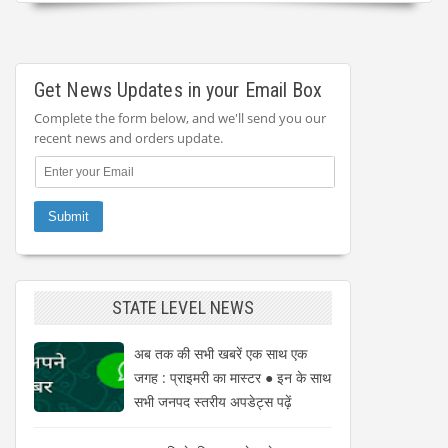
Get News Updates in your Email Box
Complete the form below, and we'll send you our
recent news and orders update.
STATE LEVEL NEWS
अब तक की सभी खबरें एक साथ एक
जगह : प्राइमरी का मास्टर ● इन के साथ
सभी जनपद स्तरीय अपडेट्स पढ़ें