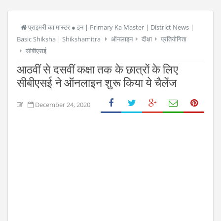
प्राइमरी का मास्टर ● इन | Primary Ka Master | District News |
Basic Shiksha | Shikshamitra
ऑनलाइन
दीक्षा
प्रतियोगिता
सीबीएसई
आठवीं से दसवीं कक्षा तक के छात्रों के लिए
सीबीएसई ने ऑनलाइन शुरू किया ये चैलेंज
December 24, 2020