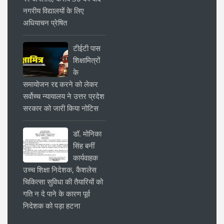
नगरीय विद्यालयों के लिए
अधियाचन प्रेषित
टीईटी पास
शिक्षामित्रों
के
समायोजन रद्द करने को लेकर
सर्वोच्च न्यायालय ने उत्तर प्रदेश
सरकार को जारी किया नोटिस
डॉ. मोनिका
सिंह बनीं
कार्यवाहक
उच्च शिक्षा निदेशक, कैशलेस
चिकित्सा सुविधा की तैयारियों को
गति न दे पाने के कारण पूर्व
निदेशक को पड़ा हटना