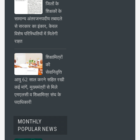
जिलों के
शिक्षकों के
सामान्य अंतरजनपदीय तबादले
से सरकार का इंकार, केवल
विशेष परिस्थितियों में मिलेगी
राहत
शिक्षामित्रों
की
सेवानिवृत्ति
आयु 62 साल करने सहित रखी
कई मांगें, मुख्यमंत्री से मिले
एमएलसी व शिक्षामित्र संघ के
पदाधिकारी
MONTHLY
POPULAR NEWS