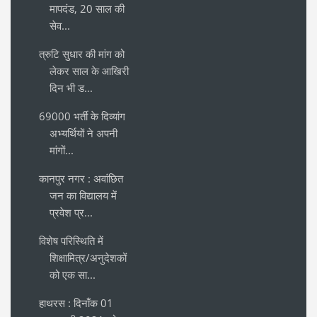
मापदंड, 20 साल की
सेव...
त्रुटि सुधार की मांग को
लेकर साल के आखिरी
दिन भी ड...
69000 भर्ती के दिव्यांग
अभ्यर्थियों ने अपनी
मांगों...
कानपुर नगर : अवांछित
जन का विद्यालय में
प्रवेश प्र...
विशेष परिस्थिति में
शिक्षामित्र/अनुदेशकों
को एक सा...
हाथरस : दिनाँक 01