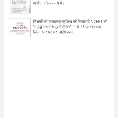
आयोजन के सम्बन्ध में।
शिक्षकों की कलात्मक प्रतिभा को निखारेगी NCERT की
'समृद्धि राष्ट्रीय प्रतियोगिता', 1 से 15 सितंबर तक
जिला स्तर पर भरे जाएंगे फार्म