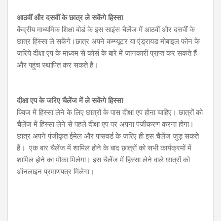
आठवीं और दसवीं के छात्र ले सकेंगे हिस्सा
केंद्रीय माध्यमिक शिक्षा बोर्ड के इस साइंस चैलेंज में आठवीं और दसवीं के
छात्र हिस्सा ले सकेंगे।छात्र अपने कम्प्यूटर या एंड्रायड मोबाइल फोन के
जरिये दीक्षा एप के माध्यम से कोर्स के बारे में जानकारी प्राप्त कर सकते हैं
और पहुंच स्थापित कर सकते हैं।
दीक्षा एप के जरिए चैलेंज में ले सकेंगे हिस्सा
क्विज में हिस्सा लेने के लिए छात्रों के पास दीक्षा एप होना चाहिए। छात्रों को
चैलेंज में हिस्सा लेने से पहले दीक्षा एप पर अपना पंजीकरण करना होगा।
छात्र अपने पंजीकृत ईमेल और पासवर्ड के जरिए ही इस चैलेंज जुड़ सकते
हैं। एक बार चैलेंज में शामिल होने के बाद छात्रों को सभी कार्यक्रमों में
शामिल होने का मौका मिलेगा। इस चैलेंज में हिस्सा लेने वाले छात्रों को
ऑनलाइन प्रमाणपत्र मिलेगा।