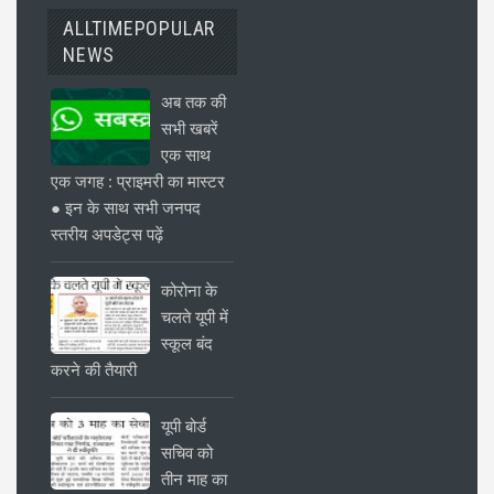
ALLTIMEPOPULAR
NEWS
अब तक की
सभी खबरें
एक साथ
एक जगह : प्राइमरी का मास्टर
● इन के साथ सभी जनपद
स्तरीय अपडेट्स पढ़ें
कोरोना के
चलते यूपी में
स्कूल बंद
करने की तैयारी
यूपी बोर्ड
सचिव को
तीन माह का