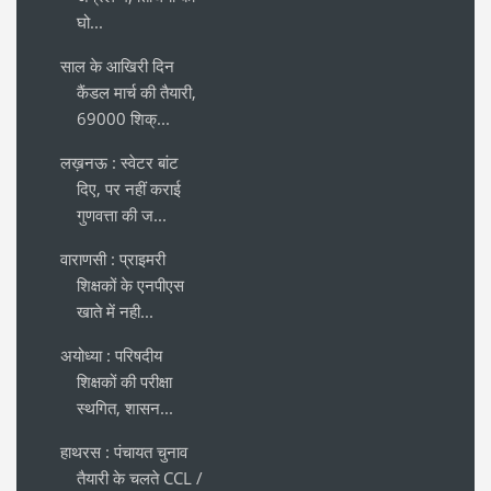
घो...
साल के आखिरी दिन
कैंडल मार्च की तैयारी,
69000 शिक्...
लख़नऊ : स्वेटर बांट
दिए, पर नहीं कराई
गुणवत्ता की ज...
वाराणसी : प्राइमरी
शिक्षकों के एनपीएस
खाते में नही...
अयोध्या : परिषदीय
शिक्षकों की परीक्षा
स्थगित, शासन...
हाथरस : पंचायत चुनाव
तैयारी के चलते CCL /