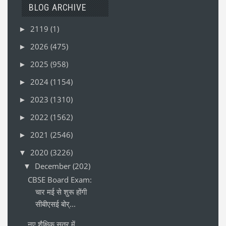
BLOG ARCHIVE
2119
(1)
►
2026
(475)
►
2025
(958)
►
2024
(1154)
►
2023
(1310)
►
2022
(1562)
►
2021
(2546)
►
2020
(3226)
▼
December
(202)
▼
CBSE Board Exam:
चार मई से शुरू होंगी
सीबीएसई बोर्...
नए शैक्षिक सत्र में