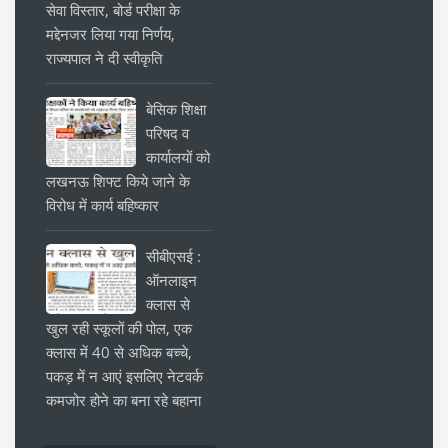
सेवा विस्तार, बोर्ड परीक्षा के
मद्देनजर लिया गया निर्णय,
राज्यपाल ने दी स्वीकृति
बेसिक शिक्षा
परिषद व
कार्यालयों को
लखनऊ शिफ्ट किये जाने के
विरोध में कार्य बहिष्कार
सीबीएसई :
ऑनलाइन
क्लास से
खुल रही स्कूलों की पोल, एक
क्लास में 40 से अधिक बच्चे,
पकड़ में न आएं इसलिए नेटवर्क
कमजोर होने का बना रहे बहाना