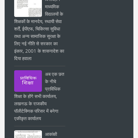
माध्यमिक
विद्यालयों के
शिक्षकों के मानदेय, स्थायी सेवा
शर्तें, ईपीएफ, चिकित्सा सुविधा
तथा अन्य सामाजिक सुरक्षा के
लिए नई नीति से सरकार का
इंकार, 2001 के शासनादेश का
दिया हवाला
अब एक छत
के नीचे
प्राविधिक
शिक्षा के होंगे सभी कार्यालय,
लखनऊ के राजकीय
पॉलीटेक्निक परिसर में बनेगा
एकीकृत कार्यालय
आकांक्षी