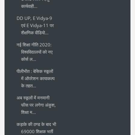
कार्यवाही...
DD UP, E Vidya-9
एवं E Vidya-11 पर
शैक्षणिक वीडियो...
नई शिक्षा नीति 2020:
विश्वविद्यालयों को नए
कोर्स ल...
पीलीभीत : बेसिक स्कूलों
में ऑपरेशन कायाकल्प
के तहत...
अब स्कूलों में मनमानी
फीस पर लगेगा अंकुश,
शिक्षा म...
कड़ाके की ठण्ड के बाद भी
69000 शिक्षक भर्ती