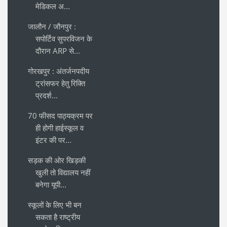
मेडिकल अ...
जालौन / जौनपुर :
सपोर्टिव सुपरविजन के
दौरान ARP से...
गोरखपुर : अंतर्जनपदीय
ट्रांसफर हेतु रिक्ति
प्रदर्श...
70 फीसद पाठ्यक्रम पर
ही होगी हाईस्कूल व
इंटर की पर...
सड़क की ओर खिड़की
खुली तो विद्यालय नहीं
बनेगा यूपी...
स्कूलों के लिए भी बन
सकता है राष्ट्रीय