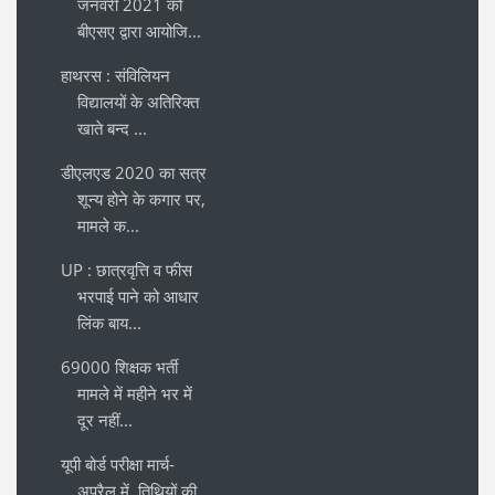
जनवरी 2021 को
बीएसए द्वारा आयोजि...
हाथरस : संविलियन
विद्यालयों के अतिरिक्त
खाते बन्द ...
डीएलएड 2020 का सत्र
शून्य होने के कगार पर,
मामले क...
UP : छात्रवृत्ति व फीस
भरपाई पाने को आधार
लिंक बाय...
69000 शिक्षक भर्ती
मामले में महीने भर में
दूर नहीं...
यूपी बोर्ड परीक्षा मार्च-
अप्रैल में, तिथियों की