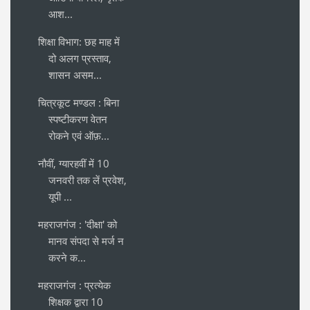
आश...
शिक्षा विभाग: छह माह में
दो अलग प्रस्ताव,
शासन असम...
चित्रकूट मण्डल : बिना
स्पष्टीकरण वेतन
रोकने एवं ऑफ़...
नौवीं, ग्यारहवीं में 10
जनवरी तक लें प्रवेश,
यूपी ...
महराजगंज : 'दीक्षा' को
मानव संपदा से मर्ज न
करने क...
महराजगंज : प्रत्येक
शिक्षक द्वारा 10