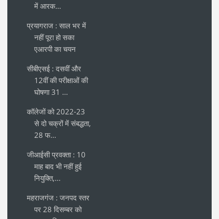
में आरक...
प्रयागराज : साल भर में
नहीं पूरा हो सका
एआरपी का चयन
सीबीएसई : दसवीं और
12वीं की परीक्षाओं की
घोषणा 31 ...
कॉलेजों को 2022-23
से दो चक्रों में संबद्धता,
28 फ...
जीआईसी प्रवक्ता : 10
माह बाद भी नहीं हुई
नियुक्ति,...
महराजगंज : जनपद स्तर
पर 28 दिसम्बर को