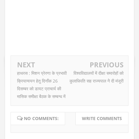
NEXT
PREVIOUS
हाथरस : मिशन प्रेरणा के प्रभावी
विश्वविद्यालयों में दीक्षा समारोहों को
क्रियान्वयन हेतु दिनाँक 26
कुलाधिपति सह राज्यपाल नेे दी मंजूरी
दिसम्बर को डायट प्राचार्य की
मासिक समीक्षा बैठक के सम्बन्ध में
NO COMMENTS:
WRITE COMMENTS