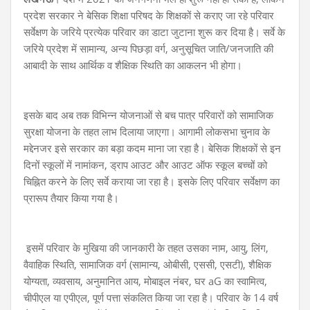
प्रदेश सरकार ने बेसिक शिक्षा परिषद के शिक्षकों से कराए जा रहे परिवार
सर्वेक्षण के जरिये प्रत्येक परिवार का डाटा जुटाना शुरू कर दिया है। सर्वे के
जरिये प्रदेश में सामान्य, अन्य पिछड़ा वर्ग, अनुसूचित जाति/जनजाति की
आबादी के साथ आर्थिक व शैक्षिक स्थिति का आकलन भी होगा।
इसके बाद अब तक विभिन्न योजनाओं से बच पात्र परिवारों को सामाजिक
सुरक्षा योजना के तहत लाभ दिलाया जाएगा। आगामी लोकसभा चुनाव के
मद्देनजर इसे सरकार का बड़ा कदम माना जा रहा है। बेसिक शिक्षकों से इन
दिनों स्कूलों में नामांकन, ड्राप आउट और आउट ऑफ स्कूल बच्चों को
चिह्नित करने के लिए सर्वे कराया जा रहा है। इसके लिए परिवार सर्वेक्षण का
प्रारूप तैयार किया गया है।
इसमें परिवार के मुखिया की जानकारी के तहत उसका नाम, आयु, लिंग,
वैवाहिक स्थिति, सामाजिक वर्ग (सामान्य, ओबीसी, एससी, एसटी), शैक्षिक
योग्यता, व्यवसाय, अनुमानित आय, मोबाइल नंबर, घर aG का स्वामित्व,
चीपीएल या एपीएल, पूर्ण पत्ता संकलित किया जा रहा है। परिवार के 14 वर्ष