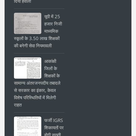
दिया हवाला
यूपी में 25
हजार निजी
माध्यमिक
स्कूलों के 3.50 लाख शिक्षकों
की बनेगी सेवा नियमावली
आकांक्षी
जिलों के
शिक्षकों के
सामान्य अंतरजनपदीय तबादले
से सरकार का इंकार, केवल
विशेष परिस्थितियों में मिलेगी
राहत
फर्जी IGRS
शिकायतों पर
होगी सख्ती,