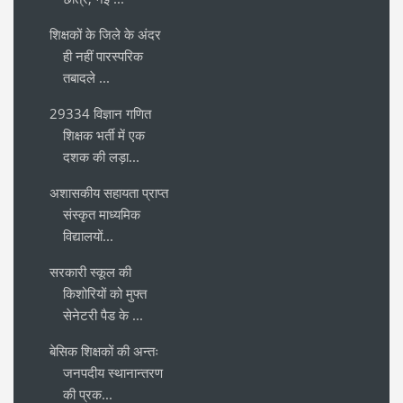
शिक्षकों के जिले के अंदर
ही नहीं पारस्परिक
तबादले ...
29334 विज्ञान गणित
शिक्षक भर्ती में एक
दशक की लड़ा...
अशासकीय सहायता प्राप्त
संस्कृत माध्यमिक
विद्यालयों...
सरकारी स्कूल की
किशोरियों को मुफ्त
सेनेटरी पैड के ...
बेसिक शिक्षकों की अन्तः
जनपदीय स्थानान्तरण
की प्रक...