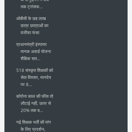
तक ट्रांसफ...
ओबीसी के छह लाख
छात्र छात्राओं का
वजीफा फंसा
प्रधानमंत्री इंस्पायर
मानक अवार्ड योजना
शैक्षिक सत...
518 संस्कृत शिक्षकों को
सेवा विस्तार, मानदेय
पर 8...
कोरोना काल की फीस तो
लौटाई नहीं, ऊपर से
20% तक ब...
नई शिक्षक भर्ती की मांग
के लिए प्रदर्शन,