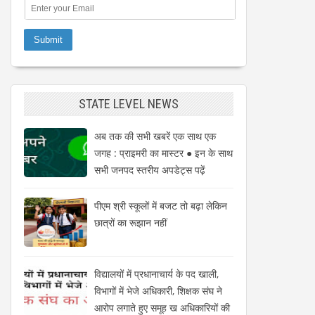
STATE LEVEL NEWS
अब तक की सभी खबरें एक साथ एक
जगह : प्राइमरी का मास्टर ● इन के साथ
सभी जनपद स्तरीय अपडेट्स पढ़ें
पीएम श्री स्कूलों में बजट तो बढ़ा लेकिन
छात्रों का रूझान नहीं
विद्यालयों में प्रधानाचार्य के पद खाली,
विभागों में भेजे अधिकारी, शिक्षक संघ ने
आरोप लगाते हुए समूह ख अधिकारियों की