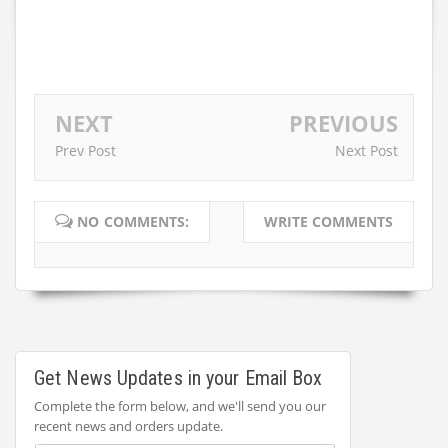
NEXT
PREVIOUS
Prev Post
Next Post
NO COMMENTS:
WRITE COMMENTS
Get News Updates in your Email Box
Complete the form below, and we'll send you our
recent news and orders update.