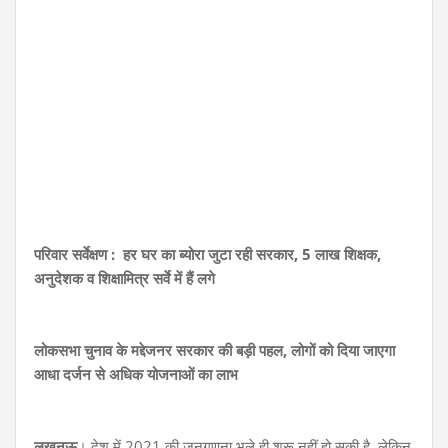
परिवार सर्वेक्षण : हर घर का ब्योरा जुटा रही सरकार, 5 लाख शिक्षक,
अनुदेशक व शिक्षामित्र सर्वे में हैं लगे
लोकसभा चुनाव के मद्देजनर सरकार की बड़ी पहल, लोगों को दिया जाएगा
आधा दर्जन से अधिक योजनाओं का लाभ
लखनऊ
। देश में 2021 की जनगणना भले ही शुरू नहीं हो सकी है, लेकिन