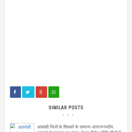
SIMILAR POSTS
आकांक्षी जिलों के शिक्षकों के सामान्य अंतरजनपदीय