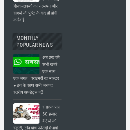
शिकायतकर्ता का सत्यापन और
साक्ष्यों की पुष्टि के बाद ही होगी
कार्रवाई
MONTHLY
POPULAR NEWS
अब तक की
सभी खबरें
एक साथ
एक जगह : प्राइमरी का मास्टर
● इन के साथ सभी जनपद
स्तरीय अपडेट्स पढ़ें
स्नातक पास
50 हजार
बेटियों को
स्कूटी, टॉप पांच फीसदी मेधावी