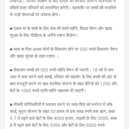
लखनऊ। परिवार सर्वेक्षण के बाद प्रदेश की सरकार विभिन्न योजनाओं से
वंचितों पात्र परिवारों को लाभान्वित करेगी। खासतौर पर बच्चों की परवरिश
से जड़ी योजनओं पर फोकस होगा।
■ एकल मां के बच्चे के लिए पांच सौ रुपये महीने, विधवा पेंशन और खाद्य
सुरक्षा के लिए पीडीएस के जरिये राशन मिलेगा।
■ माता या पिता अथवा दोनों के विकलांग होने पर 500 रुपये विकलांग पेंशन
और खाद्य सुरक्षा के तहत राशन ।
■ विकलांग बच्चों को 500 रुपये महीने पेंशन दी जाएगी। 18 वर्ष से कम
उम्र में काम करने वाले बच्चों, परिवार को सहयोग के लिए बच्चों की ओर से
बाल मजदूरी करने पर बाल श्रमिक योजना के तहत बेटियों को 1200 और
बेटों के 1000 रुपये प्रति महीने सहायता दी जाएगी।
■ मौसमी परिस्थितियों में पलायन करने पर माता-पिता को मनरेगा में जॉब
कार्ड, मुद्रा योजना के तहत 50 हजार से दस लाख रुपये तक ऋण, कक्षा
5-7 में पढ़ने वाले बेटों के लिए 4000 हजार, लड़की के लिए 5000, कक्षा
8 में पढ़ने वाले बेटों के लिए 5000 और बेटी के लिए 6000 रुपये