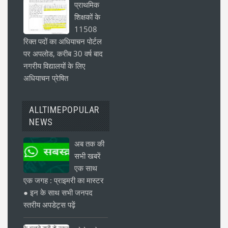
प्राथमिक
शिक्षकों के
11508
रिक्त पदों का अधियाचन पोर्टल
पर अपलोड, करीब 30 वर्ष बाद
नगरीय विद्यालयों के लिए
अधियाचन प्रेषित
ALLTIMEPOPULAR
NEWS
अब तक की
सभी खबरें
एक साथ
एक जगह : प्राइमरी का मास्टर
● इन के साथ सभी जनपद
स्तरीय अपडेट्स पढ़ें