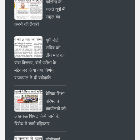
कोरोना के
चलते यूपी में
स्कूल बंद
करने की तैयारी
यूपी बोर्ड
सचिव को
तीन माह का
सेवा विस्तार, बोर्ड परीक्षा के
मद्देनजर लिया गया निर्णय,
राज्यपाल ने दी स्वीकृति
बेसिक शिक्षा
परिषद व
कार्यालयों को
लखनऊ शिफ्ट किये जाने के
विरोध में कार्य बहिष्कार
सीबीएसई :