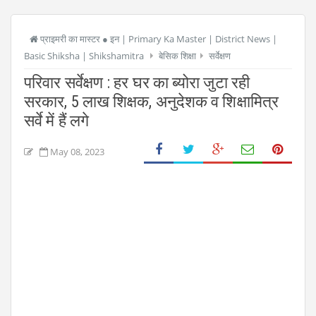
प्राइमरी का मास्टर ● इन | Primary Ka Master | District News |
Basic Shiksha | Shikshamitra
बेसिक शिक्षा
सर्वेक्षण
परिवार सर्वेक्षण : हर घर का ब्योरा जुटा रही
सरकार, 5 लाख शिक्षक, अनुदेशक व शिक्षामित्र
सर्वे में हैं लगे
May 08, 2023