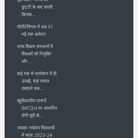
छुट्टी के बाद सस्ती
किताब...
पॉलीटेक्निक में अब 31
मई तक आवेदन
उच्च शिक्षण संस्थानों में
शिक्षकों की नियुक्ति
और ...
कई माह से प्रमोशन में ही
उलझे, बड़ा सवाल
तबादले कब...
बहुविकल्पीय प्रश्नों
(MCQs) पर आधारित
होगी यूपी बो...
जवाहर नवोदय विद्यालयों
में सत्र 2023-24