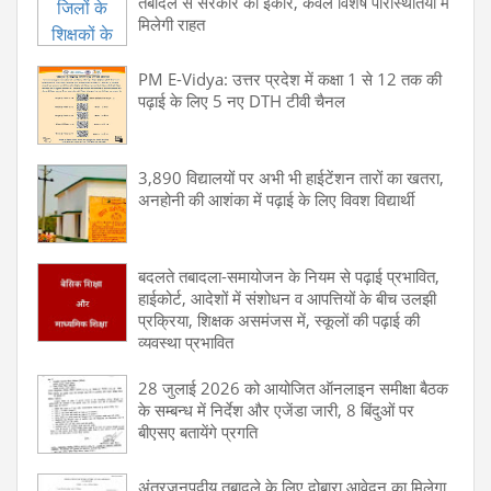
तबादले से सरकार का इंकार, केवल विशेष परिस्थितियों में
मिलेगी राहत
PM E-Vidya: उत्तर प्रदेश में कक्षा 1 से 12 तक की
पढ़ाई के लिए 5 नए DTH टीवी चैनल
3,890 विद्यालयों पर अभी भी हाईटेंशन तारों का खतरा,
अनहोनी की आशंका में पढ़ाई के लिए विवश विद्यार्थी
बदलते तबादला-समायोजन के नियम से पढ़ाई प्रभावित,
हाईकोर्ट, आदेशों में संशोधन व आपत्तियों के बीच उलझी
प्रक्रिया, शिक्षक असमंजस में, स्कूलों की पढ़ाई की
व्यवस्था प्रभावित
28 जुलाई 2026 को आयोजित ऑनलाइन समीक्षा बैठक
के सम्बन्ध में निर्देश और एजेंडा जारी, 8 बिंदुओं पर
बीएसए बतायेंगे प्रगति
अंतरजनपदीय तबादले के लिए दोबारा आवेदन का मिलेगा