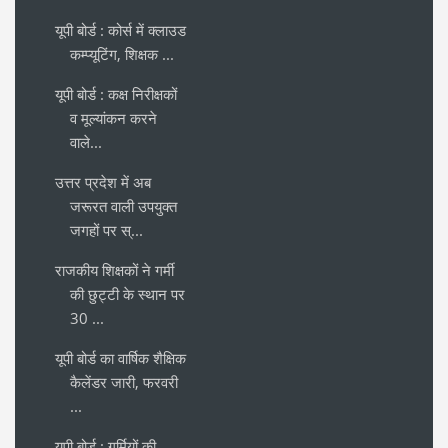
यूपी बोर्ड : कोर्स में क्लाउड
कम्प्यूटिंग, शिक्षक ...
यूपी बोर्ड : कक्ष निरीक्षकों
व मूल्यांकन करने
वाले...
उत्तर प्रदेश में अब
जरूरत वाली उपयुक्त
जगहों पर स्...
राजकीय शिक्षकों ने गर्मी
की छुट्टी के स्थान पर
30 ...
यूपी बोर्ड का वार्षिक शैक्षिक
कैलेंडर जारी, फरवरी
...
यूपी बोर्ड : गर्मियों की