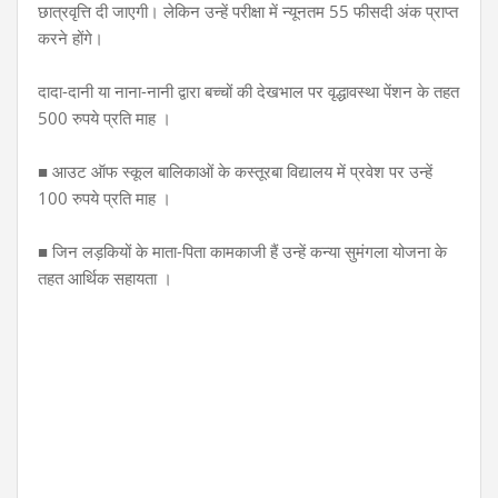
छात्रवृत्ति दी जाएगी। लेकिन उन्हें परीक्षा में न्यूनतम 55 फीसदी अंक प्राप्त
करने होंगे।
दादा-दानी या नाना-नानी द्वारा बच्चों की देखभाल पर वृद्धावस्था पेंशन के तहत
500 रुपये प्रति माह ।
■ आउट ऑफ स्कूल बालिकाओं के कस्तूरबा विद्यालय में प्रवेश पर उन्हें
100 रुपये प्रति माह ।
■ जिन लड़कियों के माता-पिता कामकाजी हैं उन्हें कन्या सुमंगला योजना के
तहत आर्थिक सहायता ।