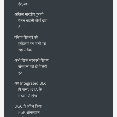
हेतु कक्षा...
अखिल भारतीय पुरानी
पेंशन बहाली मोर्चा द्वारा
तीन म...
बेसिक शिक्षकों की
छुट्टियों पर भारी पड़
रहा परिवार...
अभी सिर्फ सरकारी शिक्षण
संस्थानों को ही मिलेगी
इंट...
अब Integrated BEd
ही मान्य, NTA के
माध्यम से होगा ...
UGC ने लॉन्च किया
PoP ऑनलाइन