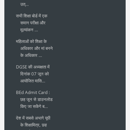
उत्...
सभी शिक्षा बोर्ड में एक
समान परीक्षा और
मूल्यांकन ...
महिलाओं को शिक्षा के
अधिकार और मां बनने
के अधिकार ...
DGSE की अध्यक्षता में
दिनांक 07 जून को
आयोजित मासि...
BEd Admit Card :
छह जून से डाउनलोड
किए जा सकेंगे ब...
देश में सबसे अभागे यूपी
के शिक्षामित्र, छह