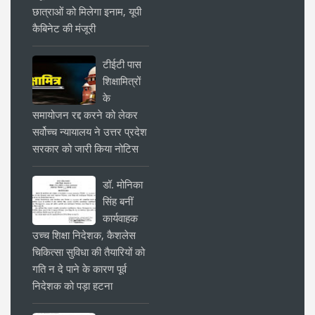
छात्राओं को मिलेगा इनाम, यूपी
कैबिनेट की मंजूरी
टीईटी पास
शिक्षामित्रों
के
समायोजन रद्द करने को लेकर
सर्वोच्च न्यायालय ने उत्तर प्रदेश
सरकार को जारी किया नोटिस
डॉ. मोनिका
सिंह बनीं
कार्यवाहक
उच्च शिक्षा निदेशक, कैशलेस
चिकित्सा सुविधा की तैयारियों को
गति न दे पाने के कारण पूर्व
निदेशक को पड़ा हटना