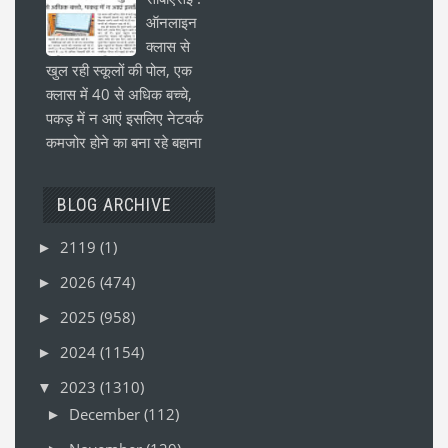
ऑनलाइन
क्लास से
खुल रही स्कूलों की पोल, एक
क्लास में 40 से अधिक बच्चे,
पकड़ में न आएं इसलिए नेटवर्क
कमजोर होने का बना रहे बहाना
BLOG ARCHIVE
2119
(1)
►
2026
(474)
►
2025
(958)
►
2024
(1154)
►
2023
(1310)
▼
December
(112)
►