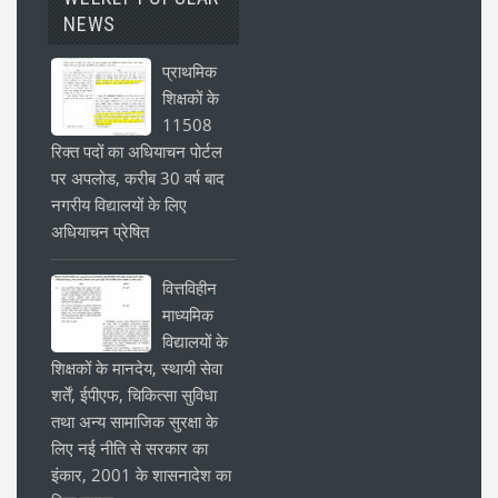
NEWS
प्राथमिक
शिक्षकों के
11508
रिक्त पदों का अधियाचन पोर्टल
पर अपलोड, करीब 30 वर्ष बाद
नगरीय विद्यालयों के लिए
अधियाचन प्रेषित
वित्तविहीन
माध्यमिक
विद्यालयों के
शिक्षकों के मानदेय, स्थायी सेवा
शर्तें, ईपीएफ, चिकित्सा सुविधा
तथा अन्य सामाजिक सुरक्षा के
लिए नई नीति से सरकार का
इंकार, 2001 के शासनादेश का