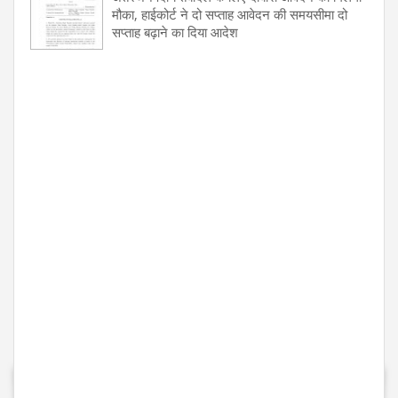
मौका, हाईकोर्ट ने दो सप्ताह आवेदन की समयसीमा दो
सप्ताह बढ़ाने का दिया आदेश