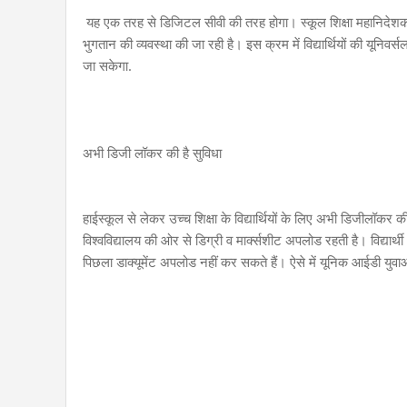
यह एक तरह से डिजिटल सीवी की तरह होगा। स्कूल शिक्षा महानिदेशक वि
भुगतान की व्यवस्था की जा रही है। इस क्रम में विद्यार्थियों की यूनिवर
जा सकेगा.
अभी डिजी लॉकर की है सुविधा
हाईस्कूल से लेकर उच्च शिक्षा के विद्यार्थियों के लिए अभी डिजीलॉकर की
विश्वविद्यालय की ओर से डिग्री व मार्क्सशीट अपलोड रहती है। विद्य
पिछला डाक्यूमेंट अपलोड नहीं कर सकते हैं। ऐसे में यूनिक आईडी युव