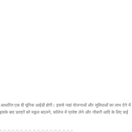
ार आधारित एक ही यूनिक आईडी होगी। इससे जहां योजनाओं और सुविधाओं का लाभ देने में
 इसके बाद छात्रों को स्कूल बदलने, कॉलेज में प्रवेश लेने और नौकरी आदि के लिए कई