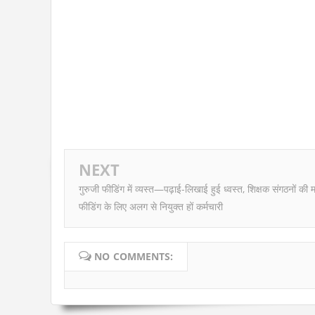
NEXT
गुरुजी फीडिंग में व्यस्त—पढ़ाई-लिखाई हुई ध्वस्त, शिक्षक संगठनों की म
फीडिंग के लिए अलग से नियुक्त हों कर्मचारी
NO COMMENTS: