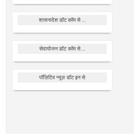
शासनादेश डॉट कॉम से ...
सेवायोजन डॉट कॉम से ...
पॉज़िटिव न्यूज़ डॉट इन से