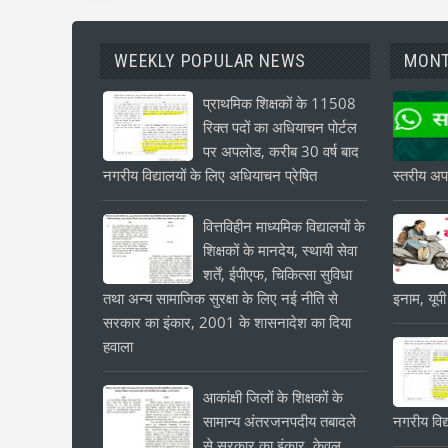
WEEKLY POPULAR NEWS
MONT
प्राथमिक शिक्षकों के 11508
रिक्त पदों का अधियाचन पोर्टल
पर अपलोड, करीब 30 वर्ष बाद
नगरीय विद्यालयों के लिए अधियाचन प्रेषित
स्तरीय अपड
वित्तविहीन माध्यमिक विद्यालयों के
शिक्षकों के मानदेय, स्थायी सेवा
शर्तें, ईपीएफ, चिकित्सा सुविधा
तथा अन्य सामाजिक सुरक्षा के लिए नई नीति से
इनाम, यूपी
सरकार का इंकार, 2001 के शासनादेश का दिया
हवाला
आकांक्षी जिलों के शिक्षकों के
सामान्य अंतरजनपदीय तबादले
नगरीय विद्
से सरकार का इंकार, केवल