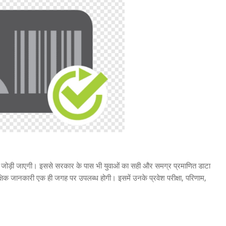
 से जोड़ी जाएगी। इससे सरकार के पास भी युवाओं का सही और समग्र प्रमाणित डाटा
शैक्षिक जानकारी एक ही जगह पर उपलब्ध होगी। इसमें उनके प्रवेश परीक्षा, परिणाम,