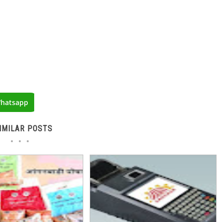
hatsapp
IMILAR POSTS