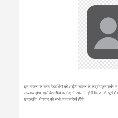
इस योजना के तहत विद्यार्थियों की आईडी शासन के केंद्रीयकृत सर्वर
उपलब्ध होगा, वहीं विद्यार्थियों के लिए भी आसानी होगी कि उनकी पूरी 
छात्रवृत्ति, रोजगार की सभी जानकारियां होंगी।