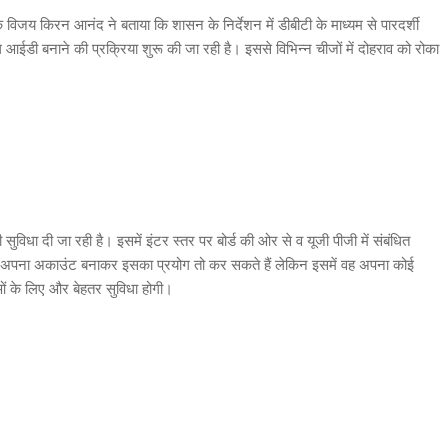
जय किरन आनंद ने बताया कि शासन के निर्देशन में डीबीटी के माध्यम से पारदर्शी
्सल आईडी बनाने की प्रक्रिया शुरू की जा रही है। इससे विभिन्न चीजों में दोहराव को रोका
 सुविधा दी जा रही है। इसमें इंटर स्तर पर बोर्ड की ओर से व यूजी पीजी में संबंधित
ार्थी अपना अकाउंट बनाकर इसका प्रयोग तो कर सकते हैं लेकिन इसमें वह अपना कोई
ाओं के लिए और बेहतर सुविधा होगी।