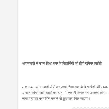
आंगनबाड़ी से उच्च शिक्षा तक के विद्यार्थियों की होगी यूनिक आईडी
लखनऊ। आंगनबाड़ी से लेकर उच्च शिक्षा तक के विद्यार्थियों की आध
आसानी होगी, वहीं छात्रों का डाटा भी एक ही क्लिक पर उपलब्ध होगा।
जगह प्रपत्र प्रमाणित कराने से छुटकारा मिल जाएगा।