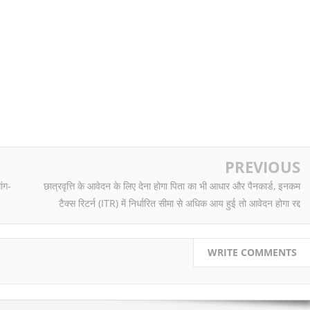
PREVIOUS
ांग-
छात्रवृत्ति के आवेदन के लिए देना होगा पिता का भी आधार और पैनकार्ड, इनकम
टैक्स रिटर्न (ITR) में निर्धारित सीमा से अधिक आय हुई तो आवेदन होगा रद्द
WRITE COMMENTS