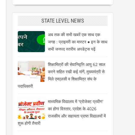
STATE LEVEL NEWS
अब तक की सभी खबरें एक साथ एक
जगह : प्राइमरी का मास्टर ● इन के साथ
सभी जनपद स्तरीय अपडेट्स पढ़ें
शिक्षामित्रों की सेवानिवृत्ति आयु 62 साल
करने सहित रखी कई मांगें, मुख्यमंत्री से
मिले एमएलसी व शिक्षामित्र संघ के
पदाधिकारी
माध्यमिक विद्यालय में 'प्रोजेक्ट प्रवीण'
का होगा विस्तार, प्रदेश के 4026
राजकीय और सहायता प्राप्त विद्यालयों में
शुरू होगी तैयारी