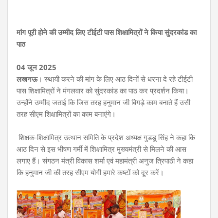
मांग पूरी होने की उम्मीद लिए टीईटी पास शिक्षामित्रों ने किया सुंदरकांड का
पाठ
04 जून 2025
लखनऊ
। स्थायी करने की मांग के लिए आठ दिनों से धरना दे रहे टीईटी
पास शिक्षामित्रों ने मंगलवार को सुंदरकांड का पाठ कर प्रदर्शन किया।
उन्होंने उम्मीद जताई कि जिस तरह हनुमान जी बिगड़े काम बनाते हैं उसी
तरह सीएम शिक्षामित्रों का काम बनाएंगे।
शिक्षक-शिक्षामित्र उत्थान समिति के प्रदेश अध्यक्ष गुडडू सिंह ने कहा कि
आठ दिन से इस भीषण गर्मी में शिक्षामित्र मुख्यमंत्री से मिलने की आस
लगाए हैं। संगठन मंत्री विकास शर्मा एवं महामंत्री अनुज त्रिपाठी ने कहा
कि हनुमान जी की तरह सीएम योगी हमारे कष्टों को दूर करें।