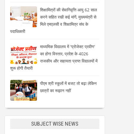
शिक्षामित्रों की सेवानिवृत्ति आयु 62 साल
करने सहित रखी कई मांगें, मुख्यमंत्री से
मिले एमएलसी व शिक्षामित्र संघ के
पदाधिकारी
माध्यमिक विद्यालय में 'प्रोजेक्ट प्रवीण'
का होगा विस्तार, प्रदेश के 4026
राजकीय और सहायता प्राप्त विद्यालयों में
शुरू होगी तैयारी
पीएम श्री स्कूलों में बजट तो बढ़ा लेकिन
छात्रों का रूझान नहीं
SUBJECT WISE NEWS