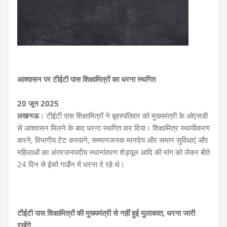
आश्वासन पर टीईटी पास शिक्षामित्रों का धरना स्थगित
20 जून 2025
लखनऊ
। टीईटी पास शिक्षामित्रों ने बृहस्पतिवार को मुख्यमंत्री के ओएसडी
से आश्वासन मिलने के बाद धरना स्थगित कर दिया। शिक्षामित्र स्थायीकरण
करने, विभागीय टेट करवाने, सम्मानजनक मानदेय और समान सुविधाएं और
महिलाओं का अंतरजनपदीय स्थानांतरण शेड्यूल आदि की मांग को लेकर बीते
24 दिन से ईको गार्डेन में धरना दे रहे थे।
टीईटी पास शिक्षामित्रों की मुख्यमंत्री से नहीं हुई मुलाकात, धरना जारी
रखेंगे