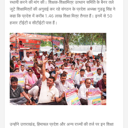
स्थायी करने की मांग की। शिक्षक-शिक्षामित्र उत्थान समिति के बैनर तले
जुटे शिक्षामित्रों की अगुवाई कर रहे संगठन के प्रदेश अध्यक्ष गुडडू सिंह ने
कहा कि प्रदेश में करीब 1.46 लाख शिक्षा मित्र तैनात हैं। इनमें से 50
हजार टीईटी व सीटीईटी पास हैं।
उन्होंने उत्तराखंड, हिमाचल प्रदेश और अन्य राज्यों की तर्ज पर इन शिक्षा