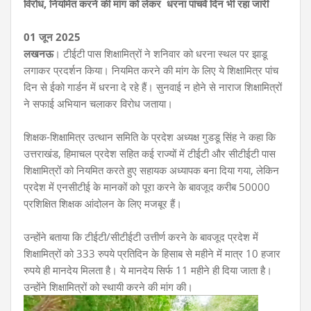
विरोध, नियमित करने की मांग को लेकर धरना पांचवें दिन भी रहा जारी
01 जून 2025
लखनऊ
। टीईटी पास शिक्षामित्रों ने शनिवार को धरना स्थल पर झाडू
लगाकर प्रदर्शन किया। नियमित करने की मांग के लिए ये शिक्षामित्र पांच
दिन से ईको गार्डन में धरना दे रहे हैं। सुनवाई न होने से नाराज शिक्षामित्रों
ने सफाई अभियान चलाकर विरोध जताया।
शिक्षक-शिक्षामित्र उत्थान समिति के प्रदेश अध्यक्ष गुडडू सिंह ने कहा कि
उत्तराखंड, हिमाचल प्रदेश सहित कई राज्यों में टीईटी और सीटीईटी पास
शिक्षामित्रों को नियमित करते हुए सहायक अध्यापक बना दिया गया, लेकिन
प्रदेश में एनसीटीई के मानकों को पूरा करने के बावजूद करीब 50000
प्रशिक्षित शिक्षक आंदोलन के लिए मजबूर हैं।
उन्होंने बताया कि टीईटी/सीटीईटी उत्तीर्ण करने के बावजूद प्रदेश में
शिक्षामित्रों को 333 रुपये प्रतिदिन के हिसाब से महीने में मात्र 10 हजार
रुपये ही मानदेय मिलता है। ये मानदेय सिर्फ 11 महीने ही दिया जाता है।
उन्होंने शिक्षामित्रों को स्थायी करने की मांग की।