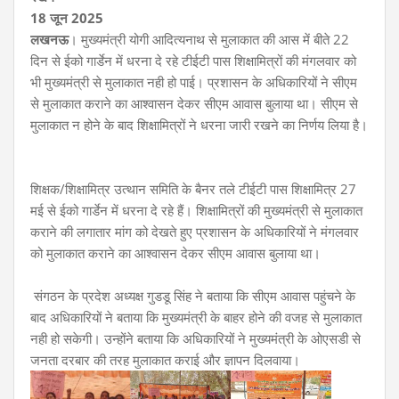
18 जून 2025
लखनऊ
। मुख्यमंत्री योगी आदित्यनाथ से मुलाकात की आस में बीते 22
दिन से ईको गार्डेन में धरना दे रहे टीईटी पास शिक्षामित्रों की मंगलवार को
भी मुख्यमंत्री से मुलाकात नही हो पाई। प्रशासन के अधिकारियों ने सीएम
से मुलाकात कराने का आश्वासन देकर सीएम आवास बुलाया था। सीएम से
मुलाकात न होने के बाद शिक्षामित्रों ने धरना जारी रखने का निर्णय लिया है।
शिक्षक/शिक्षामित्र उत्थान समिति के बैनर तले टीईटी पास शिक्षामित्र 27
मई से ईको गार्डेन में धरना दे रहे हैं। शिक्षामित्रों की मुख्यमंत्री से मुलाकात
कराने की लगातार मांग को देखते हुए प्रशासन के अधिकारियों ने मंगलवार
को मुलाकात कराने का आश्वासन देकर सीएम आवास बुलाया था।
संगठन के प्रदेश अध्यक्ष गुडडू सिंह ने बताया कि सीएम आवास पहुंचने के
बाद अधिकारियों ने बताया कि मुख्यमंत्री के बाहर होने की वजह से मुलाकात
नही हो सकेगी। उन्होंने बताया कि अधिकारियों ने मुख्यमंत्री के ओएसडी से
जनता दरबार की तरह मुलाकात कराई और ज्ञापन दिलवाया।