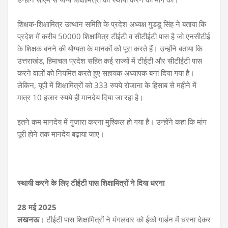
शिक्षक-शिक्षामित्र उत्थान समिति के प्रदेश अध्यक्ष गुडडू सिंह ने बताया कि
प्रदेश में करीब 50000 शिक्षामित्र टीईटी व सीटीईटी पास है जो एनसीटीई
के शिक्षक बनने की योग्यता के मानकों को पूरा करते हैं। उन्होंने बताया कि
उत्तराखंड, हिमाचल प्रदेश सहित कई राज्यों में टीईटी और सीटीईटी पास
करने वालों को नियमित करते हुए सहायक अध्यापक बना दिया गया है।
लेकिन, यूपी में शिक्षामित्रों को 333 रुपये रोजाना के हिसाब से महीने में
मात्र 10 हजार रुपये ही मानदेय दिया जा रहा है।
इतने कम मानदेय में गुजारा करना मुश्किल हो गया है। उन्होंने कहा कि मांग
पूरी होने तक मानदेय बढ़ाया जाए।
स्थायी करने के लिए टीईटी पास शिक्षामित्रों ने दिया धरना
28 मई 2025
लखनऊ
। टीईटी पास शिक्षामित्रों ने मंगलवार को ईको गार्डन में धरना देकर