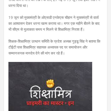
धरना दिया था।
19 जून को मुख्यमंत्री के ओएसडी एनकेएस चौहान ने मुख्यमंत्री से वार्ता
का आश्वासन देकर धरना खत्म कराया था। मगर एक महीने बीतने के बाद
भी सीएम से मुलाकात समय न मिलने से शिक्षामित्र निराश हैं।
शिक्षक-शिक्षामित्र उत्थान समिति के प्रदेश अध्यक्ष गुड्डू सिंह ने बताया कि
टीईटी पास शिक्षामित्र सहायक अध्यापक पद पर समायोजन और
सम्मानजनक मानदेय देने की मांग कर रहे हैं।