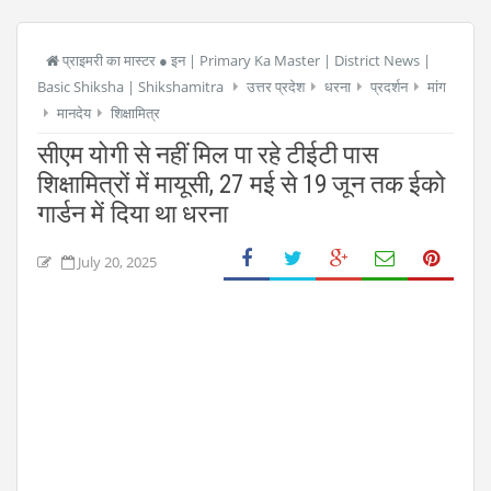
प्राइमरी का मास्टर ● इन | Primary Ka Master | District News |
Basic Shiksha | Shikshamitra
उत्तर प्रदेश
धरना
प्रदर्शन
मांग
मानदेय
शिक्षामित्र
सीएम योगी से नहीं मिल पा रहे टीईटी पास
शिक्षामित्रों में मायूसी, 27 मई से 19 जून तक ईको
गार्डन में दिया था धरना
July 20, 2025