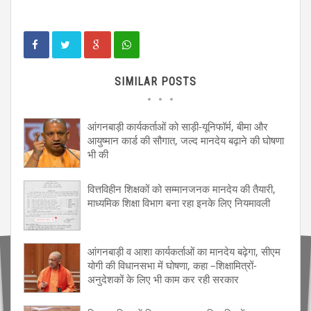
SIMILAR POSTS
आंगनबाड़ी कार्यकर्ताओं को साड़ी-यूनिफॉर्म, बीमा और
आयुष्मान कार्ड की सौगात, जल्द मानदेय बढ़ाने की घोषणा
भी की
वित्तविहीन शिक्षकों को सम्मानजनक मानदेय की तैयारी,
माध्यमिक शिक्षा विभाग बना रहा इनके लिए नियमावली
आंगनबाड़ी व आशा कार्यकर्ताओं का मानदेय बढ़ेगा, सीएम
योगी की विधानसभा में घोषणा, कहा –शिक्षामित्रों-
अनुदेशकों के लिए भी काम कर रही सरकार