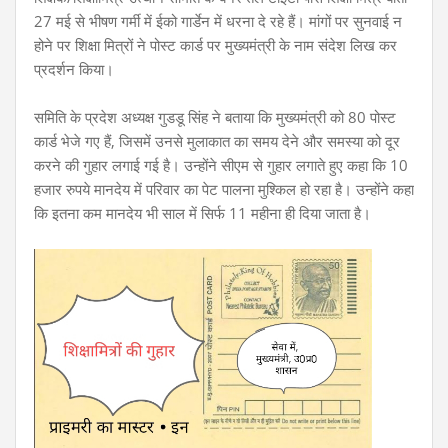
27 मई से भीषण गर्मी में ईको गार्डेन में धरना दे रहे हैं। मांगों पर सुनवाई न
होने पर शिक्षा मित्रों ने पोस्ट कार्ड पर मुख्यमंत्री के नाम
संदेश लिख कर
प्रदर्शन किया।
समिति के प्रदेश अध्यक्ष गुडडू सिंह ने बताया कि मुख्यमंत्री को 80 पोस्ट
कार्ड भेजे गए हैं, जिसमें उनसे मुलाकात का समय देने और समस्या को दूर
करने की गुहार लगाई गई है। उन्होंने सीएम से गुहार लगाते हुए कहा कि 10
हजार रुपये मानदेय में परिवार का पेट पालना मुश्किल हो रहा है। उन्होंने कहा
कि इतना कम मानदेय भी साल में सिर्फ 11 महीना ही दिया जाता है।