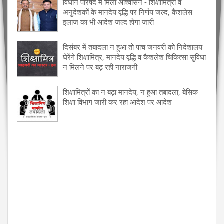
विधान परिषद में मिला आश्वासन - शिक्षामित्रों व
अनुदेशकों के मानदेय वृद्धि पर निर्णय जल्द, कैशलेस
इलाज का भी आदेश जल्द होगा जारी
दिसंबर में तबादला न हुआ तो पांच जनवरी को निदेशालय
घेरेंगे शिक्षामित्र, मानदेय वृद्धि व कैशलेश चिकित्सा सुविधा
न मिलने पर बढ़ रही नाराजगी
शिक्षामित्रों का न बढ़ा मानदेय, न हुआ तबादला, बेसिक
शिक्षा विभाग जारी कर रहा आदेश पर आदेश