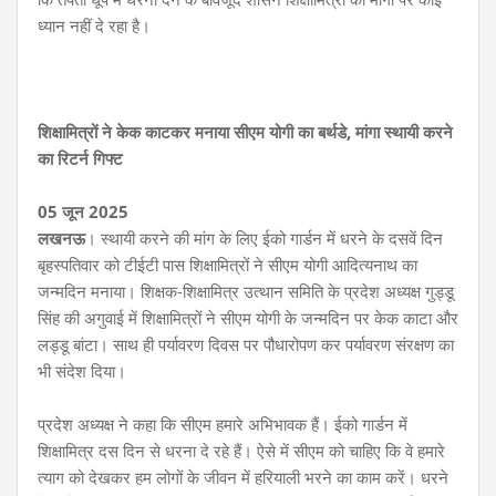
ध्यान नहीं दे रहा है।
शिक्षामित्रों ने केक काटकर मनाया सीएम योगी का बर्थडे, मांगा स्थायी करने
का रिटर्न गिफ्ट
05 जून 2025
लखनऊ
। स्थायी करने की मांग के लिए ईको गार्डन में धरने के दसवें दिन
बृहस्पतिवार को टीईटी पास शिक्षामित्रों ने सीएम योगी आदित्यनाथ का
जन्मदिन मनाया। शिक्षक-शिक्षामित्र उत्थान समिति के प्रदेश अध्यक्ष गुड्डू
सिंह की अगुवाई में शिक्षामित्रों ने सीएम योगी के जन्मदिन पर केक काटा और
लड्डू बांटा। साथ ही पर्यावरण दिवस पर पौधारोपण कर पर्यावरण संरक्षण का
भी संदेश दिया।
प्रदेश अध्यक्ष ने कहा कि सीएम हमारे अभिभावक हैं। ईको गार्डन में
शिक्षामित्र दस दिन से धरना दे रहे हैं। ऐसे में सीएम को चाहिए कि वे हमारे
त्याग को देखकर हम लोगों के जीवन में हरियाली भरने का काम करें। धरने