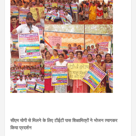
सीएम योगी से मिलने के लिए टीईटी पास शिक्षामित्रों ने भोजन त्यागकर
किया प्रदर्शन