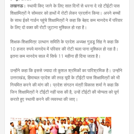
लखनऊ
। स्थायी किए जाने के लिए सात दिनों से धरना दे रहे टीईटी पास
शिक्षामित्रों ने सोमवार को हाथों में रोटी लेकर प्रदर्शन किया। अपने बच्चों
के साथ ईको गार्डन पहुंचे शिक्षामित्रों ने कहा कि बेहद कम मानदेय में परिवार
के लिए दो वक्त की रोटी जुटाना मुश्किल हो रहा है।
शिक्षक-शिक्षामित्र उत्थान समिति के प्रदेश अध्यक्ष गुडडू सिंह ने कहा कि
10 हजार रुपये मानदेय में परिवार की रोटी चला पाना
मुश्किल हो रहा है।
इतना कम मानदेय साल में सिर्फ 11 महीना ही दिया जाता है।
उन्होंने कहा कि इससे ज्यादा तो कुशल श्रमिकों का पारिश्रमिक है। उन्होंने
उत्तराखंड, हिमाचल प्रदेश की तरह यूपी के टीईटी पास शिक्षामित्रों को भी
नियमित करने की मांग की। प्रदेश संगठन मंत्री विकास शर्मा ने कहा कि
जिन शिक्षामित्रों ने टीईटी नहीं पास की है, उन्हें टीईटी की योग्यता को पूर्ण
कराते हुए स्थायी करने की व्यवस्था की जाए।