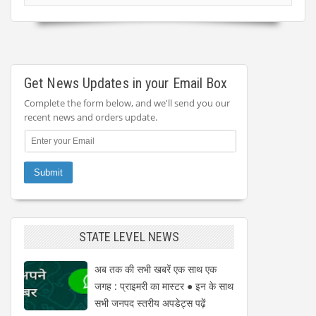
Get News Updates in your Email Box
Complete the form below, and we'll send you our
recent news and orders update.
STATE LEVEL NEWS
अब तक की सभी खबरें एक साथ एक
जगह : प्राइमरी का मास्टर ● इन के साथ
सभी जनपद स्तरीय अपडेट्स पढ़ें