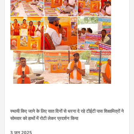
स्थायी किए जाने के लिए सात दिनों से धरना दे रहे टीईटी पास शिक्षामित्रों ने
सोमवार को हाथों में रोटी लेकर प्रदर्शन किया
3 जून 2025