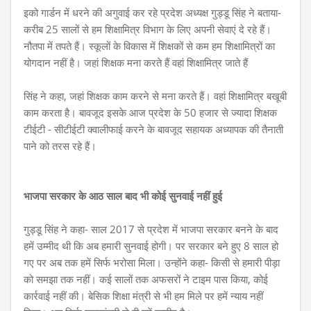
इको गार्डन में धरने की अगुवाई कर रहे प्रदेश अध्यक्ष गुड्डू सिंह ने बताया-
करीब 25 सालों से हम शिक्षामित्र विभाग के लिए अपनी सेवाएं दे रहे हैं।
नौतपा में तपते हैं। स्कूलों के विकास में शिक्षकों से कम
हम शिक्षामित्रों का
योगदान नहीं है। जहां शिक्षक मना करते हैं वहां शिक्षामित्र जाते हैं
सिंह ने कहा, जहां शिक्षक काम करने से मना करते हैं। वहां शिक्षामित्र बखूबी
काम करता है। बावजूद इसके आज प्रदेश के 50 हजार से ज्यादा शिक्षक
टीईटी - सीटीईटी क्वालीफाई करने के बावजूद सहायक अध्यापक की तैनाती
पाने को तरस रहे हैं।
भाजपा सरकार के आठ साल बाद भी कोई सुनवाई नहीं हुई
गुड्डू सिंह ने कहा- साल 2017 से प्रदेश में भाजपा सरकार बनने के बाद
हमें उम्मीद थी कि अब हमारी सुनवाई होगी। पर सरकार बने हुए 8 साल हो
गए पर अब तक हमें सिर्फ भरोसा मिला। उन्होंने कहा- किसी से हमारी पीड़ा
को समझा तक नहीं। कई सालों तक अफसरों ने टाइम पास किया, कोई
कार्रवाई नहीं की। बेसिक शिक्षा मंत्री से भी हम मिले पर हमें न्याय नहीं