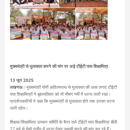
मुख्यमंत्री से मुलाकात करने की मांग पर अड़े टीईटी पास शिक्षामित्र
13 जून 2025
लखनऊ
। मुख्यमंत्री योगी आदित्यनाथ से मुलाकात की आस लगाए टीईटी
पास शिक्षामित्रों ने बृहस्पतिवार को भी भीषण गर्मी में धरना जारी रखा।
प्रदर्शनकारियों ने कहा कि मुख्यमंत्री से मुलाकात होने तक उनका धरना
जारी रहेगा।
शिक्षक/शिक्षामित्र उत्थान समिति के बैनर तले टीईटी पास शिक्षामित्र बीती
27 मई से ईको गार्डेन में धरना देकर स्थायी करने की मांग कर रहे हैं।