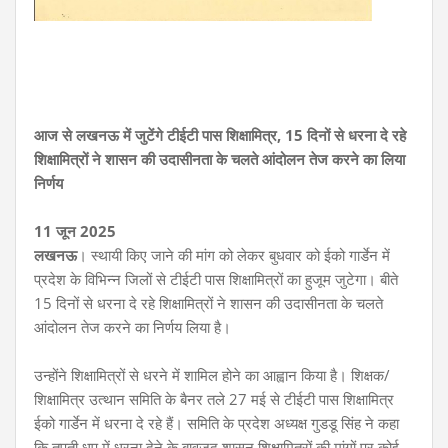
आज से लखनऊ में जुटेंगे टीईटी पास शिक्षामित्र,
15 दिनों से धरना दे रहे
शिक्षामित्रों ने शासन की उदासीनता के चलते आंदोलन तेज करने का लिया
निर्णय
11 जून 2025
लखनऊ
। स्थायी किए जाने की मांग को लेकर बुधवार को ईको गार्डेन में
प्रदेश के विभिन्न जिलों से टीईटी पास शिक्षामित्रों का हुजूम जुटेगा। बीते
15 दिनों से धरना दे रहे शिक्षामित्रों ने शासन की उदासीनता के चलते
आंदोलन तेज करने का निर्णय लिया है।
उन्होंने शिक्षामित्रों से धरने में शामिल होने का आह्वान किया है। शिक्षक/
शिक्षामित्र उत्थान समिति के बैनर तले 27 मई से टीईटी पास शिक्षामित्र
ईको गार्डेन में धरना दे रहे हैं। समिति के प्रदेश अध्यक्ष गुडडू सिंह ने कहा
कि तपती धूप में धरना देने के बावजूद शासन शिक्षामित्रों की मांगों पर कोई