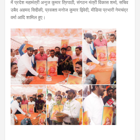
में प्रदेश महामंत्री अनुज कुमार त्रिपाठी, संगठन मंत्री विकास शर्मा, सचिव
उबैद अहमद सिद्दीकी, प्रवक्ता मनोज कुमार द्विवेदी, मीडिया प्रभारी नेमचंद्र
वर्मा आदि शामिल हुए।