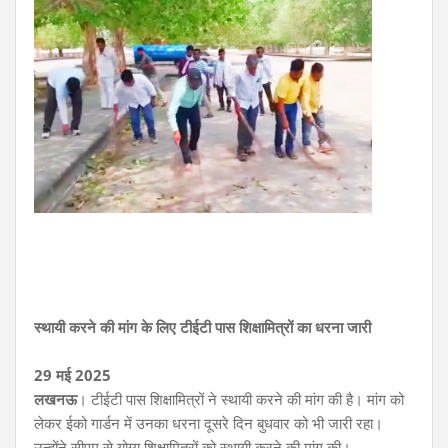
स्थायी करने की मांग के लिए टीईटी पास शिक्षामित्रों का धरना जारी
29 मई 2025
लखनऊ
। टीईटी पास शिक्षामित्रों ने स्थायी करने की मांग की है। मांग को
लेकर ईको गार्डन में उनका धरना दूसरे दिन बुधवार को भी जारी रहा।
उन्होंने सीएम से योग्य शिक्षामित्रों को स्थायी करने की मांग की।