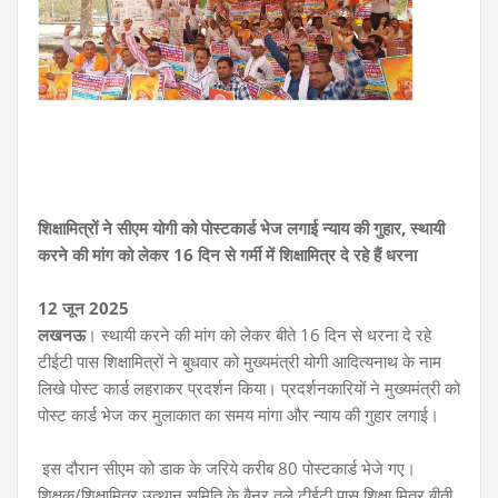
शिक्षामित्रों ने सीएम योगी को पोस्टकार्ड भेज लगाई न्याय की गुहार,
स्थायी
करने की मांग को लेकर 16 दिन से गर्मी में शिक्षामित्र दे रहे हैं धरना
12 जून 2025
लखनऊ
। स्थायी करने की मांग को लेकर बीते 16 दिन से धरना दे रहे
टीईटी पास शिक्षामित्रों ने बुधवार को मुख्यमंत्री योगी आदित्यनाथ के नाम
लिखे पोस्ट कार्ड लहराकर प्रदर्शन किया। प्रदर्शनकारियों ने मुख्यमंत्री को
पोस्ट कार्ड भेज कर मुलाकात का समय मांगा और न्याय की गुहार लगाई।
इस दौरान सीएम को डाक के जरिये करीब 80 पोस्टकार्ड भेजे गए।
शिक्षक/शिक्षामित्र उत्थान समिति के बैनर तले टीईटी पास शिक्षा मित्र बीती