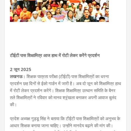
टीईटी पास शिक्षामित्र आज हाथ में रोटी लेकर करेंगे प्रदर्शन
2 जून 2025
लखनऊ
। शिक्षक पात्रता परीक्षा (टीईटी) पास शिक्षामित्रों का धरना
प्रदर्शन छह दिनों से ईको गार्डन में जारी है। अब दो जून को शिक्षामित्र हाथ
में रोटी लेकर प्रदर्शन करेंगे। शिक्षक शिक्षामित्र उत्थान समिति के बैनर
तले शिक्षामित्रों ने रविवार को मानव श्रृंखला बनाकर अपनी आवाज बुलंद
की।
प्रदेश अध्यक्ष गुड्डू सिंह ने बताया कि टीईटी पास शिक्षामित्रों को अनुभव के
आधार शिक्षक बनाया जाना चाहिए। उन्होंने मानदेय बढ़ाने की मांग की।