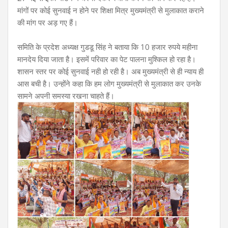
मांगों
पर कोई सुनवाई न होने पर शिक्षा मित्र मुख्यमंत्री से मुलाकात कराने
की मांग पर अड़ गए हैं।
समिति के प्रदेश अध्यक्ष गुडडू सिंह ने बताया कि 10 हजार रुपये महीना
मानदेय दिया जाता है। इसमें परिवार का पेट पालना मुश्किल हो रहा है।
शासन स्तर पर कोई सुनवाई नही हो रही है। अब मुख्यमंत्री से ही न्याय ही
आस बची है। उन्होंने कहा कि हम लोग मुख्यमंत्री से मुलाकात कर उनके
सामने अपनी समस्या रखना चाहते हैं।