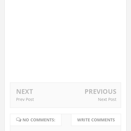
NEXT
PREVIOUS
Prev Post
Next Post
NO COMMENTS:
WRITE COMMENTS