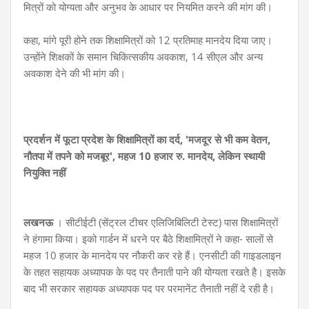
मित्रों को योग्यता और अनुभव के आधार पर नियमित करने की मांग की।
कहा, मांगे पूरी होने तक शिक्षामित्रों को 12 प्रतिमाह मानदेय दिया जाए।
उन्होंने शिक्षकों के समान चिकित्सकीय अवकाश, 14 सीएल और अन्य
अवकाश देने की भी मांग की।
प्रदर्शन में फूटा प्रदेश के शिक्षामित्रों का दर्द,
'मजदूर से भी कम वेतन,
नौतपा में तपने को मजबूर',
महज 10 हजार रु. मानदेय, लेकिन स्थायी
नियुक्ति नहीं
लखनऊ
। सीटीईटी (सेंट्रल टीचर एलिजिबिलिटी टेस्ट) पास शिक्षामित्रों
ने हंगामा किया। इको गार्डन में धरने पर बैठे शिक्षामित्रों ने कहा- सालों से
महज 10 हजार के मानदेय पर नौकरी कर रहे हैं। एनसीटी की गाइडलाइन
के तहत सहायक अध्यापक के पद पर तैनाती पाने की योग्यता रखते है। इसके
बाद भी सरकार सहायक अध्यापक पद पर परमानेंट तैनाती नहीं दे रही है।