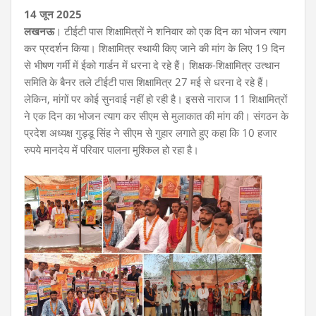
14 जून 2025
लखनऊ
। टीईटी पास शिक्षामित्रों ने शनिवार को एक दिन का भोजन त्याग
कर प्रदर्शन किया। शिक्षामित्र स्थायी किए जाने की मांग के लिए 19 दिन
से भीषण गर्मी में ईको गार्डन में धरना दे रहे हैं। शिक्षक-शिक्षामित्र उत्थान
समिति के बैनर तले टीईटी पास शिक्षामित्र 27 मई से धरना दे रहे हैं।
लेकिन, मांगों पर कोई सुनवाई नहीं हो रही है। इससे नाराज 11 शिक्षामित्रों
ने एक दिन का भोजन त्याग कर सीएम से मुलाकात की मांग की। संगठन के
प्रदेश अध्यक्ष गुड्डू सिंह ने सीएम से गुहार लगाते हुए कहा कि 10 हजार
रुपये मानदेय में परिवार पालना मुश्किल हो रहा है।