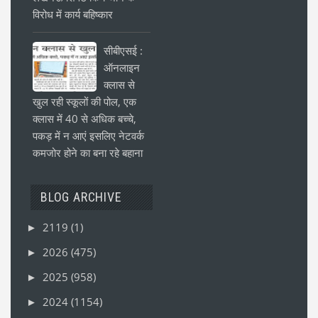
विरोध में कार्य बहिष्कार
सीबीएसई :
ऑनलाइन
क्लास से
खुल रही स्कूलों की पोल, एक
क्लास में 40 से अधिक बच्चे,
पकड़ में न आएं इसलिए नेटवर्क
कमजोर होने का बना रहे बहाना
BLOG ARCHIVE
2119
(1)
►
2026
(475)
►
2025
(958)
►
2024
(1154)
►