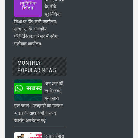
के नीचे
प्राविधिक
शिक्षा के होंगे सभी कार्यालय,
लखनऊ के राजकीय
पॉलीटेक्निक परिसर में बनेगा
एकीकृत कार्यालय
MONTHLY
POPULAR NEWS
अब तक की
सभी खबरें
एक साथ
एक जगह : प्राइमरी का मास्टर
● इन के साथ सभी जनपद
स्तरीय अपडेट्स पढ़ें
स्नातक पास