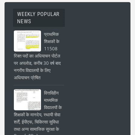
WEEKLY POPULAR
NEWS
प्राथमिक
शिक्षकों के
11508
रिक्त पदों का अधियाचन पोर्टल
पर अपलोड, करीब 30 वर्ष बाद
नगरीय विद्यालयों के लिए
अधियाचन प्रेषित
वित्तविहीन
माध्यमिक
विद्यालयों के
शिक्षकों के मानदेय, स्थायी सेवा
शर्तें, ईपीएफ, चिकित्सा सुविधा
तथा अन्य सामाजिक सुरक्षा के