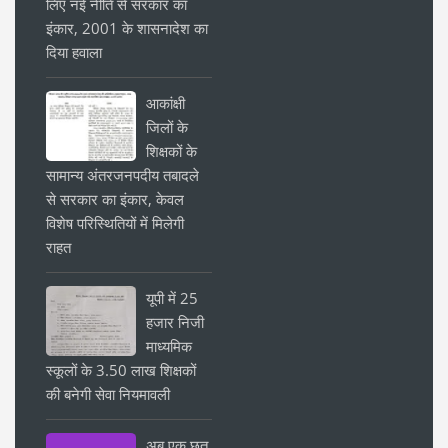
लिए नई नीति से सरकार का
इंकार, 2001 के शासनादेश का
दिया हवाला
आकांक्षी
जिलों के
शिक्षकों के
सामान्य अंतरजनपदीय तबादले
से सरकार का इंकार, केवल
विशेष परिस्थितियों में मिलेगी
राहत
यूपी में 25
हजार निजी
माध्यमिक
स्कूलों के 3.50 लाख शिक्षकों
की बनेगी सेवा नियमावली
अब एक छत