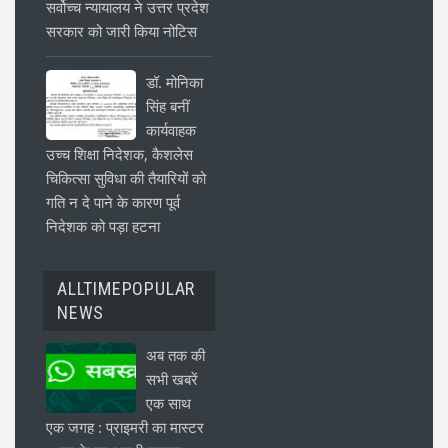
सर्वोच्च न्यायालय ने उत्तर प्रदेश
सरकार को जारी किया नोटिस
डॉ. मोनिका
सिंह बनीं
कार्यवाहक
उच्च शिक्षा निदेशक, कैशलेस
चिकित्सा सुविधा की तैयारियों को
गति न दे पाने के कारण पूर्व
निदेशक को पड़ा हटना
ALLTIMEPOPULAR
NEWS
अब तक की
सभी खबरें
एक साथ
एक जगह : प्राइमरी का मास्टर