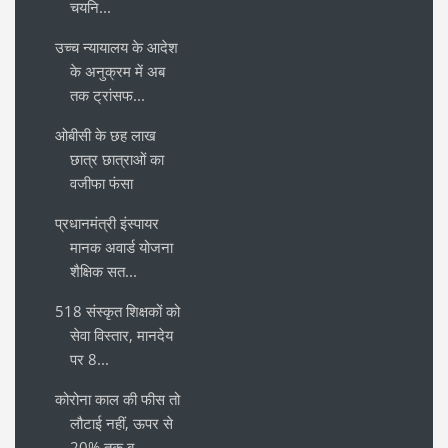
चयनि...
उच्च न्यायालय के आदेश
के अनुक्रम में अब
तक ट्रांसफ...
ओबीसी के छह लाख
छात्र छात्राओं का
वजीफा फंसा
प्रधानमंत्री इंस्पायर
मानक अवार्ड योजना
शैक्षिक सत...
518 संस्कृत शिक्षकों को
सेवा विस्तार, मानदेय
पर 8...
कोरोना काल की फीस तो
लौटाई नहीं, ऊपर से
20% तक ब...