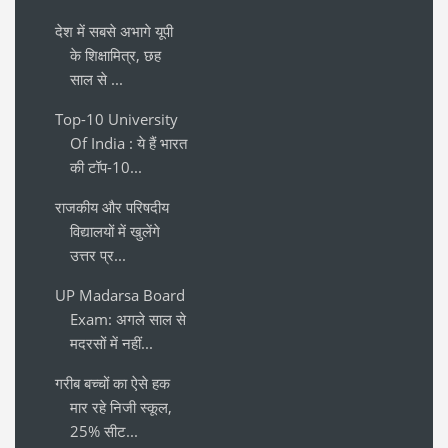
देश में सबसे अभागे यूपी
के शिक्षामित्र, छह
साल से ...
Top-10 University
Of India : ये हैं भारत
की टॉप-10...
राजकीय और परिषदीय
विद्यालयों में खुलेंगे
उत्तर प्र...
UP Madarsa Board
Exam: अगले साल से
मदरसों में नहीं...
गरीब बच्चों का ऐसे हक
मार रहे निजी स्कूल,
25% सीट...