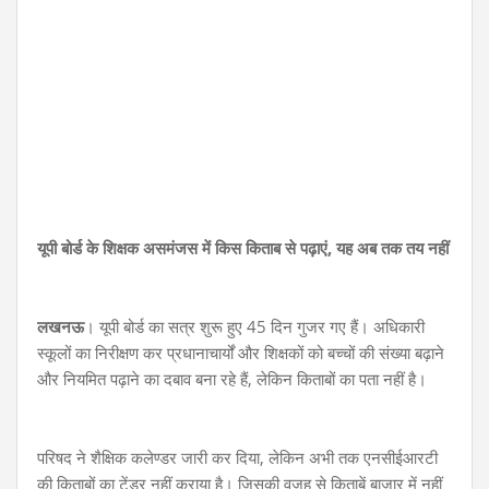
यूपी बोर्ड के शिक्षक असमंजस में किस किताब से पढ़ाएं, यह अब तक तय नहीं
लखनऊ
। यूपी बोर्ड का सत्र शुरू हुए 45 दिन गुजर गए हैं। अधिकारी
स्कूलों का निरीक्षण कर प्रधानाचार्यों और शिक्षकों को बच्चों की संख्या बढ़ाने
और नियमित पढ़ाने का दबाव बना रहे हैं, लेकिन किताबों का पता नहीं है।
परिषद ने शैक्षिक कलेण्डर जारी कर दिया, लेकिन अभी तक एनसीईआरटी
की किताबों का टेंडर नहीं कराया है। जिसकी वजह से किताबें बाजार में नहीं