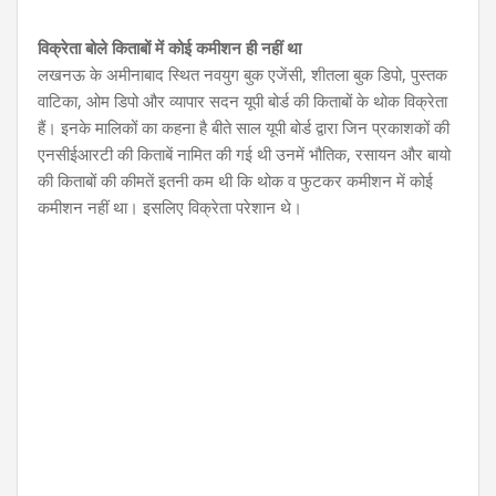
विक्रेता बोले किताबों में कोई कमीशन ही नहीं था
लखनऊ के अमीनाबाद स्थित नवयुग बुक एजेंसी, शीतला बुक डिपो, पुस्तक
वाटिका, ओम डिपो और व्यापार सदन यूपी बोर्ड की किताबों के थोक विक्रेता
हैं। इनके मालिकों का कहना है बीते साल यूपी बोर्ड द्वारा जिन प्रकाशकों की
एनसीईआरटी की किताबें नामित की गई थी उनमें भौतिक, रसायन और बायो
की किताबों की कीमतें इतनी कम थी कि थोक व फुटकर कमीशन में कोई
कमीशन नहीं था। इसलिए विक्रेता परेशान थे।