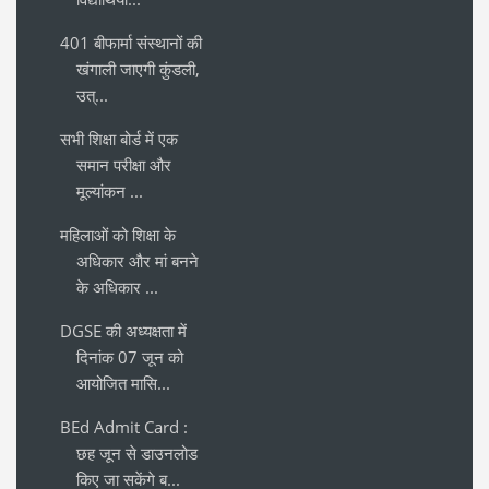
401 बीफार्मा संस्थानों की
खंगाली जाएगी कुंडली,
उत्...
सभी शिक्षा बोर्ड में एक
समान परीक्षा और
मूल्यांकन ...
महिलाओं को शिक्षा के
अधिकार और मां बनने
के अधिकार ...
DGSE की अध्यक्षता में
दिनांक 07 जून को
आयोजित मासि...
BEd Admit Card :
छह जून से डाउनलोड
किए जा सकेंगे ब...