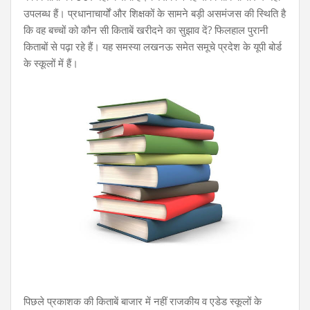
उपलब्ध हैं। प्रधानाचार्यों और शिक्षकों के सामने बड़ी असमंजस की स्थिति है
कि वह बच्चों को कौन सी किताबें खरीदने का सुझाव दें? फिलहाल पुरानी
किताबों से पढ़ा रहे हैं। यह समस्या लखनऊ समेत समूचे प्रदेश के यूपी बोर्ड
के स्कूलों में हैं।
पिछले प्रकाशक की किताबें बाजार में नहीं राजकीय व एडेड स्कूलों के