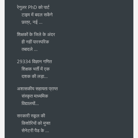
रेगुलर PhD को पार्ट
टाइम में बदल सकेंगे
छात्र, नई ...
शिक्षकों के जिले के अंदर
ही नहीं पारस्परिक
तबादले ...
29334 विज्ञान गणित
शिक्षक भर्ती में एक
दशक की लड़ा...
अशासकीय सहायता प्राप्त
संस्कृत माध्यमिक
विद्यालयों...
सरकारी स्कूल की
किशोरियों को मुफ्त
सेनेटरी पैड के ...