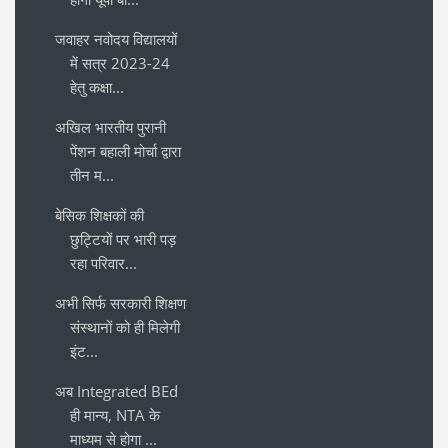
जवाहर नवोदय विद्यालयों
में सत्र 2023-24
हेतु कक्षा...
अखिल भारतीय पुरानी
पेंशन बहाली मोर्चा द्वारा
तीन म...
बेसिक शिक्षकों की
छुट्टियों पर भारी पड़
रहा परिवार...
अभी सिर्फ सरकारी शिक्षण
संस्थानों को ही मिलेगी
इंट...
अब Integrated BEd
ही मान्य, NTA के
माध्यम से होगा ...