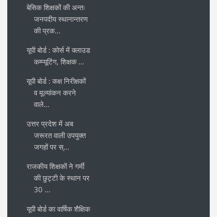
बेसिक शिक्षकों की अन्तः
जनपदीय स्थानान्तरण
की प्रक...
यूपी बोर्ड : कोर्स में क्लाउड
कम्प्यूटिंग, शिक्षक ...
यूपी बोर्ड : कक्ष निरीक्षकों
व मूल्यांकन करने
वाले...
उत्तर प्रदेश में अब
जरूरत वाली उपयुक्त
जगहों पर स्...
राजकीय शिक्षकों ने गर्मी
की छुट्टी के स्थान पर
30 ...
यूपी बोर्ड का वार्षिक शैक्षिक