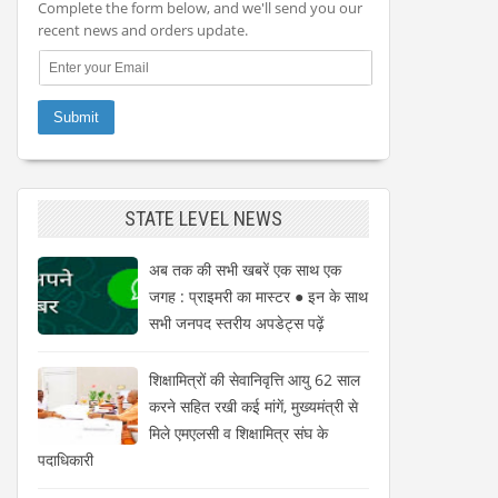
Complete the form below, and we'll send you our
recent news and orders update.
STATE LEVEL NEWS
अब तक की सभी खबरें एक साथ एक
जगह : प्राइमरी का मास्टर ● इन के साथ
सभी जनपद स्तरीय अपडेट्स पढ़ें
शिक्षामित्रों की सेवानिवृत्ति आयु 62 साल
करने सहित रखी कई मांगें, मुख्यमंत्री से
मिले एमएलसी व शिक्षामित्र संघ के
पदाधिकारी