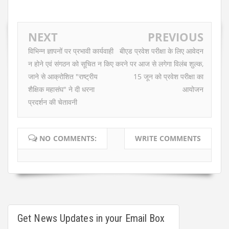
NEXT
PREVIOUS
विभिन्न ज्ञापनों पर प्रभावी कार्यवाही
बीएड प्रवेश परीक्षा के लिए आवेदन
न होने एवं संगठन को सूचित न किए
करने पर आज से लगेगा विलंब शुल्क,
जाने से आक्रोशित "राष्ट्रीय
15 जून को प्रवेश परीक्षा का
शैक्षिक महासंघ" ने दी धरना
आयोजन
प्रदर्शन की चेतावनी
NO COMMENTS:
WRITE COMMENTS
Get News Updates in your Email Box