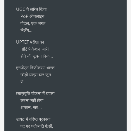
UGC ने लॉन्च किया
PoP ऑनलाइन
पोर्टल, एक जगह
मिलेंग...
UPTET परीक्षा का
नोटिफिकेशन जारी
होने की सूचना निक...
एनपीएस निजीकरण भारत
छोड़ो यात्रा चार जून
से
छात्रवृत्ति योजना में घपला
करना नहीं होगा
आसान, सम...
डायट में वरिष्ठ प्रवक्ता
पद पर पदोन्नति फंसी,