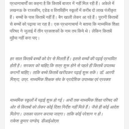
प्रधानाचार्यों का कहना है कि किताबें बाजार में नहीं मिल रही हैं। अकेले में
लखनऊ के राजकीय, एडेड व वित्तविहीन स्कूलों में करीब दो लाख पंजीकृत
हैं। बच्चों के पास किताबें नहीं हैं। बैग खाली लेकर आ रहे हैं। पुरानी किताबों
से बच्चों को पढ़ाया जा रहा है। एक प्रधानाचार्या ने बताया कि माध्यमिक शिक्षा
परिषद ने जुलाई में तीन प्रकाशकों के नाम तय किये थे। लेकिन किताबें
मुहैया नहीं करा पाए।
हर साल किताबें बच्चों को देर से मिलती हैं। इससे बच्चों की पढ़ाई प्रभावित
होती है। सरकार को चाहिए कि सत्र शुरू होने से पहले ही किताबें उपलब्ध
करानी चाहिए। ताकि बच्चे किताबें खरीदकर पढ़ाई शुरू सकें। डॉ. आरपी
मिश्रा, उप्र. माध्यमिक शिक्षक संघ के प्रादेशिक उपाध्यक्ष एवं प्रवक्ता
माध्यमिक स्कूलों में पढ़ाई शुरू हो गई। अभी तक माध्यमिक शिक्षा परिषद की
ओर से किताबों को लेकर कोई दिशा निर्देश नहीं मिले हैं। जैसे ही कोई आदेश
मिलेगा। उसका पालन कराया जाएगा। ताकि कोई परेशान न हो।
राकेश कुमार पाण्डेय, डीआईओएस