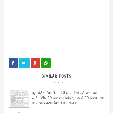
SIMILAR POSTS
यूपी बोर्ड : नौवीं और 11वीं के अग्रिम पंजीकरण की
अंतिम तिथि 30 सितंबर निर्धारित, छह से 20 सितंबर तक
किया जा सकेगा विवरणों में संशोधन