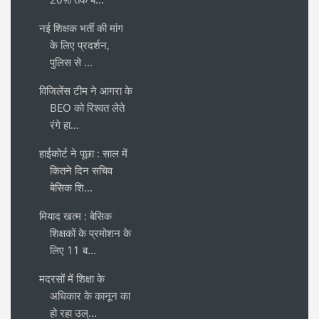
नई शिक्षक भर्ती की मांग
के लिए प्रदर्शन,
पुलिस से ...
विजिलेंस टीम ने आगरा के
BEO को रिश्वत लेते
रंगे हा...
हाईकोर्ट ने पूछा : साल में
कितने दिन सचिव
बेसिक शि...
मियाद खत्म : बेसिक
शिक्षकों के प्रमोशन के
लिए 11 ब...
मदरसों में शिक्षा के
अधिकार के कानून का
हो रहा उल्...