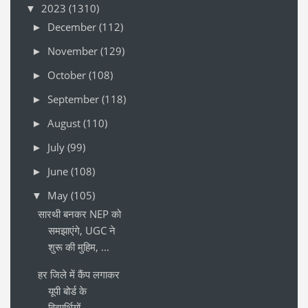
2023
(1310)
▼
December
(112)
►
November
(129)
►
October
(108)
►
September
(118)
►
August
(110)
►
July
(99)
►
June
(108)
►
May
(105)
▼
सारथी बनकर NEP को
समझाएंगे, UGC ने
शुरू की मुहिम, ...
हर जिले में कैंप लगाकर
यूपी बोर्ड के
विद्यार्थियों...