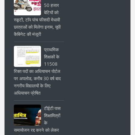
50 हजार
बेटियों को
स्कूटी, टॉप पांच फीसदी मेधावी
छात्राओं को मिलेगा इनाम, यूपी
कैबिनेट की मंजूरी
प्राथमिक
शिक्षकों के
11508
रिक्त पदों का अधियाचन पोर्टल
पर अपलोड, करीब 30 वर्ष बाद
नगरीय विद्यालयों के लिए
अधियाचन प्रेषित
टीईटी पास
शिक्षामित्रों
के
समायोजन रद्द करने को लेकर