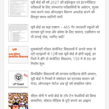
यूपी बोर्ड की वर्ष 2027 की हाईस्कूल एवं इंटरमीडिएट
परीक्षाओं के लिए संस्थागत परीक्षार्थियों के आवेदन, शुल्क
जमा करने तथा ऑनलाइन विवरण अपलोड करने की
विस्तृत समय-सारिणी जारी
यूपी बोर्ड का बड़ा एक्शन – 465 गैर-सरकारी स्कूलों की
मान्यता पूरी तरह और हमेशा के लिए समाप्त, एडमिशन पर
भी लगाई रोक, जानिए क्यों?
मुख्यमंत्री मॉडल कंपोजिट विद्यालयों में अगले सत्र से
प्री-प्राइमरी से 12वीं तक यूपी बोर्ड से होगी पढ़ाई, हर
जिले में होंगे दो कंपोजिट विद्यालय, 150 में से 86 का
निर्माण शुरू
वित्तविहीन विद्यालयों की मान्यता प्रक्रिया होगी आसान,
यूपी बोर्ड ने नियमों में संशोधन का प्रस्ताव शासन को
भेजा, ऑनलाइन पोर्टल अब पूरे वर्ष संचालित रहेगा
सीएम योगी ने सभी बोर्ड के टॉप टेन मेधावियों को किया
सम्मानित, सोशल मीडिया से दूरी बनाने का आह्वान