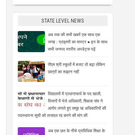
STATE LEVEL NEWS
अब तक की सभी खबरें एक साथ एक
जगह : प्राइमरी का मास्टर ● इन के साथ
सभी जनपद स्तरीय अपडेट्स पढ़ें
पीएम श्री स्कूलों में बजट तो बढ़ा लेकिन
छात्रों का रूझान नहीं
विद्यालयों में प्रधानाचार्य के पद खाली,
विभागों में भेजे अधिकारी, शिक्षक संघ ने
आरोप लगाते हुए समूह ख अधिकारियों की
पदस्थापना सूची को तत्काल रद्द करने की मांग की
अब एक छत के नीचे प्राविधिक शिक्षा के