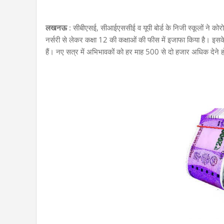
लखनऊ
: सीबीएसई, सीआईएससीई व यूपी बोर्ड के निजी स्कूलों ने कोर
नर्सरी से लेकर कक्षा 12 की कक्षाओं की फीस में इजाफा किया है। इसके
हैं। नए सत्र में अभिभावकों को हर माह 500 से दो हजार अधिक देने 