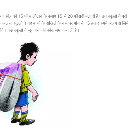
ोना कॉल की 15 फीस लौटाने के बजाए 15 से 20 फीसदी बढ़ा दी है। इन स्कूलों ने प्री
 अलावा स्कूलों ने नए बच्चों के दाखिले के नाम पर पांच से 15 हजार रुपये अलग से लिये
होंगे। कई स्कूलों ने जून तक की फीस जमा करा ली है।