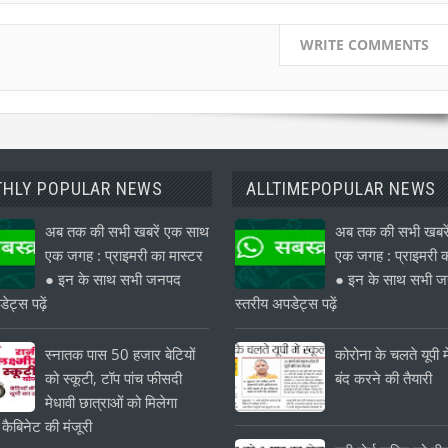
WRITE COMMENTS
HLY POPULAR NEWS
ALLTIMEPOPULAR NEWS
अब तक की सभी खबरें एक साथ
अब तक की सभी खबरे
एक जगह : प्राइमरी का मास्टर
एक जगह : प्राइमरी क
● इन के साथ सभी जनपद
● इन के साथ सभी 
ेट्स पढ़ें
स्तरीय अपडेट्स पढ़ें
स्नातक पास 50 हजार बेटियों
कोरोना के चलते यूपी मे
को स्कूटी, टॉप पांच फीसदी
बंद करने की तैयारी
मेधावी छात्राओं को मिलेगा
 कैबिनेट की मंजूरी