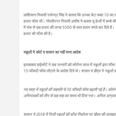
आशियाना निवासी राजेन्द्र सिंह ने बताया कि उनका बेटा कक्षा 10 
हजार फीस थी। गोमतीनगर निवासी अशीष ने बताया यू केजी में बच्चे 
में पांच से छह हजार की जगह 5500 से सात हजार रुपये कर दिये हैं। 
हजार की फीस की है।
स्कूलों ने कोर्ट व शासन का नहीं माना आदेश
इलाहाबाद हाईकोर्ट ने छह जनवरी को कोरोना काल में स्कूलों द्वारा फी
15 फीसदी फीस लौटाने के आदेश दिये थे। शासन व डीएम ने स्कूलों क
नए सत्र में स्कूलों की सहमति से 10 फीसदी फीस बढ़ायी गई है। कोरो
अभिभावकों को तीन से छह माह का समय भी दिया गया। अनिल अग्रवाल,
शासन ने 2018 में निजी स्कूलों की फीस निर्धारण पर डीएम की अध्य