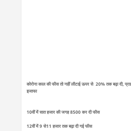
कोरोना काल की फीस तो नहीं लौटाई ऊपर से 20% तक बढ़ा दी, प्राइवेट 
इजाफा
10वीं में सात हजार की जगह 8500 कर दी फीस
12वीं में 9 से11 हजार तक बढ़ा दी गई फीस