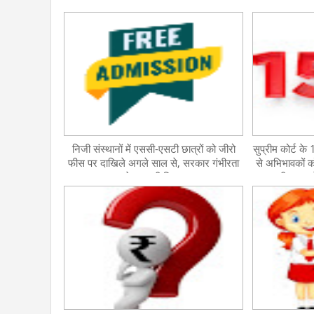
निजी संस्थानों में एससी-एसटी छात्रों को जीरो
सुप्रीम कोर्ट क
फीस पर दाखिले अगले साल से, सरकार गंभीरता
से अभिभावकों क
से कर रही विचार
फीस प्राइ