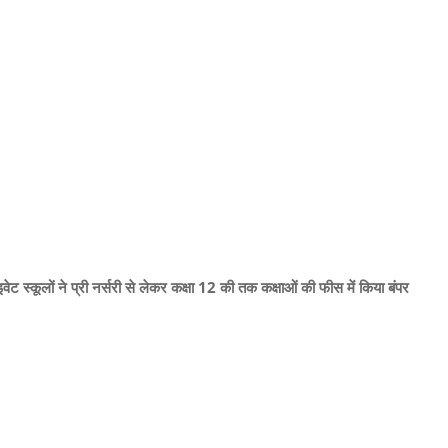
स्कूलों ने प्री नर्सरी से लेकर कक्षा 12 की तक कक्षाओं की फीस में किया बंपर