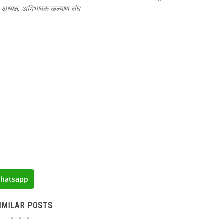
व, अध्यक्ष, अभिभावक कल्याण संघ
hatsapp
IMILAR POSTS