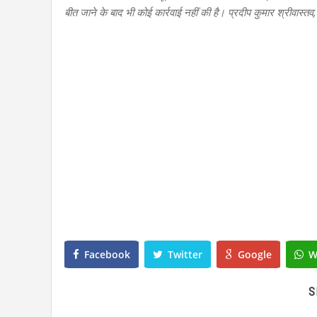
बीत जाने के बाद भी कोई कार्रवाई नहीं की है। प्रदीप कुमार श्रीवास्त
Facebook
Twitter
Google
W
S