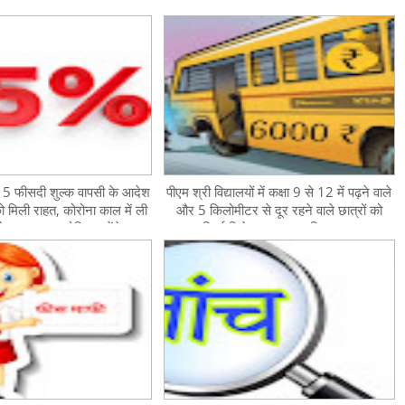
े 15 फीसदी शुल्क वापसी के आदेश
पीएम श्री विद्यालयों में कक्षा 9 से 12 में पढ़ने वाले
ो मिली राहत, कोरोना काल में ली
और 5 किलोमीटर से दूर रहने वाले छात्रों को
वेट स्कूल समायोजित करेंगे
प्रतिवर्ष मिलेगा ₹6000 परिवहन शुल्क