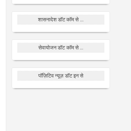
शासनादेश डॉट कॉम से ...
सेवायोजन डॉट कॉम से ...
पॉज़िटिव न्यूज़ डॉट इन से