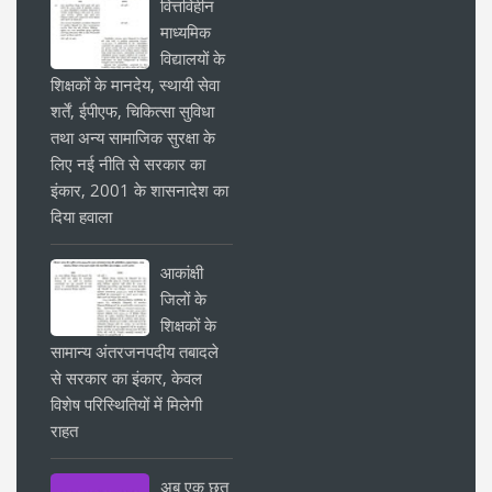
वित्तविहीन
माध्यमिक
विद्यालयों के
शिक्षकों के मानदेय, स्थायी सेवा
शर्तें, ईपीएफ, चिकित्सा सुविधा
तथा अन्य सामाजिक सुरक्षा के
लिए नई नीति से सरकार का
इंकार, 2001 के शासनादेश का
दिया हवाला
आकांक्षी
जिलों के
शिक्षकों के
सामान्य अंतरजनपदीय तबादले
से सरकार का इंकार, केवल
विशेष परिस्थितियों में मिलेगी
राहत
अब एक छत