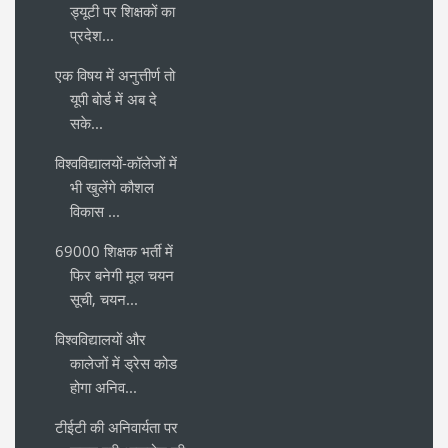
ड्यूटी पर शिक्षकों का
प्रदेश...
एक विषय में अनुत्तीर्ण तो
यूपी बोर्ड में अब दे
सके...
विश्वविद्यालयों-कॉलेजों में
भी खुलेंगे कौशल
विकास ...
69000 शिक्षक भर्ती में
फिर बनेगी मूल चयन
सूची, चयन...
विश्वविद्यालयों और
कालेजों में ड्रेस कोड
होगा अनिव...
टीईटी की अनिवार्यता पर