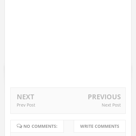
NEXT
PREVIOUS
Prev Post
Next Post
NO COMMENTS:
WRITE COMMENTS