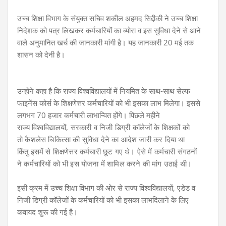
उच्च शिक्षा विभाग के संयुक्त सचिव शकील अहमद सिद्दीकी ने उच्च शिक्षा
निदेशक को पत्र लिखकर कर्मचारियों का ब्योरा व इस सुविधा देने से आने
वाले अनुमानित खर्च की जानकारी मांगी है। यह जानकारी 20 मई तक
शासन को देनी है।
उन्होंने कहा है कि राज्य विश्वविद्यालयों में नियमित के साथ-साथ सेल्फ
फाइनेंस कोर्स के शिक्षणेत्तर कर्मचारियों को भी इसका लाभ मिलेगा। इससे
लगभग 70 हजार कर्मचारी लाभान्वित होंगे। पिछले महीने
राज्य
विश्वविद्यालयों, सरकारी व निजी
डिग्री कॉलेजों के शिक्षकों को
तो
कैशलेस चिकित्सा की सुविधा देने
का आदेश जारी कर दिया था
किंतु
इसमें से शिक्षणेत्तर कर्मचारी छूट
गए थे। ऐसे में कर्मचारी संगठनों
ने
कर्मचारियों को भी इस योजना में
शामिल करने की मांग उठाई थी।
इसी क्रम में उच्च शिक्षा विभाग की ओर से राज्य विश्वविद्यालयों, एडेड व
निजी डिग्री कॉलेजों के कर्मचारियों को भी इसका लाभदिलाने के लिए
कवायद शुरू की गई है।