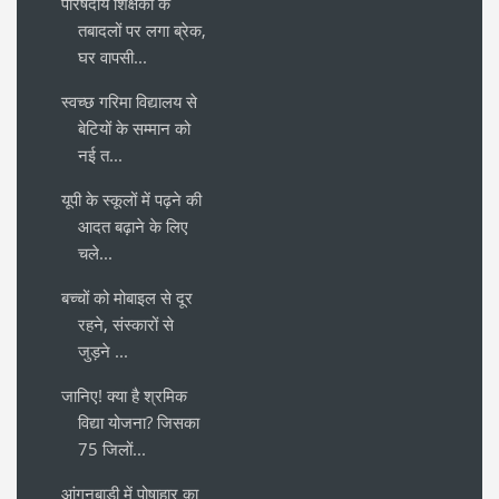
परिषदीय शिक्षकों के
तबादलों पर लगा ब्रेक,
घर वापसी...
स्वच्छ गरिमा विद्यालय से
बेटियों के सम्मान को
नई त...
यूपी के स्कूलों में पढ़ने की
आदत बढ़ाने के लिए
चले...
बच्चों को मोबाइल से दूर
रहने, संस्कारों से
जुड़ने ...
जानिए! क्या है श्रमिक
विद्या योजना? जिसका
75 जिलों...
आंगनबाड़ी में पोषाहार का