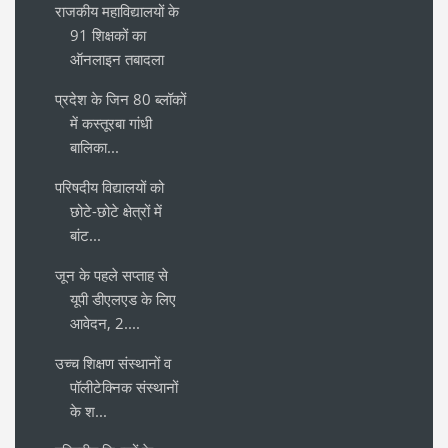
राजकीय महाविद्यालयों के
91 शिक्षकों का
ऑनलाइन तबादला
प्रदेश के जिन 80 ब्लॉकों
में कस्तूरबा गांधी
बालिका...
परिषदीय विद्यालयों को
छोटे-छोटे क्षेत्रों में
बांट...
जून के पहले सप्ताह से
यूपी डीएलएड के लिए
आवेदन, 2....
उच्च शिक्षण संस्थानों व
पॉलीटेक्निक संस्थानों
के श...