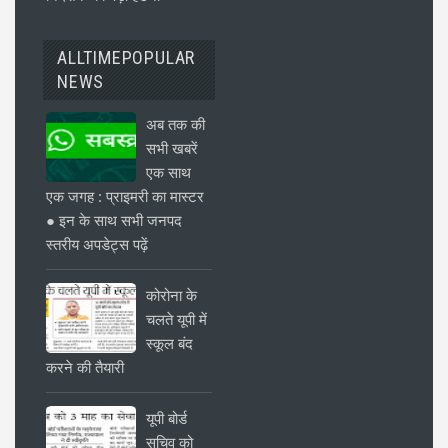
ALLTIMEPOPULAR
NEWS
अब तक की
सभी खबरें
एक साथ
एक जगह : प्राइमरी का मास्टर
● इन के साथ सभी जनपद
स्तरीय अपडेट्स पढ़ें
कोरोना के
चलते यूपी में
स्कूल बंद
करने की तैयारी
यूपी बोर्ड
सचिव को