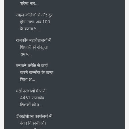
श्रेष्ठ भार...
स्कूल-कॉलेजों से और दूर
होगा नशा, अब 100
के बजाय 5...
राजकीय महाविद्यालयों में
शिक्षकों की संबद्धता
समाप...
मनमाने तरीके से कार्य
करने कन्नौज के खण्ड
शिक्षा अ...
भर्ती परीक्षाओं में फंसी
4461 राजकीय
शिक्षकों की प...
डीआईओएस कार्यालयों में
वेतन निकासी और