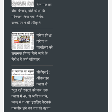
तीन माह का
सेवा विस्तार, बोर्ड परीक्षा के
मद्देनजर लिया गया निर्णय,
राज्यपाल ने दी स्वीकृति
बेसिक शिक्षा
परिषद व
कार्यालयों को
लखनऊ शिफ्ट किये जाने के
विरोध में कार्य बहिष्कार
सीबीएसई :
ऑनलाइन
क्लास से
खुल रही स्कूलों की पोल, एक
क्लास में 40 से अधिक बच्चे,
पकड़ में न आएं इसलिए नेटवर्क
कमजोर होने का बना रहे बहाना