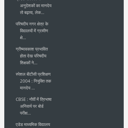
अनुदेशकों का मानदेय
तो बढ़ाया, लेक...
परिषदीय नगर क्षेत्र के
विद्यालयों में ग्रामीण
क्षे...
ग्रीष्मावकाश प्रभावित
होता देख परिषदीय
शिक्षकों ने...
स्पेशल बीटीसी प्रशिक्षण
2004 : नियुक्ति तक
मानदेय ...
CBSE : नौवीं में त्रिभाषा
अनिवार्य पर बोर्ड
परीक्ष...
एडेड माध्यमिक विद्यालय