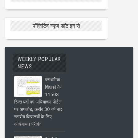
पॉज़िटिव न्यूज़ डॉट इन से
WEEKLY POPULAR
NEWS
प्राथमिक
शिक्षकों के
11508
रिक्त पदों का अधियाचन पोर्टल
पर अपलोड, करीब 30 वर्ष बाद
नगरीय विद्यालयों के लिए
अधियाचन प्रेषित