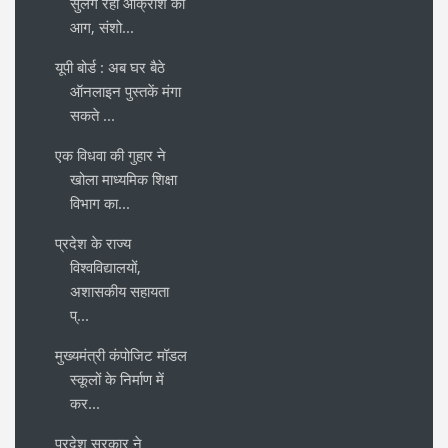
सुलग रही आक्रोश की
आग, संशो...
यूपी बोर्ड : अब घर बैठे
ऑनलाइन पुस्तकें मंगा
सकते ...
एक विधवा की गुहार ने
खोला माध्यमिक शिक्षा
विभाग का...
प्रदेश के राज्य
विश्वविद्यालयों,
अशासकीय सहायता
प्...
मुख्यमंत्री कंपोजिट मॉडल
स्कूलों के निर्माण में
कर...
प्रदेश सरकार ने