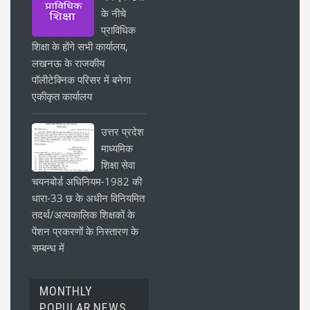
के नीचे
प्राविधिक
शिक्षा के होंगे सभी कार्यालय,
लखनऊ के राजकीय
पॉलीटेक्निक परिसर में बनेगा
एकीकृत कार्यालय
उत्तर प्रदेश
माध्यमिक
शिक्षा सेवा
चयनबोर्ड अधिनियम-1982 की
धारा-33 छ के अधीन विनियमित
तदर्थ/अल्पकालिक शिक्षकों के
पेंशन प्रकरणों के निस्तारण के
सम्बन्ध में
MONTHLY
POPULAR NEWS