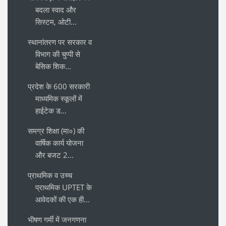
बदला स्वाद और
सिस्टम, ओटी...
स्थानांतरण पर सरकार व
विभाग की चुप्पी से
बेसिक शिक...
प्रदेश के 600 सरकारी
माध्यमिक स्कूलों में
हाईटेक ड...
समग्र शिक्षा (मा०) की
वार्षिक कार्य योजना
और बजट 2...
प्राथमिक व उच्च
प्राथमिक UPTET के
आवेदकों की एक ही...
भीषण गर्मी में जनगणना