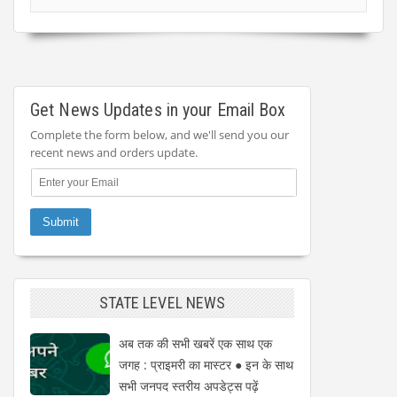
Get News Updates in your Email Box
Complete the form below, and we'll send you our
recent news and orders update.
STATE LEVEL NEWS
अब तक की सभी खबरें एक साथ एक
जगह : प्राइमरी का मास्टर ● इन के साथ
सभी जनपद स्तरीय अपडेट्स पढ़ें