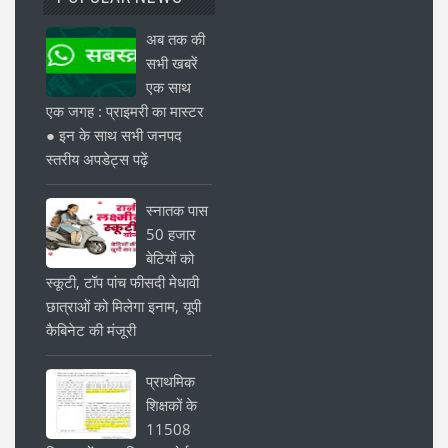
अब तक की
सभी खबरें
एक साथ
एक जगह : प्राइमरी का मास्टर
● इन के साथ सभी जनपद
स्तरीय अपडेट्स पढ़ें
स्नातक पास
50 हजार
बेटियों को
स्कूटी, टॉप पांच फीसदी मेधावी
छात्राओं को मिलेगा इनाम, यूपी
कैबिनेट की मंजूरी
प्राथमिक
शिक्षकों के
11508