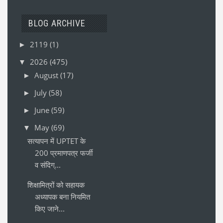
BLOG ARCHIVE
2119
(1)
►
2026
(475)
▼
August
(17)
►
July
(58)
►
June
(59)
►
May
(69)
▼
सत्यापन में UPTET के
200 प्रमाणपत्र फर्जी
व संदिग्...
शिक्षामित्रों को सहायक
अध्यापक बना नियमित
किए जाने...