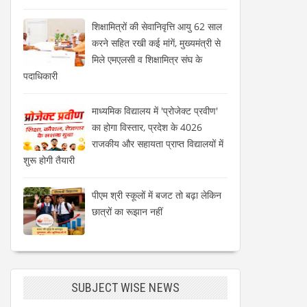
शिक्षामित्रों की सेवानिवृत्ति आयु 62 साल
करने सहित रखी कई मांगें, मुख्यमंत्री से
मिले एमएलसी व शिक्षामित्र संघ के
पदाधिकारी
माध्यमिक विद्यालय में 'प्रोजेक्ट प्रवीण'
का होगा विस्तार, प्रदेश के 4026
राजकीय और सहायता प्राप्त विद्यालयों में
शुरू होगी तैयारी
पीएम श्री स्कूलों में बजट तो बढ़ा लेकिन
छात्रों का रूझान नहीं
SUBJECT WISE NEWS