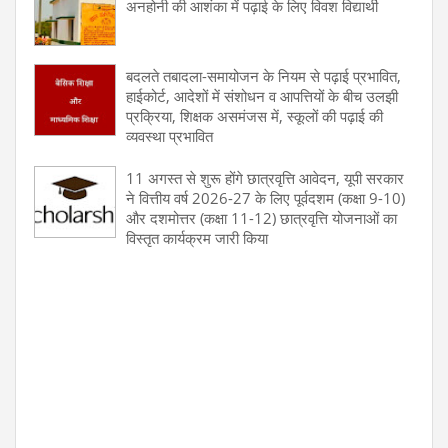
अनहोनी की आशंका में पढ़ाई के लिए विवश विद्यार्थी
बदलते तबादला-समायोजन के नियम से पढ़ाई प्रभावित,
हाईकोर्ट, आदेशों में संशोधन व आपत्तियों के बीच उलझी
प्रक्रिया, शिक्षक असमंजस में, स्कूलों की पढ़ाई की
व्यवस्था प्रभावित
11 अगस्त से शुरू होंगे छात्रवृत्ति आवेदन, यूपी सरकार
ने वित्तीय वर्ष 2026-27 के लिए पूर्वदशम (कक्षा 9-10)
और दशमोत्तर (कक्षा 11-12) छात्रवृत्ति योजनाओं का
विस्तृत कार्यक्रम जारी किया