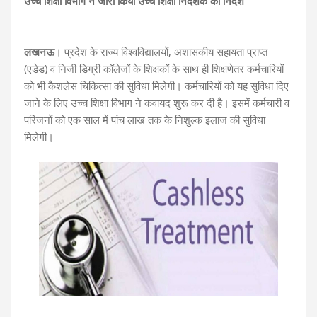
उच्च शिक्षा विभाग ने जारी किया उच्च शिक्षा निदेशक को निर्देश
लखनऊ
। प्रदेश के राज्य विश्वविद्यालयों, अशासकीय सहायता प्राप्त
(एडेड) व निजी डिग्री कॉलेजों के शिक्षकों के साथ ही शिक्षणेतर कर्मचारियों
को भी कैशलेस चिकित्सा की सुविधा मिलेगी। कर्मचारियों को यह सुविधा दिए
जाने के लिए उच्च शिक्षा विभाग ने कवायद शुरू कर दी है। इसमें कर्मचारी व
परिजनों को एक साल में पांच लाख तक के निशुल्क इलाज की सुविधा
मिलेगी।