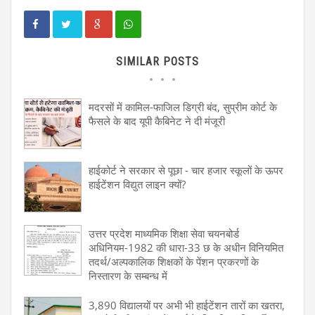
SIMILAR POSTS
मदरसों में कामिल-फाजिल डिग्री बंद, सुप्रीम कोर्ट के
फैसले के बाद यूपी कैबिनेट ने दी मंजूरी
हाईकोर्ट ने सरकार से पूछा - चार हजार स्कूलों के ऊपर
हाईटेंशन विद्युत लाइन क्यों?
उत्तर प्रदेश माध्यमिक शिक्षा सेवा चयनबोर्ड
अधिनियम-1982 की धारा-33 छ के अधीन विनियमित
तदर्थ/अल्पकालिक शिक्षकों के पेंशन प्रकरणों के
निस्तारण के सम्बन्ध में
3,890 विद्यालयों पर अभी भी हाईटेंशन तारों का खतरा,