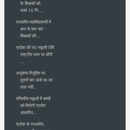
के शिक्षकों को
फार्म-16 निः...
राजकीय महाविद्यालयों में
कम से कम चार
शिक्षकों की ...
प्रदेश की 90 स्कूली टीमें
राष्ट्रीय स्तर पर होंगी
...
अनुकंपा नियुक्ति पर
दूसरी बार ऊंचे पद का
दावा नहीं...
परिषदीय स्कूलों में बच्चों
को मिलेगी प्रयोग
आधारित...
प्रदेश के राजकीय,