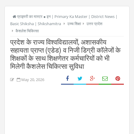
प्राइमरी का मास्टर ● इन | Primary Ka Master | District News |
Basic Shiksha | Shikshamitra
उच्च शिक्षा
उत्तर प्रदेश
कैशलेश चिकित्सा
प्रदेश के राज्य विश्वविद्यालयों, अशासकीय
सहायता प्राप्त (एडेड) व निजी डिग्री कॉलेजों के
शिक्षकों के साथ शिक्षणेतर कर्मचारियों को भी
मिलेगी कैशलेस चिकित्सा सुविधा
May 20, 2026