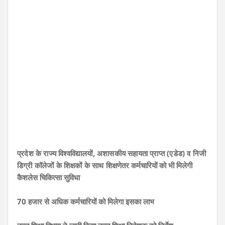
प्रदेश के राज्य विश्वविद्यालयों, अशासकीय सहायता प्राप्त (एडेड) व निजी
डिग्री कॉलेजों के शिक्षकों के साथ
शिक्षणेतर कर्मचारियों को भी मिलेगी
कैशलेस चिकित्सा सुविधा
70 हजार से अधिक कर्मचारियों को मिलेगा इसका लाभ