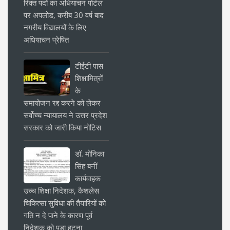
रिक्त पदों का अधियाचन पोर्टल
पर अपलोड, करीब 30 वर्ष बाद
नगरीय विद्यालयों के लिए
अधियाचन प्रेषित
टीईटी पास
शिक्षामित्रों
के
समायोजन रद्द करने को लेकर
सर्वोच्च न्यायालय ने उत्तर प्रदेश
सरकार को जारी किया नोटिस
डॉ. मोनिका
सिंह बनीं
कार्यवाहक
उच्च शिक्षा निदेशक, कैशलेस
चिकित्सा सुविधा की तैयारियों को
गति न दे पाने के कारण पूर्व
निदेशक को पड़ा हटना