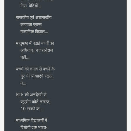
गिरा, बेटियों ...
राजकीय एवं अशासकीय
सहायता प्राप्त
माध्यमिक विद्याल...
मातृभाषा में पढ़ाई बच्चों का
अधिकार, नजरअंदाज
नही...
बच्चों को तनाव से बचने के
गुर भी सिखाएंगे स्कूल,
म...
RTE की अनदेखी से
सुप्रीम कोर्ट नाराज,
10 राज्यों क...
माध्यमिक विद्यालयों में
दिखेगी एक भारत-