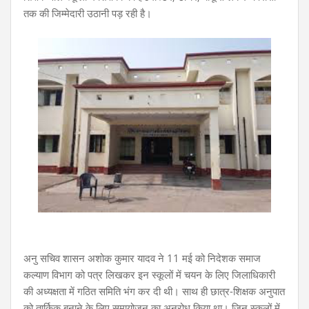
तक की जिम्मेदारी उठानी पड़ रही है।
अनु सचिव शासन अशोक कुमार यादव ने 11 मई को निदेशक समाज
कल्याण विभाग को पत्र लिखकर इन स्कूलों में चयन के लिए जिलाधिकारी
की अध्यक्षता में गठित समिति भंग कर दी थी। साथ ही छात्र-शिक्षक अनुपात
को तार्किक बनाने के लिए समायोजन का अनुरोध किया था। जिन स्कूलों में