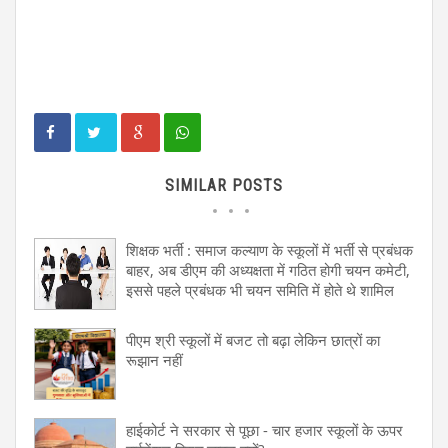
SIMILAR POSTS
शिक्षक भर्ती : समाज कल्याण के स्कूलों में भर्ती से प्रबंधक
बाहर, अब डीएम की अध्यक्षता में गठित होगी चयन कमेटी,
इससे पहले प्रबंधक भी चयन समिति में होते थे शामिल
पीएम श्री स्कूलों में बजट तो बढ़ा लेकिन छात्रों का
रूझान नहीं
हाईकोर्ट ने सरकार से पूछा - चार हजार स्कूलों के ऊपर