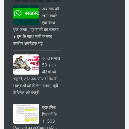
अब तक की
सभी खबरें
एक साथ
एक जगह : प्राइमरी का मास्टर
● इन के साथ सभी जनपद
स्तरीय अपडेट्स पढ़ें
स्नातक पास
50 हजार
बेटियों को
स्कूटी, टॉप पांच फीसदी मेधावी
छात्राओं को मिलेगा इनाम, यूपी
कैबिनेट की मंजूरी
प्राथमिक
शिक्षकों के
11508
रिक्त पदों का अधियाचन पोर्टल