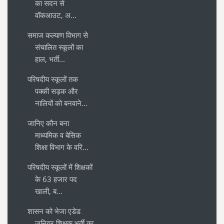
का सदन से
वॉकआउट, अ...
समाज कल्याण विभाग से
संचालित स्कूलों का
हाल, भर्ती...
परिषदीय स्कूलों तक
पक्की सड़क और
नालियों को बनवाने...
जानिए कौन बना
माध्यमिक व बेसिक
शिक्षा विभाग के वरि...
परिषदीय स्कूलों में शिक्षकों
के 63 हजार पद
खाली, ब...
शासन को भेजा एडेड
जूनियर शिक्षक भर्ती का