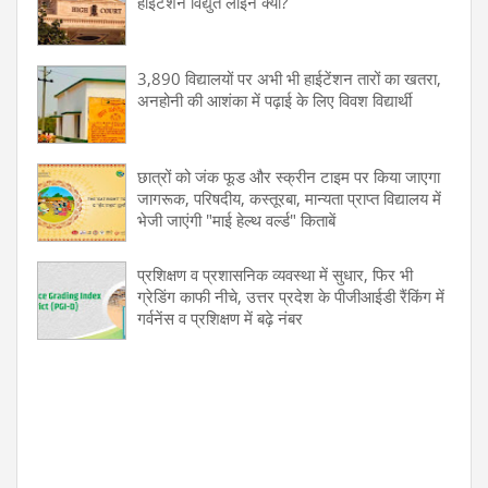
हाईटेंशन विद्युत लाइन क्यों?
3,890 विद्यालयों पर अभी भी हाईटेंशन तारों का खतरा,
अनहोनी की आशंका में पढ़ाई के लिए विवश विद्यार्थी
छात्रों को जंक फूड और स्क्रीन टाइम पर किया जाएगा
जागरूक, परिषदीय, कस्तूरबा, मान्यता प्राप्त विद्यालय में
भेजी जाएंगी "माई हेल्थ वर्ल्ड" किताबें
प्रशिक्षण व प्रशासनिक व्यवस्था में सुधार, फिर भी
ग्रेडिंग काफी नीचे, उत्तर प्रदेश के पीजीआईडी रैंकिंग में
गर्वनेंस व प्रशिक्षण में बढ़े नंबर