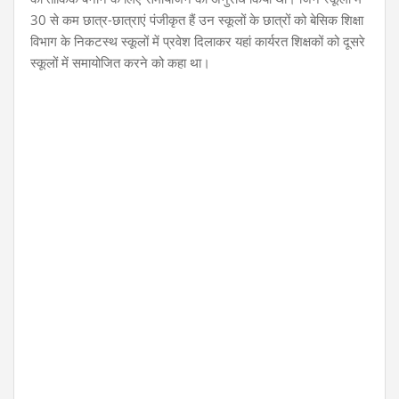
30 से कम छात्र-छात्राएं पंजीकृत हैं उन स्कूलों के छात्रों को बेसिक शिक्षा
विभाग के निकटस्थ स्कूलों में प्रवेश दिलाकर यहां कार्यरत शिक्षकों को दूसरे
स्कूलों में समायोजित करने को कहा था।