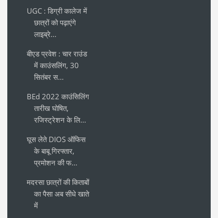
UGC : डिग्री कालेज में
छात्रों को पढ़ाएंगे
लाइब्रे...
बीएड प्रवेश : चार राउंड
में काउंसलिंग, 30
सितंबर स...
BEd 2022 काउंसिलिंग
तारीख घोषित,
रजिस्ट्रेशन के लि...
घूस लेते DIOS ऑफिस
के बाबू गिरफ्तार,
प्रमोशन की फ...
मदरसा छात्रों की किताबों
का पैसा अब सीधे खाते
में