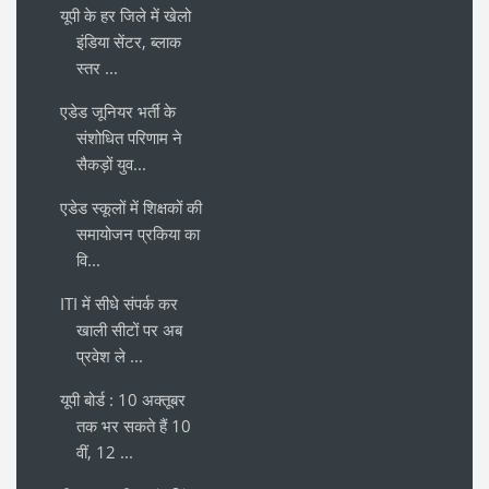
यूपी के हर जिले में खेलो
इंडिया सेंटर, ब्लाक
स्तर ...
एडेड जूनियर भर्ती के
संशोधित परिणाम ने
सैकड़ों युव...
एडेड स्कूलों में शिक्षकों की
समायोजन प्रकिया का
वि...
ITI में सीधे संपर्क कर
खाली सीटों पर अब
प्रवेश ले ...
यूपी बोर्ड : 10 अक्तूबर
तक भर सकते हैं 10
वीं, 12 ...