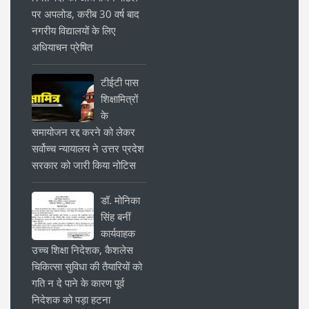
पर अपलोड, करीब 30 वर्ष बाद
नगरीय विद्यालयों के लिए
अधियाचन प्रेषित
टीईटी पास
शिक्षामित्रों
के
समायोजन रद्द करने को लेकर
सर्वोच्च न्यायालय ने उत्तर प्रदेश
सरकार को जारी किया नोटिस
डॉ. मोनिका
सिंह बनीं
कार्यवाहक
उच्च शिक्षा निदेशक, कैशलेस
चिकित्सा सुविधा की तैयारियों को
गति न दे पाने के कारण पूर्व
निदेशक को पड़ा हटना