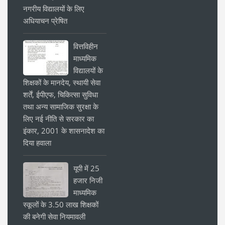
नगरीय विद्यालयों के लिए
अधियाचन प्रेषित
वित्तविहीन
माध्यमिक
विद्यालयों के
शिक्षकों के मानदेय, स्थायी सेवा
शर्तें, ईपीएफ, चिकित्सा सुविधा
तथा अन्य सामाजिक सुरक्षा के
लिए नई नीति से सरकार का
इंकार, 2001 के शासनादेश का
दिया हवाला
यूपी में 25
हजार निजी
माध्यमिक
स्कूलों के 3.50 लाख शिक्षकों
की बनेगी सेवा नियमावली