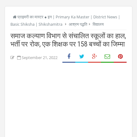
प्राइमरी का मास्टर ● इन | Primary Ka Master | District News |
Basic Shiksha | Shikshamitra
आश्रम पद्धति
विद्यालय
समाज कल्याण विभाग से संचालित स्कूलों का हाल,
भर्ती पर रोक, एक शिक्षक पर 158 बच्चों का जिम्मा
September 21, 2022