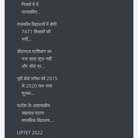
नियमों में में
प्रस्तावित...
राजकीय विद्यालयों में होगी
7471 शिक्षकों की
भर्ती,...
डीएलएड प्रशिक्षण का
नया सत्र शुरू नहीं
और सीधे प्र...
यूपी बोर्ड परीक्षा वर्ष 2015
से 2020 तक जमा
शुल्का...
प्रदेश के अशासकीय
सहायता प्राप्त
माध्यमिक विद्यालय...
UPTET 2022