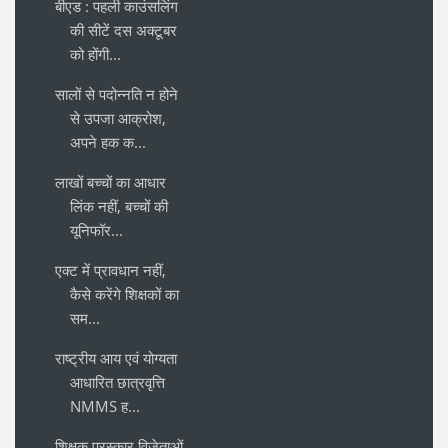
बीएड : पहली काउंसलिंग
की सीटें दस अक्टूबर
को होंगी...
सालों से पदोन्नति न होने
से उपजा आक्रोश,
अपने हक क...
लाखों बच्चों का आधार
लिंक नहीं, बच्चों की
यूनिफॉर...
एक्ट में प्रावधान नहीं,
कैसे करेंगे शिक्षकों का
सम...
राष्ट्रीय आय एवं योग्यता
आधारित छात्रवृत्ति
NMMS ह...
शिक्षक पुरस्कार विजेताओं