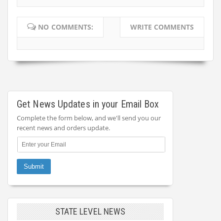
NO COMMENTS:
WRITE COMMENTS
Get News Updates in your Email Box
Complete the form below, and we'll send you our
recent news and orders update.
STATE LEVEL NEWS