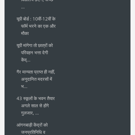
...
यूपी बोर्ड : 10वीं-12वीं के
फॉर्म भरने का एक और
मौका
यूपी मांगेगा तो छात्रों को
परिवहन भत्ता देगी
केंद्...
गैर मान्यता प्राप्त ही नहीं,
अनुदानित मदरसों में
भ...
43 स्कूलों के भवन तैयार
अगले साल से होंगे
गुलजार, ...
आंगनबाड़ी केंद्रों को
जनप्रतिनिधि व