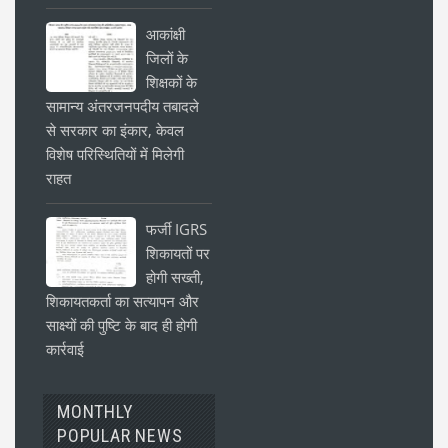
आकांक्षी
जिलों के
शिक्षकों के
सामान्य अंतरजनपदीय तबादले
से सरकार का इंकार, केवल
विशेष परिस्थितियों में मिलेगी
राहत
फर्जी IGRS
शिकायतों पर
होगी सख्ती,
शिकायतकर्ता का सत्यापन और
साक्ष्यों की पुष्टि के बाद ही होगी
कार्रवाई
MONTHLY
POPULAR NEWS