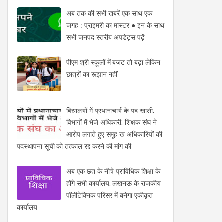
अब तक की सभी खबरें एक साथ एक
जगह : प्राइमरी का मास्टर ● इन के साथ
सभी जनपद स्तरीय अपडेट्स पढ़ें
पीएम श्री स्कूलों में बजट तो बढ़ा लेकिन
छात्रों का रूझान नहीं
विद्यालयों में प्रधानाचार्य के पद खाली,
विभागों में भेजे अधिकारी, शिक्षक संघ ने
आरोप लगाते हुए समूह ख अधिकारियों की
पदस्थापना सूची को तत्काल रद्द करने की मांग की
अब एक छत के नीचे प्राविधिक शिक्षा के
होंगे सभी कार्यालय, लखनऊ के राजकीय
पॉलीटेक्निक परिसर में बनेगा एकीकृत
कार्यालय