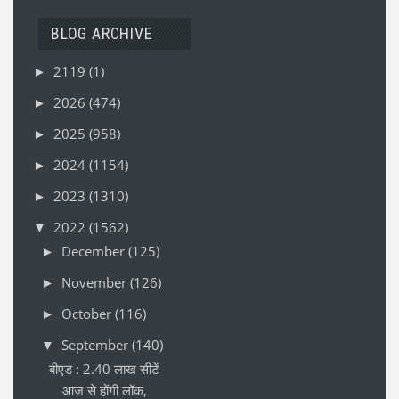
BLOG ARCHIVE
2119
(1)
►
2026
(474)
►
2025
(958)
►
2024
(1154)
►
2023
(1310)
►
2022
(1562)
▼
December
(125)
►
November
(126)
►
October
(116)
►
September
(140)
▼
बीएड : 2.40 लाख सीटें
आज से होंगी लॉक,