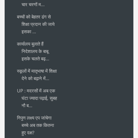
चार चरणों म...
बच्चों को बेहतर ढंग से
शिक्षा प्रदान की जाये
इसका ...
कार्यालय बुलाते हैं
निदेशालय के बाबू
इसके चलते बढ़...
स्कूलों में मातृभाषा में शिक्षा
देने को बढ़ाने में...
UP : मदरसों में अब एक
घंटा ज्यादा पढ़ाई, सुबह
नौ ब...
निपुण लक्ष्य एप जांचेगा
बच्चे अब तक कितना
हुए दक्ष?