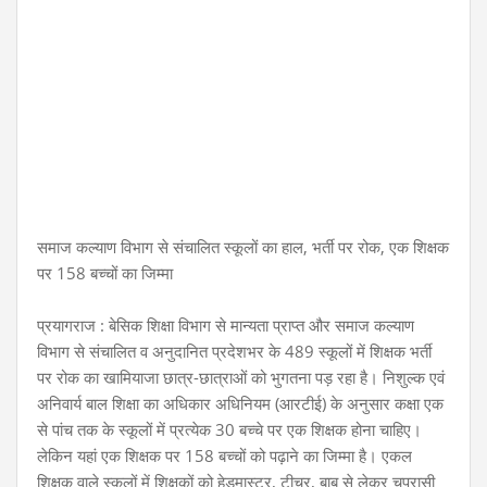
समाज कल्याण विभाग से संचालित स्कूलों का हाल, भर्ती पर रोक, एक शिक्षक
पर 158 बच्चों का जिम्मा
प्रयागराज : बेसिक शिक्षा विभाग से मान्यता प्राप्त और समाज कल्याण
विभाग से संचालित व अनुदानित प्रदेशभर के 489 स्कूलों में शिक्षक भर्ती
पर रोक का खामियाजा छात्र-छात्राओं को भुगतना पड़ रहा है। निशुल्क एवं
अनिवार्य बाल शिक्षा का अधिकार अधिनियम (आरटीई) के अनुसार कक्षा एक
से पांच तक के स्कूलों में प्रत्येक 30 बच्चे पर एक शिक्षक होना चाहिए।
लेकिन यहां एक शिक्षक पर 158 बच्चों को पढ़ाने का जिम्मा है। एकल
शिक्षक वाले स्कूलों में शिक्षकों को हेडमास्टर, टीचर, बाबू से लेकर चपरासी