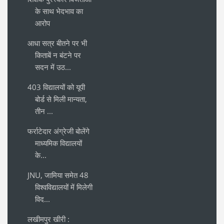
के साथ भेदभाव का
आरोप
आधा सत्र बीतने पर भी
किताबें न बंटने पर
सदन में उठ...
403 विद्यालयों को यूपी
बोर्ड से मिली मान्यता,
तीन ...
फर्राटेदार अंग्रेजी बोलेंगे
माध्यमिक विद्यालयों
के...
JNU, जामिया समेत 48
विश्वविद्यालयों में मिलेगी
विद...
लखीमपुर खीरी :