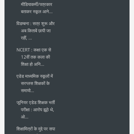
मीडियाकर्मी/पत्रकार
बताकर स्कूल आने...
विडम्बना : सत्र शुरू और
अब किताबें छापी जा
रहीं, ...
NCERT : कक्षा एक से
12वीं तक कला की
शिक्षा हो अनि...
एडेड माध्यमिक स्कूलों में
सरप्लस शिक्षकों के
समायो...
जूनियर एडेड शिक्षक भर्ती
परीक्षा : आरोप झूठे थे,
ओ...
शिक्षामित्रों के मुद्दे पर सपा