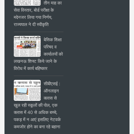
तीन माह का
सेवा विस्तार, बोर्ड परीक्षा के
मद्देनजर लिया गया निर्णय,
राज्यपाल ने दी स्वीकृति
बेसिक शिक्षा
परिषद व
कार्यालयों को
लखनऊ शिफ्ट किये जाने के
विरोध में कार्य बहिष्कार
सीबीएसई :
ऑनलाइन
क्लास से
खुल रही स्कूलों की पोल, एक
क्लास में 40 से अधिक बच्चे,
पकड़ में न आएं इसलिए नेटवर्क
कमजोर होने का बना रहे बहाना