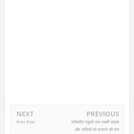
NEXT
PREVIOUS
Prev Post
परिषदीय स्कूलों तक पक्की सड़क
और नालियों को बनवाने की मांग