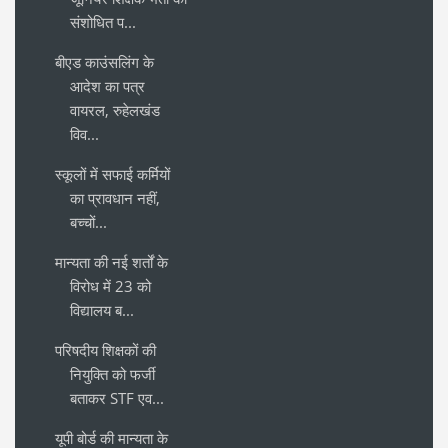
संशोधित प...
बीएड काउंसलिंग के
आदेश का पत्र
वायरल, रुहेलखंड
विव...
स्कूलों में सफाई कर्मियों
का प्रावधान नहीं,
बच्चों...
मान्यता की नई शर्तों के
विरोध में 23 को
विद्यालय ब...
परिषदीय शिक्षकों की
नियुक्ति को फर्जी
बताकर STF एव...
यूपी बोर्ड की मान्यता के