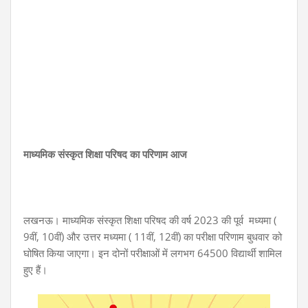
माध्यमिक संस्कृत शिक्षा परिषद का परिणाम आज
लखनऊ। माध्यमिक संस्कृत शिक्षा परिषद की वर्ष 2023 की पूर्व मध्यमा (
9वीं, 10वीं) और उत्तर मध्यमा ( 11वीं, 12वीं) का परीक्षा परिणाम बुधवार को
घोषित किया जाएगा। इन दोनों परीक्षाओं में लगभग 64500 विद्यार्थी शामिल
हुए हैं।