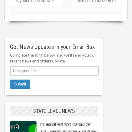
NO COMMENTS:
WRITE COMMENTS
Get News Updates in your Email Box
Complete the form below, and we'll send you our
recent news and orders update.
STATE LEVEL NEWS
अब तक की सभी खबरें एक साथ एक
जगह : प्राइमरी का मास्टर ● इन के साथ