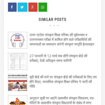
SIMILAR POSTS
उत्तर प्रदेश संस्कृत शिक्षा परिषद की पूर्वमध्यमा व
उत्तरमध्यमा परीक्षा में शामिल होने वाले परीक्षार्थियों की
समस्याओं का समाधान करेगी संस्कृत जागृति हेल्पलाइन
27 फरवरी से 12 मार्च तक होंगी संस्कृत बोर्ड की
परीक्षाएं, देखें अधिकृत समय सारिणी
यूपी बोर्ड की तर्ज पर संस्कृत बोर्ड की परीक्षाओं के लिए तय
होंगे केंद्र, माध्यमिक संस्कृत शिक्षा परिषद ने जारी की
नीति
अनुदान सूची पर आएंगे आवासीय संस्कृत विद्यालय, मठ-
मंदिरों के आवासीय संस्कृत विद्यालयों के संबंध में मांगा