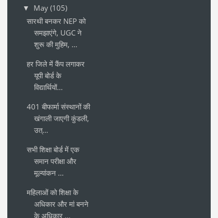
May
(105)
▼
सारथी बनकर NEP को
समझाएंगे, UGC ने
शुरू की मुहिम, ...
हर जिले में कैंप लगाकर
यूपी बोर्ड के
विद्यार्थियों...
401 बीफार्मा संस्थानों की
खंगाली जाएगी कुंडली,
उत्...
सभी शिक्षा बोर्ड में एक
समान परीक्षा और
मूल्यांकन ...
महिलाओं को शिक्षा के
अधिकार और मां बनने
के अधिकार ...