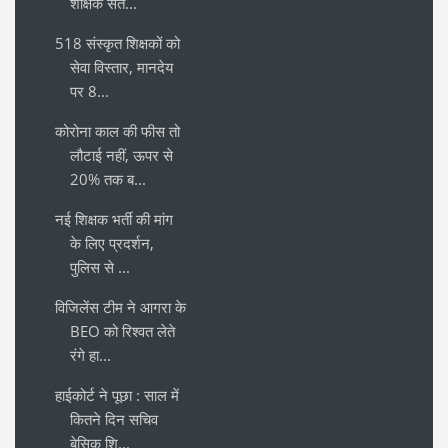
शैक्षिक सत...
518 संस्कृत शिक्षकों को
सेवा विस्तार, मानदेय
पर 8...
कोरोना काल की फीस तो
लौटाई नहीं, ऊपर से
20% तक ब...
नई शिक्षक भर्ती की मांग
के लिए प्रदर्शन,
पुलिस से ...
विजिलेंस टीम ने आगरा के
BEO को रिश्वत लेते
रंगे हा...
हाईकोर्ट ने पूछा : साल में
कितने दिन सचिव
बेसिक शि...