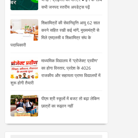
सभी जनपद स्तरीय अपडेट्स पढ़ें
शिक्षामित्रों की सेवानिवृत्ति आयु 62 साल
करने सहित रखी कई मांगें, मुख्यमंत्री से
मिले एमएलसी व शिक्षामित्र संघ के
पदाधिकारी
माध्यमिक विद्यालय में 'प्रोजेक्ट प्रवीण'
का होगा विस्तार, प्रदेश के 4026
राजकीय और सहायता प्राप्त विद्यालयों में
शुरू होगी तैयारी
पीएम श्री स्कूलों में बजट तो बढ़ा लेकिन
छात्रों का रूझान नहीं