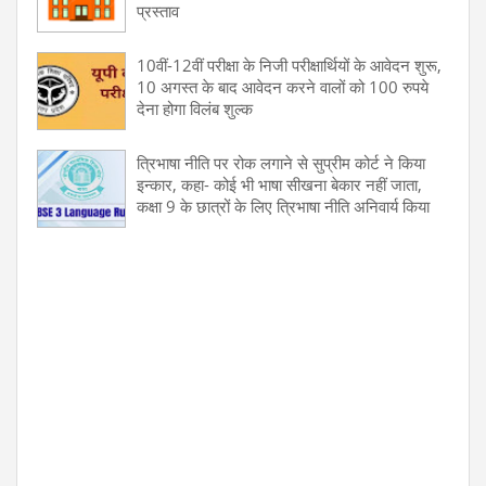
प्रस्ताव
10वीं-12वीं परीक्षा के निजी परीक्षार्थियों के आवेदन शुरू,
10 अगस्त के बाद आवेदन करने वालों को 100 रुपये
देना होगा विलंब शुल्क
त्रिभाषा नीति पर रोक लगाने से सुप्रीम कोर्ट ने किया
इन्कार, कहा- कोई भी भाषा सीखना बेकार नहीं जाता,
कक्षा 9 के छात्रों के लिए त्रिभाषा नीति अनिवार्य किया