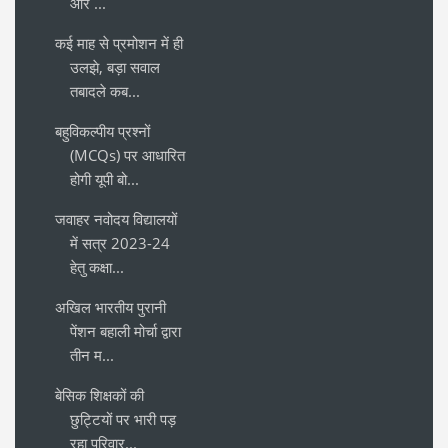
और ...
कई माह से प्रमोशन में ही
उलझे, बड़ा सवाल
तबादले कब...
बहुविकल्पीय प्रश्नों
(MCQs) पर आधारित
होगी यूपी बो...
जवाहर नवोदय विद्यालयों
में सत्र 2023-24
हेतु कक्षा...
अखिल भारतीय पुरानी
पेंशन बहाली मोर्चा द्वारा
तीन म...
बेसिक शिक्षकों की
छुट्टियों पर भारी पड़
रहा परिवार...