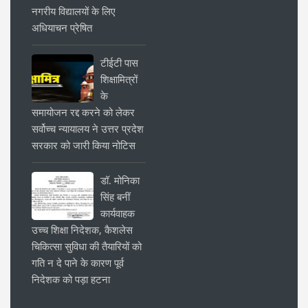
नगरीय विद्यालयों के लिए
अधियाचन प्रेषित
टीईटी पास
शिक्षामित्रों
के
समायोजन रद्द करने को लेकर
सर्वोच्च न्यायालय ने उत्तर प्रदेश
सरकार को जारी किया नोटिस
डॉ. मोनिका
सिंह बनीं
कार्यवाहक
उच्च शिक्षा निदेशक, कैशलेस
चिकित्सा सुविधा की तैयारियों को
गति न दे पाने के कारण पूर्व
निदेशक को पड़ा हटना