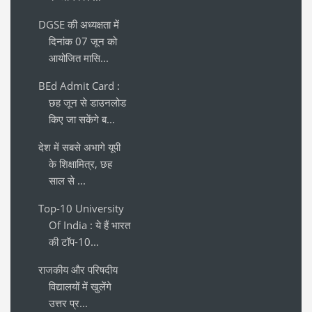
DGSE की अध्यक्षता में
दिनांक 07 जून को
आयोजित मासि...
BEd Admit Card :
छह जून से डाउनलोड
किए जा सकेंगे ब...
देश में सबसे अभागे यूपी
के शिक्षामित्र, छह
साल से ...
Top-10 University
Of India : ये हैं भारत
की टॉप-10...
राजकीय और परिषदीय
विद्यालयों में खुलेंगे
उत्तर प्र...