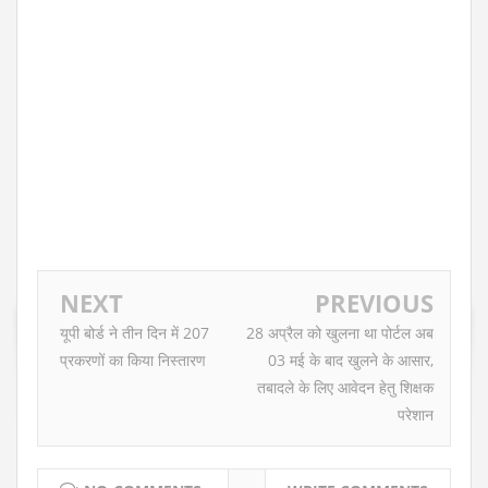
NEXT
PREVIOUS
यूपी बोर्ड ने तीन दिन में 207
28 अप्रैल को खुलना था पोर्टल अब
प्रकरणों का किया निस्तारण
03 मई के बाद खुलने के आसार,
तबादले के लिए आवेदन हेतु शिक्षक
परेशान