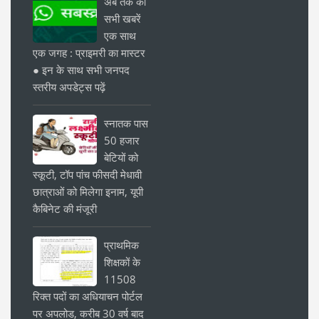
अब तक की
सभी खबरें
एक साथ
एक जगह : प्राइमरी का मास्टर
● इन के साथ सभी जनपद
स्तरीय अपडेट्स पढ़ें
स्नातक पास
50 हजार
बेटियों को
स्कूटी, टॉप पांच फीसदी मेधावी
छात्राओं को मिलेगा इनाम, यूपी
कैबिनेट की मंजूरी
प्राथमिक
शिक्षकों के
11508
रिक्त पदों का अधियाचन पोर्टल
पर अपलोड, करीब 30 वर्ष बाद