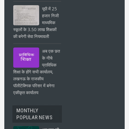
यूपी में 25
हजार निजी
माध्यमिक
स्कूलों के 3.50 लाख शिक्षकों
की बनेगी सेवा नियमावली
अब एक छत
के नीचे
प्राविधिक
शिक्षा के होंगे सभी कार्यालय,
लखनऊ के राजकीय
पॉलीटेक्निक परिसर में बनेगा
एकीकृत कार्यालय
MONTHLY
POPULAR NEWS