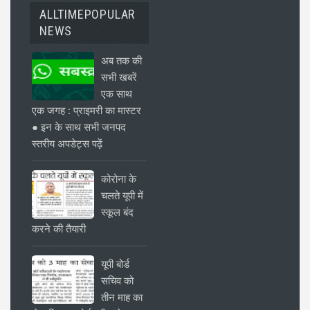
ALLTIMEPOPULAR
NEWS
अब तक की
सभी खबरें
एक साथ
एक जगह : प्राइमरी का मास्टर
● इन के साथ सभी जनपद
स्तरीय अपडेट्स पढ़ें
कोरोना के
चलते यूपी में
स्कूल बंद
करने की तैयारी
यूपी बोर्ड
सचिव को
तीन माह का