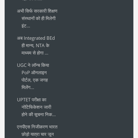
अभी सिर्फ सरकारी शिक्षण
संस्थानों को ही मिलेगी
इंट...
अब Integrated BEd
ही मान्य, NTA के
माध्यम से होगा ...
UGC ने लॉन्च किया
PoP ऑनलाइन
पोर्टल, एक जगह
मिलेंग...
UPTET परीक्षा का
नोटिफिकेशन जारी
होने की सूचना निक...
एनपीएस निजीकरण भारत
छोड़ो यात्रा चार जून