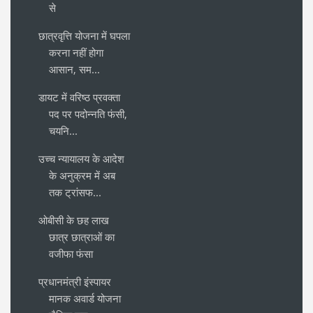
से
छात्रवृत्ति योजना में घपला
करना नहीं होगा
आसान, सम...
डायट में वरिष्ठ प्रवक्ता
पद पर पदोन्नति फंसी,
चयनि...
उच्च न्यायालय के आदेश
के अनुक्रम में अब
तक ट्रांसफ...
ओबीसी के छह लाख
छात्र छात्राओं का
वजीफा फंसा
प्रधानमंत्री इंस्पायर
मानक अवार्ड योजना