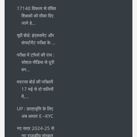
17140 विकल्प से वंचित
शिक्षको को मौका दिए
जाने हे...
यूपी बोर्ड: इंप्रूवमेंट और
कंपार्टमेंट परीक्षा के ...
परीक्षा में टॉपर्स की राय :
सोशल मीडिया से दूरी
बन...
मदरसा बोर्ड की परीक्षायें
17 मई से दो पालियों
में,...
UP : छात्रवृत्ति के लिए
अब आधार E –KYC
नए सत्र 2024-25 से
नए राजकीय संस्कृत