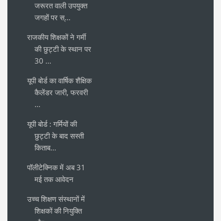
जरूरत वाली उपयुक्त
जगहों पर स्...
राजकीय शिक्षकों ने गर्मी
की छुट्टी के स्थान पर
30 ...
यूपी बोर्ड का वार्षिक शैक्षिक
कैलेंडर जारी, फरवरी
...
यूपी बोर्ड : गर्मियों की
छुट्टी के बाद सस्ती
किताब...
पॉलीटेक्निक में अब 31
मई तक आवेदन
उच्च शिक्षण संस्थानों में
शिक्षकों की नियुक्ति