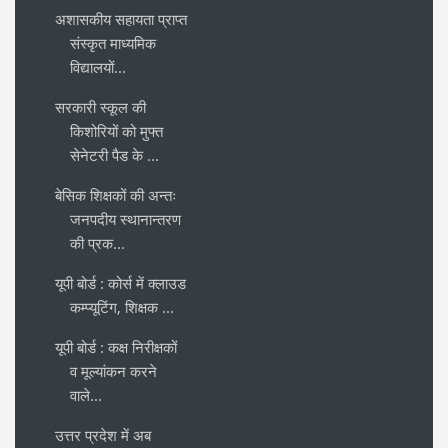
अशासकीय सहायता प्राप्त
संस्कृत माध्यमिक
विद्यालयों...
सरकारी स्कूल की
किशोरियों को मुफ्त
सेनेटरी पैड के ...
बेसिक शिक्षकों की अन्तः
जनपदीय स्थानान्तरण
की प्रक...
यूपी बोर्ड : कोर्स में क्लाउड
कम्प्यूटिंग, शिक्षक ...
यूपी बोर्ड : कक्ष निरीक्षकों
व मूल्यांकन करने
वाले...
उत्तर प्रदेश में अब