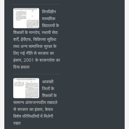
वित्तविहीन
माध्यमिक
विद्यालयों के
शिक्षकों के मानदेय, स्थायी सेवा
शर्तें, ईपीएफ, चिकित्सा सुविधा
तथा अन्य सामाजिक सुरक्षा के
लिए नई नीति से सरकार का
इंकार, 2001 के शासनादेश का
दिया हवाला
आकांक्षी
जिलों के
शिक्षकों के
सामान्य अंतरजनपदीय तबादले
से सरकार का इंकार, केवल
विशेष परिस्थितियों में मिलेगी
राहत