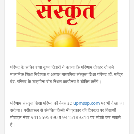
परिषद के सचिव राधा कृष्ण तिवारी ने बताया कि परिणाम दोपहर दो बजे
माध्यमिक शिक्षा निदेशक व अध्यक्ष माध्यमिक संस्कृत शिक्षा परिषद डॉ. महेंद्र
देव, परिषद के शाहमीना रोड स्थित कार्यालय में घोषित करेंगे।
परिणाम संस्कृत शिक्षा परिषद की वेबसाइट
upmssp.com
पर भी देखा जा
सकेगा। परीक्षाफल से संबंधित किसी भी प्रकार की दिक्कत पर विद्यार्थी
मोबाइल नंबर 9415595490 व 9415189314 पर संपर्क कर सकते
हैं।