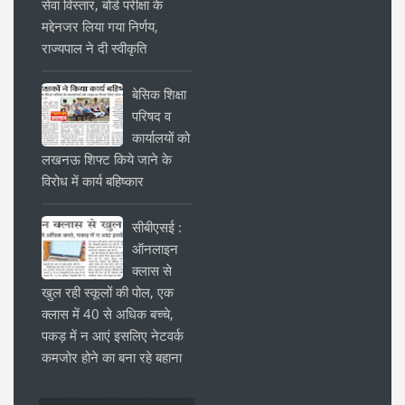
सेवा विस्तार, बोर्ड परीक्षा के
मद्देनजर लिया गया निर्णय,
राज्यपाल ने दी स्वीकृति
बेसिक शिक्षा
परिषद व
कार्यालयों को
लखनऊ शिफ्ट किये जाने के
विरोध में कार्य बहिष्कार
सीबीएसई :
ऑनलाइन
क्लास से
खुल रही स्कूलों की पोल, एक
क्लास में 40 से अधिक बच्चे,
पकड़ में न आएं इसलिए नेटवर्क
कमजोर होने का बना रहे बहाना