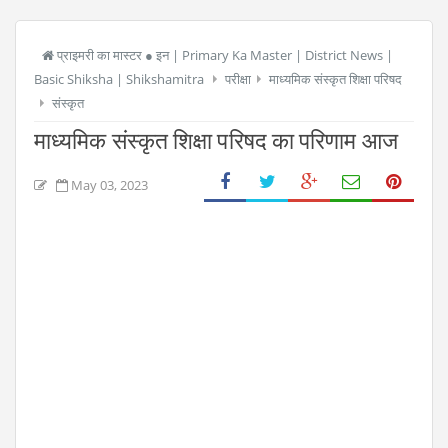
प्राइमरी का मास्टर ● इन | Primary Ka Master | District News |
Basic Shiksha | Shikshamitra
परीक्षा
माध्यमिक संस्कृत शिक्षा परिषद
संस्कृत
माध्यमिक संस्कृत शिक्षा परिषद का परिणाम आज
May 03, 2023