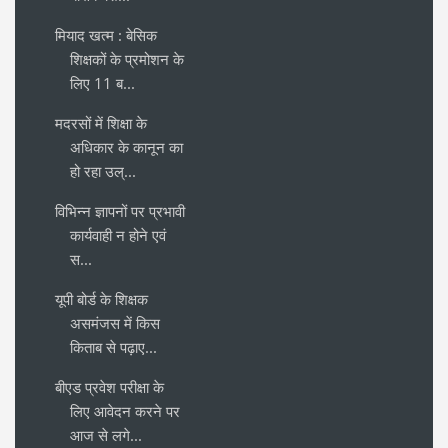
मियाद खत्म : बेसिक
शिक्षकों के प्रमोशन के
लिए 11 ब...
मदरसों में शिक्षा के
अधिकार के कानून का
हो रहा उल्...
विभिन्न ज्ञापनों पर प्रभावी
कार्यवाही न होने एवं
स...
यूपी बोर्ड के शिक्षक
असमंजस में किस
किताब से पढ़ाए...
बीएड प्रवेश परीक्षा के
लिए आवेदन करने पर
आज से लगे...