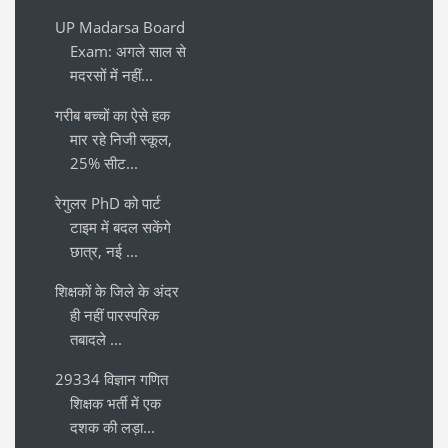
UP Madarsa Board
Exam: अगले साल से
मदरसों में नहीं...
गरीब बच्चों का ऐसे हक
मार रहे निजी स्कूल,
25% सीट...
रेगुलर PhD को पार्ट
टाइम में बदल सकेंगे
छात्र, नई ...
शिक्षकों के जिले के अंदर
ही नहीं पारस्परिक
तबादले ...
29334 विज्ञान गणित
शिक्षक भर्ती में एक
दशक की लड़ा...