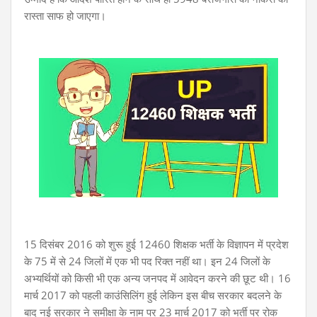
रास्ता साफ हो जाएगा।
15 दिसंबर 2016 को शुरू हुई 12460 शिक्षक भर्ती के विज्ञापन में प्रदेश
के 75 में से 24 जिलों में एक भी पद रिक्त नहीं था। इन 24 जिलों के
अभ्यर्थियों को किसी भी एक अन्य जनपद में आवेदन करने की छूट थी। 16
मार्च 2017 को पहली काउंसिलिंग हुई लेकिन इस बीच सरकार बदलने के
बाद नई सरकार ने समीक्षा के नाम पर 23 मार्च 2017 को भर्ती पर रोक