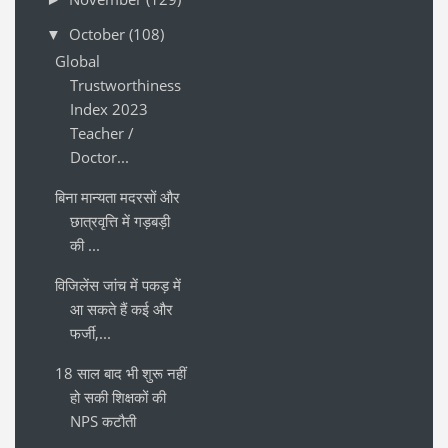
October
(108)
▼
Global
Trustworthiness
Index 2023
Teacher /
Doctor...
बिना मान्यता मदरसों और
छात्रवृत्ति में गड़बड़ी
की ...
विजिलेंस जांच में पकड़ में
आ सकते हैं कई और
फर्जी,...
18 साल बाद भी शुरू नहीं
हो सकी शिक्षकों की
NPS कटौती