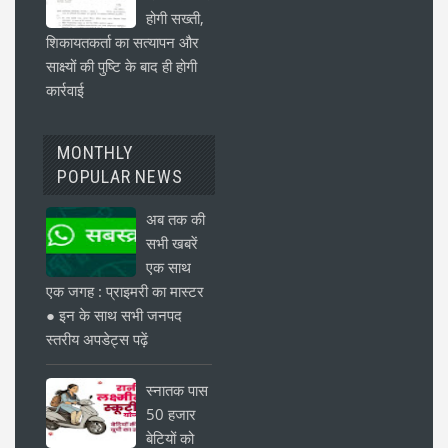
होगी सख्ती,
शिकायतकर्ता का सत्यापन और
साक्ष्यों की पुष्टि के बाद ही होगी
कार्रवाई
MONTHLY
POPULAR NEWS
अब तक की
सभी खबरें
एक साथ
एक जगह : प्राइमरी का मास्टर
● इन के साथ सभी जनपद
स्तरीय अपडेट्स पढ़ें
स्नातक पास
50 हजार
बेटियों को