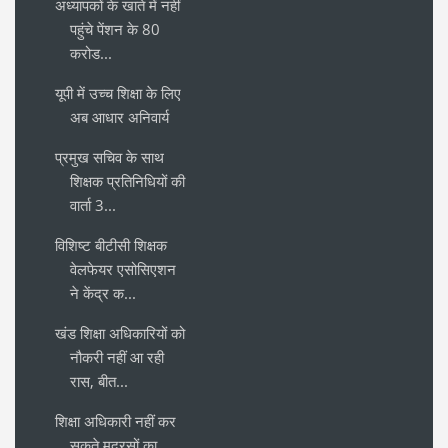
अध्यापकों के खाते में नहीं
पहुंचे पेंशन के 80
करोड...
यूपी में उच्च शिक्षा के लिए
अब आधार अनिवार्य
प्रमुख सचिव के साथ
शिक्षक प्रतिनिधियों की
वार्ता 3...
विशिष्ट बीटीसी शिक्षक
वेलफेयर एसोसिएशन
ने केंद्र क...
खंड शिक्षा अधिकारियों को
नौकरी नहीं आ रही
रास, बीत...
शिक्षा अधिकारी नहीं कर
सकते मदरसों का