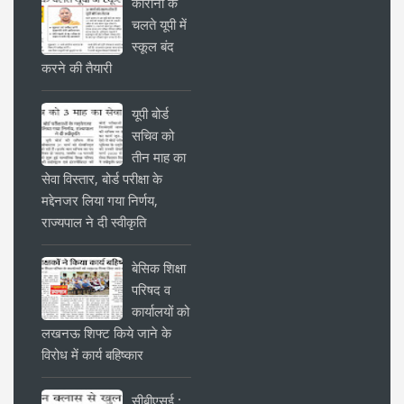
कोरोना के
चलते यूपी में
स्कूल बंद
करने की तैयारी
यूपी बोर्ड
सचिव को
तीन माह का
सेवा विस्तार, बोर्ड परीक्षा के
मद्देनजर लिया गया निर्णय,
राज्यपाल ने दी स्वीकृति
बेसिक शिक्षा
परिषद व
कार्यालयों को
लखनऊ शिफ्ट किये जाने के
विरोध में कार्य बहिष्कार
सीबीएसई :