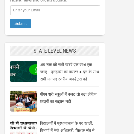
STATE LEVEL NEWS
अब तक की सभी खबरें एक साथ एक
जगह : प्राइमरी का मास्टर ● इन के साथ
सभी जनपद स्तरीय अपडेट्स पढ़ें
पीएम श्री स्कूलों में बजट तो बढ़ा लेकिन
छात्रों का रूझान नहीं
विद्यालयों में प्रधानाचार्य के पद खाली,
विभागों में भेजे अधिकारी, शिक्षक संघ ने