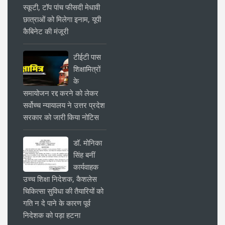
स्कूटी, टॉप पांच फीसदी मेधावी
छात्राओं को मिलेगा इनाम, यूपी
कैबिनेट की मंजूरी
टीईटी पास
शिक्षामित्रों
के
समायोजन रद्द करने को लेकर
सर्वोच्च न्यायालय ने उत्तर प्रदेश
सरकार को जारी किया नोटिस
डॉ. मोनिका
सिंह बनीं
कार्यवाहक
उच्च शिक्षा निदेशक, कैशलेस
चिकित्सा सुविधा की तैयारियों को
गति न दे पाने के कारण पूर्व
निदेशक को पड़ा हटना