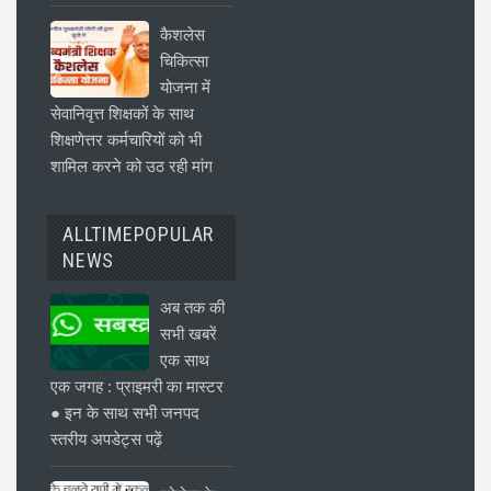
कैशलेस
चिकित्सा
योजना में
सेवानिवृत्त शिक्षकों के साथ
शिक्षणेत्तर कर्मचारियों को भी
शामिल करने को उठ रही मांग
ALLTIMEPOPULAR
NEWS
अब तक की
सभी खबरें
एक साथ
एक जगह : प्राइमरी का मास्टर
● इन के साथ सभी जनपद
स्तरीय अपडेट्स पढ़ें