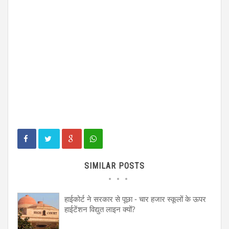
SIMILAR POSTS
हाईकोर्ट ने सरकार से पूछा - चार हजार स्कूलों के ऊपर
हाईटेंशन विद्युत लाइन क्यों?