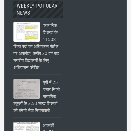
WEEKLY POPULAR
NEWS
प्राथमिक
शिक्षकों के
11508
रिक्त पदों का अधियाचन पोर्टल
पर अपलोड, करीब 30 वर्ष बाद
नगरीय विद्यालयों के लिए
अधियाचन प्रेषित
यूपी में 25
हजार निजी
माध्यमिक
स्कूलों के 3.50 लाख शिक्षकों
की बनेगी सेवा नियमावली
आकांक्षी