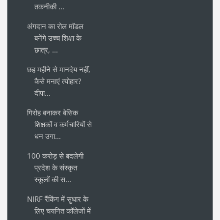
तकनीकी ...
अंगदान का रोल माॅडल
बनेंगे उच्च शिक्षा के
छात्र, ...
छह महीने से मानदेय नहीं,
कैसे मनाएं त्योहार?
दीपा...
गिरोह बनाकर बेसिक
शिक्षकों व कर्मचारियों से
धन उगा...
100 करोड़ से बदलेगी
प्रदेश के संस्कृत
स्कूलों की स...
NIRF रैंकिंग में सुधार के
लिए चयनित कॉलेजों में