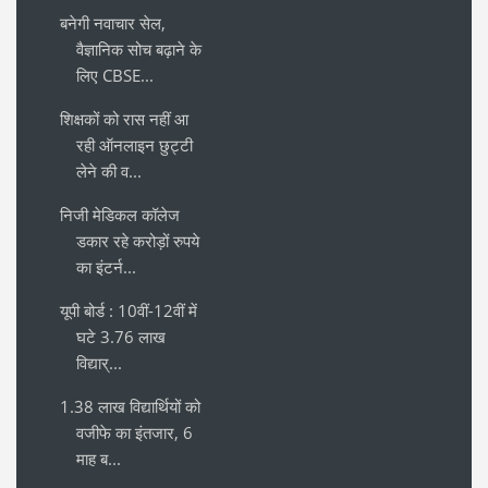
बनेगी नवाचार सेल,
वैज्ञानिक सोच बढ़ाने के
लिए CBSE...
शिक्षकों को रास नहीं आ
रही ऑनलाइन छुट्टी
लेने की व...
निजी मेडिकल कॉलेज
डकार रहे करोड़ों रुपये
का इंटर्न...
यूपी बोर्ड : 10वीं-12वीं में
घटे 3.76 लाख
विद्यार्...
1.38 लाख विद्यार्थियों को
वजीफे का इंतजार, 6
माह ब...