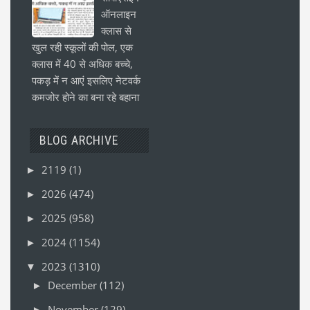
ऑनलाइन
क्लास से
खुल रही स्कूलों की पोल, एक
क्लास में 40 से अधिक बच्चे,
पकड़ में न आएं इसलिए नेटवर्क
कमजोर होने का बना रहे बहाना
BLOG ARCHIVE
2119
(1)
►
2026
(474)
►
2025
(958)
►
2024
(1154)
►
2023
(1310)
▼
December
(112)
►
November
(129)
►