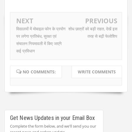
NEXT
PREVIOUS
विद्यालयों में मोबाइल फोन के प्रयोग
शोध छात्रों को बड़ी राहत, देखें इस
पर लगेगा प्रतिबंध, सुरक्षा एवं
तरह से बढ़ी फेलोशिप
संचालन नियमावली में किए जाएंगे
कई प्रविधान
NO COMMENTS:
WRITE COMMENTS
Get News Updates in your Email Box
Complete the form below, and we'll send you our
recent news and orders update.