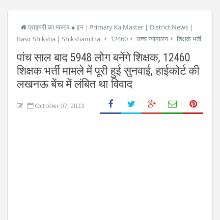
प्राइमरी का मास्टर ● इन | Primary Ka Master | District News |
Basic Shiksha | Shikshamitra
12460
उच्च न्यायालय
शिक्षक भर्ती
पांच साल बाद 5948 लोग बनेंगे शिक्षक, 12460
शिक्षक भर्ती मामले में पूरी हुई सुनवाई, हाईकोर्ट की
लखनऊ बेंच में लंबित था विवाद
October 07, 2023