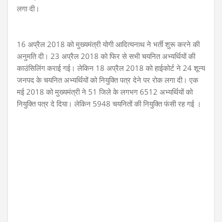
लगा दी।
16 अप्रैल 2018 को मुख्यमंत्री योगी आदित्यनाथ ने भर्ती शुरू करने की
अनुमति दी। 23 अप्रैल 2018 को फिर से सभी चयनित अभ्यर्थियों की
काउंसिलिंग कराई गई। लेकिन 18 अप्रैल 2018 को हाईकोर्ट ने 24 शून्य
जनपद के चयनित अभ्यर्थियों को नियुक्ति पत्र देने पर रोक लगा दी। एक
मई 2018 को मुख्यमंत्री ने 51 जिले के लगभग 6512 अभ्यर्थियों को
नियुक्ति पत्र दे दिया। लेकिन 5948 चयनितों की नियुक्ति फंसी रह गई ।