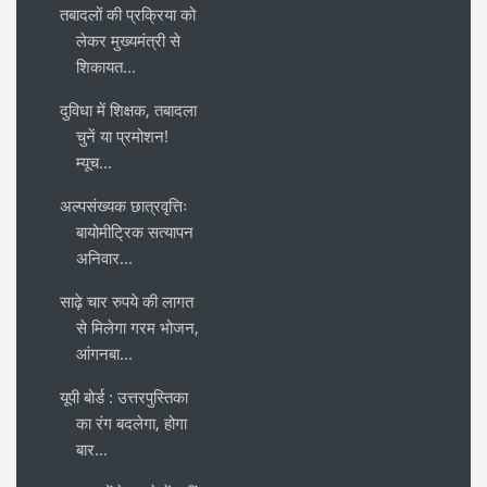
तबादलों की प्रक्रिया को
लेकर मुख्यमंत्री से
शिकायत...
दुविधा में शिक्षक, तबादला
चुनें या प्रमोशन!
म्यूच...
अल्पसंख्यक छात्रवृत्तिः
बायोमीट्रिक सत्यापन
अनिवार...
साढ़े चार रुपये की लागत
से मिलेगा गरम भोजन,
आंगनबा...
यूपी बोर्ड : उत्तरपुस्तिका
का रंग बदलेगा, होगा
बार...