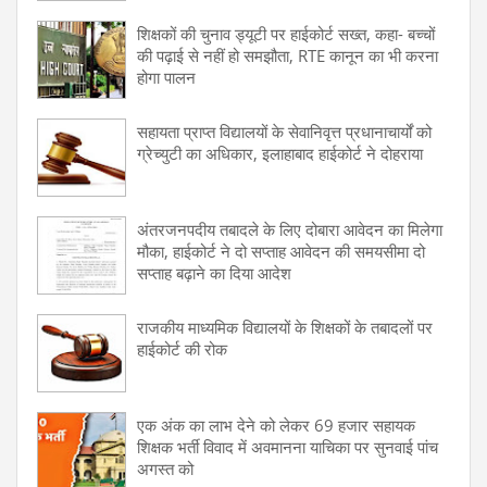
शिक्षकों की चुनाव ड्यूटी पर हाईकोर्ट सख्त, कहा- बच्चों
की पढ़ाई से नहीं हो समझौता, RTE कानून का भी करना
होगा पालन
सहायता प्राप्त विद्यालयों के सेवानिवृत्त प्रधानाचार्यों को
ग्रेच्युटी का अधिकार, इलाहाबाद हाईकोर्ट ने दोहराया
अंतरजनपदीय तबादले के लिए दोबारा आवेदन का मिलेगा
मौका, हाईकोर्ट ने दो सप्ताह आवेदन की समयसीमा दो
सप्ताह बढ़ाने का दिया आदेश
राजकीय माध्यमिक विद्यालयों के शिक्षकों के तबादलों पर
हाईकोर्ट की रोक
एक अंक का लाभ देने को लेकर 69 हजार सहायक
शिक्षक भर्ती विवाद में अवमानना याचिका पर सुनवाई पांच
अगस्त को