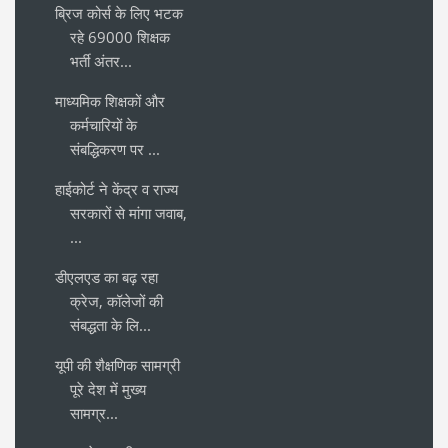
ब्रिज कोर्स के लिए भटक
रहे 69000 शिक्षक
भर्ती अंतर...
माध्यमिक शिक्षकों और
कर्मचारियों के
संबद्धिकरण पर ...
हाईकोर्ट ने केंद्र व राज्य
सरकारों से मांगा जवाब,
...
डीएलएड का बढ़ रहा
क्रेज, कॉलेजों की
संबद्धता के लि...
यूपी की शैक्षणिक सामग्री
पूरे देश में मुख्य
सामग्र...