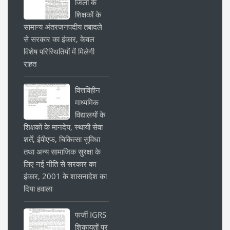
जिलों के
शिक्षकों के
सामान्य अंतरजनपदीय तबादले
से सरकार का इंकार, केवल
विशेष परिस्थितियों में मिलेगी
राहत
वित्तविहीन
माध्यमिक
विद्यालयों के
शिक्षकों के मानदेय, स्थायी सेवा
शर्तें, ईपीएफ, चिकित्सा सुविधा
तथा अन्य सामाजिक सुरक्षा के
लिए नई नीति से सरकार का
इंकार, 2001 के शासनादेश का
दिया हवाला
फर्जी IGRS
शिकायतों पर