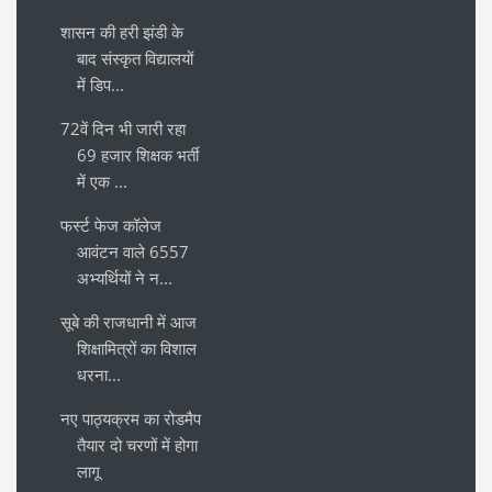
शासन की हरी झंडी के
बाद संस्कृत विद्यालयों
में डिप...
72वें दिन भी जारी रहा
69 हजार शिक्षक भर्ती
में एक ...
फर्स्ट फेज कॉलेज
आवंटन वाले 6557
अभ्यर्थियों ने न...
सूबे की राजधानी में आज
शिक्षामित्रों का विशाल
धरना...
नए पाठ्यक्रम का रोडमैप
तैयार दो चरणों में होगा
लागू