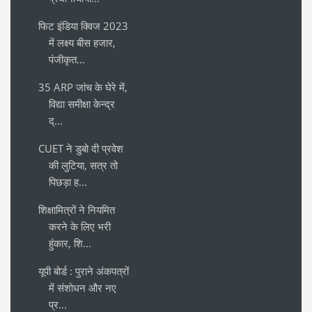
फिट इंडिया क्विज 2023
में लक्ष्य बीस हजार,
पंजीकृत...
35 ARP जांच के घेरे में,
विद्या समीक्षा केन्द्र
द्...
CUET ने डुबो दी प्रवेश
की लुटिया, सत्र तो
पिछड़ा ह...
शिक्षामित्रों ने नियमित
करने के लिए भरी
हुंकार, शि...
यूपी बोर्ड : पुराने अंकपत्रों
में संशोधन और नए
प्र...