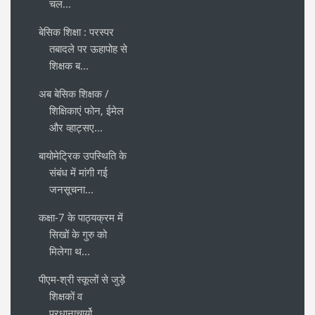
चल...
बेसिक शिक्षा : परस्पर
तबादले पर ऊहापोह से
शिक्षक ब...
अब बेसिक शिक्षक /
शिक्षिकाएं फोन, ईमेल
और व्हाट्सए...
बायोमेट्रिक उपस्थिति के
संबंध में मांगी गई
जनसूचना...
कक्षा-7 के पाठ्यक्रम में
सिखों के गुरु को
मिलेगा थ...
पीएम-श्री स्कूलों से जुड़े
शिक्षकों व
प्रधानाचार्यो...