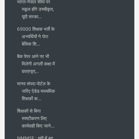
भारत-नेपाल सीमा पर
स्कूल होंगे उच्चीकृत,
यूपी सरका...
69000 शिक्षक भर्ती के
अभ्यर्थियों ने घेरा
बेसिक शि...
बैक पेपर आने पर भी
मिलेगी अगली कक्षा में
छात्रवृत्...
मानव संपदा पोर्टल के
जरिए ऐडेड माध्यमिक
शिक्षकों क...
शिक्षकों से बिना
स्पष्टीकरण लिए
कार्यवाही किए जाने...
NMMSE : यूपी में बढ़