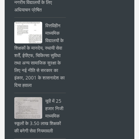
नगरीय विद्यालयों के लिए
अधियाचन प्रेषित
वित्तविहीन
माध्यमिक
विद्यालयों के
शिक्षकों के मानदेय, स्थायी सेवा
शर्तें, ईपीएफ, चिकित्सा सुविधा
तथा अन्य सामाजिक सुरक्षा के
लिए नई नीति से सरकार का
इंकार, 2001 के शासनादेश का
दिया हवाला
यूपी में 25
हजार निजी
माध्यमिक
स्कूलों के 3.50 लाख शिक्षकों
की बनेगी सेवा नियमावली