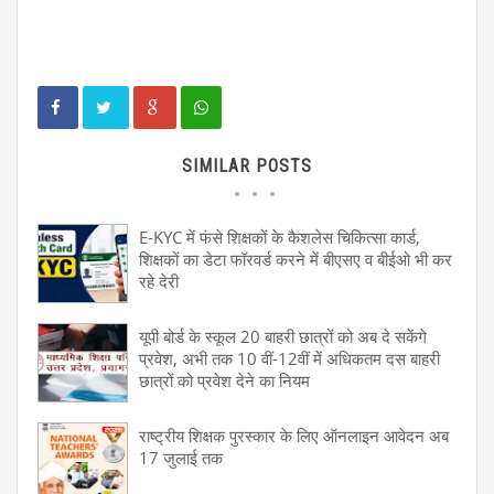
SIMILAR POSTS
E-KYC में फंसे शिक्षकों के कैशलेस चिकित्सा कार्ड,
शिक्षकों का डेटा फॉरवर्ड करने में बीएसए व बीईओ भी कर
रहे देरी
यूपी बोर्ड के स्कूल 20 बाहरी छात्रों को अब दे सकेंगे
प्रवेश, अभी तक 10 वीं-12वीं में अधिकतम दस बाहरी
छात्रों को प्रवेश देने का नियम
राष्ट्रीय शिक्षक पुरस्कार के लिए ऑनलाइन आवेदन अब
17 जुलाई तक