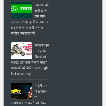
अब तक की
सभी खबरें
एक साथ
एक जगह : प्राइमरी का मास्टर
● इन के साथ सभी जनपद
स्तरीय अपडेट्स पढ़ें
स्नातक पास
50 हजार
बेटियों को
स्कूटी, टॉप पांच फीसदी मेधावी
छात्राओं को मिलेगा इनाम, यूपी
कैबिनेट की मंजूरी
टीईटी पास
शिक्षामित्रों
के
समायोजन रद्द करने को लेकर