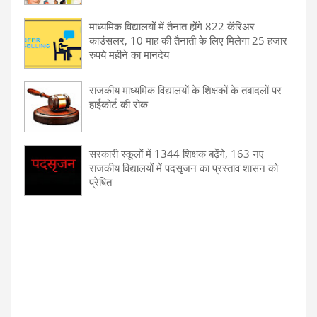
माध्यमिक विद्यालयों में तैनात होंगे 822 कॅरिअर
काउंसलर, 10 माह की तैनाती के लिए मिलेगा 25 हजार
रुपये महीने का मानदेय
राजकीय माध्यमिक विद्यालयों के शिक्षकों के तबादलों पर
हाईकोर्ट की रोक
सरकारी स्कूलों में 1344 शिक्षक बढ़ेंगे, 163 नए
राजकीय विद्यालयों में पदसृजन का प्रस्ताव शासन को
प्रेषित