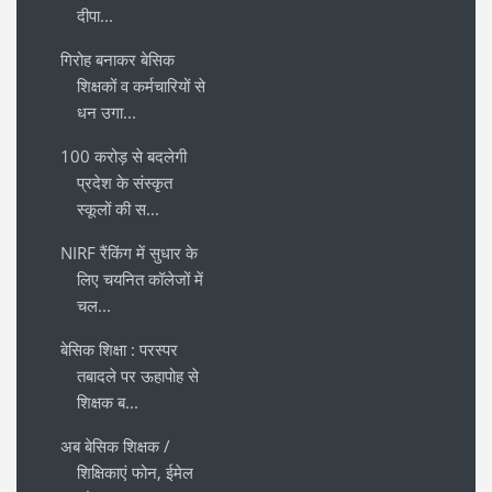
दीपा...
गिरोह बनाकर बेसिक
शिक्षकों व कर्मचारियों से
धन उगा...
100 करोड़ से बदलेगी
प्रदेश के संस्कृत
स्कूलों की स...
NIRF रैंकिंग में सुधार के
लिए चयनित कॉलेजों में
चल...
बेसिक शिक्षा : परस्पर
तबादले पर ऊहापोह से
शिक्षक ब...
अब बेसिक शिक्षक /
शिक्षिकाएं फोन, ईमेल