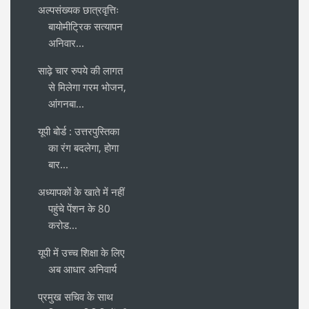
अल्पसंख्यक छात्रवृत्तिः
बायोमीट्रिक सत्यापन
अनिवार...
साढ़े चार रुपये की लागत
से मिलेगा गरम भोजन,
आंगनबा...
यूपी बोर्ड : उत्तरपुस्तिका
का रंग बदलेगा, होगा
बार...
अध्यापकों के खाते में नहीं
पहुंचे पेंशन के 80
करोड...
यूपी में उच्च शिक्षा के लिए
अब आधार अनिवार्य
प्रमुख सचिव के साथ