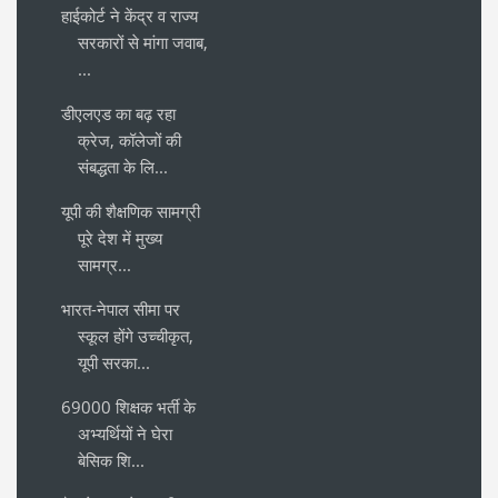
हाईकोर्ट ने केंद्र व राज्य
सरकारों से मांगा जवाब,
...
डीएलएड का बढ़ रहा
क्रेज, कॉलेजों की
संबद्धता के लि...
यूपी की शैक्षणिक सामग्री
पूरे देश में मुख्य
सामग्र...
भारत-नेपाल सीमा पर
स्कूल होंगे उच्चीकृत,
यूपी सरका...
69000 शिक्षक भर्ती के
अभ्यर्थियों ने घेरा
बेसिक शि...