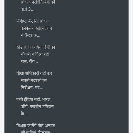
शिक्षक प्रतिनिधियों की
वार्ता 3...
विशिष्ट बीटीसी शिक्षक
वेलफेयर एसोसिएशन
ने केंद्र क...
खंड शिक्षा अधिकारियों को
नौकरी नहीं आ रही
रास, बीत...
शिक्षा अधिकारी नहीं कर
सकते मदरसों का
निरीक्षण, मद...
बच्चे इंडिया नहीं, भारत
पढ़ेंगे, प्राचीन इतिहास
के...
शिक्षक जानेंगे मोटे अनाज
की खूबियां, मिलेट्स