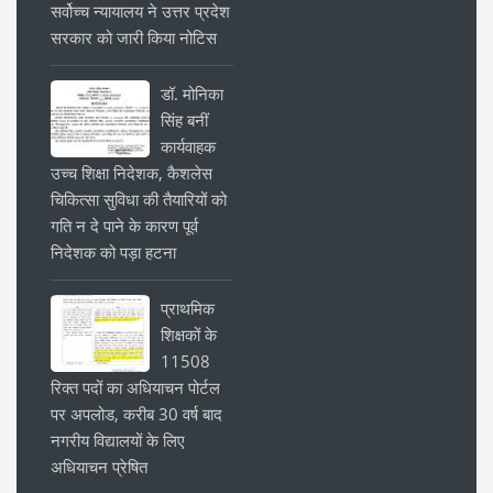
सर्वोच्च न्यायालय ने उत्तर प्रदेश
सरकार को जारी किया नोटिस
डॉ. मोनिका
सिंह बनीं
कार्यवाहक
उच्च शिक्षा निदेशक, कैशलेस
चिकित्सा सुविधा की तैयारियों को
गति न दे पाने के कारण पूर्व
निदेशक को पड़ा हटना
प्राथमिक
शिक्षकों के
11508
रिक्त पदों का अधियाचन पोर्टल
पर अपलोड, करीब 30 वर्ष बाद
नगरीय विद्यालयों के लिए
अधियाचन प्रेषित