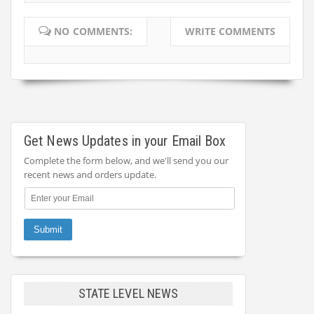
NO COMMENTS:
WRITE COMMENTS
Get News Updates in your Email Box
Complete the form below, and we'll send you our
recent news and orders update.
STATE LEVEL NEWS