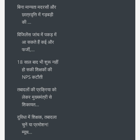
बिना मान्यता मदरसों और
छात्रवृत्ति में गड़बड़ी
की ...
विजिलेंस जांच में पकड़ में
आ सकते हैं कई और
फर्जी,...
18 साल बाद भी शुरू नहीं
हो सकी शिक्षकों की
NPS कटौती
तबादलों की प्रक्रिया को
लेकर मुख्यमंत्री से
शिकायत...
दुविधा में शिक्षक, तबादला
चुनें या प्रमोशन!
म्यूच...