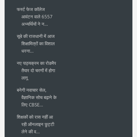
फर्स्ट फेज कॉलेज
आवंटन वाले 6557
अभ्यर्थियों ने न...
सूबे की राजधानी में आज
शिक्षामित्रों का विशाल
धरना...
नए पाठ्यक्रम का रोडमैप
तैयार दो चरणों में होगा
लागू
बनेगी नवाचार सेल,
वैज्ञानिक सोच बढ़ाने के
लिए CBSE...
शिक्षकों को रास नहीं आ
रही ऑनलाइन छुट्टी
लेने की व...