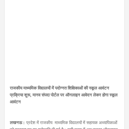
राजकीय माध्यमिक विद्यालयों में पदोन्नत शिक्षिकाओं की स्कूल आवंटन
प्रक्रिया शुरू, मानव संपदा पोर्टल पर ऑनलाइन आवेदन लेकर होगा स्कूल
आवंटन
लखनऊ
। प्रदेश में राजकीय माध्यमिक विद्यालयों में सहायक अध्यापिकाओं