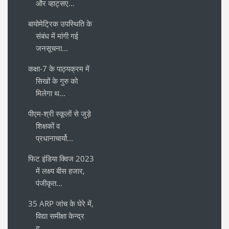
और व्हाट्सए...
बायोमेट्रिक उपस्थिति के
संबंध में मांगी गई
जनसूचना...
कक्षा-7 के पाठ्यक्रम में
सिखों के गुरु को
मिलेगा थ...
पीएम-श्री स्कूलों से जुड़े
शिक्षकों व
प्रधानाचार्यो...
फिट इंडिया क्विज 2023
में लक्ष्य बीस हजार,
पंजीकृत...
35 ARP जांच के घेरे में,
विद्या समीक्षा केन्द्र
द्...