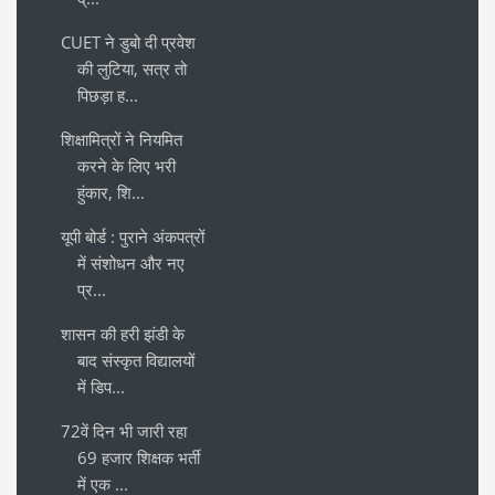
CUET ने डुबो दी प्रवेश
की लुटिया, सत्र तो
पिछड़ा ह...
शिक्षामित्रों ने नियमित
करने के लिए भरी
हुंकार, शि...
यूपी बोर्ड : पुराने अंकपत्रों
में संशोधन और नए
प्र...
शासन की हरी झंडी के
बाद संस्कृत विद्यालयों
में डिप...
72वें दिन भी जारी रहा
69 हजार शिक्षक भर्ती
में एक ...