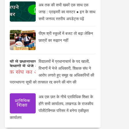
अब तक की सभी खबरें एक साथ एक
जगह : प्राइमरी का मास्टर ● इन के साथ
सभी जनपद स्तरीय अपडेट्स पढ़ें
पीएम श्री स्कूलों में बजट तो बढ़ा लेकिन
छात्रों का रूझान नहीं
विद्यालयों में प्रधानाचार्य के पद खाली,
विभागों में भेजे अधिकारी, शिक्षक संघ ने
आरोप लगाते हुए समूह ख अधिकारियों की
पदस्थापना सूची को तत्काल रद्द करने की मांग की
अब एक छत के नीचे प्राविधिक शिक्षा के
होंगे सभी कार्यालय, लखनऊ के राजकीय
पॉलीटेक्निक परिसर में बनेगा एकीकृत
कार्यालय