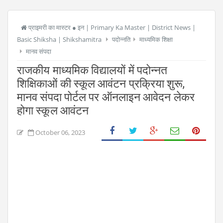
प्राइमरी का मास्टर ● इन | Primary Ka Master | District News |
Basic Shiksha | Shikshamitra
पदोन्नति
माध्यमिक शिक्षा
मानव संपदा
राजकीय माध्यमिक विद्यालयों में पदोन्नत
शिक्षिकाओं की स्कूल आवंटन प्रक्रिया शुरू,
मानव संपदा पोर्टल पर ऑनलाइन आवेदन लेकर
होगा स्कूल आवंटन
October 06, 2023