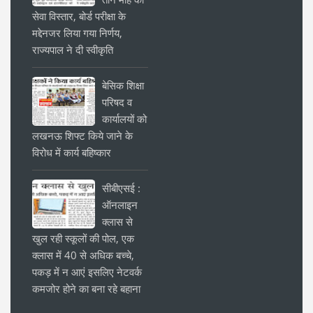
सेवा विस्तार, बोर्ड परीक्षा के
मद्देनजर लिया गया निर्णय,
राज्यपाल ने दी स्वीकृति
बेसिक शिक्षा
परिषद व
कार्यालयों को
लखनऊ शिफ्ट किये जाने के
विरोध में कार्य बहिष्कार
सीबीएसई :
ऑनलाइन
क्लास से
खुल रही स्कूलों की पोल, एक
क्लास में 40 से अधिक बच्चे,
पकड़ में न आएं इसलिए नेटवर्क
कमजोर होने का बना रहे बहाना