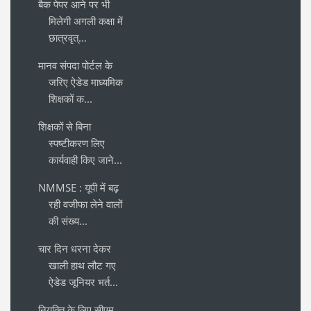
बैक पेपर आने पर भी
मिलेगी अगली कक्षा में
छात्रवृत्...
मानव संपदा पोर्टल के
जरिए ऐडेड माध्यमिक
शिक्षकों क...
शिक्षकों से बिना
स्पष्टीकरण लिए
कार्यवाही किए जाने...
NMMSE : यूपी में बढ़
रही वजीफा लेने वालों
की संख्य...
चार दिन धरना देकर
खाली हाथ लौट गए
ऐडेड जूनियर भर्त...
नियुक्ति के लिए सीएम