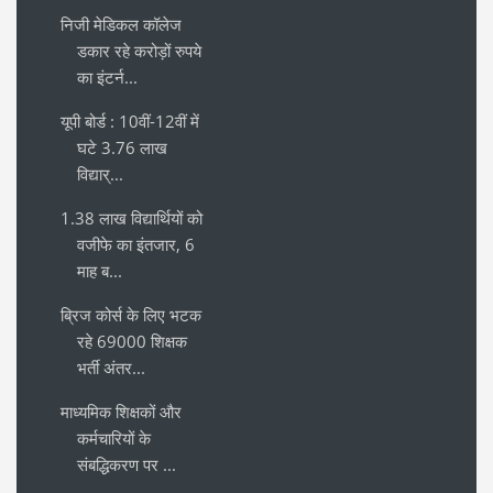
निजी मेडिकल कॉलेज
डकार रहे करोड़ों रुपये
का इंटर्न...
यूपी बोर्ड : 10वीं-12वीं में
घटे 3.76 लाख
विद्यार्...
1.38 लाख विद्यार्थियों को
वजीफे का इंतजार, 6
माह ब...
ब्रिज कोर्स के लिए भटक
रहे 69000 शिक्षक
भर्ती अंतर...
माध्यमिक शिक्षकों और
कर्मचारियों के
संबद्धिकरण पर ...