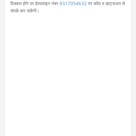
दिक्कत होने पर हेल्पलाइन नंबर
8317054632
पर कॉल व व्हाट्सअप से
संपर्क कर सकेंगी।