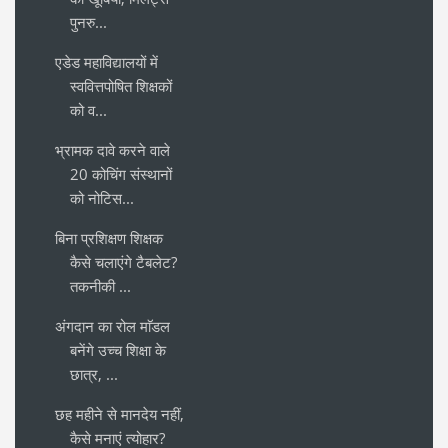
पुनरु...
एडेड महाविद्यालयों में
स्ववित्तपोषित शिक्षकों
को व...
भ्रामक दावे करने वाले
20 कोचिंग संस्थानों
को नोटिस...
बिना प्रशिक्षण शिक्षक
कैसे चलाएंगे टैबलेट?
तकनीकी ...
अंगदान का रोल माॅडल
बनेंगे उच्च शिक्षा के
छात्र, ...
छह महीने से मानदेय नहीं,
कैसे मनाएं त्योहार?