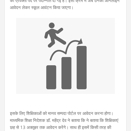
को प्रवक्ता पद पर पदोन्नति दी गई है। इसी क्रम में अब उनका ऑनलाइन
आवेदन लेकर स्कूल आवंटन किया जाएगा।
इसके लिए शिक्षिकाओं को मानव सम्पदा पोर्टल पर आवेदन करना होगा।
माध्यमिक शिक्षा निदेशक डॉ. महेंद्र देव ने बताया कि ने बताया कि शिक्षिकाएं
छह से 13 अक्तूबर तक आवेदन करेंगे। साथ ही इसमें किसी तरह की