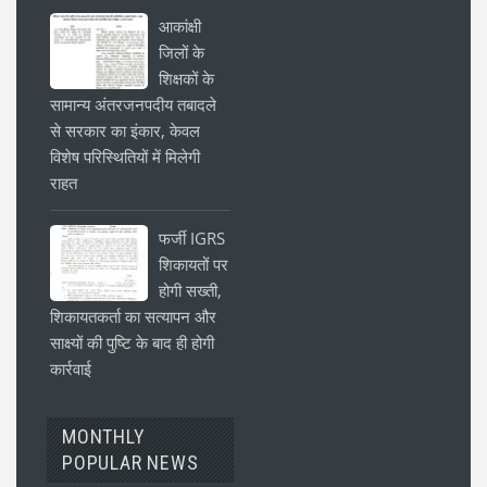
आकांक्षी
जिलों के
शिक्षकों के
सामान्य अंतरजनपदीय तबादले
से सरकार का इंकार, केवल
विशेष परिस्थितियों में मिलेगी
राहत
फर्जी IGRS
शिकायतों पर
होगी सख्ती,
शिकायतकर्ता का सत्यापन और
साक्ष्यों की पुष्टि के बाद ही होगी
कार्रवाई
MONTHLY
POPULAR NEWS