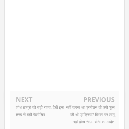
NEXT
PREVIOUS
शोध छात्रों को बड़ी राहत, देखें इस
नहीं करना था प्रमोशन तो क्यों शुरू
तरह से बढ़ी फेलोशिप
की थी प्रक्रिया? विभाग पर लागू
नहीं होता सीएम योगी का आदेश