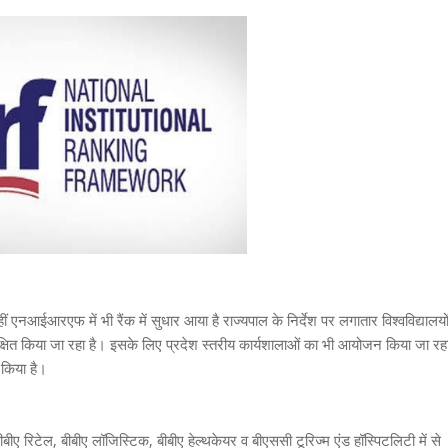
 वहीं एनआईआरएफ में भी रैंक में सुधार आया है राज्यपाल के निर्देश पर लगातार विश्वविद्यालयो
िक्षित किया जा रहा है। इसके लिए प्रदेश स्तरीय कार्यशालाओं का भी आयोजन किया जा रह
 किया है।
बीबीए रिटेल, बीबीए लॉजिस्टिक, बीबीए हेल्थकेयर व बीएससी टूरिज्म एंड हॉस्पिटलिटी में से