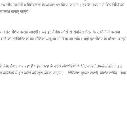
नीय उद्योगों व विशेषज्ञता के आधार पर किया जाएगा। इसके माध्यम से विद्यार्थियों को
ी उपलब्ध कराए जाएंगे।
 में इंटर्नशिप कराई जाएगी। यह इंटर्नशिप कोर्स से संबंधित क्षेत्र के उद्योगों में कराया
ाले को लॉजिस्टिक का भौतिक अनुभव भी दिया जा सके। वहीं इंटर्नशिप के दौरान छात्रों
के लिए तैयार कर रहा है। इस तरह के कोर्स विद्यार्थियों के लिए काफी उपयोगी होंगे। इस
कॉलेजों में इन कोर्स को शुरू किया जाएगा। - गिरिजेश कुमार त्यागी, विशेष सचिव, उच्च