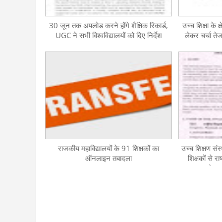
30 जून तक अपलोड करने होंगे शैक्षिक रिकार्ड,
उच्च शिक्षा के क
UGC ने सभी विश्वविद्यालयों को दिए निर्देश
लेकर चर्चा तेज
व्यवस
राजकीय महाविद्यालयों के 91 शिक्षकों का
उच्च शिक्षण संस्
ऑनलाइन तबादला
शिक्षकों से र
आवेदन प