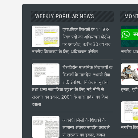
WEEKLY POPULAR NEWS
MONT
प्राथमिक शिक्षकों के 11508
रिक्त पदों का अधियाचन पोर्टल
पर अपलोड, करीब 30 वर्ष बाद
नगरीय विद्यालयों के लिए अधियाचन प्रेषित
स्तरीय अपड
वित्तविहीन माध्यमिक विद्यालयों के
शिक्षकों के मानदेय, स्थायी सेवा
शर्तें, ईपीएफ, चिकित्सा सुविधा
तथा अन्य सामाजिक सुरक्षा के लिए नई नीति से
इनाम, यूपी
सरकार का इंकार, 2001 के शासनादेश का दिया
हवाला
आकांक्षी जिलों के शिक्षकों के
सामान्य अंतरजनपदीय तबादले
नगरीय विद्
से सरकार का इंकार, केवल