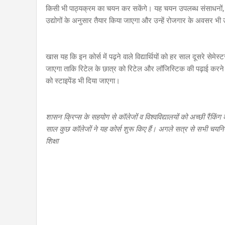
किसी भी पाठ्यक्रम का चयन कर सकेंगे। यह चयन उपलब्ध संसाधनों, स्था
उद्योगों के अनुसार तैयार किया जाएगा और उन्हें रोजगार के अवसर भ
खास यह कि इन कोर्स में पढ़ने वाले विद्यार्थियों को हर साल दूसरे सेमेस्टर
जाएगा ताकि रिटेल के छात्र को रिटेल और लॉजिस्टिक की पढ़ाई करने व
को स्टाइपेंड भी दिया जाएगा।
शासन क्रिप्स के सहयोग से कॉलेजों व विश्वविद्यालयों को अच्छी रैंकिंग 
साल कुछ कॉलेजों ने यह कोर्स शुरू किए हैं। अगले सत्र से सभी चयनित 
शिक्षा