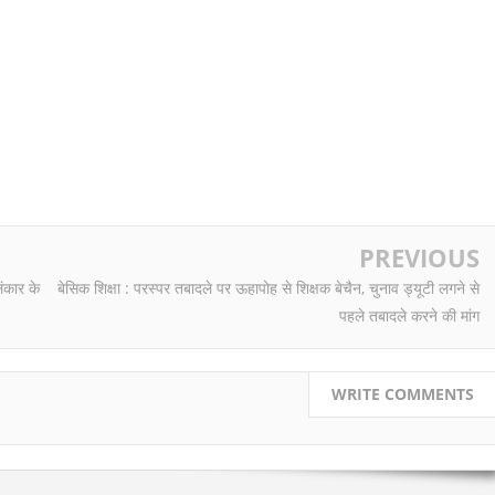
PREVIOUS
लंकार के
बेसिक शिक्षा : परस्पर तबादले पर ऊहापोह से शिक्षक बेचैन, चुनाव ड्यूटी लगने से
पहले तबादले करने की मांग
WRITE COMMENTS