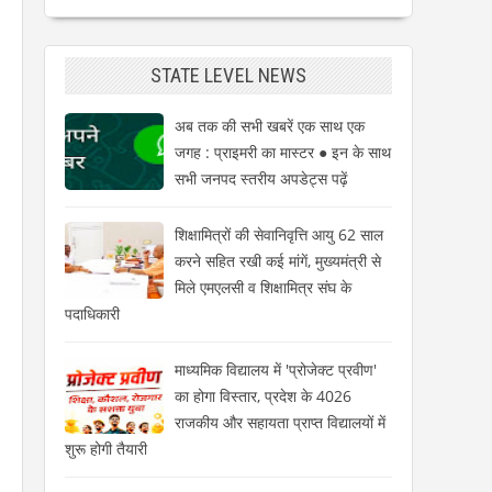
STATE LEVEL NEWS
अब तक की सभी खबरें एक साथ एक
जगह : प्राइमरी का मास्टर ● इन के साथ
सभी जनपद स्तरीय अपडेट्स पढ़ें
शिक्षामित्रों की सेवानिवृत्ति आयु 62 साल
करने सहित रखी कई मांगें, मुख्यमंत्री से
मिले एमएलसी व शिक्षामित्र संघ के
पदाधिकारी
माध्यमिक विद्यालय में 'प्रोजेक्ट प्रवीण'
का होगा विस्तार, प्रदेश के 4026
राजकीय और सहायता प्राप्त विद्यालयों में
शुरू होगी तैयारी