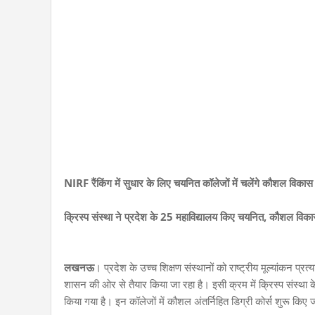
NIRF रैंकिंग में सुधार के लिए चयनित कॉलेजों में चलेंगे कौशल विकास स
क्रिस्प संस्था ने प्रदेश के 25 महाविद्यालय किए चयनित, कौशल विकास क
लखनऊ
। प्रदेश के उच्च शिक्षण संस्थानों को राष्ट्रीय मूल्यांकन प
शासन की ओर से तैयार किया जा रहा है। इसी क्रम में क्रिस्प संस्था
किया गया है। इन कॉलेजों में कौशल अंतर्निहित डिग्री कोर्स शुरू किए 