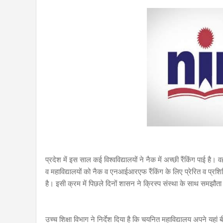
प्रदेश में इस साल कई विश्वविद्यालयों ने नैक में अच्छी रैंकिंग पाई है।
व महाविद्यालयों को नैक व एनआईआरएफ रैंकिंग के लिए प्रेरित व प्रश
है। इसी क्रम में पिछले दिनों शासन ने क्रिस्प संस्था के साथ समझौता
उच्च शिक्षा विभाग ने निर्देश दिया है कि चयनित महाविद्यालय अपने यहां 