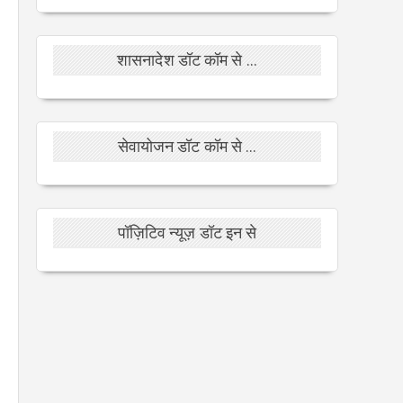
शासनादेश डॉट कॉम से ...
सेवायोजन डॉट कॉम से ...
पॉज़िटिव न्यूज़ डॉट इन से