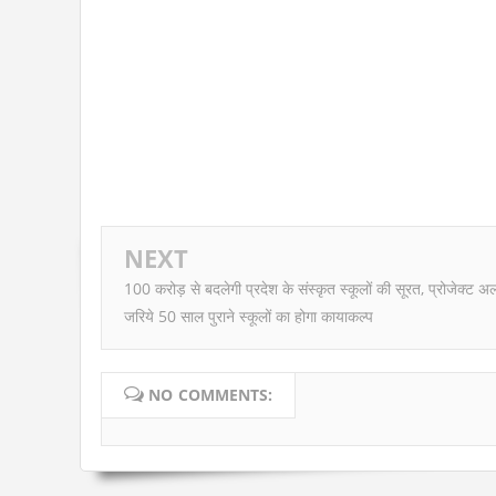
NEXT
100 करोड़ से बदलेगी प्रदेश के संस्कृत स्कूलों की सूरत, प्रोजेक्ट अ
जरिये 50 साल पुराने स्कूलों का होगा कायाकल्प
NO COMMENTS: