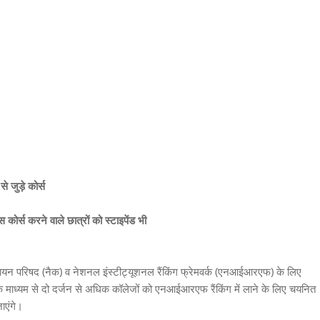
े जुड़े कोर्स
ोर्स करने वाले छात्रों को स्टाइपेंड भी
्रत्यायन परिषद (नैक) व नेशनल इंस्टीट्यूशनल रैंकिंग फ्रेमवर्क (एनआईआरएफ) के लिए
 के माध्यम से दो दर्जन से अधिक कॉलेजों को एनआईआरएफ रैंकिंग में लाने के लिए चयनित
जाएंगे।