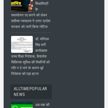
शिक्षामित्रों
के
समायोजन रद्द करने को लेकर
सर्वोच्च न्यायालय ने उत्तर प्रदेश
सरकार को जारी किया नोटिस
डॉ. मोनिका
सिंह बनीं
कार्यवाहक
उच्च शिक्षा निदेशक, कैशलेस
चिकित्सा सुविधा की तैयारियों को
गति न दे पाने के कारण पूर्व
निदेशक को पड़ा हटना
ALLTIMEPOPULAR
NEWS
अब तक की