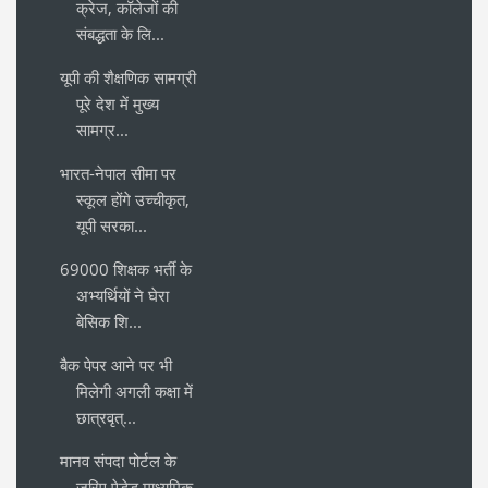
क्रेज, कॉलेजों की
संबद्धता के लि...
यूपी की शैक्षणिक सामग्री
पूरे देश में मुख्य
सामग्र...
भारत-नेपाल सीमा पर
स्कूल होंगे उच्चीकृत,
यूपी सरका...
69000 शिक्षक भर्ती के
अभ्यर्थियों ने घेरा
बेसिक शि...
बैक पेपर आने पर भी
मिलेगी अगली कक्षा में
छात्रवृत्...
मानव संपदा पोर्टल के
जरिए ऐडेड माध्यमिक