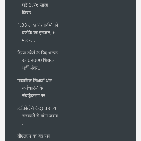
घटे 3.76 लाख
विद्यार्...
1.38 लाख विद्यार्थियों को
वजीफे का इंतजार, 6
माह ब...
ब्रिज कोर्स के लिए भटक
रहे 69000 शिक्षक
भर्ती अंतर...
माध्यमिक शिक्षकों और
कर्मचारियों के
संबद्धिकरण पर ...
हाईकोर्ट ने केंद्र व राज्य
सरकारों से मांगा जवाब,
...
डीएलएड का बढ़ रहा