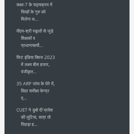
कक्षा-7 के पाठ्यक्रम में
सिखों के गुरु को
मिलेगा थ...
पीएम-श्री स्कूलों से जुड़े
शिक्षकों व
प्रधानाचार्यो...
फिट इंडिया क्विज 2023
में लक्ष्य बीस हजार,
पंजीकृत...
35 ARP जांच के घेरे में,
विद्या समीक्षा केन्द्र
द्...
CUET ने डुबो दी प्रवेश
की लुटिया, सत्र तो
पिछड़ा ह...