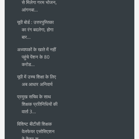
से मिलेगा गरम भोजन,
आंगनबा...
यूपी बोर्ड : उत्तरपुस्तिका
का रंग बदलेगा, होगा
बार...
अध्यापकों के खाते में नहीं
पहुंचे पेंशन के 80
करोड...
यूपी में उच्च शिक्षा के लिए
अब आधार अनिवार्य
प्रमुख सचिव के साथ
शिक्षक प्रतिनिधियों की
वार्ता 3...
विशिष्ट बीटीसी शिक्षक
वेलफेयर एसोसिएशन
ने केंद्र क...