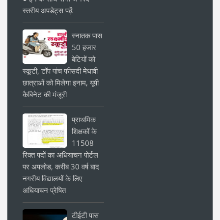
स्तरीय अपडेट्स पढ़ें
स्नातक पास
50 हजार
बेटियों को
स्कूटी, टॉप पांच फीसदी मेधावी
छात्राओं को मिलेगा इनाम, यूपी
कैबिनेट की मंजूरी
प्राथमिक
शिक्षकों के
11508
रिक्त पदों का अधियाचन पोर्टल
पर अपलोड, करीब 30 वर्ष बाद
नगरीय विद्यालयों के लिए
अधियाचन प्रेषित
टीईटी पास