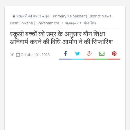
प्राइमरी का मास्टर ● इन | Primary Ka Master | District News |
Basic Shiksha | Shikshamitra
पाठ्यक्रम
यौन शिक्षा
स्कूली बच्चों को उम्र के अनुसार यौन शिक्षा
अनिवार्य करने की विधि आयोग ने की सिफारिश
October 01, 2023