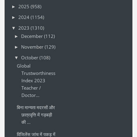
2025
(958)
►
2024
(1154)
►
2023
(1310)
▼
December
(112)
►
November
(129)
►
October
(108)
▼
Global
Trustworthiness
Index 2023
Teacher /
Doctor...
बिना मान्यता मदरसों और
छात्रवृत्ति में गड़बड़ी
की ...
विजिलेंस जांच में पकड़ में