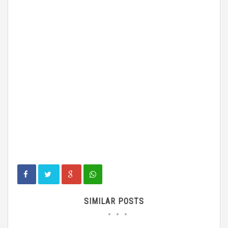
SIMILAR POSTS