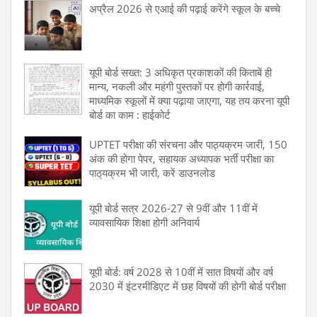
अप्रैल 2026 से एआई की पढ़ाई करेंगे स्कूल के बच्चे
यूपी बोर्ड सख्त: 3 अधिकृत प्रकाशकों की किताबें ही
मान्य, नकली और महंगी पुस्तकों पर होगी कार्रवाई,
माध्यमिक स्कूलों में क्या पढ़ाया जाएगा, यह तय करना यूपी
बोर्ड का काम : हाईकोर्ट
UPTET परीक्षा की संरचना और पाठ्यक्रम जारी, 150
अंक की होगा पेपर, सहायक अध्यापक भर्ती परीक्षा का
पाठ्‌यक्रम भी जारी, करें डाउनलोड
यूपी बोर्ड सत्र 2026-27 से 9वीं और 11वीं में
व्यावसायिक शिक्षा होगी अनिवार्य
यूपी बोर्ड: वर्ष 2028 से 10वीं में सात विषयों और वर्ष
2030 में इंटरमीडिएट में छह विषयों की होगी बोर्ड परीक्षा