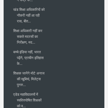
खंड शिक्षा अधिकारियों को
नौकरी नहीं आ रही
रास, बीत...
शिक्षा अधिकारी नहीं कर
सकते मदरसों का
निरीक्षण, मद...
बच्चे इंडिया नहीं, भारत
पढ़ेंगे, प्राचीन इतिहास
के...
शिक्षक जानेंगे मोटे अनाज
की खूबियां, मिलेट्स
पुनरु...
एडेड महाविद्यालयों में
स्ववित्तपोषित शिक्षकों
को व...