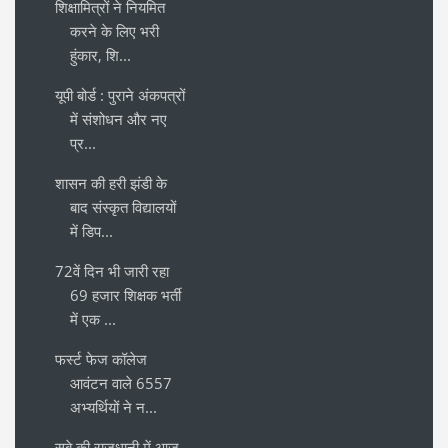
शिक्षामित्रों ने नियमित
करने के लिए भरी
हुंकार, शि...
यूपी बोर्ड : पुराने अंकपत्रों
में संशोधन और नए
प्र...
शासन की हरी झंडी के
बाद संस्कृत विद्यालयों
में डिप...
72वें दिन भी जारी रहा
69 हजार शिक्षक भर्ती
में एक ...
फर्स्ट फेज कॉलेज
आवंटन वाले 6557
अभ्यर्थियों ने न...
सूबे की राजधानी में आज