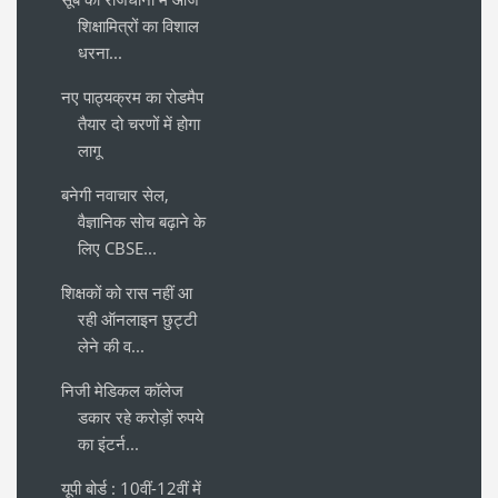
शिक्षामित्रों का विशाल
धरना...
नए पाठ्यक्रम का रोडमैप
तैयार दो चरणों में होगा
लागू
बनेगी नवाचार सेल,
वैज्ञानिक सोच बढ़ाने के
लिए CBSE...
शिक्षकों को रास नहीं आ
रही ऑनलाइन छुट्टी
लेने की व...
निजी मेडिकल कॉलेज
डकार रहे करोड़ों रुपये
का इंटर्न...
यूपी बोर्ड : 10वीं-12वीं में