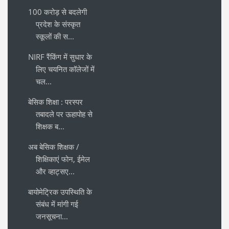
100 करोड़ से बदलेगी
प्रदेश के संस्कृत
स्कूलों की स...
NIRF रैंकिंग में सुधार के
लिए चयनित कॉलेजों में
चल...
बेसिक शिक्षा : परस्पर
तबादले पर ऊहापोह से
शिक्षक ब...
अब बेसिक शिक्षक /
शिक्षिकाएं फोन, ईमेल
और व्हाट्सए...
बायोमेट्रिक उपस्थिति के
संबंध में मांगी गई
जनसूचना...