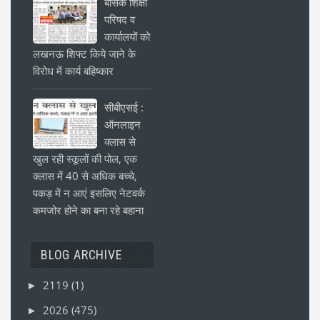
बेसिक शिक्षा
परिषद व
कार्यालयों को
लखनऊ शिफ्ट किये जाने के
विरोध में कार्य बहिष्कार
सीबीएसई :
ऑनलाइन
क्लास से
खुल रही स्कूलों की पोल, एक
क्लास में 40 से अधिक बच्चे,
पकड़ में न आएं इसलिए नेटवर्क
कमजोर होने का बना रहे बहाना
BLOG ARCHIVE
2119
(1)
►
2026
(475)
►