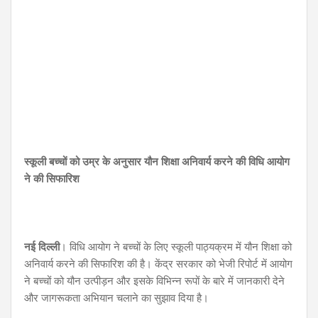
स्कूली बच्चों को उम्र के अनुसार यौन शिक्षा अनिवार्य करने की विधि आयोग
ने की सिफारिश
नई दिल्ली
। विधि आयोग ने बच्चों के लिए स्कूली पाठ्यक्रम में यौन शिक्षा को
अनिवार्य करने की सिफारिश की है। केंद्र सरकार को भेजी रिपोर्ट में आयोग
ने बच्चों को यौन उत्पीड़न और इसके विभिन्न रूपों के बारे में जानकारी देने
और जागरूकता अभियान चलाने का सुझाव दिया है।