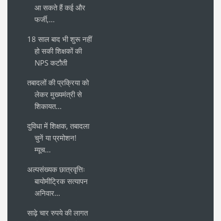
आ सकते हैं कई और
फर्जी,...
18 साल बाद भी शुरू नहीं
हो सकी शिक्षकों की
NPS कटौती
तबादलों की प्रक्रिया को
लेकर मुख्यमंत्री से
शिकायत...
दुविधा में शिक्षक, तबादला
चुनें या प्रमोशन!
म्यूच...
अल्पसंख्यक छात्रवृत्तिः
बायोमीट्रिक सत्यापन
अनिवार...
साढ़े चार रुपये की लागत