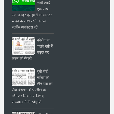
सभी खबरें
एक साथ
एक जगह : प्राइमरी का मास्टर
● इन के साथ सभी जनपद
स्तरीय अपडेट्स पढ़ें
कोरोना के
चलते यूपी में
स्कूल बंद
करने की तैयारी
यूपी बोर्ड
सचिव को
तीन माह का
सेवा विस्तार, बोर्ड परीक्षा के
मद्देनजर लिया गया निर्णय,
राज्यपाल ने दी स्वीकृति