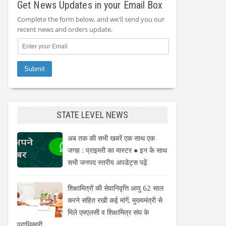
Get News Updates in your Email Box
Complete the form below, and we'll send you our
recent news and orders update.
STATE LEVEL NEWS
अब तक की सभी खबरें एक साथ एक
जगह : प्राइमरी का मास्टर ● इन के साथ
सभी जनपद स्तरीय अपडेट्स पढ़ें
शिक्षामित्रों की सेवानिवृत्ति आयु 62 साल
करने सहित रखी कई मांगें, मुख्यमंत्री से
मिले एमएलसी व शिक्षामित्र संघ के
पदाधिकारी