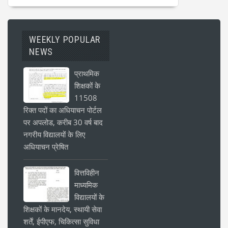
WEEKLY POPULAR
NEWS
प्राथमिक
शिक्षकों के
11508
रिक्त पदों का अधियाचन पोर्टल
पर अपलोड, करीब 30 वर्ष बाद
नगरीय विद्यालयों के लिए
अधियाचन प्रेषित
वित्तविहीन
माध्यमिक
विद्यालयों के
शिक्षकों के मानदेय, स्थायी सेवा
शर्तें, ईपीएफ, चिकित्सा सुविधा