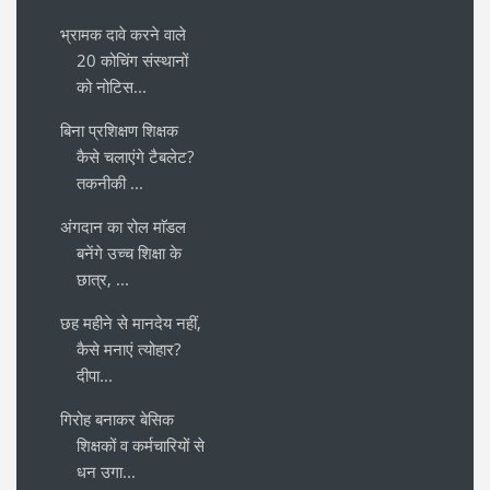
भ्रामक दावे करने वाले
20 कोचिंग संस्थानों
को नोटिस...
बिना प्रशिक्षण शिक्षक
कैसे चलाएंगे टैबलेट?
तकनीकी ...
अंगदान का रोल माॅडल
बनेंगे उच्च शिक्षा के
छात्र, ...
छह महीने से मानदेय नहीं,
कैसे मनाएं त्योहार?
दीपा...
गिरोह बनाकर बेसिक
शिक्षकों व कर्मचारियों से
धन उगा...