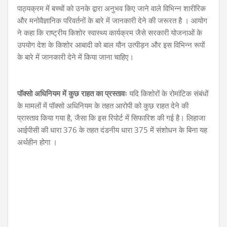
पाठ्यक्रम में बच्चों को उनके द्वारा अनुभव किए जाने वाले विभिन्न शारीरिक
और मनोवैज्ञानिक परिवर्तनों के बारे में जानकारी देने की जरूरत है । आयोग
ने कहा कि राष्ट्रीय किशोर स्वास्थ्य कार्यक्रम जैसे सरकारी योजनाओं के
उपयोग देश के किशोर आबादी को बाल यौन उत्पीड़न और इस विभिन्न रूपों
के बारे में जानकारी देने में किया जाना चाहिए।
पॉक्सो अधिनियम में कुछ राहत का प्रस्तावः
यदि किशोरों के रोमांटिक संबंधों
के मामलों में पॉक्सो अधिनियम के तहत आरोपी को कुछ राहत देने की
प्रास्ताव किया गया है, जैसा कि इस रिपोर्ट में सिफारिश की गई है। लिहाजा
आईपीसी की धारा 376 के तहत दंडनीय धारा 375 में संशोधन के बिना यह
अर्थहीन होगा ।