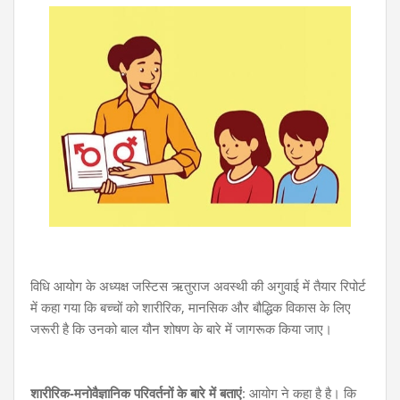
विधि आयोग के अध्यक्ष जस्टिस ऋतुराज अवस्थी की अगुवाई में तैयार रिपोर्ट
में कहा गया कि बच्चों को शारीरिक, मानसिक और बौद्धिक विकास के लिए
जरूरी है कि उनको बाल यौन शोषण के बारे में जागरूक किया जाए।
शारीरिक-मनोवैज्ञानिक परिवर्तनों के बारे में बताएं
: आयोग ने कहा है है। कि