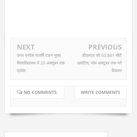
NEXT
PREVIOUS
उत्तर प्रदेश राजर्षि टंडन मुक्त
डीएलएड की 60,841 सीटें
विश्वविद्यालय में 20 अक्तूबर तक
आवंटित, पांच अक्टूबर तक भरें
प्रवेश
विकल्प
NO COMMENTS:
WRITE COMMENTS