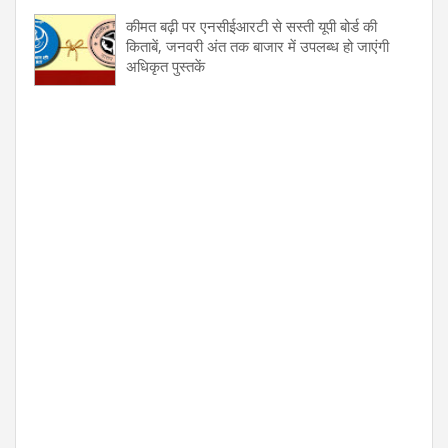
कीमत बढ़ी पर एनसीईआरटी से सस्ती यूपी बोर्ड की
किताबें, जनवरी अंत तक बाजार में उपलब्ध हो जाएंगी
अधिकृत पुस्तकें