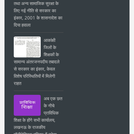
तथा अन्य सामाजिक सुरक्षा के
लिए नई नीति से सरकार का
इंकार, 2001 के शासनादेश का
दिया हवाला
आकांक्षी
जिलों के
शिक्षकों के
सामान्य अंतरजनपदीय तबादले
से सरकार का इंकार, केवल
विशेष परिस्थितियों में मिलेगी
राहत
अब एक छत
के नीचे
प्राविधिक
शिक्षा के होंगे सभी कार्यालय,
लखनऊ के राजकीय