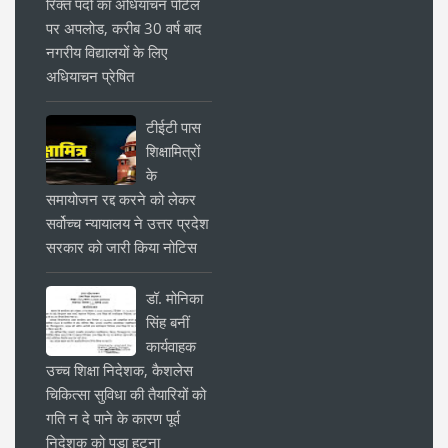
रिक्त पदों का अधियाचन पोर्टल
पर अपलोड, करीब 30 वर्ष बाद
नगरीय विद्यालयों के लिए
अधियाचन प्रेषित
टीईटी पास
शिक्षामित्रों
के
समायोजन रद्द करने को लेकर
सर्वोच्च न्यायालय ने उत्तर प्रदेश
सरकार को जारी किया नोटिस
डॉ. मोनिका
सिंह बनीं
कार्यवाहक
उच्च शिक्षा निदेशक, कैशलेस
चिकित्सा सुविधा की तैयारियों को
गति न दे पाने के कारण पूर्व
निदेशक को पड़ा हटना