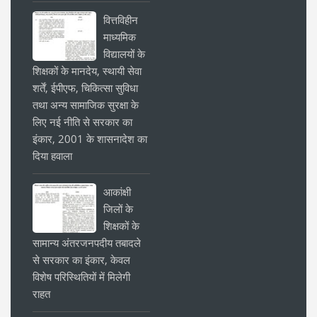
वित्तविहीन
माध्यमिक
विद्यालयों के
शिक्षकों के मानदेय, स्थायी सेवा
शर्तें, ईपीएफ, चिकित्सा सुविधा
तथा अन्य सामाजिक सुरक्षा के
लिए नई नीति से सरकार का
इंकार, 2001 के शासनादेश का
दिया हवाला
आकांक्षी
जिलों के
शिक्षकों के
सामान्य अंतरजनपदीय तबादले
से सरकार का इंकार, केवल
विशेष परिस्थितियों में मिलेगी
राहत