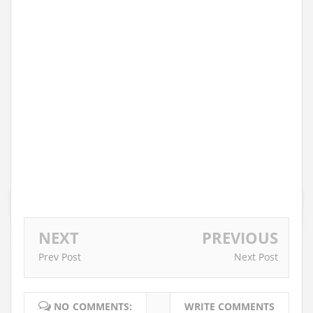
NEXT
PREVIOUS
Prev Post
Next Post
NO COMMENTS:
WRITE COMMENTS