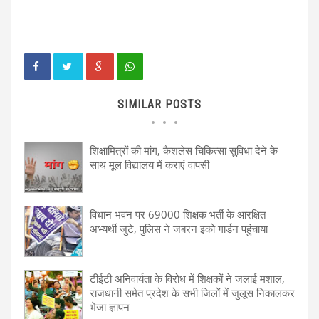
SIMILAR POSTS
शिक्षामित्रों की मांग, कैशलेस चिकित्सा सुविधा देने के
साथ मूल विद्यालय में कराएं वापसी
विधान भवन पर 69000 शिक्षक भर्ती के आरक्षित
अभ्यर्थी जुटे, पुलिस ने जबरन इको गार्डन पहुंचाया
टीईटी अनिवार्यता के विरोध में शिक्षकों ने जलाई मशाल,
राजधानी समेत प्रदेश के सभी जिलों में जुलूस निकालकर
भेजा ज्ञापन