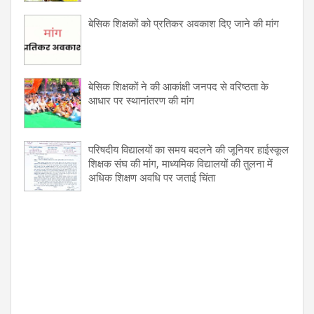
बेसिक शिक्षकों को प्रतिकर अवकाश दिए जाने की मांग
बेसिक शिक्षकों ने की आकांक्षी जनपद से वरिष्ठता के
आधार पर स्थानांतरण की मांग
परिषदीय विद्यालयों का समय बदलने की जूनियर हाईस्कूल
शिक्षक संघ की मांग, माध्यमिक विद्यालयों की तुलना में
अधिक शिक्षण अवधि पर जताई चिंता