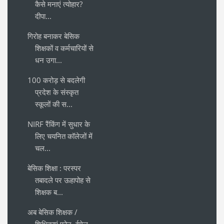
कैसे मनाएं त्योहार?
दीपा...
गिरोह बनाकर बेसिक
शिक्षकों व कर्मचारियों से
धन उगा...
100 करोड़ से बदलेगी
प्रदेश के संस्कृत
स्कूलों की स...
NIRF रैंकिंग में सुधार के
लिए चयनित कॉलेजों में
चल...
बेसिक शिक्षा : परस्पर
तबादले पर ऊहापोह से
शिक्षक ब...
अब बेसिक शिक्षक /
शिक्षिकाएं फोन, ईमेल