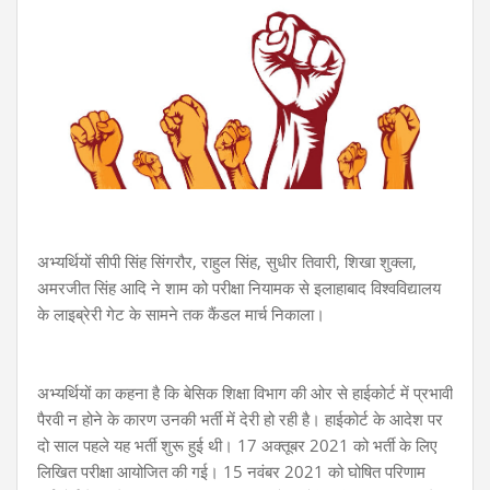
अभ्यर्थियों सीपी सिंह सिंगरौर, राहुल सिंह, सुधीर तिवारी, शिखा शुक्ला,
अमरजीत सिंह आदि ने शाम को परीक्षा नियामक से इलाहाबाद विश्वविद्यालय
के लाइब्रेरी गेट के सामने तक कैंडल मार्च निकाला।
अभ्यर्थियों का कहना है कि बेसिक शिक्षा विभाग की ओर से हाईकोर्ट में प्रभावी
पैरवी न होने के कारण उनकी भर्ती में देरी हो रही है। हाईकोर्ट के आदेश पर
दो साल पहले यह भर्ती शुरू हुई थी। 17 अक्तूबर 2021 को भर्ती के लिए
लिखित परीक्षा आयोजित की गई। 15 नवंबर 2021 को घोषित परिणाम