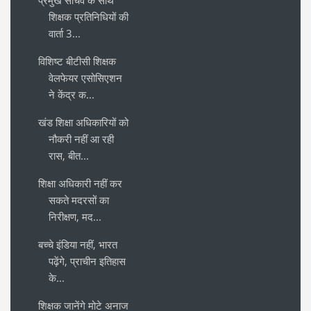
शिक्षक प्रतिनिधियों की
वार्ता 3...
विशिष्ट बीटीसी शिक्षक
वेलफेयर एसोसिएशन
ने केंद्र क...
खंड शिक्षा अधिकारियों को
नौकरी नहीं आ रही
रास, बीत...
शिक्षा अधिकारी नहीं कर
सकते मदरसों का
निरीक्षण, मद...
बच्चे इंडिया नहीं, भारत
पढ़ेंगे, प्राचीन इतिहास
के...
शिक्षक जानेंगे मोटे अनाज