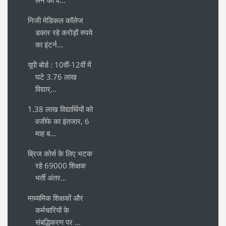
निजी मेडिकल कॉलेज
डकार रहे करोड़ों रुपये
का इंटर्न...
यूपी बोर्ड : 10वीं-12वीं में
घटे 3.76 लाख
विद्यार्...
1.38 लाख विद्यार्थियों को
वजीफे का इंतजार, 6
माह ब...
ब्रिज कोर्स के लिए भटक
रहे 69000 शिक्षक
भर्ती अंतर...
माध्यमिक शिक्षकों और
कर्मचारियों के
संबद्धिकरण पर ...