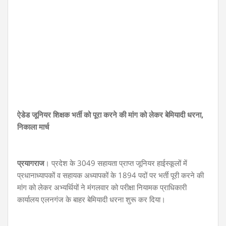
ऐडेड जूनियर शिक्षक भर्ती को पूरा करने की मांग को लेकर बेमियादी धरना,
निकाला मार्च
प्रयागराज
। प्रदेश के 3049 सहायता प्राप्त जूनियर हाईस्कूलों में
प्रधानाध्यापकों व सहायक अध्यापकों के 1894 पदों पर भर्ती पूरी करने की
मांग को लेकर अभ्यर्थियों ने मंगलवार को परीक्षा नियामक प्राधिकारी
कार्यालय एलनगंज के बाहर बेमियादी धरना शुरू कर दिया।