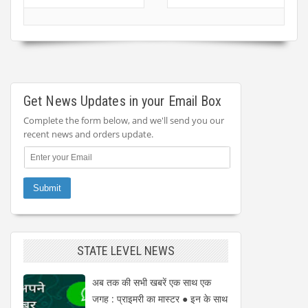
Get News Updates in your Email Box
Complete the form below, and we'll send you our
recent news and orders update.
STATE LEVEL NEWS
अब तक की सभी खबरें एक साथ एक
जगह : प्राइमरी का मास्टर ● इन के साथ