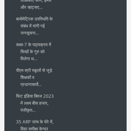
और व्हाट्सए...
बायोमेट्रिक उपस्थिति के
संबंध में मांगी गई
जनसूचना...
कक्षा-7 के पाठ्यक्रम में
सिखों के गुरु को
मिलेगा थ...
पीएम-श्री स्कूलों से जुड़े
शिक्षकों व
प्रधानाचार्यो...
फिट इंडिया क्विज 2023
में लक्ष्य बीस हजार,
पंजीकृत...
35 ARP जांच के घेरे में,
विद्या समीक्षा केन्द्र