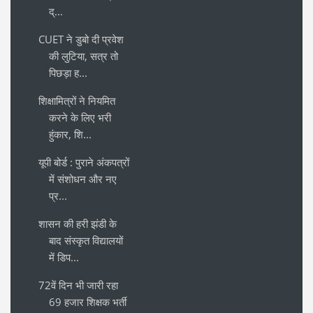
द्...
CUET ने डुबो दी प्रवेश
की लुटिया, सत्र तो
पिछड़ा ह...
शिक्षामित्रों ने नियमित
करने के लिए भरी
हुंकार, शि...
यूपी बोर्ड : पुराने अंकपत्रों
में संशोधन और नए
प्र...
शासन की हरी झंडी के
बाद संस्कृत विद्यालयों
में डिप...
72वें दिन भी जारी रहा
69 हजार शिक्षक भर्ती