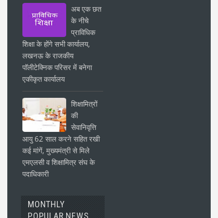
अब एक छत
के नीचे
प्राविधिक
शिक्षा के होंगे सभी कार्यालय,
लखनऊ के राजकीय
पॉलीटेक्निक परिसर में बनेगा
एकीकृत कार्यालय
शिक्षामित्रों
की
सेवानिवृत्ति
आयु 62 साल करने सहित रखी
कई मांगें, मुख्यमंत्री से मिले
एमएलसी व शिक्षामित्र संघ के
पदाधिकारी
MONTHLY
POPULAR NEWS