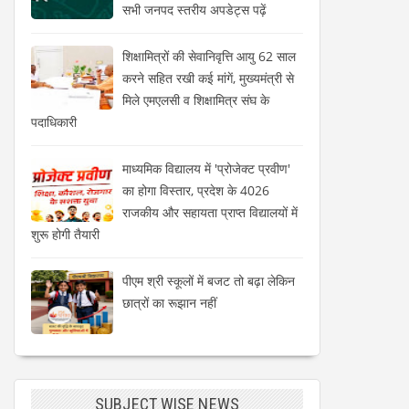
सभी जनपद स्तरीय अपडेट्स पढ़ें
शिक्षामित्रों की सेवानिवृत्ति आयु 62 साल
करने सहित रखी कई मांगें, मुख्यमंत्री से
मिले एमएलसी व शिक्षामित्र संघ के
पदाधिकारी
माध्यमिक विद्यालय में 'प्रोजेक्ट प्रवीण'
का होगा विस्तार, प्रदेश के 4026
राजकीय और सहायता प्राप्त विद्यालयों में
शुरू होगी तैयारी
पीएम श्री स्कूलों में बजट तो बढ़ा लेकिन
छात्रों का रूझान नहीं
SUBJECT WISE NEWS