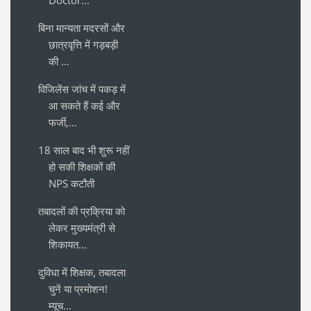
बिना मान्यता मदरसों और
छात्रवृत्ति में गड़बड़ी
की ...
विजिलेंस जांच में पकड़ में
आ सकते हैं कई और
फर्जी,...
18 साल बाद भी शुरू नहीं
हो सकी शिक्षकों की
NPS कटौती
तबादलों की प्रक्रिया को
लेकर मुख्यमंत्री से
शिकायत...
दुविधा में शिक्षक, तबादला
चुनें या प्रमोशन!
म्यूच...