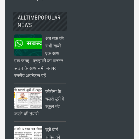
ALLTIMEPOPULAR
NEWS
अब तक की
सभी खबरें
एक साथ
एक जगह : प्राइमरी का मास्टर
● इन के साथ सभी जनपद
स्तरीय अपडेट्स पढ़ें
कोरोना के
चलते यूपी में
स्कूल बंद
करने की तैयारी
यूपी बोर्ड
सचिव को