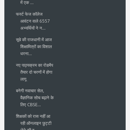
में एक ...
फर्स्ट फेज कॉलेज
आवंटन वाले 6557
अभ्यर्थियों ने न...
सूबे की राजधानी में आज
शिक्षामित्रों का विशाल
धरना...
नए पाठ्यक्रम का रोडमैप
तैयार दो चरणों में होगा
लागू
बनेगी नवाचार सेल,
वैज्ञानिक सोच बढ़ाने के
लिए CBSE...
शिक्षकों को रास नहीं आ
रही ऑनलाइन छुट्टी
लेने की व...