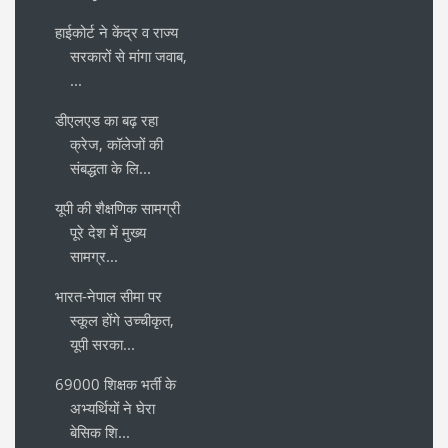
हाईकोर्ट ने केंद्र व राज्य
सरकारों से मांगा जवाब,
...
डीएलएड का बढ़ रहा
क्रेज, कॉलेजों की
संबद्धता के लि...
यूपी की शैक्षणिक सामग्री
पूरे देश में मुख्य
सामग्र...
भारत-नेपाल सीमा पर
स्कूल होंगे उच्चीकृत,
यूपी सरका...
69000 शिक्षक भर्ती के
अभ्यर्थियों ने घेरा
बेसिक शि...