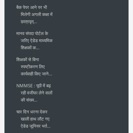
बैक पेपर आने पर भी
मिलेगी अगली कक्षा में
छात्रवृत्...
मानव संपदा पोर्टल के
जरिए ऐडेड माध्यमिक
शिक्षकों क...
शिक्षकों से बिना
स्पष्टीकरण लिए
कार्यवाही किए जाने...
NMMSE : यूपी में बढ़
रही वजीफा लेने वालों
की संख्य...
चार दिन धरना देकर
खाली हाथ लौट गए
ऐडेड जूनियर भर्त...