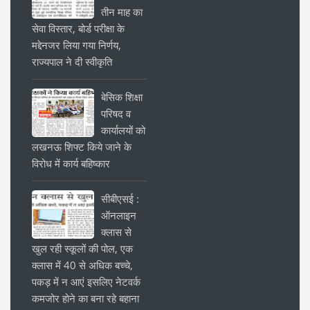
तीन माह का
सेवा विस्तार, बोर्ड परीक्षा के
मद्देनजर लिया गया निर्णय,
राज्यपाल ने दी स्वीकृति
बेसिक शिक्षा
परिषद व
कार्यालयों को
लखनऊ शिफ्ट किये जाने के
विरोध में कार्य बहिष्कार
सीबीएसई :
ऑनलाइन
क्लास से
खुल रही स्कूलों की पोल, एक
क्लास में 40 से अधिक बच्चे,
पकड़ में न आएं इसलिए नेटवर्क
कमजोर होने का बना रहे बहाना