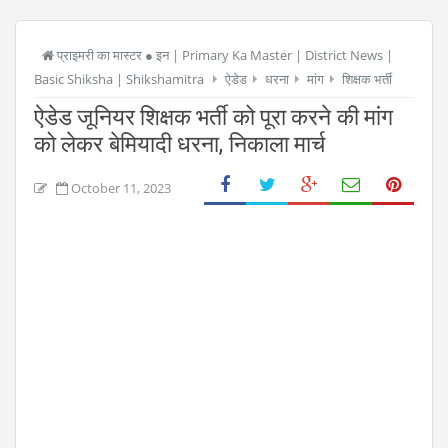
प्राइमरी का मास्टर ● इन | Primary Ka Master | District News |
Basic Shiksha | Shikshamitra
ऐडेड
धरना
मांग
शिक्षक भर्ती
ऐडेड जूनियर शिक्षक भर्ती को पूरा करने की मांग
को लेकर बेमियादी धरना, निकाला मार्च
October 11, 2023