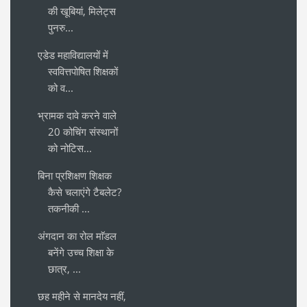
की खूबियां, मिलेट्स
पुनरु...
एडेड महाविद्यालयों में
स्ववित्तपोषित शिक्षकों
को व...
भ्रामक दावे करने वाले
20 कोचिंग संस्थानों
को नोटिस...
बिना प्रशिक्षण शिक्षक
कैसे चलाएंगे टैबलेट?
तकनीकी ...
अंगदान का रोल माॅडल
बनेंगे उच्च शिक्षा के
छात्र, ...
छह महीने से मानदेय नहीं,