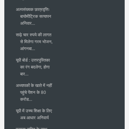
अल्पसंख्यक छात्रवृत्तिः
बायोमीट्रिक सत्यापन
अनिवार...
साढ़े चार रुपये की लागत
से मिलेगा गरम भोजन,
आंगनबा...
यूपी बोर्ड : उत्तरपुस्तिका
का रंग बदलेगा, होगा
बार...
अध्यापकों के खाते में नहीं
पहुंचे पेंशन के 80
करोड...
यूपी में उच्च शिक्षा के लिए
अब आधार अनिवार्य
प्रमुख सचिव के साथ