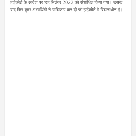
हाईकोर्ट के आदेश पर छह सितंबर 2022 को संशोधित किया गया। उसके
बाद फिर कुछ अभ्यर्थियों ने याचिकाएं कर दी जो हाईकोर्ट में विचाराधीन हैं।