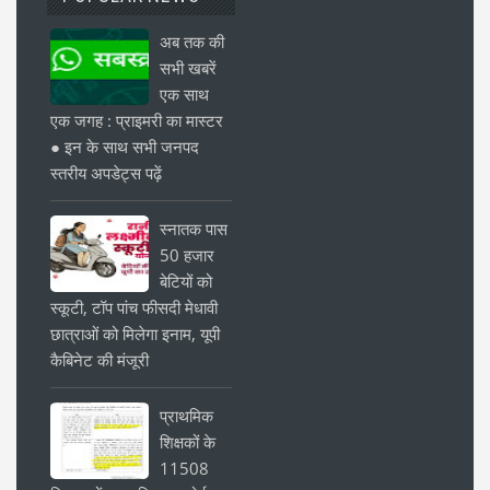
अब तक की
सभी खबरें
एक साथ
एक जगह : प्राइमरी का मास्टर
● इन के साथ सभी जनपद
स्तरीय अपडेट्स पढ़ें
स्नातक पास
50 हजार
बेटियों को
स्कूटी, टॉप पांच फीसदी मेधावी
छात्राओं को मिलेगा इनाम, यूपी
कैबिनेट की मंजूरी
प्राथमिक
शिक्षकों के
11508