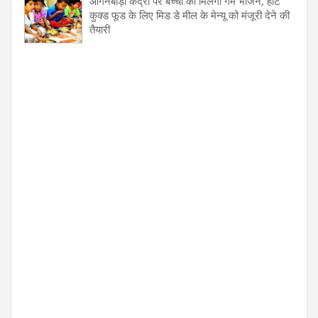
आंगनबाड़ी केंद्रों पर बच्चों को मिलेगा गर्म भोजन, हॉट
कुक्ड फूड के लिए मिड डे मील के मेन्यू को मंजूरी देने की
तैयारी