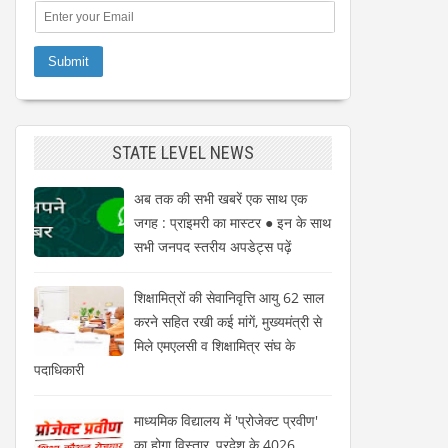
STATE LEVEL NEWS
अब तक की सभी खबरें एक साथ एक
जगह : प्राइमरी का मास्टर ● इन के साथ
सभी जनपद स्तरीय अपडेट्स पढ़ें
शिक्षामित्रों की सेवानिवृत्ति आयु 62 साल
करने सहित रखी कई मांगें, मुख्यमंत्री से
मिले एमएलसी व शिक्षामित्र संघ के
पदाधिकारी
माध्यमिक विद्यालय में 'प्रोजेक्ट प्रवीण'
का होगा विस्तार, प्रदेश के 4026