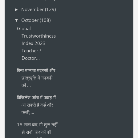
November
(129)
►
October
(108)
▼
Global
Trustworthiness
Index 2023
Teacher /
Doctor...
बिना मान्यता मदरसों और
छात्रवृत्ति में गड़बड़ी
की ...
विजिलेंस जांच में पकड़ में
आ सकते हैं कई और
फर्जी,...
18 साल बाद भी शुरू नहीं
हो सकी शिक्षकों की