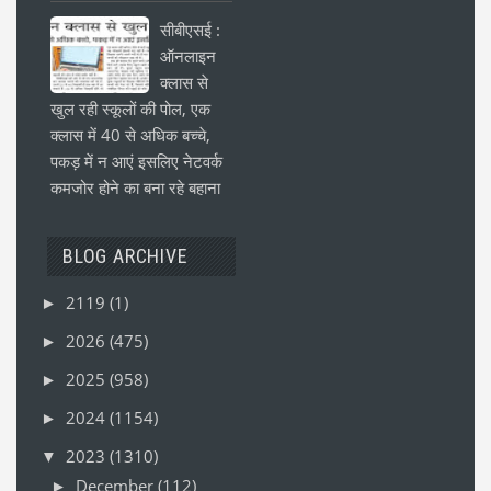
सीबीएसई :
ऑनलाइन
क्लास से
खुल रही स्कूलों की पोल, एक
क्लास में 40 से अधिक बच्चे,
पकड़ में न आएं इसलिए नेटवर्क
कमजोर होने का बना रहे बहाना
BLOG ARCHIVE
2119
(1)
►
2026
(475)
►
2025
(958)
►
2024
(1154)
►
2023
(1310)
▼
December
(112)
►