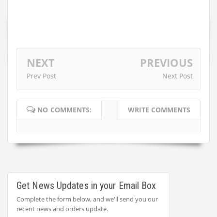
NEXT
PREVIOUS
Prev Post
Next Post
NO COMMENTS:
WRITE COMMENTS
Get News Updates in your Email Box
Complete the form below, and we'll send you our
recent news and orders update.