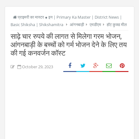
प्राइमरी का मास्टर ● इन | Primary Ka Master | District News |
Basic Shiksha | Shikshamitra
आंगनबाड़ी
एमडीएम
हॉट कुक्ड मील
साढ़े चार रुपये की लागत से मिलेगा गरम भोजन,
आंगनबाड़ी के बच्चों को गर्म भोजन देने के लिए तय
की गई कनवर्जन कॉस्ट
October 29, 2023