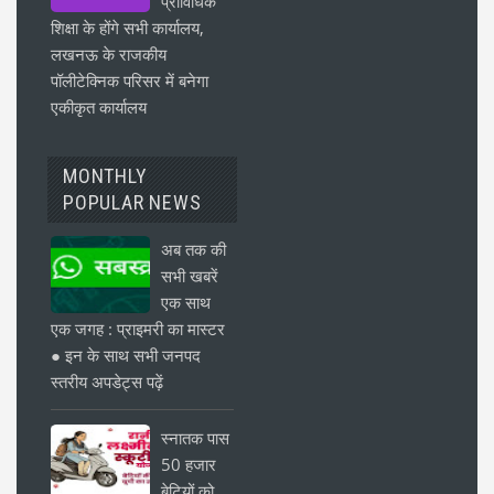
प्राविधिक
शिक्षा के होंगे सभी कार्यालय,
लखनऊ के राजकीय
पॉलीटेक्निक परिसर में बनेगा
एकीकृत कार्यालय
MONTHLY
POPULAR NEWS
अब तक की
सभी खबरें
एक साथ
एक जगह : प्राइमरी का मास्टर
● इन के साथ सभी जनपद
स्तरीय अपडेट्स पढ़ें
स्नातक पास
50 हजार
बेटियों को