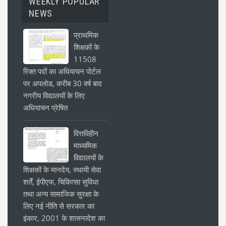
WEEKLY POPULAR
NEWS
प्राथमिक
शिक्षकों के
11508
रिक्त पदों का अधियाचन पोर्टल
पर अपलोड, करीब 30 वर्ष बाद
नगरीय विद्यालयों के लिए
अधियाचन प्रेषित
वित्तविहीन
माध्यमिक
विद्यालयों के
शिक्षकों के मानदेय, स्थायी सेवा
शर्तें, ईपीएफ, चिकित्सा सुविधा
तथा अन्य सामाजिक सुरक्षा के
लिए नई नीति से सरकार का
इंकार, 2001 के शासनादेश का