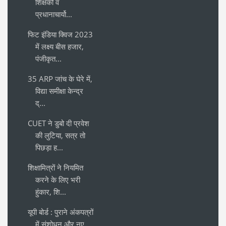
शिक्षकों व
प्रधानाचार्यो...
फिट इंडिया क्विज 2023
में लक्ष्य बीस हजार,
पंजीकृत...
35 ARP जांच के घेरे में,
विद्या समीक्षा केन्द्र
द्...
CUET ने डुबो दी प्रवेश
की लुटिया, सत्र तो
पिछड़ा ह...
शिक्षामित्रों ने नियमित
करने के लिए भरी
हुंकार, शि...
यूपी बोर्ड : पुराने अंकपत्रों
में संशोधन और नए