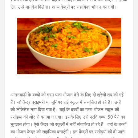
लिए उन्हें मानदेय मिलेगा। अन्य केंद्रों पर सहायिका भोजन बनाएंगी।
आंगनबाड़ी के बच्चों को गरम पका भोजन देने के लिए दो श्रेणी तय की गईं
हैं। जो केंद्र प्राइमरी या जूनियर हाई स्कूल में संचालित हो रहे हैं। उन्हें
को-लोकेटेड नाम दिया गया है। यहां के बच्चों का गरम भोजन स्कूल की
रसोइया की ओर से बनाया जाएगा। इसके लिए उसे प्रति बच्चा 50 पैसे का
भुगतान होगा। ऐसे केंद्र जो स्कूलों में नहीं संचालित हो रहे हैं। वहां के बच्चों
का भोजन केंद्र की सहायिका बनाएंगी। इन केंद्रों पर रसोइयों की दी जाने