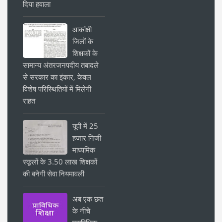
दिया हवाला
आकांक्षी
जिलों के
शिक्षकों के
सामान्य अंतरजनपदीय तबादले
से सरकार का इंकार, केवल
विशेष परिस्थितियों में मिलेगी
राहत
यूपी में 25
हजार निजी
माध्यमिक
स्कूलों के 3.50 लाख शिक्षकों
की बनेगी सेवा नियमावली
अब एक छत
के नीचे