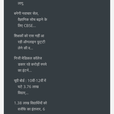
लागू
बनेगी नवाचार सेल,
वैज्ञानिक सोच बढ़ाने के
लिए CBSE...
शिक्षकों को रास नहीं आ
रही ऑनलाइन छुट्टी
लेने की व...
निजी मेडिकल कॉलेज
डकार रहे करोड़ों रुपये
का इंटर्न...
यूपी बोर्ड : 10वीं-12वीं में
घटे 3.76 लाख
विद्यार्...
1.38 लाख विद्यार्थियों को
वजीफे का इंतजार, 6