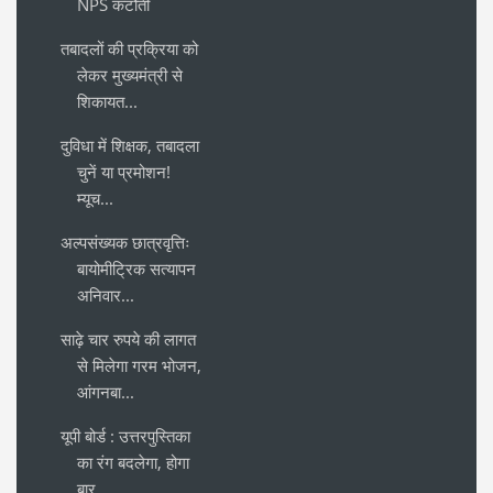
NPS कटौती
तबादलों की प्रक्रिया को
लेकर मुख्यमंत्री से
शिकायत...
दुविधा में शिक्षक, तबादला
चुनें या प्रमोशन!
म्यूच...
अल्पसंख्यक छात्रवृत्तिः
बायोमीट्रिक सत्यापन
अनिवार...
साढ़े चार रुपये की लागत
से मिलेगा गरम भोजन,
आंगनबा...
यूपी बोर्ड : उत्तरपुस्तिका
का रंग बदलेगा, होगा
बार...