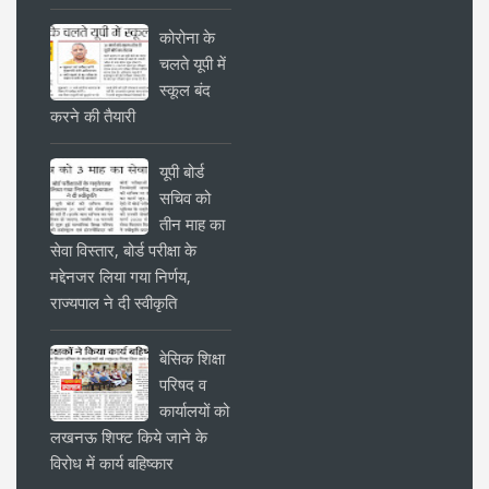
कोरोना के
चलते यूपी में
स्कूल बंद
करने की तैयारी
यूपी बोर्ड
सचिव को
तीन माह का
सेवा विस्तार, बोर्ड परीक्षा के
मद्देनजर लिया गया निर्णय,
राज्यपाल ने दी स्वीकृति
बेसिक शिक्षा
परिषद व
कार्यालयों को
लखनऊ शिफ्ट किये जाने के
विरोध में कार्य बहिष्कार