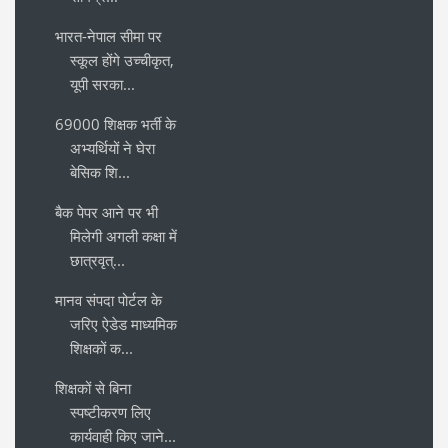
भारत-नेपाल सीमा पर
स्कूल होंगे उच्चीकृत,
यूपी सरका...
69000 शिक्षक भर्ती के
अभ्यर्थियों ने घेरा
बेसिक शि...
बैक पेपर आने पर भी
मिलेगी अगली कक्षा में
छात्रवृत्...
मानव संपदा पोर्टल के
जरिए ऐडेड माध्यमिक
शिक्षकों क...
शिक्षकों से बिना
स्पष्टीकरण लिए
कार्यवाही किए जाने...