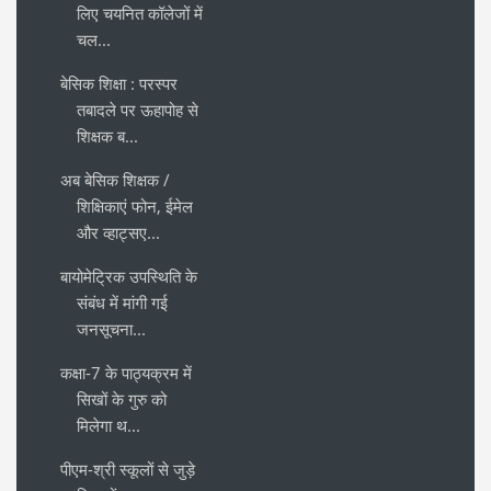
लिए चयनित कॉलेजों में
चल...
बेसिक शिक्षा : परस्पर
तबादले पर ऊहापोह से
शिक्षक ब...
अब बेसिक शिक्षक /
शिक्षिकाएं फोन, ईमेल
और व्हाट्सए...
बायोमेट्रिक उपस्थिति के
संबंध में मांगी गई
जनसूचना...
कक्षा-7 के पाठ्यक्रम में
सिखों के गुरु को
मिलेगा थ...
पीएम-श्री स्कूलों से जुड़े