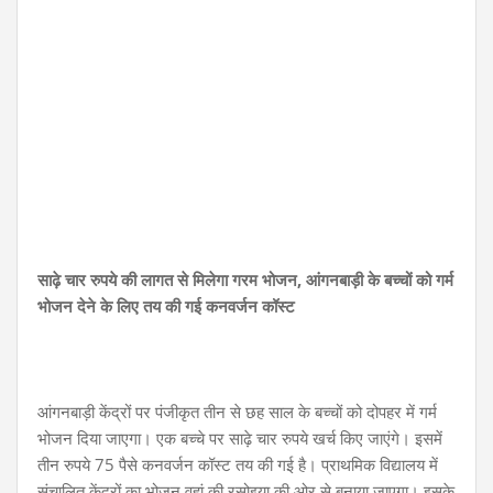
साढ़े चार रुपये की लागत से मिलेगा गरम भोजन, आंगनबाड़ी के बच्चों को गर्म
भोजन देने के लिए तय की गई कनवर्जन कॉस्ट
आंगनबाड़ी केंद्रों पर पंजीकृत तीन से छह साल के बच्चों को दोपहर में गर्म
भोजन दिया जाएगा। एक बच्चे पर साढ़े चार रुपये खर्च किए जाएंगे। इसमें
तीन रुपये 75 पैसे कनवर्जन कॉस्ट तय की गई है। प्राथमिक विद्यालय में
संचालित केंद्रों का भोजन वहां की रसोइया की ओर से बनाया जाएगा। इसके