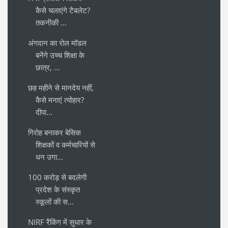
कैसे चलाएंगे टैबलेट?
तकनीकी ...
अंगदान का रोल माॅडल
बनेंगे उच्च शिक्षा के
छात्र, ...
छह महीने से मानदेय नहीं,
कैसे मनाएं त्योहार?
दीपा...
गिरोह बनाकर बेसिक
शिक्षकों व कर्मचारियों से
धन उगा...
100 करोड़ से बदलेगी
प्रदेश के संस्कृत
स्कूलों की स...
NIRF रैंकिंग में सुधार के