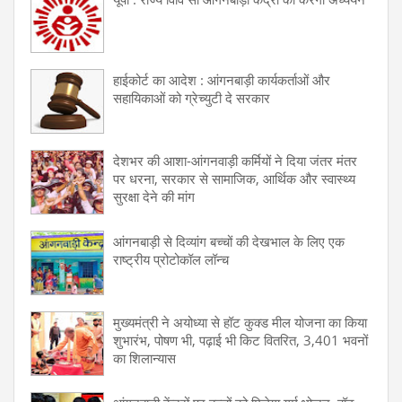
हाईकोर्ट का आदेश : आंगनबाड़ी कार्यकर्ताओं और
सहायिकाओं को ग्रेच्युटी दे सरकार
देशभर की आशा-आंगनवाड़ी कर्मियों ने दिया जंतर मंतर
पर धरना, सरकार से सामाजिक, आर्थिक और स्वास्थ्य
सुरक्षा देने की मांग
आंगनबाड़ी से दिव्यांग बच्चों की देखभाल के लिए एक
राष्ट्रीय प्रोटोकॉल लॉन्च
मुख्यमंत्री ने अयोध्या से हॉट कुक्ड मील योजना का किया
शुभारंभ, पोषण भी, पढ़ाई भी किट वितरित, 3,401 भवनों
का शिलान्यास