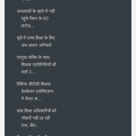
अध्यापकों के खाते में नहीं
पहुंचे पेंशन के 80
करोड...
यूपी में उच्च शिक्षा के लिए
अब आधार अनिवार्य
प्रमुख सचिव के साथ
शिक्षक प्रतिनिधियों की
वार्ता 3...
विशिष्ट बीटीसी शिक्षक
वेलफेयर एसोसिएशन
ने केंद्र क...
खंड शिक्षा अधिकारियों को
नौकरी नहीं आ रही
रास, बीत...