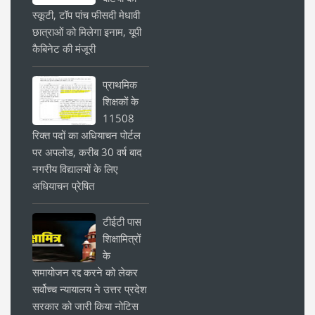
स्कूटी, टॉप पांच फीसदी मेधावी
छात्राओं को मिलेगा इनाम, यूपी
कैबिनेट की मंजूरी
प्राथमिक
शिक्षकों के
11508
रिक्त पदों का अधियाचन पोर्टल
पर अपलोड, करीब 30 वर्ष बाद
नगरीय विद्यालयों के लिए
अधियाचन प्रेषित
टीईटी पास
शिक्षामित्रों
के
समायोजन रद्द करने को लेकर
सर्वोच्च न्यायालय ने उत्तर प्रदेश
सरकार को जारी किया नोटिस