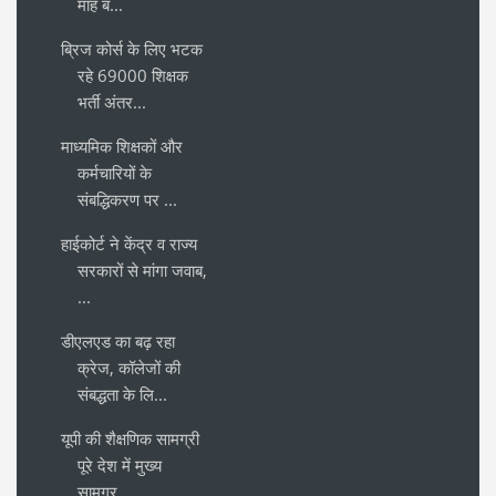
माह ब...
ब्रिज कोर्स के लिए भटक
रहे 69000 शिक्षक
भर्ती अंतर...
माध्यमिक शिक्षकों और
कर्मचारियों के
संबद्धिकरण पर ...
हाईकोर्ट ने केंद्र व राज्य
सरकारों से मांगा जवाब,
...
डीएलएड का बढ़ रहा
क्रेज, कॉलेजों की
संबद्धता के लि...
यूपी की शैक्षणिक सामग्री
पूरे देश में मुख्य
सामग्र...