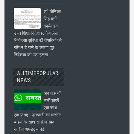
डॉ. मोनिका
सिंह बनीं
कार्यवाहक
उच्च शिक्षा निदेशक, कैशलेस
चिकित्सा सुविधा की तैयारियों को
गति न दे पाने के कारण पूर्व
निदेशक को पड़ा हटना
ALLTIMEPOPULAR
NEWS
अब तक की
सभी खबरें
एक साथ
एक जगह : प्राइमरी का मास्टर
● इन के साथ सभी जनपद
स्तरीय अपडेट्स पढ़ें