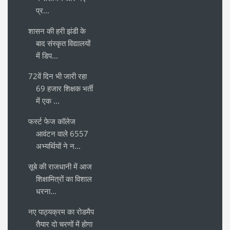
प्र...
शासन की हरी झंडी के
बाद संस्कृत विद्यालयों
में डिप...
72वें दिन भी जारी रहा
69 हजार शिक्षक भर्ती
में एक ...
फर्स्ट फेज कॉलेज
आवंटन वाले 6557
अभ्यर्थियों ने न...
सूबे की राजधानी में आज
शिक्षामित्रों का विशाल
धरना...
नए पाठ्यक्रम का रोडमैप
तैयार दो चरणों में होगा