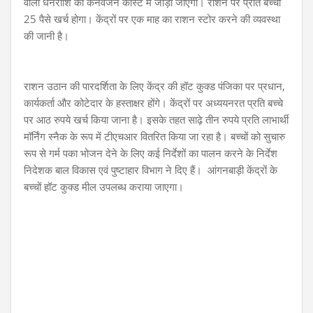
वाली धनराशि को कनवर्जन कॉस्ट में जोड़ा जाएगा। राशन पर प्रति बच्चा
25 पैसे खर्च होगा। केंद्रों पर एक माह का राशन स्टोर करने की व्यवस्था
की जानी है।
राशन उठान की पारदर्शिता के लिए केंद्र की हॉट कुक्ड पंजिका पर प्रधान,
कार्यकर्ता और कोटेदार के हस्ताक्षर होंगे। केंद्रों पर अध्ययनरत प्रति बच्चे
पर आठ रुपये खर्च किया जाना है। इसके तहत साढ़े तीन रुपये प्रति लाभार्थी
मॉर्निंग स्नैक के रूप में टीएचआर वितरित किया जा रहा है। बच्चों को सुचारु
रूप से गर्म पका भोजन देने के लिए कई निर्देशों का पालन करने के निर्देश
निदेशक बाल विकास एवं पुष्टाहार विभाग ने दिए हैं। आंगनबाड़ी केंद्रों के
बच्चों हॉट कुक्ड मील उपलब्ध कराया जाएगा।