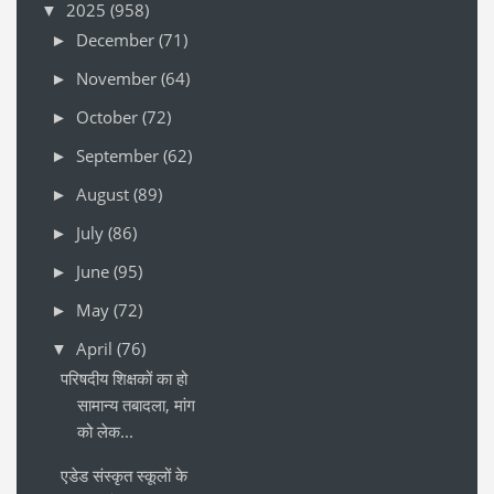
2025
(958)
▼
December
(71)
►
November
(64)
►
October
(72)
►
September
(62)
►
August
(89)
►
July
(86)
►
June
(95)
►
May
(72)
►
April
(76)
▼
परिषदीय शिक्षकों का हो
सामान्य तबादला, मांग
को लेक...
एडेड संस्कृत स्कूलों के