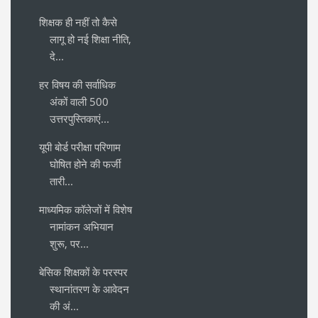
शिक्षक ही नहीं तो कैसे
लागू हो नई शिक्षा नीति,
दे...
हर विषय की सर्वाधिक
अंकों वाली 500
उत्तरपुस्तिकाएं...
यूपी बोर्ड परीक्षा परिणाम
घोषित होने की फर्जी
तारी...
माध्यमिक कॉलेजों में विशेष
नामांकन अभियान
शुरू, पर...
बेसिक शिक्षकों के परस्पर
स्थानांतरण के आवेदन
की अं...