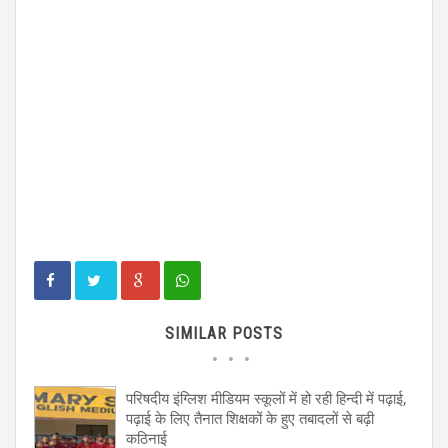
SIMILAR POSTS
परिषदीय इंग्लिश मीडियम स्कूलों में हो रही हिन्दी में पढ़ाई,
पढ़ाई के लिए तैनात शिक्षकों के हुए तबादलों से बढ़ी
कठिनाई