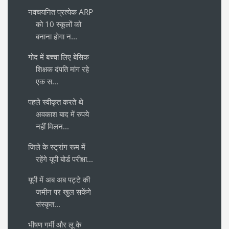
नवचयनित प्रत्येक ARP
को 10 स्कूलों को
बनाना होगा न...
गोद में बच्चा लिए बेसिक
शिक्षक दंपति मांग रहे
एक स...
पहले स्वीकृत करते थे
अवकाश बाद में रुपये
नहीं मिलन...
जिले के स्ट्रांग रूम में
रहेंगे यूपी बोर्ड परीक्षा...
यूपी में अब अब पट्टे की
जमीन पर खुल सकेंगे
संस्कृत...
भीषण गर्मी और लू के