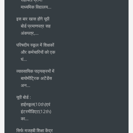
माध्यमिक विद्यालय...
इस बार खास होंगे यूपी
बोर्ड प्रमाणपत्र सह
अंकपत्र,...
परिषदीय स्कूल में शिक्षकों
और कर्मचारियों को एक
घं...
व्यावसायिक पाठ्यक्रमों में
बायोमीट्रिक अटेंडेंस
अन...
यूपी बोर्ड :
हाईस्कूल(10th)एवं
इंटरमीडिएट(12th)
का...
सिर्फ मजहबी शिक्षा केंद्र