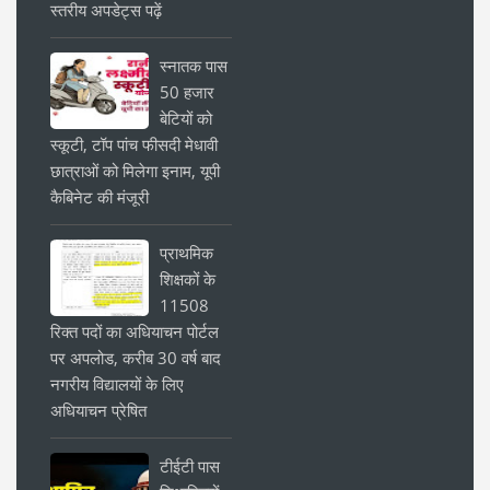
स्तरीय अपडेट्स पढ़ें
स्नातक पास
50 हजार
बेटियों को
स्कूटी, टॉप पांच फीसदी मेधावी
छात्राओं को मिलेगा इनाम, यूपी
कैबिनेट की मंजूरी
प्राथमिक
शिक्षकों के
11508
रिक्त पदों का अधियाचन पोर्टल
पर अपलोड, करीब 30 वर्ष बाद
नगरीय विद्यालयों के लिए
अधियाचन प्रेषित
टीईटी पास