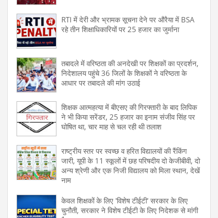
RTI में देरी और भ्रामक सूचना देने पर औरैया में BSA
रहे तीन शिक्षाधिकारियों पर 25 हजार का जुर्माना
तबादले में वरिष्ठता की अनदेखी पर शिक्षकों का प्रदर्शन,
निदेशालय पहुंचे 36 जिलों के शिक्षकों ने वरिष्ठता के
आधार पर तबादले की मांग उठाई
शिक्षक आत्महत्या में बीएसए की गिरफ्तारी के बाद लिपिक
ने भी किया सरेंडर, 25 हजार का इनाम संजीव सिंह पर
घोषित था, चार माह से चल रही थी तलाश
राष्ट्रीय स्तर पर स्वच्छ व हरित विद्यालयों की रैंकिंग
जारी, यूपी के 11 स्कूलों में छह परिषदीय दो केजीबीवी, दो
अन्य श्रेणी और एक निजी विद्यालय को मिला स्थान, देखें
नाम
केवल शिक्षकों के लिए 'विशेष टीईटी' सरकार के लिए
चुनौती, सरकार ने विशेष टीईटी के लिए निदेशक से मांगी