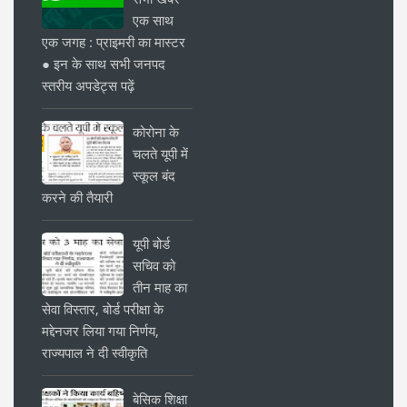
एक साथ
एक जगह : प्राइमरी का मास्टर
● इन के साथ सभी जनपद
स्तरीय अपडेट्स पढ़ें
कोरोना के
चलते यूपी में
स्कूल बंद
करने की तैयारी
यूपी बोर्ड
सचिव को
तीन माह का
सेवा विस्तार, बोर्ड परीक्षा के
मद्देनजर लिया गया निर्णय,
राज्यपाल ने दी स्वीकृति
बेसिक शिक्षा