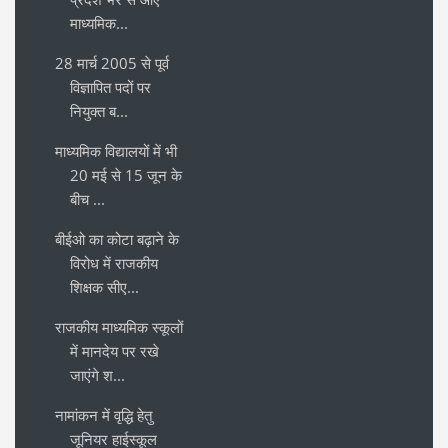
माध्यमिक...
28 मार्च 2005 से पूर्व
विज्ञापित पदों पर
नियुक्त ब...
माध्यमिक विद्यालयों में भी
20 मई से 15 जून के
बीच ...
बीईओ का कोटा बढ़ाने के
विरोध में राजकीय
शिक्षक सीए...
राजकीय माध्यमिक स्कूलों
में मानदेय पर रखे
जाएंगे श...
नामांकन में वृद्धि हेतु
जूनियर हाईस्कूल