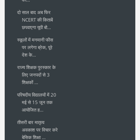
दो साल बाद अब फिर
NCERT की किताबें
छपवाएगा यूपी बो...
स्कूलों में मनमानी फीस
पर लगेगा ब्रेक, पूरे
देश के...
राज्य शिक्षक पुरस्कार के
लिए जनपदों से 3
शिक्षकों ...
परिषदीय विद्यालयों में 20
मई से 15 जून तक
आयोजित ह...
तीसरी बार मातृत्व
अवकाश पर विचार करे
बेसिक शिक्षा ...