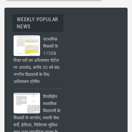
WEEKLY POPULAR
NEWS
प्राथमिक
शिक्षकों के
11508
रिक्त पदों का अधियाचन पोर्टल
पर अपलोड, करीब 30 वर्ष बाद
नगरीय विद्यालयों के लिए
अधियाचन प्रेषित
वित्तविहीन
माध्यमिक
विद्यालयों के
शिक्षकों के मानदेय, स्थायी सेवा
शर्तें, ईपीएफ, चिकित्सा सुविधा
तथा अन्य सामाजिक सुरक्षा के