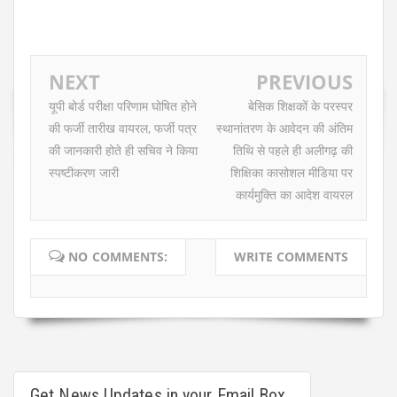
NEXT
PREVIOUS
यूपी बोर्ड परीक्षा परिणाम घोषित होने
बेसिक शिक्षकों के परस्पर
की फर्जी तारीख वायरल, फर्जी पत्र
स्थानांतरण के आवेदन की अंतिम
की जानकारी होते ही सचिव ने किया
तिथि से पहले ही अलीगढ़ की
स्पष्टीकरण जारी
शिक्षिका कासोशल मीडिया पर
कार्यमुक्ति का आदेश वायरल
NO COMMENTS:
WRITE COMMENTS
Get News Updates in your Email Box