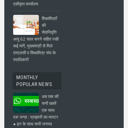
एकीकृत कार्यालय
शिक्षामित्रों
की
सेवानिवृत्ति
आयु 62 साल करने सहित रखी
कई मांगें, मुख्यमंत्री से मिले
एमएलसी व शिक्षामित्र संघ के
पदाधिकारी
MONTHLY
POPULAR NEWS
अब तक की
सभी खबरें
एक साथ
एक जगह : प्राइमरी का मास्टर
● इन के साथ सभी जनपद