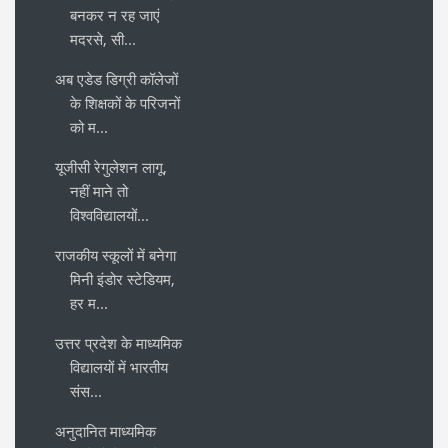
बनकर न रह जाएं
मदरसे, सी...
अब एडेड डिग्री कॉलेजों
के शिक्षकों के परिजनों
को म...
यूजीसी रेगुलेशन लागू,
नहीं माने तो
विश्वविद्यालयों...
राजकीय स्कूलों में बनेगा
मिनी इंडोर स्टेडियम,
हर म...
उत्तर प्रदेश के माध्यमिक
विद्यालयों में भारतीय
संस...
अनुदानित माध्यमिक