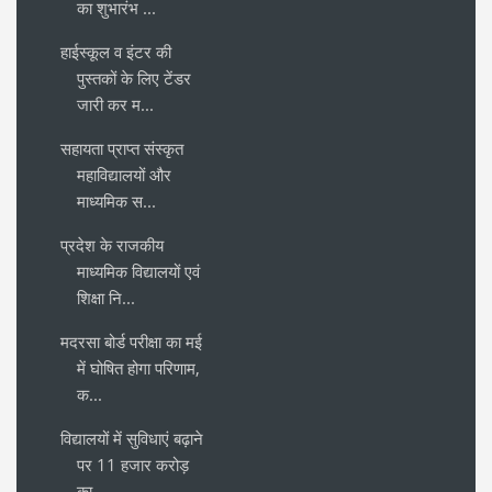
का शुभारंभ ...
हाईस्कूल व इंटर की
पुस्तकों के लिए टेंडर
जारी कर म...
सहायता प्राप्त संस्कृत
महाविद्यालयों और
माध्यमिक स...
प्रदेश के राजकीय
माध्यमिक विद्यालयों एवं
शिक्षा नि...
मदरसा बोर्ड परीक्षा का मई
में घोषित होगा परिणाम,
क...
विद्यालयों में सुविधाएं बढ़ाने
पर 11 हजार करोड़
का...