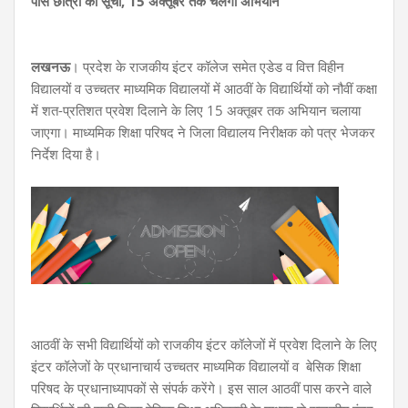
पास छात्रों की सूची, 15 अक्तूबर तक चलेगा अभियान
लखनऊ
। प्रदेश के राजकीय इंटर कॉलेज समेत एडेड व वित्त विहीन
विद्यालयों व उच्चतर माध्यमिक विद्यालयों में आठवीं के विद्यार्थियों को नौवीं कक्षा
में शत-प्रतिशत प्रवेश दिलाने के लिए 15 अक्तूबर तक अभियान चलाया
जाएगा। माध्यमिक शिक्षा परिषद ने जिला विद्यालय निरीक्षक को पत्र भेजकर
निर्देश दिया है।
आठवीं के सभी विद्यार्थियों को राजकीय इंटर कॉलेजों में प्रवेश
दिलाने के लिए
इंटर कॉलेजों के प्रधानाचार्य उच्चतर माध्यमिक विद्यालयों व बेसिक शिक्षा
परिषद के प्रधानाध्यापकों से संपर्क करेंगे।
इस साल आठवीं पास करने वाले