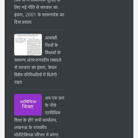
लिए नई नीति से सरकार का
इंकार, 2001 के शासनादेश का
दिया हवाला
आकांक्षी
जिलों के
शिक्षकों के
सामान्य अंतरजनपदीय तबादले
से सरकार का इंकार, केवल
विशेष परिस्थितियों में मिलेगी
राहत
अब एक छत
के नीचे
प्राविधिक
शिक्षा के होंगे सभी कार्यालय,
लखनऊ के राजकीय
पॉलीटेक्निक परिसर में बनेगा