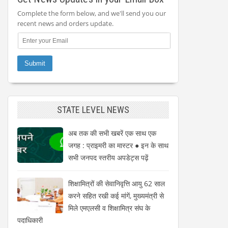
Complete the form below, and we'll send you our
recent news and orders update.
STATE LEVEL NEWS
अब तक की सभी खबरें एक साथ एक
जगह : प्राइमरी का मास्टर ● इन के साथ
सभी जनपद स्तरीय अपडेट्स पढ़ें
शिक्षामित्रों की सेवानिवृत्ति आयु 62 साल
करने सहित रखी कई मांगें, मुख्यमंत्री से
मिले एमएलसी व शिक्षामित्र संघ के
पदाधिकारी