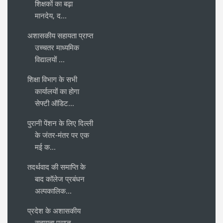
शिक्षकों का बढ़ा
मानदेय, द...
अशासकीय सहायता प्राप्त
उच्चतर माध्यमिक
विद्यालयों ...
शिक्षा विभाग के सभी
कार्यालयों का होगा
सेफ्टी ऑडिट...
पुरानी पेंशन के लिए दिल्ली
के जंतर-मंतर पर एक
मई क...
तदर्थवाद की समाप्ति के
बाद कॉलेज प्रबंधन
अल्पकालिक...
प्रदेश के अशासकीय
सहायता प्राप्त