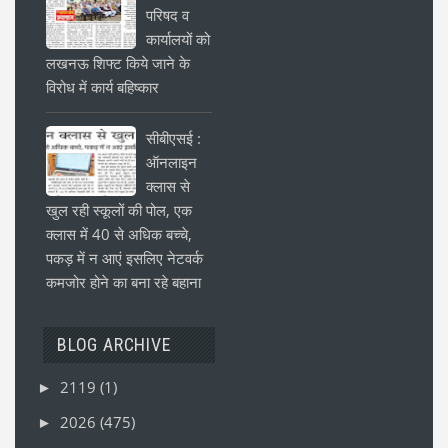
परिषद व
कार्यालयों को
लखनऊ शिफ्ट किये जाने के
विरोध में कार्य बहिष्कार
सीबीएसई :
ऑनलाइन
क्लास से
खुल रही स्कूलों की पोल, एक
क्लास में 40 से अधिक बच्चे,
पकड़ में न आएं इसलिए नेटवर्क
कमजोर होने का बना रहे बहाना
BLOG ARCHIVE
2119
(1)
►
2026
(475)
►