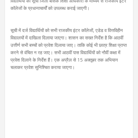
विद्यार्थियों की सूची जिला बेसिक शिक्षा अधिकारी के माध्यम से राजकीय इंटर
कॉलेजों के प्रधानाचार्यों को उपलब्ध कराई जाएगी।
सूची में दर्ज विद्यार्थियों को
सभी राजकीय इंटर कॉलेजों, एडेड व वित्तविहीन
विद्यालयों में दाखिला दिलाया जाएगा। शासन का सख्त निर्देश है कि आठवीं
उत्तीर्ण सभी बच्चों को प्रवेश दिलाया जाए। ताकि कोई भी छात्र शिक्षा प्राप्त
करने से वंचित न रह जाए।
सभी आठवीं पास विद्यार्थियों को नौवीं कक्षा में
प्रवेश दिलाने के निर्देश हैं। एक अप्रैल से 15 अक्तूबर तक अभियान
चलाकर प्रवेश सुनिश्चित कराया जाएगा।