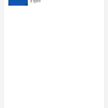
है सूचना