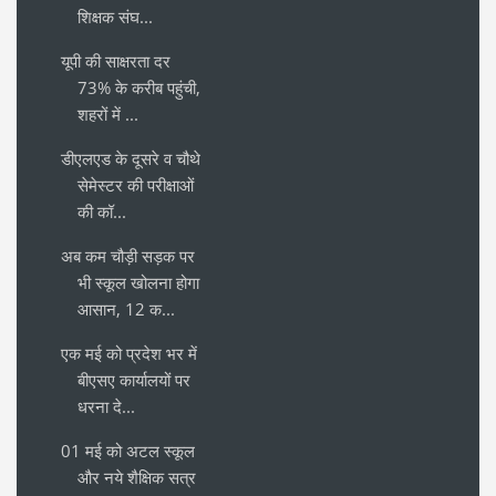
शिक्षक संघ...
यूपी की साक्षरता दर
73% के करीब पहुंची,
शहरों में ...
डीएलएड के दूसरे व चौथे
सेमेस्टर की परीक्षाओं
की कॉ...
अब कम चौड़ी सड़क पर
भी स्कूल खोलना होगा
आसान, 12 क...
एक मई को प्रदेश भर में
बीएसए कार्यालयों पर
धरना दे...
01 मई को अटल स्कूल
और नये शैक्षिक सत्र