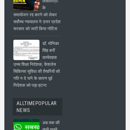
शिक्षामित्रों
के
समायोजन रद्द करने को लेकर
सर्वोच्च न्यायालय ने उत्तर प्रदेश
सरकार को जारी किया नोटिस
डॉ. मोनिका
सिंह बनीं
कार्यवाहक
उच्च शिक्षा निदेशक, कैशलेस
चिकित्सा सुविधा की तैयारियों को
गति न दे पाने के कारण पूर्व
निदेशक को पड़ा हटना
ALLTIMEPOPULAR
NEWS
अब तक की
सभी खबरें