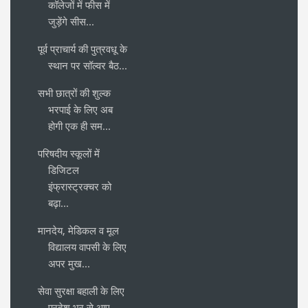
कॉलेजों में फीस में
जुड़ेंगे सीस...
पूर्व प्राचार्य की पुत्रवधू के
स्थान पर सॉल्वर बैठ...
सभी छात्रों की शुल्क
भरपाई के लिए अब
होगी एक ही सम...
परिषदीय स्कूलों में
डिजिटल
इंफ्रास्ट्रक्चर को
बढ़ा...
मानदेय, मेडिकल व मूल
विद्यालय वापसी के लिए
अपर मुख...
सेवा सुरक्षा बहाली के लिए
प्रदेश भर से आए