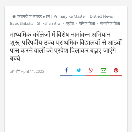
प्राइमरी का मास्टर ● इन | Primary Ka Master | District News |
Basic Shiksha | Shikshamitra
प्रवेश
बेसिक शिक्षा
माध्यमिक शिक्षा
माध्यमिक कॉलेजों में विशेष नामांकन अभियान
शुरू, परिषदीय उच्च प्राथमिक विद्यालयों से आठवीं
पास करने वालों को प्रवेश दिलाकर बढ़ाए जाएंगे
बच्चे
April 11, 2025