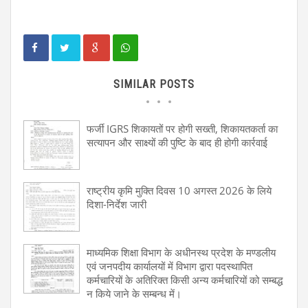
SIMILAR POSTS
फर्जी IGRS शिकायतों पर होगी सख्ती, शिकायतकर्ता का
सत्यापन और साक्ष्यों की पुष्टि के बाद ही होगी कार्रवाई
राष्ट्रीय कृमि मुक्ति दिवस 10 अगस्त 2026 के लिये
दिशा-निर्देश जारी
माध्यमिक शिक्षा विभाग के अधीनस्थ प्रदेश के मण्डलीय
एवं जनपदीय कार्यालयों में विभाग द्वारा पदस्थापित
कर्मचारियों के अतिरिक्त किसी अन्य कर्मचारियों को सम्बद्ध
न किये जाने के सम्बन्ध में।