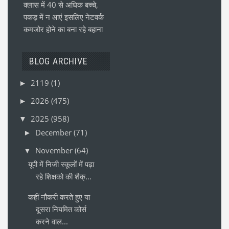
क्लास में 40 से अधिक बच्चे,
पकड़ में न आएं इसलिए नेटवर्क
कमजोर होने का बना रहे बहाना
BLOG ARCHIVE
2119
(1)
►
2026
(475)
►
2025
(958)
▼
December
(71)
►
November
(64)
▼
यूपी में निजी स्कूलों में पढ़ा
रहे शिक्षको की शैक्...
कहीं नौकरी करते हुए या
दूसरा नियमित कोर्स
करने वाल...