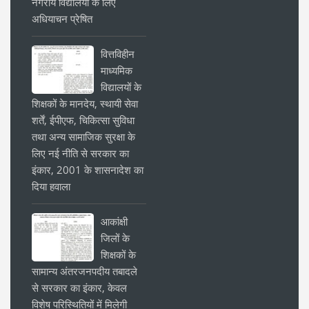
नगरीय विद्यालयों के लिए
अधियाचन प्रेषित
वित्तविहीन
माध्यमिक
विद्यालयों के
शिक्षकों के मानदेय, स्थायी सेवा
शर्तें, ईपीएफ, चिकित्सा सुविधा
तथा अन्य सामाजिक सुरक्षा के
लिए नई नीति से सरकार का
इंकार, 2001 के शासनादेश का
दिया हवाला
आकांक्षी
जिलों के
शिक्षकों के
सामान्य अंतरजनपदीय तबादले
से सरकार का इंकार, केवल
विशेष परिस्थितियों में मिलेगी