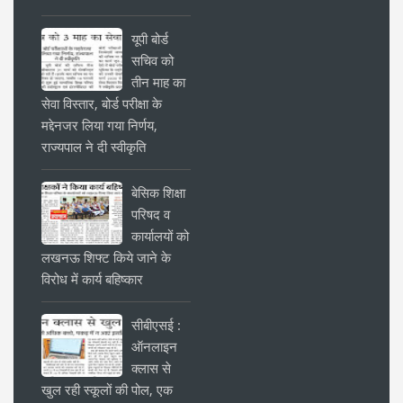
यूपी बोर्ड
सचिव को
तीन माह का
सेवा विस्तार, बोर्ड परीक्षा के
मद्देनजर लिया गया निर्णय,
राज्यपाल ने दी स्वीकृति
बेसिक शिक्षा
परिषद व
कार्यालयों को
लखनऊ शिफ्ट किये जाने के
विरोध में कार्य बहिष्कार
सीबीएसई :
ऑनलाइन
क्लास से
खुल रही स्कूलों की पोल, एक