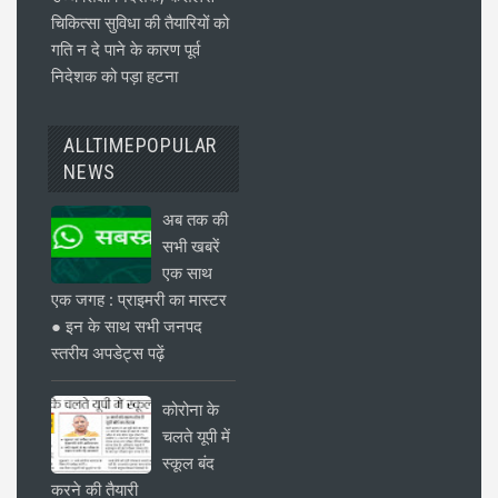
चिकित्सा सुविधा की तैयारियों को
गति न दे पाने के कारण पूर्व
निदेशक को पड़ा हटना
ALLTIMEPOPULAR
NEWS
अब तक की
सभी खबरें
एक साथ
एक जगह : प्राइमरी का मास्टर
● इन के साथ सभी जनपद
स्तरीय अपडेट्स पढ़ें
कोरोना के
चलते यूपी में
स्कूल बंद
करने की तैयारी