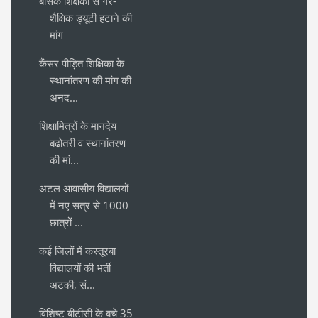
बेसिक शिक्षकों से गैर-
शैक्षिक ड्यूटी हटाने की
मांग
कैंसर पीड़ित शिक्षिका के
स्थानांतरण की मांग की
अनद...
शिक्षामित्रों के मानदेय
बढोतरी व स्थानांतरण
की मां...
अटल आवासीय विद्यालयों
में नए सत्र से 1000
छात्रों ...
कई जिलों में कस्तूरबा
विद्यालयों की भर्ती
अटकी, सं...
विशिष्ट बीटीसी के बचे 35