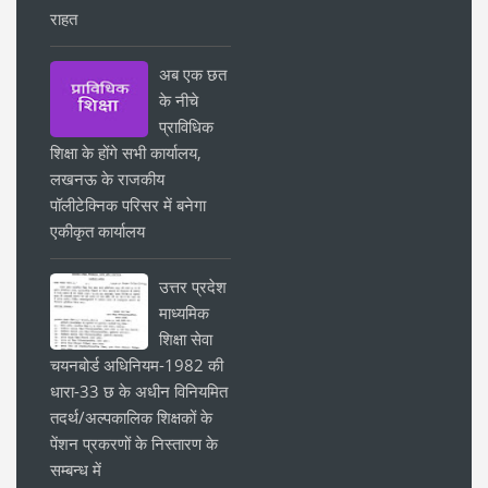
राहत
अब एक छत
के नीचे
प्राविधिक
शिक्षा के होंगे सभी कार्यालय,
लखनऊ के राजकीय
पॉलीटेक्निक परिसर में बनेगा
एकीकृत कार्यालय
उत्तर प्रदेश
माध्यमिक
शिक्षा सेवा
चयनबोर्ड अधिनियम-1982 की
धारा-33 छ के अधीन विनियमित
तदर्थ/अल्पकालिक शिक्षकों के
पेंशन प्रकरणों के निस्तारण के
सम्बन्ध में