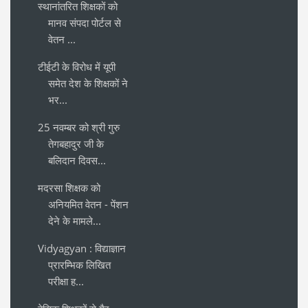
स्थानांतरित शिक्षकों को
मानव संपदा पोर्टल से
वेतन ...
टीईटी के विरोध में यूपी
समेत देश के शिक्षकों ने
भर...
25 नवम्बर को श्री गुरु
तेगबहादुर जी के
बलिदान दिवस...
मदरसा शिक्षक को
अनियमित वेतन - पेंशन
देने के मामले...
Vidyagyan : विद्याज्ञान
प्रारम्भिक लिखित
परीक्षा ह...