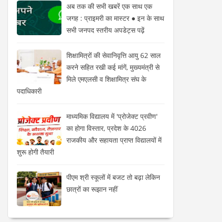
अब तक की सभी खबरें एक साथ एक
जगह : प्राइमरी का मास्टर ● इन के साथ
सभी जनपद स्तरीय अपडेट्स पढ़ें
शिक्षामित्रों की सेवानिवृत्ति आयु 62 साल
करने सहित रखी कई मांगें, मुख्यमंत्री से
मिले एमएलसी व शिक्षामित्र संघ के
पदाधिकारी
माध्यमिक विद्यालय में 'प्रोजेक्ट प्रवीण'
का होगा विस्तार, प्रदेश के 4026
राजकीय और सहायता प्राप्त विद्यालयों में
शुरू होगी तैयारी
पीएम श्री स्कूलों में बजट तो बढ़ा लेकिन
छात्रों का रूझान नहीं