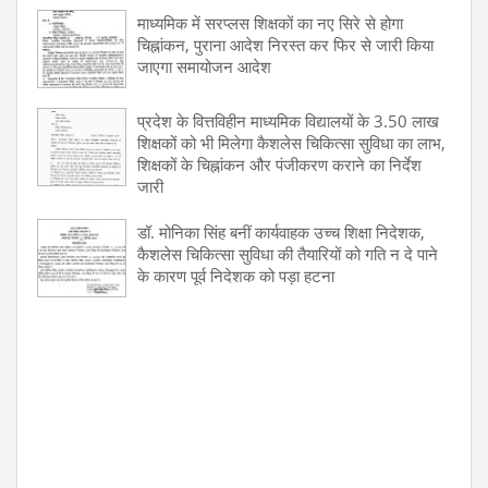
माध्यमिक में सरप्लस शिक्षकों का नए सिरे से होगा
चिह्नांकन, पुराना आदेश निरस्त कर फिर से जारी किया
जाएगा समायोजन आदेश
प्रदेश के वित्तविहीन माध्यमिक विद्यालयों के 3.50 लाख
शिक्षकों को भी मिलेगा कैशलेस चिकित्सा सुविधा का लाभ,
शिक्षकों के चिह्नांकन और पंजीकरण कराने का निर्देश
जारी
डॉ. मोनिका सिंह बनीं कार्यवाहक उच्च शिक्षा निदेशक,
कैशलेस चिकित्सा सुविधा की तैयारियों को गति न दे पाने
के कारण पूर्व निदेशक को पड़ा हटना