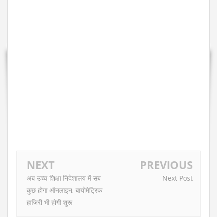
NEXT
PREVIOUS
अब उच्च शिक्षा निदेशालय में सब
Next Post
कुछ होगा ऑनलाइन, बायोमेट्रिक
हाजिरी भी होगी शुरू