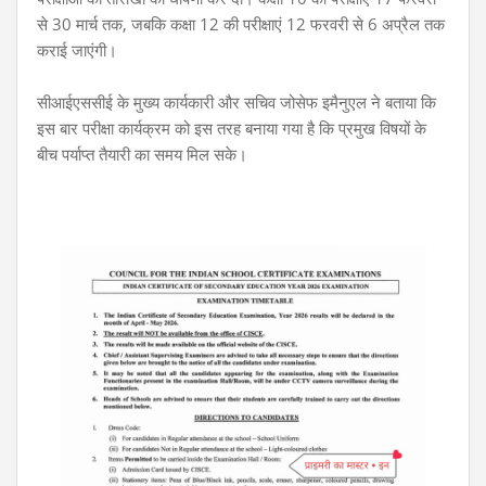
से 30 मार्च तक, जबकि कक्षा 12 की परीक्षाएं 12 फरवरी से 6 अप्रैल तक
कराई जाएंगी।
सीआईएससीई के मुख्य कार्यकारी और सचिव जोसेफ इमैनुएल ने बताया कि
इस बार परीक्षा कार्यक्रम को इस तरह बनाया गया है कि प्रमुख विषयों के
बीच पर्याप्त तैयारी का समय मिल सके।