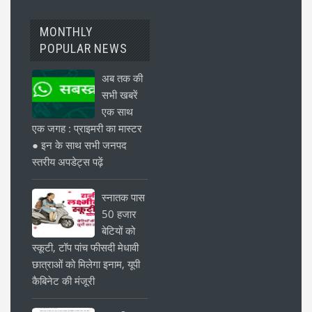
MONTHLY
POPULAR NEWS
अब तक की
सभी खबरें
एक साथ
एक जगह : प्राइमरी का मास्टर
● इन के साथ सभी जनपद
स्तरीय अपडेट्स पढ़ें
स्नातक पास
50 हजार
बेटियों को
स्कूटी, टॉप पांच फीसदी मेधावी
छात्राओं को मिलेगा इनाम, यूपी
कैबिनेट की मंजूरी