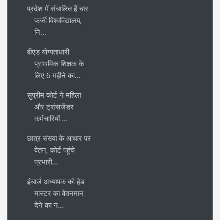
प्रदेश में संचालित हैं चार
फर्जी विश्वविद्यालय,
नि...
बीएड योग्यताधारी
प्राथमिक शिक्षक के
लिए 6 महीने का...
सुप्रीम कोर्ट ने महिला
और ट्रांसजेंडर
कर्मचारियों ...
छात्र संख्या के आधार पर
वेतन, कोर्ट पहुंचे
प्रभारी...
इंचार्ज अध्यापक को हेड
मास्टर का वेतनमान
देने का न...