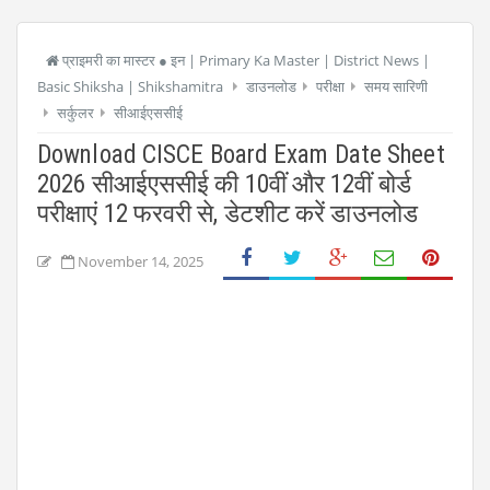
प्राइमरी का मास्टर ● इन | Primary Ka Master | District News |
Basic Shiksha | Shikshamitra
डाउनलोड
परीक्षा
समय सारिणी
सर्कुलर
सीआईएससीई
Download CISCE Board Exam Date Sheet
2026 सीआईएससीई की 10वीं और 12वीं बोर्ड
परीक्षाएं 12 फरवरी से, डेटशीट करें डाउनलोड
November 14, 2025