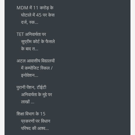
MDM में 11 करोड़ के
घोटाले में 45 पर केस
दर्ज, स्क...
TET अनिवार्यता पर
सुप्रीम कोर्ट के फैसले
के बाद त...
अटल आवासीय विद्यालयों
में कम्पोजिट स्किल /
इनोवेशन...
पुरानी पेंशन, टीईटी
अनिवार्यता के मुद्दे पर
लाखों ...
शिक्षा विभाग के 15
प्रकरणों पर विधान
परिषद की आश्व...