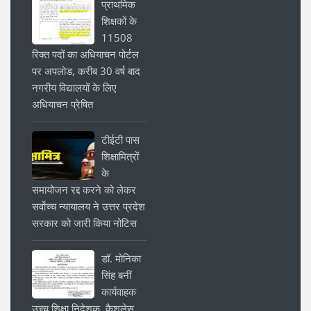
प्राथमिक
शिक्षकों के
11508
रिक्त पदों का अधियाचन पोर्टल
पर अपलोड, करीब 30 वर्ष बाद
नगरीय विद्यालयों के लिए
अधियाचन प्रेषित
टीईटी पास
शिक्षामित्रों
के
समायोजन रद्द करने को लेकर
सर्वोच्च न्यायालय ने उत्तर प्रदेश
सरकार को जारी किया नोटिस
डॉ. मोनिका
सिंह बनीं
कार्यवाहक
उच्च शिक्षा निदेशक, कैशलेस