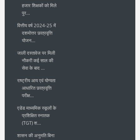
हजार शिक्षकों को मिले
पुर...
वित्तीय वर्ष 2024-25 में
दशमोत्तर छात्रवृत्ति
योजन...
जाली दस्तावेज पर मिली
नौकरी कई साल की
सेवा के बाद ...
राष्ट्रीय आय एवं योग्यता
आधारित छात्रवृत्ति
परीक्ष...
एडेड माध्यमिक स्कूलों के
प्रशिक्षित स्नातक
(TGT) श...
शासन की अनुमति बिना