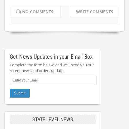
NO COMMENTS:
WRITE COMMENTS
Get News Updates in your Email Box
Complete the form below, and we'll send you our
recent news and orders update.
STATE LEVEL NEWS