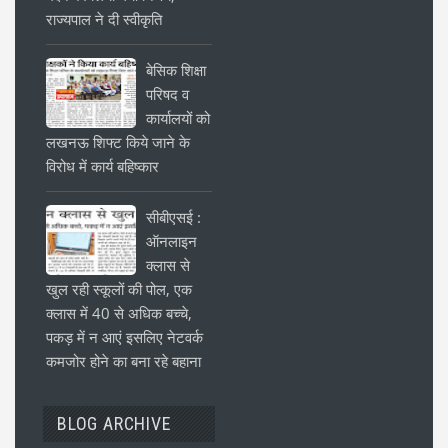
राज्यपाल ने दी स्वीकृति
बेसिक शिक्षा
परिषद व
कार्यालयों को
लखनऊ शिफ्ट किये जाने के
विरोध में कार्य बहिष्कार
सीबीएसई :
ऑनलाइन
क्लास से
खुल रही स्कूलों की पोल, एक
क्लास में 40 से अधिक बच्चे,
पकड़ में न आएं इसलिए नेटवर्क
कमजोर होने का बना रहे बहाना
BLOG ARCHIVE