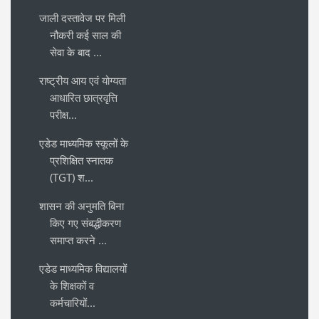
जाली दस्तावेज पर मिली
नौकरी कई साल की
सेवा के बाद ...
राष्ट्रीय आय एवं योग्यता
आधारित छात्रवृत्ति
परीक्ष...
एडेड माध्यमिक स्कूलों के
प्रशिक्षित स्नातक
(TGT) श...
शासन की अनुमति बिना
किए गए संबद्धीकरण
समाप्त करने ...
एडेड माध्यमिक विद्यालयों
के शिक्षकों व
कर्मचारियों...