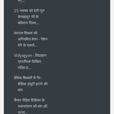
भर...
25 नवम्बर को श्री गुरु
तेगबहादुर जी के
बलिदान दिवस...
मदरसा शिक्षक को
अनियमित वेतन - पेंशन
देने के मामले...
Vidyagyan : विद्याज्ञान
प्रारम्भिक लिखित
परीक्षा ह...
बेसिक शिक्षकों से गैर-
शैक्षिक ड्यूटी हटाने की
मांग
कैंसर पीड़ित शिक्षिका के
स्थानांतरण की मांग की
अनद...