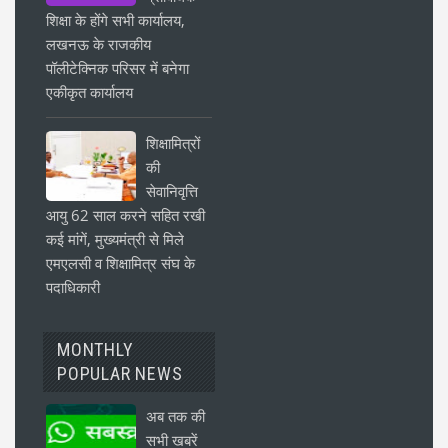
शिक्षा के होंगे सभी कार्यालय,
लखनऊ के राजकीय
पॉलीटेक्निक परिसर में बनेगा
एकीकृत कार्यालय
शिक्षामित्रों
की
सेवानिवृत्ति
आयु 62 साल करने सहित रखी
कई मांगें, मुख्यमंत्री से मिले
एमएलसी व शिक्षामित्र संघ के
पदाधिकारी
MONTHLY
POPULAR NEWS
अब तक की
सभी खबरें