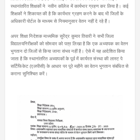
स्थानांतरित शिक्षकों ने
नवीन कॉलेज में कार्यभार ग्रहण कर लिया है। कई
शिक्षकों ने शिकायत की है कि कार्यभार ग्रहण करने के बाद भी जिलों के
अधिकारी पोर्टल के माध्यम से नियमानुसार वेतन नहीं दे रहे हैं।
अपर शिक्षा निदेशक माध्यमिक सुरेंद्र कुमार तिवारी ने सभी जिला
विद्यालयनिरीक्षकों
को सोमवार को पत्र लिखा है कि एक अध्यापक का वेतन
भुगतान दो जिलों से किया जाना संभव नहीं है। ऐसे में यह आदेशित किया
जाता है कि स्थानांतरित अध्यापकों के पूर्व में कार्यरत संस्था की लास्ट पे
सर्टिफिकेट (एलपीसी) के आधार पर पूरे महीने का वेतन भुगतान संबंधित से
कराना सुनिश्चित करें।