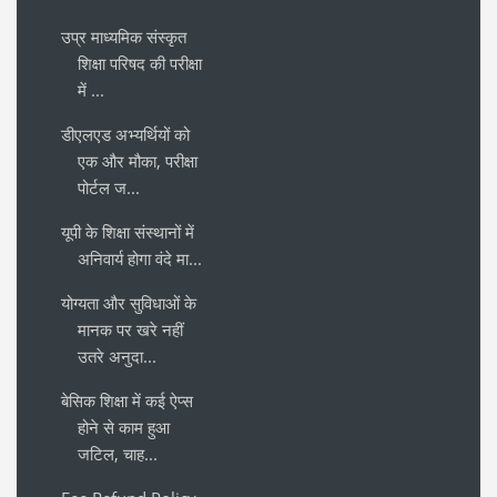
उप्र माध्यमिक संस्कृत
शिक्षा परिषद की परीक्षा
में ...
डीएलएड अभ्यर्थियों को
एक और मौका, परीक्षा
पोर्टल ज...
यूपी के शिक्षा संस्थानों में
अनिवार्य होगा वंदे मा...
योग्यता और सुविधाओं के
मानक पर खरे नहीं
उतरे अनुदा...
बेसिक शिक्षा में कई ऐप्स
होने से काम हुआ
जटिल, चाह...