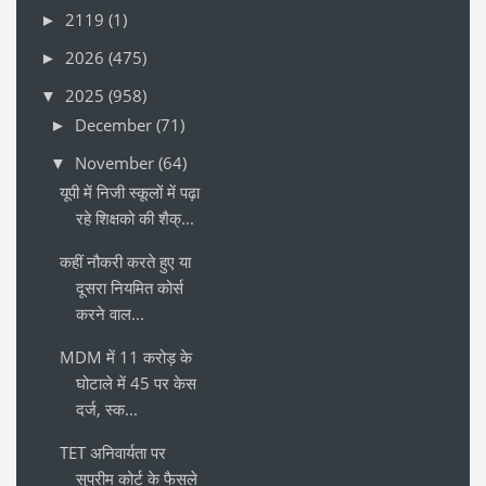
2119
(1)
►
2026
(475)
►
2025
(958)
▼
December
(71)
►
November
(64)
▼
यूपी में निजी स्कूलों में पढ़ा
रहे शिक्षको की शैक्...
कहीं नौकरी करते हुए या
दूसरा नियमित कोर्स
करने वाल...
MDM में 11 करोड़ के
घोटाले में 45 पर केस
दर्ज, स्क...
TET अनिवार्यता पर
सुप्रीम कोर्ट के फैसले