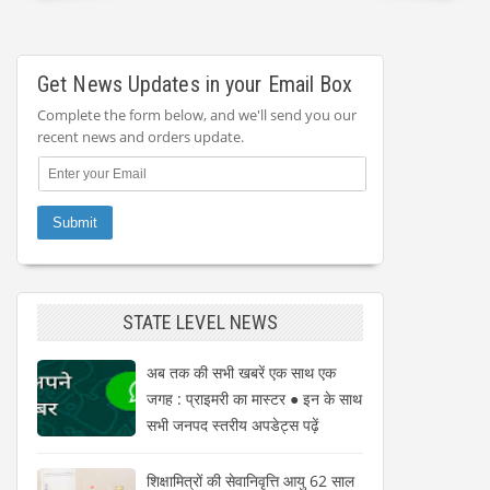
Get News Updates in your Email Box
Complete the form below, and we'll send you our
recent news and orders update.
STATE LEVEL NEWS
अब तक की सभी खबरें एक साथ एक
जगह : प्राइमरी का मास्टर ● इन के साथ
सभी जनपद स्तरीय अपडेट्स पढ़ें
शिक्षामित्रों की सेवानिवृत्ति आयु 62 साल