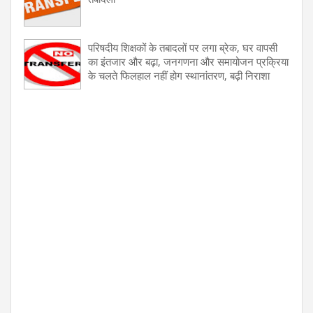
परिषदीय शिक्षकों के तबादलों पर लगा ब्रेक, घर वापसी
का इंतजार और बढ़ा, जनगणना और समायोजन प्रक्रिया
के चलते फिलहाल नहीं होग स्थानांतरण, बढ़ी निराशा