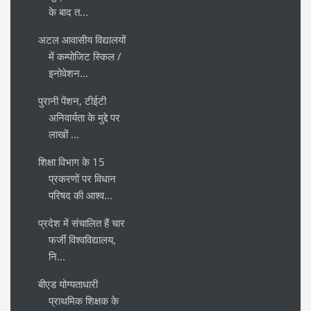
के बाद त...
अटल आवासीय विद्यालयों
में कम्पोजिट स्किल /
इनोवेशन...
पुरानी पेंशन, टीईटी
अनिवार्यता के मुद्दे पर
लाखों ...
शिक्षा विभाग के 15
प्रकरणों पर विधान
परिषद की आश्व...
प्रदेश में संचालित हैं चार
फर्जी विश्वविद्यालय,
नि...
बीएड योग्यताधारी
प्राथमिक शिक्षक के