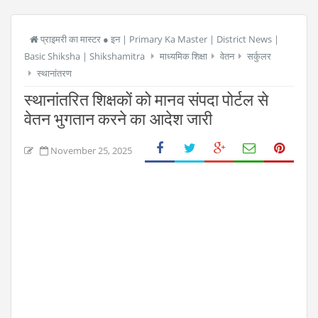
प्राइमरी का मास्टर ● इन | Primary Ka Master | District News |
Basic Shiksha | Shikshamitra
माध्यमिक शिक्षा
वेतन
सर्कुलर
स्थानांतरण
स्थानांतरित शिक्षकों को मानव संपदा पोर्टल से
वेतन भुगतान करने का आदेश जारी
November 25, 2025