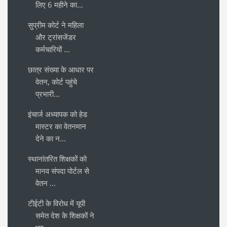
लिए 6 महीने का...
सुप्रीम कोर्ट ने महिला
और ट्रांसजेंडर
कर्मचारियों ...
छात्र संख्या के आधार पर
वेतन, कोर्ट पहुंचे
प्रभारी...
इंचार्ज अध्यापक को हेड
मास्टर का वेतनमान
देने का न...
स्थानांतरित शिक्षकों को
मानव संपदा पोर्टल से
वेतन ...
टीईटी के विरोध में यूपी
समेत देश के शिक्षकों ने