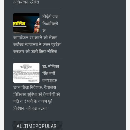
अधियाचन प्रेषित
टीईटी पास
शिक्षामित्रों
के
समायोजन रद्द करने को लेकर
सर्वोच्च न्यायालय ने उत्तर प्रदेश
सरकार को जारी किया नोटिस
डॉ. मोनिका
सिंह बनीं
कार्यवाहक
उच्च शिक्षा निदेशक, कैशलेस
चिकित्सा सुविधा की तैयारियों को
गति न दे पाने के कारण पूर्व
निदेशक को पड़ा हटना
ALLTIMEPOPULAR