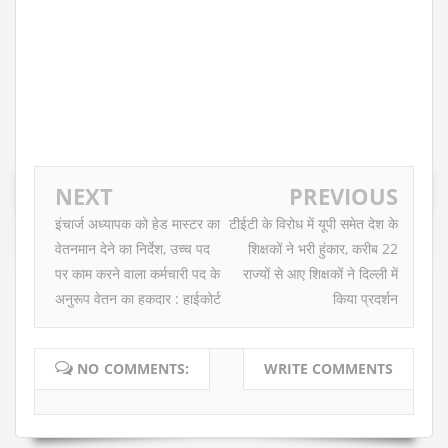
NEXT
PREVIOUS
इंचार्ज अध्यापक को हेड मास्टर का
टीईटी के विरोध में यूपी समेत देश के
वेतनमान देने का निर्देश, उच्च पद
शिक्षकों ने भरी हुंकार, करीब 22
पर काम करने वाला कर्मचारी पद के
राज्यों से आए शिक्षकों ने दिल्ली में
अनुरूप वेतन का हकदार : हाईकोर्ट
किया प्रदर्शन
NO COMMENTS:
WRITE COMMENTS