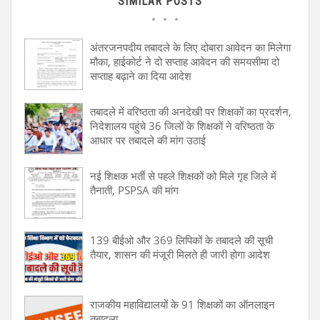
SIMILAR POSTS
अंतरजनपदीय तबादले के लिए दोबारा आवेदन का मिलेगा
मौका, हाईकोर्ट ने दो सप्ताह आवेदन की समयसीमा दो
सप्ताह बढ़ाने का दिया आदेश
तबादले में वरिष्ठता की अनदेखी पर शिक्षकों का प्रदर्शन,
निदेशालय पहुंचे 36 जिलों के शिक्षकों ने वरिष्ठता के
आधार पर तबादले की मांग उठाई
नई शिक्षक भर्ती से पहले शिक्षकों को मिले गृह जिले में
तैनाती, PSPSA की मांग
139 बीईओ और 369 लिपिकों के तबादले की सूची
तैयार, शासन की मंजूरी मिलते ही जारी होगा आदेश
राजकीय महाविद्यालयों के 91 शिक्षकों का ऑनलाइन
तबादला