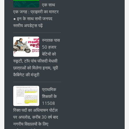
एक साथ
एक जगह : प्राइमरी का मास्टर
● इन के साथ सभी जनपद
स्तरीय अपडेट्स पढ़ें
स्नातक पास
50 हजार
बेटियों को
स्कूटी, टॉप पांच फीसदी मेधावी
छात्राओं को मिलेगा इनाम, यूपी
कैबिनेट की मंजूरी
प्राथमिक
शिक्षकों के
11508
रिक्त पदों का अधियाचन पोर्टल
पर अपलोड, करीब 30 वर्ष बाद
नगरीय विद्यालयों के लिए