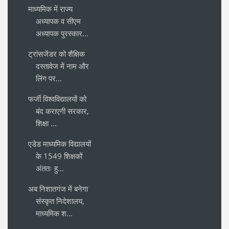
माध्यमिक में राज्य
अध्यापक व सीएम
अध्यापक पुरस्कार...
ट्रांसजेंडर को शैक्षिक
दस्तावेज में नाम और
लिंग पर...
फर्जी विश्वविद्यालयों को
बंद कराएगी सरकार,
शिक्षा ...
एडेड माध्यमिक विद्यालयों
के 1549 शिक्षकों
अंततः हु...
अब निशातगंज में बनेगा
संस्कृत निदेशालय,
माध्यमिक श...