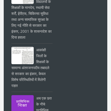
विद्यालयों के
शिक्षकों के मानदेय, स्थायी सेवा
शर्तें, ईपीएफ, चिकित्सा सुविधा
तथा अन्य सामाजिक सुरक्षा के
लिए नई नीति से सरकार का
इंकार, 2001 के शासनादेश का
दिया हवाला
आकांक्षी
जिलों के
शिक्षकों के
सामान्य अंतरजनपदीय तबादले
से सरकार का इंकार, केवल
विशेष परिस्थितियों में मिलेगी
राहत
अब एक छत
के नीचे
प्राविधिक