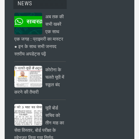
NEWS
अब तक की
सभी खबरें
एक साथ
एक जगह : प्राइमरी का मास्टर
● इन के साथ सभी जनपद
स्तरीय अपडेट्स पढ़ें
कोरोना के
चलते यूपी में
स्कूल बंद
करने की तैयारी
यूपी बोर्ड
सचिव को
तीन माह का
सेवा विस्तार, बोर्ड परीक्षा के
मद्देनजर लिया गया निर्णय,