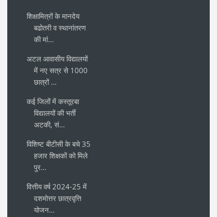
शिक्षामित्रों के मानदेय
बढोतरी व स्थानांतरण
की मां...
अटल आवासीय विद्यालयों
में नए सत्र से 1000
छात्रों ...
कई जिलों में कस्तूरबा
विद्यालयों की भर्ती
अटकी, सं...
विशिष्ट बीटीसी के बचे 35
हजार शिक्षकों को मिले
पुर...
वित्तीय वर्ष 2024-25 में
दशमोत्तर छात्रवृत्ति
योजन...