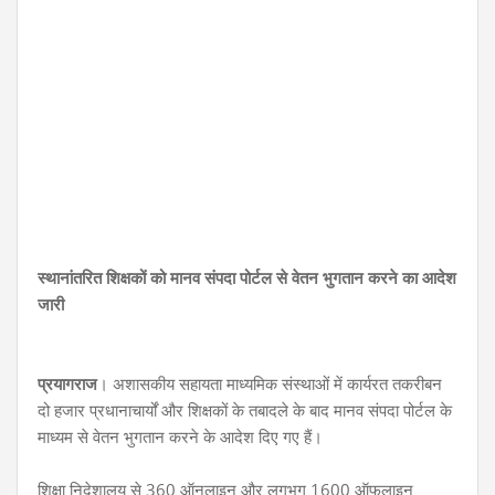
स्थानांतरित शिक्षकों को मानव संपदा पोर्टल से वेतन भुगतान करने का आदेश
जारी
प्रयागराज
। अशासकीय सहायता माध्यमिक संस्थाओं में कार्यरत तकरीबन
दो हजार प्रधानाचार्यों और शिक्षकों के तबादले के बाद मानव संपदा पोर्टल के
माध्यम से वेतन भुगतान करने के आदेश दिए गए हैं।
शिक्षा निदेशालय से 360 ऑनलाइन और लगभग 1600 ऑफलाइन